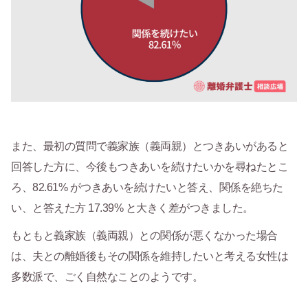
また、最初の質問で義家族（義両親）とつきあいがあると
回答した方に、今後もつきあいを続けたいかを尋ねたとこ
ろ、82.61% がつきあいを続けたいと答え、関係を絶ちた
い、と答えた方 17.39% と大きく差がつきました。
もともと義家族（義両親）との関係が悪くなかった場合
は、夫との離婚後もその関係を維持したいと考える女性は
多数派で、ごく自然なことのようです。