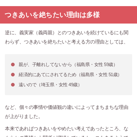
つきあいを絶ちたい理由は多様
逆に、義実家（義両親）とのつきあいを続けているにも関
わらず、つきあいを絶ちたいと考える方の理由としては、
親が、子離れしてないから（福島県・女性 59歳）
経済的にあてにされてるため（福島県・女性 51歳）
遠いので（埼玉県・女性 49歳）
など、個々の事情や価値観の違いによってまちまちな理由
が上がりました。
本来であればつきあいをやめたい考えであったところ、な