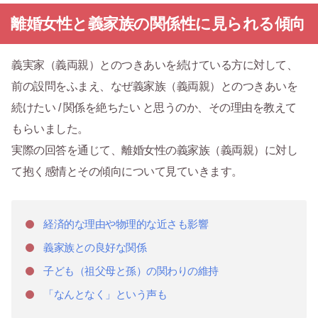
離婚女性と義家族の関係性に見られる傾向
義実家（義両親）とのつきあいを続けている方に対して、
前の設問をふまえ、なぜ義家族（義両親）とのつきあいを
続けたい / 関係を絶ちたい と思うのか、その理由を教えて
もらいました。
実際の回答を通じて、離婚女性の義家族（義両親）に対し
て抱く感情とその傾向について見ていきます。
経済的な理由や物理的な近さも影響
義家族との良好な関係
子ども（祖父母と孫）の関わりの維持
「なんとなく」という声も