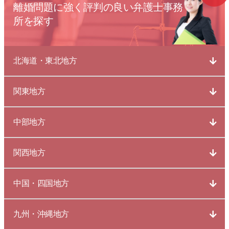
離婚問題に強く評判の良い弁護士事務
所を探す
北海道・東北地方
関東地方
中部地方
関西地方
中国・四国地方
九州・沖縄地方