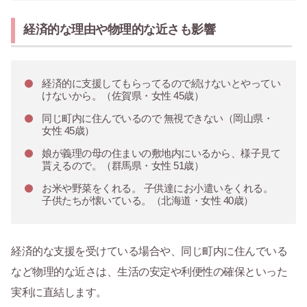
経済的な理由や物理的な近さも影響
経済的に支援してもらってるので続けないとやってい
けないから。（佐賀県・女性 45歳）
同じ町内に住んでいるので 無視できない（岡山県・
女性 45歳）
娘が義理の母の住まいの敷地内にいるから、様子見て
貰えるので。（群馬県・女性 51歳）
お米や野菜をくれる。 子供達にお小遣いをくれる。
子供たちが懐いている。（北海道・女性 40歳）
経済的な支援を受けている場合や、同じ町内に住んでいる
など物理的な近さは、生活の安定や利便性の確保といった
実利に直結します。