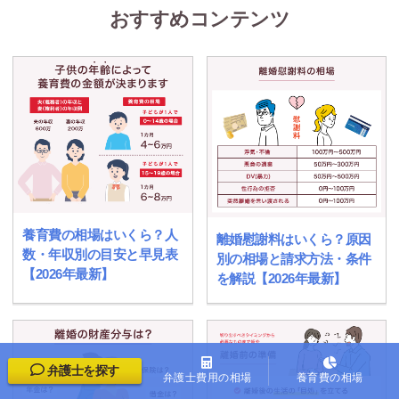
おすすめコンテンツ
養育費の相場はいくら？人
離婚慰謝料はいくら？原因
数・年収別の目安と早見表
別の相場と請求方法・条件
【2026年最新】
を解説【2026年最新】
弁護士を探す
弁護士費用の相場
養育費の相場