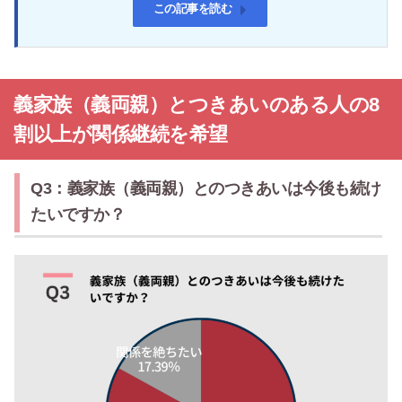
この記事を読む
義家族（義両親）とつきあいのある人の8
割以上が関係継続を希望
Q3：義家族（義両親）とのつきあいは今後も続け
たいですか？