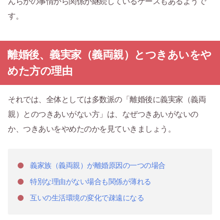
んらかの事情から関係が継続しているケースもあるようで
す。
離婚後、義実家（義両親）とつきあいをや
めた方の理由
それでは、全体としては多数派の「離婚後に義実家（義両
親）とのつきあいがない方」は、なぜつきあいがないの
か、つきあいをやめたのかを見ていきましょう。
義家族（義両親）が離婚原因の一つの場合
特別な理由がない場合も関係が薄れる
互いの生活環境の変化で疎遠になる