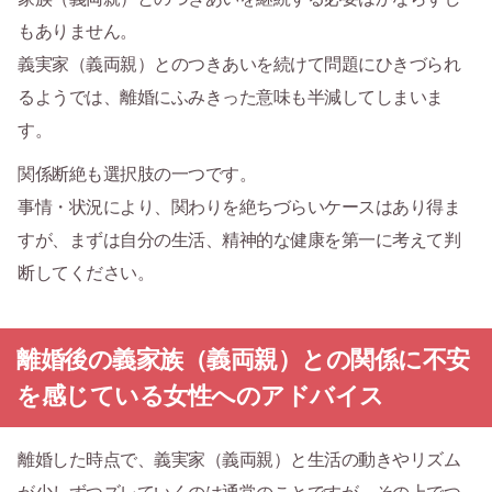
もありません。
義実家（義両親）とのつきあいを続けて問題にひきづられ
るようでは、離婚にふみきった意味も半減してしまいま
す。
関係断絶も選択肢の一つです。
事情・状況により、関わりを絶ちづらいケースはあり得ま
すが、まずは自分の生活、精神的な健康を第一に考えて判
断してください。
離婚後の義家族（義両親）との関係に不安
を感じている女性へのアドバイス
離婚した時点で、義実家（義両親）と生活の動きやリズム