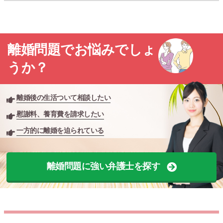
離婚問題でお悩みでしょ
うか？
離婚後の生活ついて相談したい
慰謝料、養育費を請求したい
一方的に離婚を迫られている
離婚問題に強い弁護士を探す