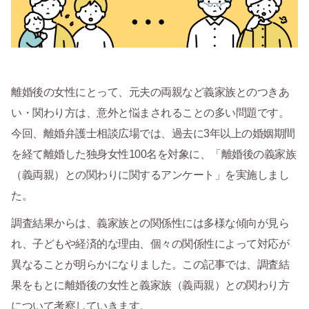
離婚後の女性にとって、元夫の両親など義家族とのつきあ
い・関わり方は、意外と悩まされることの多い問題です。
今回、離婚弁護士相談広場では、過去に3年以上の婚姻期間
を経て離婚した独身女性100名を対象に、「離婚後の義家族
（義両親）との関わりに関するアンケート」を実施しまし
た。
調査結果からは、義家族との関係性には多様な傾向が見ら
れ、子どもや経済的な理由、個々の関係性によって対応が
異なることが明らかになりました。この記事では、調査結
果をもとに離婚後の女性と義家族（義両親）との関わり方
について考察していきます。