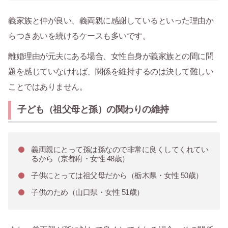
義家族と仲が良い、義両親に感謝しているといった理由か
らつきあいを続けるケースも多いです。
離婚理由が元夫にある場合、女性自身が義家族との間に問
題を感じていなければ、関係を維持するのは決して難しい
ことではありません。
子ども（祖父母と孫）の関わりの維持
義両親にとって孫は孫なので非常に良くしてくれてい
るから（京都府・女性 48歳）
子供にとっては祖父母だから（栃木県・女性 50歳）
子供のため（山口県・女性 51歳）