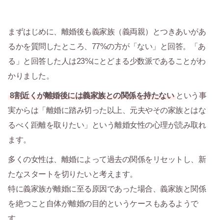
まずはじめに、離婚後も義家族（義両親）とつきあいがあ
るかを質問したところ、77%の方が「ない」と回答。「あ
る」と回答した人は23%にとどまる少数派であることがわ
かりました。
8割近くが離婚後には義家族との関係を持たない
という事
実からは「離婚に踏み切った以上、元夫やその家族とはな
るべく距離を取りたい」という離婚女性の心理が読み取れ
ます。
多くの女性は、離婚によって過去の関係をリセットし、新
たなスタートを切りたいと考えます。
特に義家族が離婚に至る原因であった場合、義家族と関係
を絶つこと自体が離婚の目的というケースもあるようで
す。