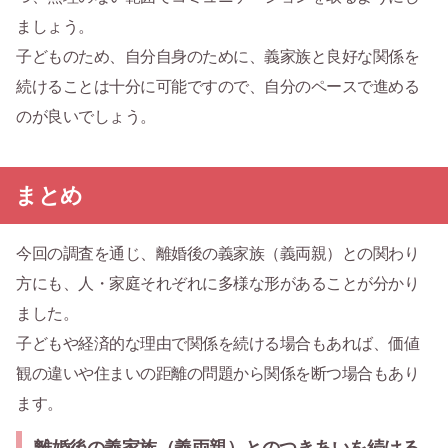
ましょう。
子どものため、自分自身のために、義家族と良好な関係を
続けることは十分に可能ですので、自分のペースで進める
のが良いでしょう。
まとめ
今回の調査を通じ、離婚後の義家族（義両親）との関わり
方にも、人・家庭それぞれに多様な形があることが分かり
ました。
子どもや経済的な理由で関係を続ける場合もあれば、価値
観の違いや住まいの距離の問題から関係を断つ場合もあり
ます。