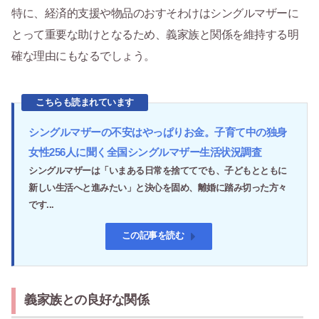
特に、経済的支援や物品のおすそわけはシングルマザーに
とって重要な助けとなるため、義家族と関係を維持する明
確な理由にもなるでしょう。
こちらも読まれています
シングルマザーの不安はやっぱりお金。子育て中の独身
女性256人に聞く全国シングルマザー生活状況調査
シングルマザーは「いまある日常を捨ててでも、子どもとともに
新しい生活へと進みたい」と決心を固め、離婚に踏み切った方々
です...
この記事を読む
義家族との良好な関係