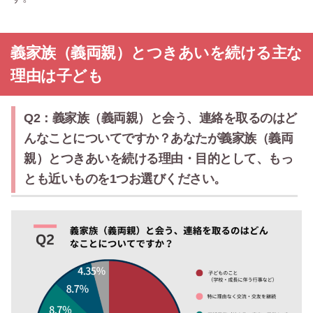
義家族（義両親）とつきあいを続ける主な
理由は子ども
Q2：義家族（義両親）と会う、連絡を取るのはど
んなことについてですか？あなたが義家族（義両
親）とつきあいを続ける理由・目的として、もっ
とも近いものを1つお選びください。