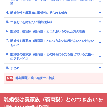
望
離婚女性と義家族の関係性に見られる傾向
つきあいを絶ちたい理由は多様
離婚後、義実家（義両親）とつきあいをやめた方の理由
離婚後も義家族（義両親）とのつきあいは続けないといけない
もの？
離婚後の義家族（義両親）との関係に不安を感じている女性へ
のアドバイス
まとめ
離婚問題に強い弁護士に相談
特集
離婚後は義家族（義両親）とのつきあいを