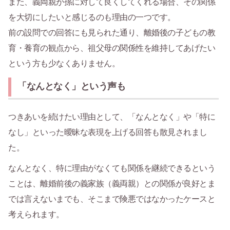
また、義両親が孫に対して良くしてくれる場合、その関係
を大切にしたいと感じるのも理由の一つです。
前の設問での回答にも見られた通り、離婚後の子どもの教
育・養育の観点から、祖父母の関係性を維持してあげたい
という方も少なくありません。
「なんとなく」という声も
つきあいを続けたい理由として、「なんとなく」や「特に
なし」といった曖昧な表現を上げる回答も散見されまし
た。
なんとなく、特に理由がなくても関係を継続できるという
ことは、離婚前後の義家族（義両親）との関係が良好とま
では言えないまでも、そこまで険悪ではなかったケースと
考えられます。