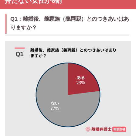
持たない女性が8割
Q1：離婚後、義家族（義両親）とのつきあいはあ
りますか？