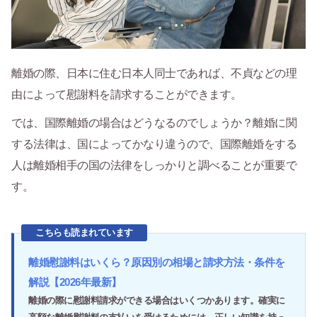
離婚の際、日本に住む日本人同士であれば、不貞などの理
由によって慰謝料を請求することができます。
では、国際離婚の場合はどうなるのでしょうか？離婚に関
する法律は、国によってかなり違うので、国際離婚をする
人は離婚相手の国の法律をしっかりと調べることが重要で
す。
こちらも読まれています
離婚慰謝料はいくら？原因別の相場と請求方法・条件を
解説【2026年最新】
離婚の際に慰謝料請求ができる場合はいくつかあります。確実に