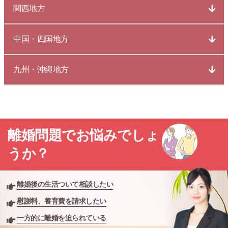
関西地方
中国・四国地方
九州・沖縄地方
離婚問題でお悩みでしょ
うか？
離婚後の生活ついて相談したい
慰謝料、養育費を請求したい
一方的に離婚を迫られている