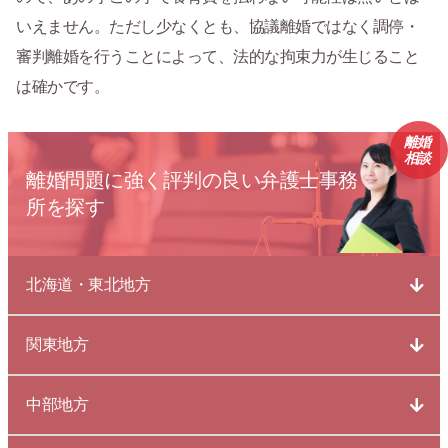
いえません。ただし少なくとも、協議離婚ではなく調停・
審判離婚を行うことによって、法的な拘束力が生じること
は確かです。
離婚
相談
離婚問題に強く評判の良い弁護士事務
所を探す
北海道・東北地方
関東地方
中部地方