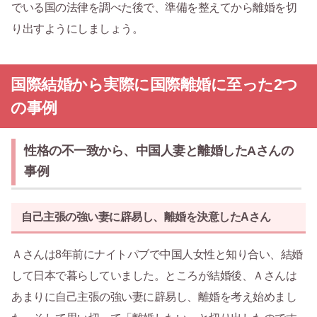
でいる国の法律を調べた後で、準備を整えてから離婚を切
り出すようにしましょう。
国際結婚から実際に国際離婚に至った2つ
の事例
性格の不一致から、中国人妻と離婚したAさんの
事例
自己主張の強い妻に辟易し、離婚を決意したAさん
Ａさんは8年前にナイトパブで中国人女性と知り合い、結婚
して日本で暮らしていました。ところが結婚後、Ａさんは
あまりに自己主張の強い妻に辟易し、離婚を考え始めまし