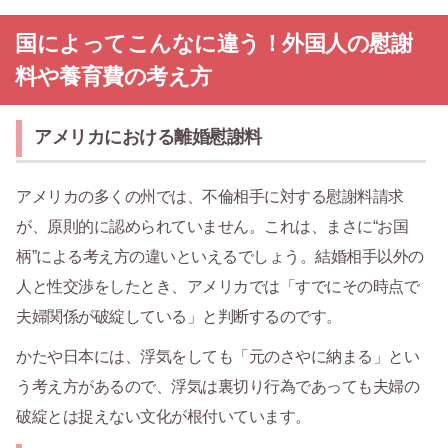
国によってこんなに違う！外国人の慰謝
料や養育費の考え方
アメリカにおける離婚慰謝料
アメリカの多くの州では、不倫相手に対する慰謝料請求
が、原則的に認められていません。これは、まさに“お国
柄”による考え方の違いといえるでしょう。結婚相手以外の
人と性交渉をしたとき、アメリカでは「すでにその時点で
夫婦関係が破綻している」と判断するのです。
かたや日本には、浮気をしても「元のさやに納まる」とい
う考え方があるので、浮気は裏切り行為であっても夫婦の
破綻とは捉えない文化が根付いています。