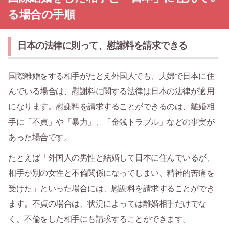
る場合の手順
日本の法律に則って、慰謝料を請求できる
国際離婚をする相手がたとえ外国人でも、夫婦で日本に住
んでいる場合は、慰謝料に関する法律は日本の法律が適用
になります。慰謝料を請求することができるのは、離婚相
手に「不貞」や「暴力」、「金銭トラブル」などの事実が
あった場合です。
たとえば「外国人の男性と結婚して日本に住んでいるが、
相手が別の女性と不倫関係になってしまい、精神的苦痛を
受けた」といった場合には、慰謝料を請求することができ
ます。不貞の場合は、状況によっては離婚相手だけでな
く、不倫をした相手にも請求することができます。