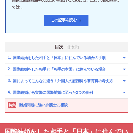
高額な離婚慰謝料の支払いを受けるためには、正しい知識を持っ
て対...
この記事を読む
目次
[非表示]
国際結婚をした相手と「日本」に住んでいる場合の手順
国際結婚をした相手と「相手の本国」に住んでいる場合
国によってこんなに違う！外国人の慰謝料や養育費の考え方
国際結婚から実際に国際離婚に至った2つの事例
離婚問題に強い弁護士に相談
特集
国際結婚をした相手と「日本」に住んでい