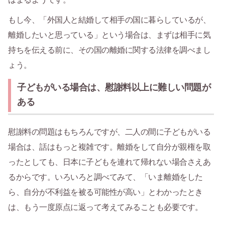
もし今、「外国人と結婚して相手の国に暮らしているが、
離婚したいと思っている」という場合は、まずは相手に気
持ちを伝える前に、その国の離婚に関する法律を調べまし
ょう。
子どもがいる場合は、慰謝料以上に難しい問題が
ある
慰謝料の問題はもちろんですが、二人の間に子どもがいる
場合は、話はもっと複雑です。離婚をして自分が親権を取
ったとしても、日本に子どもを連れて帰れない場合さえあ
るからです。いろいろと調べてみて、「いま離婚をした
ら、自分が不利益を被る可能性が高い」とわかったとき
は、もう一度原点に返って考えてみることも必要です。