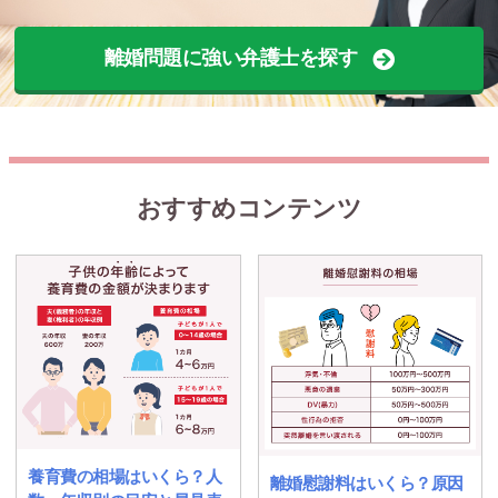
離婚問題に強い弁護士を探す
おすすめコンテンツ
養育費の相場はいくら？人
離婚慰謝料はいくら？原因