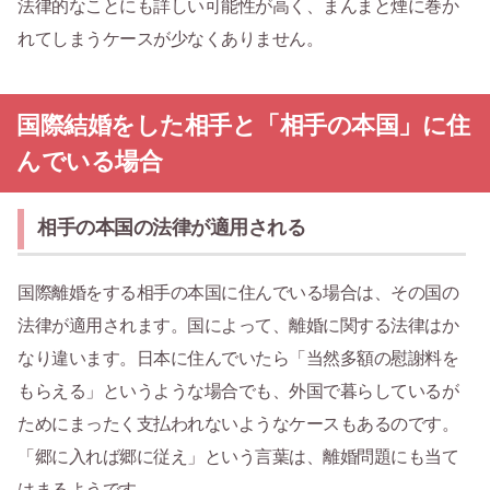
法律的なことにも詳しい可能性が高く、まんまと煙に巻か
れてしまうケースが少なくありません。
国際結婚をした相手と「相手の本国」に住
んでいる場合
相手の本国の法律が適用される
国際離婚をする相手の本国に住んでいる場合は、その国の
法律が適用されます。国によって、離婚に関する法律はか
なり違います。日本に住んでいたら「当然多額の慰謝料を
もらえる」というような場合でも、外国で暮らしているが
ためにまったく支払われないようなケースもあるのです。
「郷に入れば郷に従え」という言葉は、離婚問題にも当て
はまるようです。