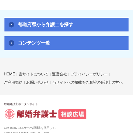
都道府県から弁護士を探す
コンテンツ一覧
HOME
当サイトについて
運営会社
プライバシーポリシー
ご利用規約
お問い合わせ
当サイトへの掲載をご希望の弁護士の方へ
離婚弁護士ポータルサイト
GeoTrustのSSLサーバ証明書を使用して、