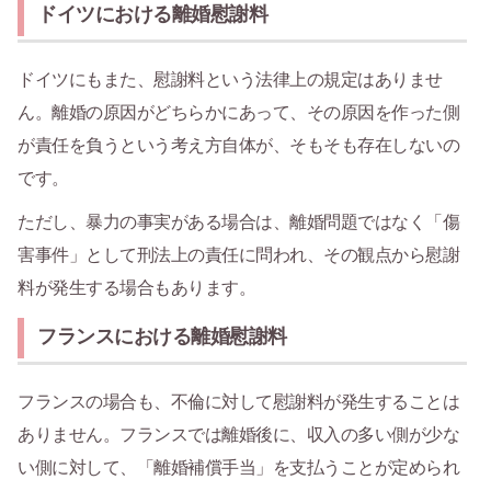
ドイツにおける離婚慰謝料
ドイツにもまた、慰謝料という法律上の規定はありませ
ん。離婚の原因がどちらかにあって、その原因を作った側
が責任を負うという考え方自体が、そもそも存在しないの
です。
ただし、暴力の事実がある場合は、離婚問題ではなく「傷
害事件」として刑法上の責任に問われ、その観点から慰謝
料が発生する場合もあります。
フランスにおける離婚慰謝料
フランスの場合も、不倫に対して慰謝料が発生することは
ありません。フランスでは離婚後に、収入の多い側が少な
い側に対して、「離婚補償手当」を支払うことが定められ