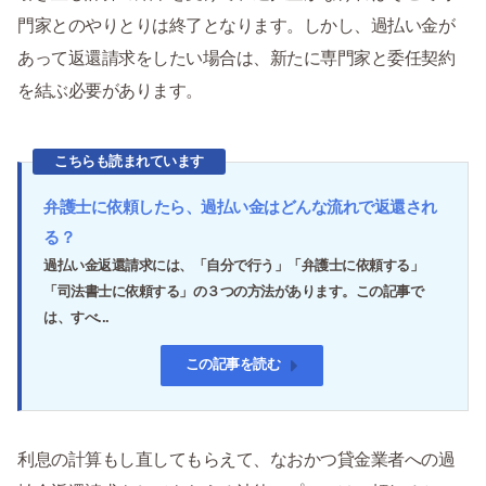
門家とのやりとりは終了となります。しかし、過払い金が
あって返還請求をしたい場合は、新たに専門家と委任契約
を結ぶ必要があります。
こちらも読まれています
弁護士に依頼したら、過払い金はどんな流れで返還され
る？
過払い金返還請求には、「自分で行う」「弁護士に依頼する」
「司法書士に依頼する」の３つの方法があります。この記事で
は、すべ...
この記事を読む
利息の計算もし直してもらえて、なおかつ貸金業者への過