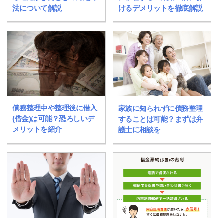
法について解説
けるデメリットを徹底解説
債務整理中や整理後に借入
家族に知られずに債務整理
(借金)は可能？恐ろしいデ
することは可能？まずは弁
メリットを紹介
護士に相談を