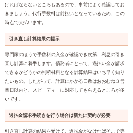
ければならないところもあるので、事前によく確認してお
きましょう。代行手数料は前払いとなっているため、この
時点で支払います。
引き直し計算結果の提示
専門家のほうで手数料の入金が確認でき次第、利息の引き
直し計算に着手します。債務者にとって、過払い金が請求
できるかどうかの判断材料となる計算結果はいち早く知り
たいもの。したがって、計算にかかる日数はおおむね３営
業日以内と、スピーディーに対応してもらえるところが多
いです。
過払金請求手続きを行う場合は新たに契約が必要
引き直し計算の結果を受けて、過払金がなければそこで専