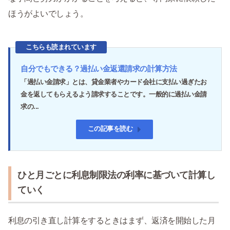
ほうがよいでしょう。
こちらも読まれています
自分でもできる？過払い金返還請求の計算方法
「過払い金請求」とは、貸金業者やカード会社に支払い過ぎたお
金を返してもらえるよう請求することです。一般的に過払い金請
求の...
この記事を読む
ひと月ごとに利息制限法の利率に基づいて計算し
ていく
利息の引き直し計算をするときはまず、返済を開始した月