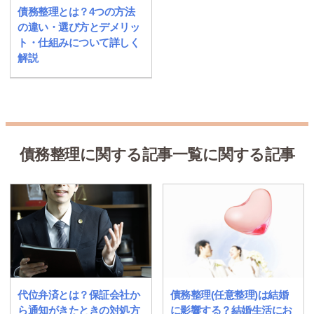
債務整理とは？4つの方法
の違い・選び方とデメリッ
ト・仕組みについて詳しく
解説
債務整理に関する記事一覧に関する記事
代位弁済とは？保証会社か
債務整理(任意整理)は結婚
ら通知がきたときの対処方
に影響する？結婚生活にお