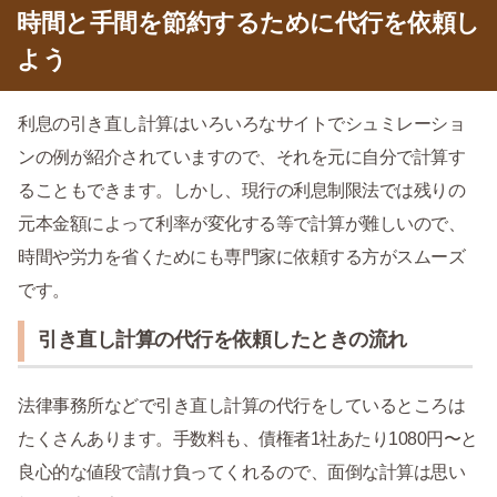
時間と手間を節約するために代行を依頼し
よう
利息の引き直し計算はいろいろなサイトでシュミレーショ
ンの例が紹介されていますので、それを元に自分で計算す
ることもできます。しかし、現行の利息制限法では残りの
元本金額によって利率が変化する等で計算が難しいので、
時間や労力を省くためにも専門家に依頼する方がスムーズ
です。
引き直し計算の代行を依頼したときの流れ
法律事務所などで引き直し計算の代行をしているところは
たくさんあります。手数料も、債権者1社あたり1080円〜と
良心的な値段で請け負ってくれるので、面倒な計算は思い