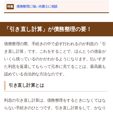
債務整理に強い弁護士に相談
特集
「引き直し計算」が債務整理の要！
債務整理の際、手続きの中で必ず行われるのが利息の「引
き直し計算」です。これをすることで、ほんとうの借金が
いくら残っているのかがわかるようになります。払いすぎ
た利息を返還してもらって元本に充てることは、最高裁も
認めている合法的な方法なのです。
引き直し計算とは
利息の引き直し計算は、債務整理をするときになくてはな
らない手続きのひとつです。引き直し計算をして、かなり