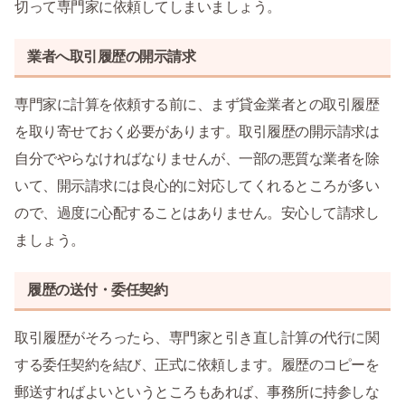
切って専門家に依頼してしまいましょう。
業者へ取引履歴の開示請求
専門家に計算を依頼する前に、まず貸金業者との取引履歴
を取り寄せておく必要があります。取引履歴の開示請求は
自分でやらなければなりませんが、一部の悪質な業者を除
いて、開示請求には良心的に対応してくれるところが多い
ので、過度に心配することはありません。安心して請求し
ましょう。
履歴の送付・委任契約
取引履歴がそろったら、専門家と引き直し計算の代行に関
する委任契約を結び、正式に依頼します。履歴のコピーを
郵送すればよいというところもあれば、事務所に持参しな