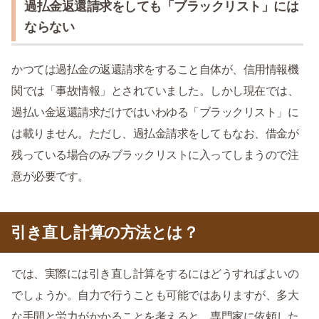
過払金返還請求をしても「ブラックリスト」には
ならない
かつては過払金の返還請求をすること自体が、信用情報機
関では「事故情報」とされていました。しかし現在では、
過払い金返還請求だけではいわゆる「ブラックリスト」に
は載りません。ただし、過払金請求をしてもなお、借金が
残っている場合のみブラックリストに入ってしまうので注
意が必要です。
引き直し計算の方法とは？
では、実際には引き直し計算をするにはどうすればよいの
でしょうか。自力で行うことも可能ではありますが、多大
な手間と労力がかかることを考えると、専門家に依頼した