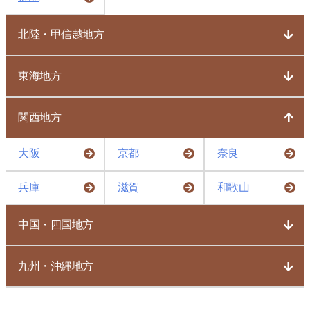
北陸・甲信越地方
東海地方
関西地方
大阪
京都
奈良
兵庫
滋賀
和歌山
中国・四国地方
九州・沖縄地方