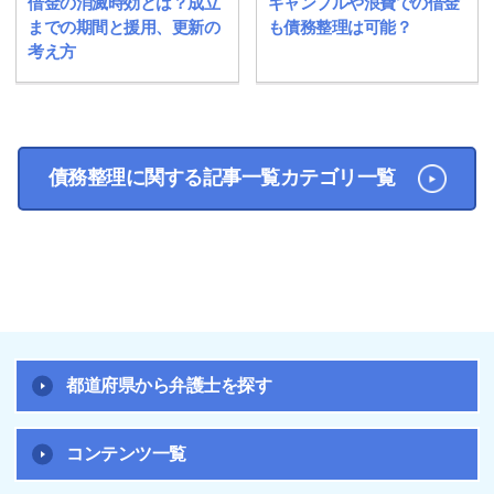
借金の消滅時効とは？成立
ギャンブルや浪費での借金
までの期間と援用、更新の
も債務整理は可能？
考え方
債務整理に関する記事一覧カテゴリ一覧
都道府県から弁護士を探す
コンテンツ一覧