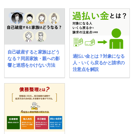
自己破産すると家族はどう
過払い金とは？対象になる
なる？同居家族・親への影
人・いくら戻るかと請求の
響と迷惑をかけない方法
注意点を解説