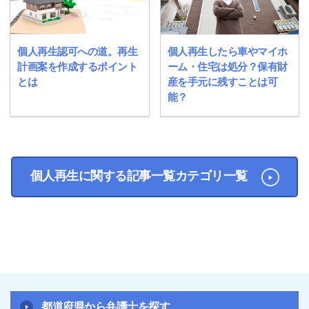
個人再生認可への道。再生
個人再生したら車やマイホ
計画案を作成するポイント
ーム・住宅は処分？保有財
とは
産を手元に残すことは可
能？
個人再生に関する記事一覧カテゴリ一覧
都道府県から弁護士を探す