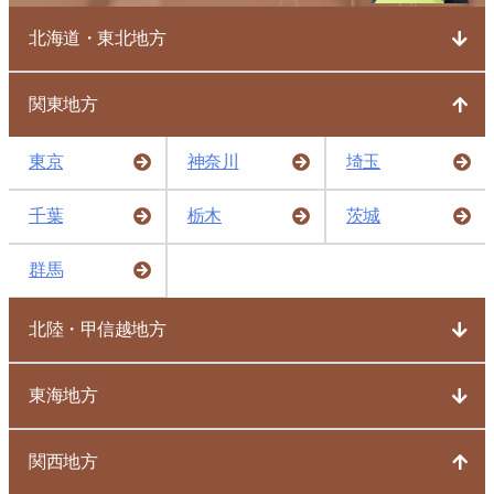
北海道・東北地方
関東地方
東京
神奈川
埼玉
千葉
栃木
茨城
群馬
北陸・甲信越地方
東海地方
関西地方