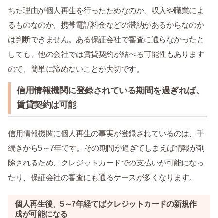
ちた理由が個人再生を行ったためなのか、収入や職業によ
るものなのか、携帯電話料金などの滞納があるからなのか
は判断できません。ある保証会社で審査に通らなかったと
しても、他の会社では賃貸契約が結べる可能性もあります
ので、簡単に諦めないことが大切です。
信用情報機関に登録されている期間を過ぎれば、
賃貸契約は可能
信用情報機関に個人再生の事実が登録されているのは、手
続きから5～7年です。その期間が過ぎてしまえば情報が削
除されるため、クレジットカードでの支払いが可能になっ
たり、保証会社の審査にも通るケースが多くなります。
個人再生後、5～7年経てばクレジットカードの新規作
成が可能になる