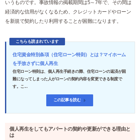
いうものです。事故情報の掲載期間は5～7年で、その間は
経済的な信用がなくなるため、クレジットカードやローン
を新規で契約したり利用することが困難になります。
こちらも読まれています
住宅資金特別条項（住宅ローン特則）とは？マイホーム
を手放さずに個人再生
住宅ローン特則は、個人再生手続きの際、住宅ローンの返済が困
難になってしまった人がローンの契約内容を変更できる制度で
す。こ...
この記事を読む
個人再生をしてもアパートの契約や更新ができる理由と
は