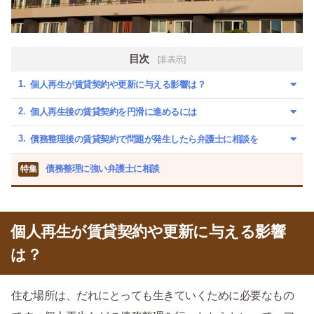
目次
[非表示]
個人再生が賃貸契約や更新に与える影響は？
個人再生後の賃貸契約を円滑に進めるには
債務整理後の賃貸契約で問題が発生したら弁護士に相談を
債務整理に強い弁護士に相談
特集
個人再生が賃貸契約や更新に与える影響
は？
住む場所は、だれにとっても生きていくために必要なもの