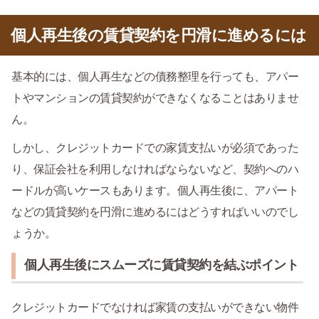
個人再生後の賃貸契約を円滑に進めるには
基本的には、個人再生などの債務整理を行っても、アパー
トやマンションの賃貸契約ができなくなることはありませ
ん。
しかし、クレジットカードでの家賃支払いが必須であった
り、保証会社を利用しなければならないなど、契約へのハ
ードルが高いケースもあります。個人再生後に、アパート
などの賃貸契約を円滑に進めるにはどうすればいいのでし
ょうか。
個人再生後にスムーズに賃貸契約を結ぶポイント
クレジットカードでなければ家賃の支払いができない物件