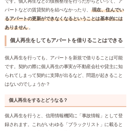
です。個人再生などの債務整理を行ったからといって、ア
パートなどの賃貸契約を結べなかったり、
現在、住んでい
るアパートの更新ができなくなるということは基本的には
ありません
。
個人再生をしてもアパートを借りることはできる
個人再生を行っても、アパートを新規で借りることは可能
です。契約の際に個人再生の事実が不動産会社や貸主に知
られてしまって契約に支障が出るなど、問題が起きること
はないのでしょうか？
個人再生をするとどうなる？
個人再生を行うと、信用情報機関に「事故情報」として登
録されます。これがいわゆる「ブラックリスト」に載ると