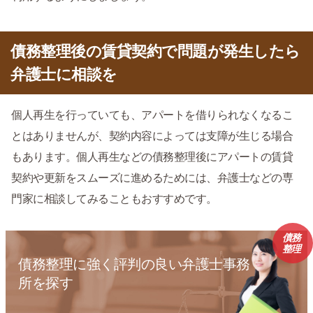
債務整理後の賃貸契約で問題が発生したら
弁護士に相談を
個人再生を行っていても、アパートを借りられなくなるこ
とはありませんが、契約内容によっては支障が生じる場合
もあります。個人再生などの債務整理後にアパートの賃貸
契約や更新をスムーズに進めるためには、弁護士などの専
門家に相談してみることもおすすめです。
債務
整理
債務整理に強く評判の良い弁護士事務
所を探す