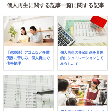
個人再生に関する記事一覧に関する記事
【体験談】アコムなど多重
個人再生の弁済計画を具体
債務に苦しみ、個人再生で
的にシュミレーションして
債務整理
みると…？