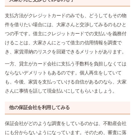
支払方法がクレジットカードのみでも、どうしてもその物
件を借りたい場合には、大家さんと交渉してみるのもひと
つの手です。借主にクレジットカードでの支払いを義務付
けることは、大家さんにとって借主の信用情報を調査で
き、家賃滞納のリスクを回避できるメリットがあります。
一方、貸主がカード会社に支払う手数料を負担しなくては
ならないデメリットもあるのです。個人再生をしていて
も、今後、家賃を支払っていける自信があるのなら、大家
さんに事情を話して現金払いにしてもらいましょう。
他の保証会社を利用してみる
保証会社がどのような調査をしているのかは、不動産会社
にも分からないようになっています。そのため、審査に落