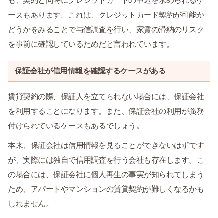
も、契約と同時にクレジットカードの申込を求められるケ
ースもあります。これは、クレジットカード契約が可能か
どうかをみることで与信調査を行い、家賃の滞納のリスク
を事前に確認しているためだと言われています。
保証会社が信用情報を確認するケースがある
賃貸契約の際、保証人を立てられない場合には、保証会社
を利用することになります。また、保証会社の利用が義務
付けられているケースもあるでしょう。
本来、保証会社は信用情報を見ることができないはずです
が、実際には独自で信用調査を行う会社も存在します。こ
の場合には、保証会社に個人再生の事実が知られてしまう
ため、アパートやマンションの賃貸契約が難しくなるかも
しれません。