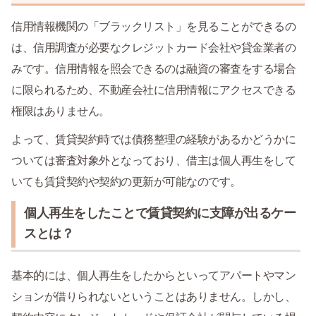
信用情報機関の「ブラックリスト」を見ることができるの
は、信用調査が必要なクレジットカード会社や貸金業者の
みです。信用情報を照会できるのは融資の審査をする場合
に限られるため、不動産会社に信用情報にアクセスできる
権限はありません。
よって、賃貸契約時では債務整理の経験があるかどうかに
ついては審査対象外となっており、借主は個人再生をして
いても賃貸契約や契約の更新が可能なのです。
個人再生をしたことで賃貸契約に支障が出るケー
スとは？
基本的には、個人再生をしたからといってアパートやマン
ションが借りられないということはありません。しかし、