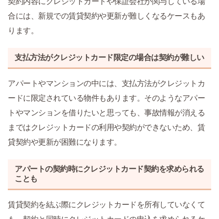
契約内容にクレジットカードや保証会社が関与している場
合には、新規での賃貸契約や更新が難しくなるケースもあ
ります。
支払方法がクレジットカード限定の場合は契約が難しい
アパートやマンションの中には、支払方法がクレジットカ
ードに限定されている物件もあります。そのようなアパー
トやマンションを借りたいと思っても、事故情報が消える
まではクレジットカードの利用や契約ができないため、賃
貸契約や更新が困難になります。
アパートの契約時にクレジットカード契約を求められる
ことも
賃貸契約を結ぶ際にクレジットカードを所有していなくて