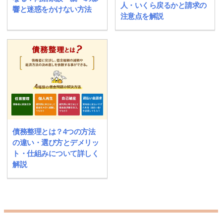
人・いくら戻るかと請求の
響と迷惑をかけない方法
注意点を解説
債務整理とは？4つの方法
の違い・選び方とデメリッ
ト・仕組みについて詳しく
解説