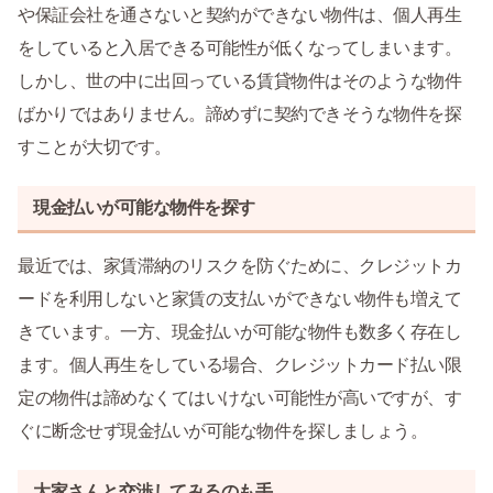
や保証会社を通さないと契約ができない物件は、個人再生
をしていると入居できる可能性が低くなってしまいます。
しかし、世の中に出回っている賃貸物件はそのような物件
ばかりではありません。諦めずに契約できそうな物件を探
すことが大切です。
現金払いが可能な物件を探す
最近では、家賃滞納のリスクを防ぐために、クレジットカ
ードを利用しないと家賃の支払いができない物件も増えて
きています。一方、現金払いが可能な物件も数多く存在し
ます。個人再生をしている場合、クレジットカード払い限
定の物件は諦めなくてはいけない可能性が高いですが、す
ぐに断念せず現金払いが可能な物件を探しましょう。
大家さんと交渉してみるのも手