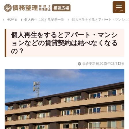
HOME
個人再生に関する記事一覧
個人再生をするとアパート・マンショ
個人再生をするとアパート・マンシ
ョンなどの賃貸契約は結べなくなる
の？
最終更新日:2025年02月13日