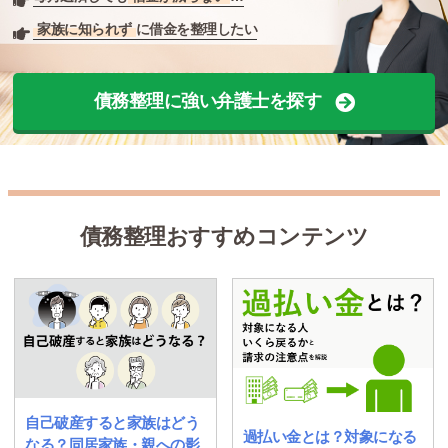
家族に知られず
に借金を整理したい
債務整理に強い弁護士を探す
債務整理おすすめコンテンツ
自己破産すると家族はどう
過払い金とは？対象になる
なる？同居家族・親への影