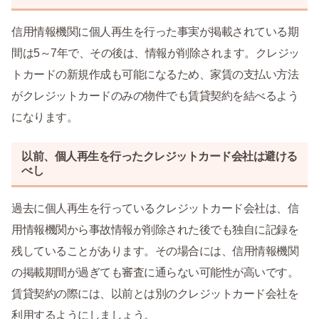
信用情報機関に個人再生を行った事実が掲載されている期
間は5～7年で、その後は、情報が削除されます。クレジッ
トカードの新規作成も可能になるため、家賃の支払い方法
がクレジットカードのみの物件でも賃貸契約を結べるよう
になります。
以前、個人再生を行ったクレジットカード会社は避ける
べし
過去に個人再生を行っているクレジットカード会社は、信
用情報機関から事故情報が削除された後でも独自に記録を
残していることがあります。その場合には、信用情報機関
の掲載期間が過ぎても審査に通らない可能性が高いです。
賃貸契約の際には、以前とは別のクレジットカード会社を
利用するようにしましょう。