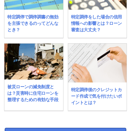
特定調停で調停調書の無効
特定調停をした場合の信用
を主張できるのってどんな
情報への影響とは？ローン
とき？
審査は大丈夫？
被災ローンの減免制度と
特定調停後のクレジットカ
は？災害時に住宅ローンを
ード作成で気を付けたいポ
整理するための有効な手段
イントとは？