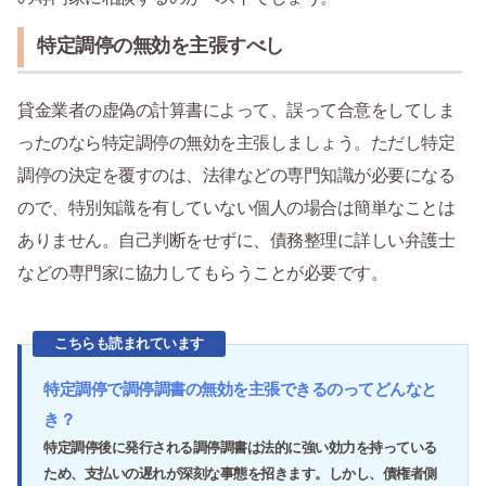
特定調停の無効を主張すべし
貸金業者の虚偽の計算書によって、誤って合意をしてしま
ったのなら特定調停の無効を主張しましょう。ただし特定
調停の決定を覆すのは、法律などの専門知識が必要になる
ので、特別知識を有していない個人の場合は簡単なことは
ありません。自己判断をせずに、債務整理に詳しい弁護士
などの専門家に協力してもらうことが必要です。
こちらも読まれています
特定調停で調停調書の無効を主張できるのってどんなと
き？
特定調停後に発行される調停調書は法的に強い効力を持っている
ため、支払いの遅れが深刻な事態を招きます。しかし、債権者側