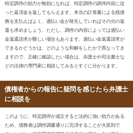
特定調停の効力が無効になれば、特定調停の調停内容に従
った返済金を返してもらえます。本当の計算書による残債
務を支払えばよく、過払い金が発生していればその分の返
還も求めましょう。ただし、調停の内容によっては過払い
金返還請求が難しい場合もあります。過払い金返還請求が
できるかどうかは、どのような和解をしたかで異なってき
ますので、正確に確認したい場合は、弁護士や司法書士な
どの法律の専門家に相談してみるとすぐに分かります。
債権者からの報告に疑問を感じたら弁護士
に相談を
このように、特定調停が成立すると法的に強い効力がある
ため、債務者は調停調書通りに完済することが大原則で