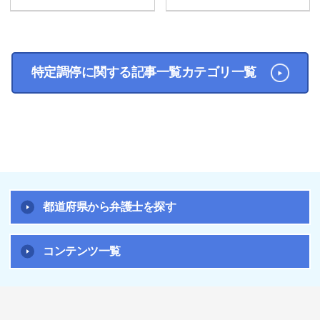
特定調停に関する記事一覧カテゴリ一覧
都道府県から弁護士を探す
コンテンツ一覧