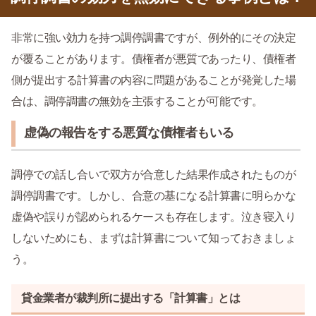
非常に強い効力を持つ調停調書ですが、例外的にその決定
が覆ることがあります。債権者が悪質であったり、債権者
側が提出する計算書の内容に問題があることが発覚した場
合は、調停調書の無効を主張することが可能です。
虚偽の報告をする悪質な債権者もいる
調停での話し合いで双方が合意した結果作成されたものが
調停調書です。しかし、合意の基になる計算書に明らかな
虚偽や誤りが認められるケースも存在します。泣き寝入り
しないためにも、まずは計算書について知っておきましょ
う。
貸金業者が裁判所に提出する「計算書」とは