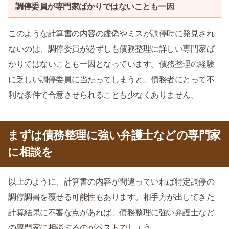
調停委員が専門家ばかりではないことも一因
このような計算書の内容の虚偽やミスが調停時に発見され
ないのは、調停委員が必ずしも債務整理に詳しい専門家ば
かりではないことも一因となっています。債務整理の経験
に乏しい調停委員に当たってしまうと、債務者にとって不
利な条件で合意させられることも少なくありません。
まずは債務整理に強い弁護士などの専門家
に相談を
以上のように、計算書の内容が間違っていれば特定調停の
調停調書を覆せる可能性もあります。相手方が出してきた
計算結果に不審な点があれば、債務整理に強い弁護士など
の専門家に相談するのがベストでしょう。