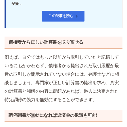
が提...
この記事を読む
債権者から正しい計算書を取り寄せる
例えば、自分ではもっと以前から取引していたと記憶して
いるにもかかわらず、債権者から提出された取引履歴が最
近の取引しか開示されていない場合には、弁護士などに相
談しましょう。専門家が正しい計算書の提出を求め、真実
の計算書と和解の内容に齟齬があれば、過去に決定された
特定調停の効力を無効にすることができます。
調停調書が無効になれば返済金の返還も可能