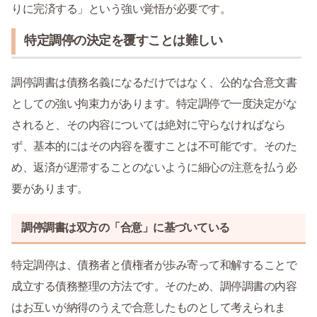
りに完済する」という強い覚悟が必要です。
特定調停の決定を覆すことは難しい
調停調書は債務名義になるだけではなく、公的な合意文書
としての強い拘束力があります。特定調停で一度決定がな
されると、その内容については絶対に守らなければなら
ず、基本的にはその内容を覆すことは不可能です。そのた
め、返済が遅滞することのないように細心の注意を払う必
要があります。
調停調書は双方の「合意」に基づいている
特定調停は、債務者と債権者が歩み寄って和解することで
成立する債務整理の方法です。そのため、調停調書の内容
はお互いが納得のうえで合意したものとして考えられま