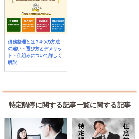
債務整理とは？4つの方法
の違い・選び方とデメリッ
ト・仕組みについて詳しく
解説
特定調停に関する記事一覧に関する記事