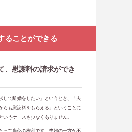
することができる
て、慰謝料の請求ができ
求して離婚をしたい」というとき、「夫
からも慰謝料をもらえる」ということに
というケースも少なくありません。
とって当然の権利です。夫婦の一方が不