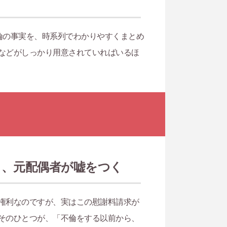
倫の事実を、時系列でわかりやすくまとめ
などがしっかり用意されていればいるほ
と、元配偶者が嘘をつく
権利なのですが、実はこの慰謝料請求が
そのひとつが、「不倫をする以前から、