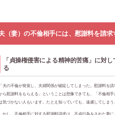
夫（妻）の不倫相手には、慰謝料を請求
「貞操権侵害による精神的苦痛」に対し
る
「夫の不倫が発覚し、夫婦関係が破綻してしまった。慰謝料を請
から慰謝料をもらえる」ということは想像できても、「不倫相手
は気づかない人もいます。たとえ知っていても、遠慮してしまう
しかし、不倫相手に対する慰謝料請求は、不貞行為をされた妻に