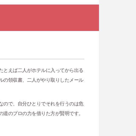
たとえば二人がホテルに入ってから出る
ルの領収書、二人がやり取りしたメール
なので、自分ひとりでそれを行うのは危
の道のプロの力を借りた方が賢明です。