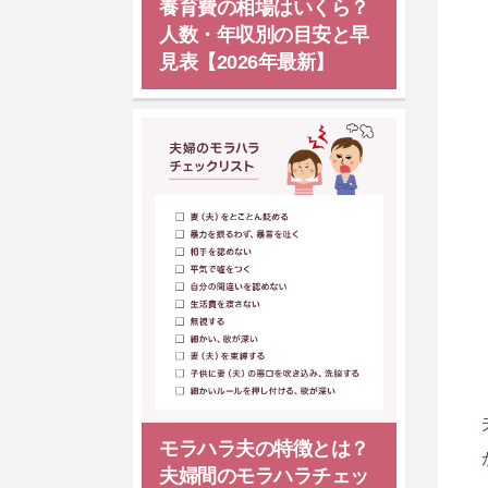
養育費の相場はいくら？
人数・年収別の目安と早
見表【2026年最新】
モラハラ夫の特徴とは？
夫婦間のモラハラチェッ