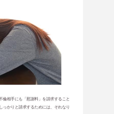
不倫相手にも「慰謝料」を請求すること
しっかりと請求するためには、それなり