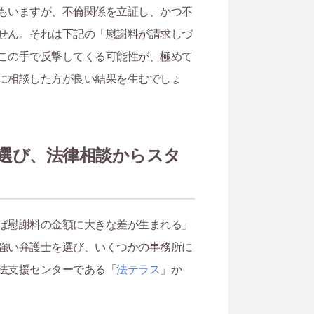
もいますが、不倫関係を立証し、かつ不
せん。それは下記の「慰謝料が請求しづ
この手で反撃してくる可能性が、極めて
に相談した方が良い結果を生むでしょ
選び、法律相談からスタ
ば慰謝料の金額に大きな差が生まれる」
強い弁護士を選び、いくつかの事務所に
法支援センターである「
法テラス
」か