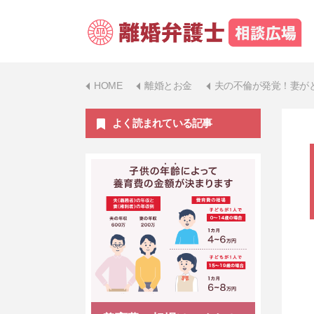
HOME
離婚とお金
夫の不倫が発覚！妻が
よく読まれている記事