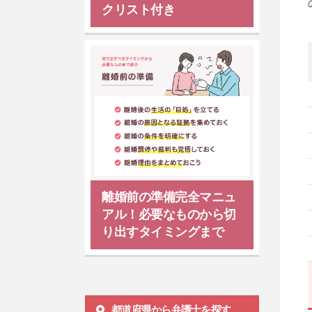
クリスト付き
離婚前の準備完全マニュ
アル！必要なものから切
り出すタイミングまで
都道府県から弁護士を探す