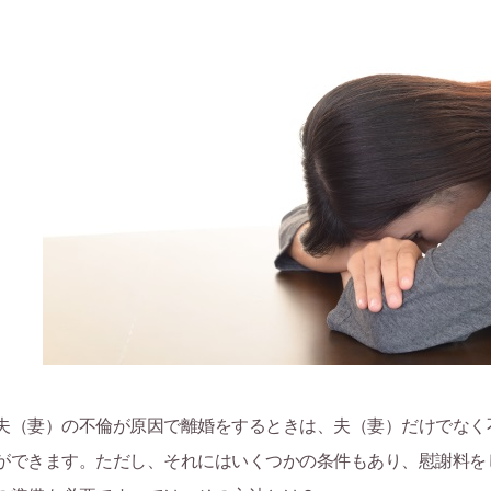
夫（妻）の不倫が原因で離婚をするときは、夫（妻）だけでなく
ができます。ただし、それにはいくつかの条件もあり、慰謝料を