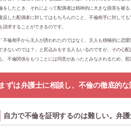
倫をしたとき、それによって配偶者は精神的に大きな損害を被る
違反した配偶者に対してはもちろんのこと、不倫相手に対しても“
を請求することができるのです。
「不倫相手から主人が誘われたのではなく、主人も積極的に恋愛
できないのでは？」と尻込みをする人もいるのですが、その心配
も、不倫関係をもつことには同意があったとみなされるため、慰
まずは弁護士に相談し、不倫の徹底的な
自力で不倫を証明するのは難しい。弁護