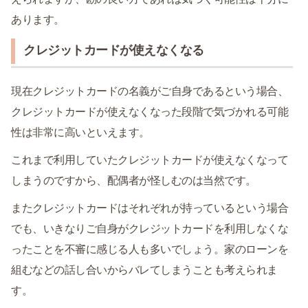
あります。
クレジットカードが使えなくなる
現在クレジットカードの名義がご自身であるという場合、
クレジットカードが使えなくなった段階で気づかれる可能
性は非常に高いといえます。
これまで利用していたクレジットカードが使えなくなって
しまうのですから、配偶者が怪しむのは当然です。
またクレジットカードはそれぞれが持っているという場合
でも、いきなりご自身がクレジットカードを利用しなくな
ったことを不審に感じる人も多いでしょう。家のローンを
組むなどの話し合いからバレてしまうことも考えられま
す。