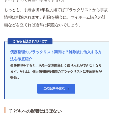
もっとも、手続き後7年程度経てばブラックリストから事故
情報は削除されます。削除を機会に、マイホーム購入の計
画などを立てれば通常は問題ないでしょう。
こちらも読まれています
債務整理のブラックリスト期間は？解除後に借入する方
法を徹底紹介
債務整理をすると、ある一定期間新しく借り入れができなくなり
ます。それは、個人信用情報機関のブラックリストに事故情報が
登録...
この記事を読む
子どもへの影響はほぼない