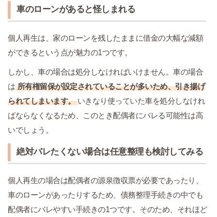
車のローンがあると怪しまれる
個人再生は、家のローンを残したままに借金の大幅な減額
ができるという点が魅力の1つです。
しかし、車の場合は処分しなければいけません。車の場合
は
所有権留保が設定されていることが多いため、引き揚げ
られてしまいます。
いきなり使っていた車を処分しなけれ
ばならなくなるため、このとき配偶者にバレる可能性は高
いでしょう。
絶対バレたくない場合は任意整理も検討してみる
個人再生の場合は配偶者の源泉徴収票が必要であったり、
車のローンがあったりするため、債務整理手続きの中でも
配偶者にバレやすい手続きの1つです。そのため、それほど