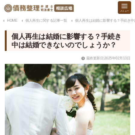
HOME
個人再生に関する記事一覧
個人再生は結婚に影響する？手続き中
個人再生は結婚に影響する？手続き
中は結婚できないのでしょうか？
最終更新日:2025年02月13日