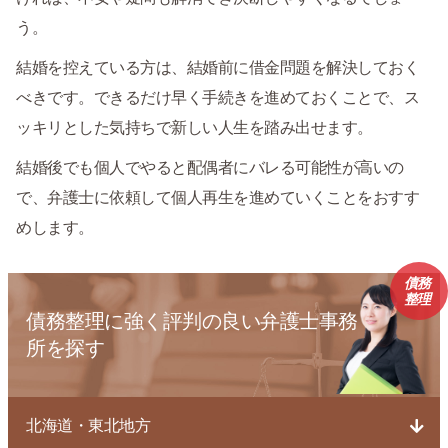
う。
結婚を控えている方は、結婚前に借金問題を解決しておく
べきです。できるだけ早く手続きを進めておくことで、ス
ッキリとした気持ちで新しい人生を踏み出せます。
結婚後でも個人でやると配偶者にバレる可能性が高いの
で、弁護士に依頼して個人再生を進めていくことをおすす
めします。
債務
整理
債務整理に強く評判の良い弁護士事務
所を探す
北海道・東北地方