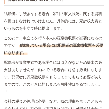
結婚後に手続きをする場合、家計の収入状況に関する資料
を提出しなければいけません。具体的には、家計収支表と
いうものを申立て時に提出します。
このとき、申立てを行う本人の源泉徴収票が必要になるの
ですが、
結婚している場合には配偶者の源泉徴収票も必要
になります。
配偶者が専業主婦である場合には収入がないため提出の必
要はありませんが、働いている場合には必ず必要になりま
す。配偶者に源泉徴収票をもらってきてもらう必要があり
ますので、このときに怪しまれる可能性はあるでしょう。
「
会社の税金の処理に必要」など、嘘の理由を言うことも考
えられますが、勘の良い方であれば気づく可能性は十分に