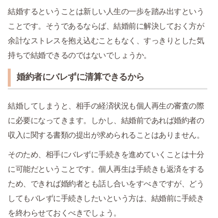
結婚するということは新しい人生の一歩を踏み出すという
ことです。そうであるならば、結婚前に解決しておく方が
余計なストレスを抱え込むこともなく、すっきりとした気
持ちで結婚できるのではないでしょうか。
婚約者にバレずに清算できるから
結婚してしまうと、相手の経済状況も個人再生の審査の際
に必要になってきます。しかし、結婚前であれば婚約者の
収入に関する書類の提出が求められることはありません。
そのため、相手にバレずに手続きを進めていくことは十分
に可能だということです。個人再生は手続きも返済をする
ため、できれば婚約者とも話し合いをすべきですが、どう
してもバレずに手続きしたいという方は、結婚前に手続き
を終わらせておくべきでしょう。