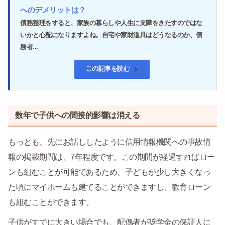
へのデメリットは？
債務整理をすると、家族の暮らしや人生に支障をきたすのではな
いかと心配になりますよね。自宅や家財道具はどうなるのか、債
務者...
この記事を読む
数年で子供への間接的影響は消える
もっとも、先にお話ししたように信用情報機関への事故情
報の掲載期間は、7年程度です。この期間が経過すればロー
ンも組むことが可能であるため、子どもが少し大きくなっ
た頃にマイホームも建てることができますし、教育ローン
も組むことができます。
子供がすでに大きい場合でも、配偶者が奨学金の保証人に