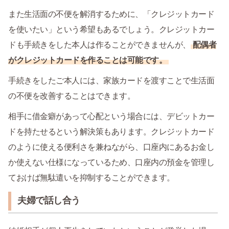
また生活面の不便を解消するために、「クレジットカード
を使いたい」という希望もあるでしょう。クレジットカー
ドも手続きをした本人は作ることができませんが、
配偶者
がクレジットカードを作ることは可能です。
手続きをしたご本人には、家族カードを渡すことで生活面
の不便を改善することはできます。
相手に借金癖があって心配という場合には、デビットカー
ドを持たせるという解決策もあります。クレジットカード
のように使える便利さを兼ねながら、口座内にあるお金し
か使えない仕様になっているため、口座内の預金を管理し
ておけば無駄遣いを抑制することができます。
夫婦で話し合う