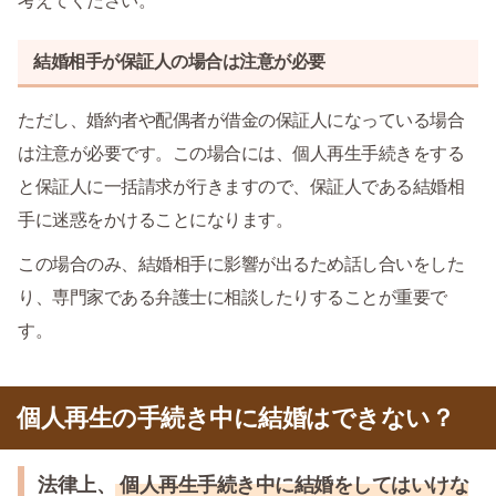
考えてください。
結婚相手が保証人の場合は注意が必要
ただし、婚約者や配偶者が借金の保証人になっている場合
は注意が必要です。この場合には、個人再生手続きをする
と保証人に一括請求が行きますので、保証人である結婚相
手に迷惑をかけることになります。
この場合のみ、結婚相手に影響が出るため話し合いをした
り、専門家である弁護士に相談したりすることが重要で
す。
個人再生の手続き中に結婚はできない？
法律上、
個人再生手続き中に結婚をしてはいけな