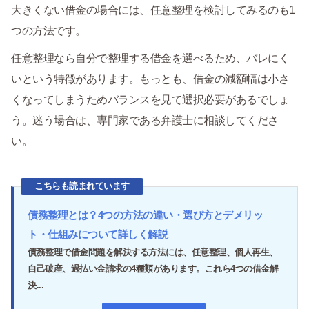
大きくない借金の場合には、任意整理を検討してみるのも1
つの方法です。
任意整理なら自分で整理する借金を選べるため、バレにく
いという特徴があります。もっとも、借金の減額幅は小さ
くなってしまうためバランスを見て選択必要があるでしょ
う。迷う場合は、専門家である弁護士に相談してくださ
い。
こちらも読まれています
債務整理とは？4つの方法の違い・選び方とデメリッ
ト・仕組みについて詳しく解説
債務整理で借金問題を解決する方法には、任意整理、個人再生、
自己破産、過払い金請求の4種類があります。これら4つの借金解
決...