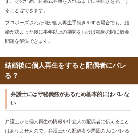
す。そのため、結婚式や籍を入れるまでに手続きを完了す
ることはできます。
プロポーズされた側が個人再生手続きをする場合でも、結
婚が決まった後に半年以上の期間をおけば独身の間に借金
問題を解決できます。
結婚後に個人再生をすると配偶者にバレ
る？
弁護士には守秘義務があるため基本的にはバレな
い
弁護士から個人再生の情報を申立人の配偶者に伝えること
はありませんので、弁護士から配偶者や周囲の人にバレる