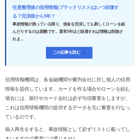
任意整理後の信用情報(ブラックリスト)はいつ回復す
る？完済後から5年？
事故情報が残っている限り、借金を完済しても新しくローンを組
んだりするのは困難です。通常5年ほど経過すれば情報は削除さ
れま...
この記事を読む
信用情報機関は、各金融機関や審判会社に対し個人の信用
情報を提供しています。カードを作る場合やローンを組む
場合には、銀行やカード会社は必ず与信審査をしますが、
これは信用情報機関の提供するデータを元に審査を行なっ
ているのです。
個人再生をすると、事故情報として必ずリストに載ってし
まいますので審査には通りません。