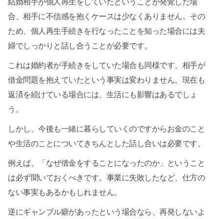
結婚相手が個人再生をしていたということが発覚した場
合、相手に不信感を抱くケースは少なくありません。その
ため、個人再生手続きを行なったことを知った場合には夫
婦でしっかりと話し合うことが必要です。
これは婚約者が手続きをしていた場合も同様です。相手が
借金問題を抱えていたという事実は変わりません。現在も
返済を続けている場合には、生活にも影響はあるでしょ
う。
しかし、今後も一緒に暮らしていくのですからお金のこと
や生活のことについてきちんとした話し合いは必要です。
例えば、「なぜ借金をすることになったのか」ということ
は必ず聞いておくべきです。事業に失敗したなど、仕方の
ない事実もあるかもしれません。
逆にギャンブル癖があったという場合なら、再発しないよ