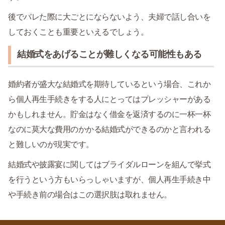
後でバレた際に大ごとにならないよう、夫婦で話し合いを
しておくことも重要といえるでしょう。
結婚式をあげることが難しくなる可能性もある
婚約者が盛大な結婚式を期待しているという場合、これか
ら個人再生手続きをする人にとってはプレッシャーがある
かもしれません。貯金はなく借金を返済するのに一杯一杯
なのに莫大な費用のかかる結婚式ができるのかと言われる
と難しいのが現実です。
結婚式や披露宴に関してはブライダルローンを組んで挙式
を行うという方もいらっしゃいますが、個人再生手続き中
や手続き前の場合はこの選択肢は取れません。