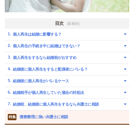
目次
[非表示]
個人再生は結婚に影響する？
個人再生の手続き中に結婚はできない？
個人再生をするなら結婚前がおすすめ
結婚後に個人再生をすると配偶者にバレる？
結婚後に個人再生がバレるケース
結婚相手が個人再生していた場合の対処法
結婚前、結婚後に個人再生をするなら弁護士に相談
債務整理に強い弁護士に相談
特集