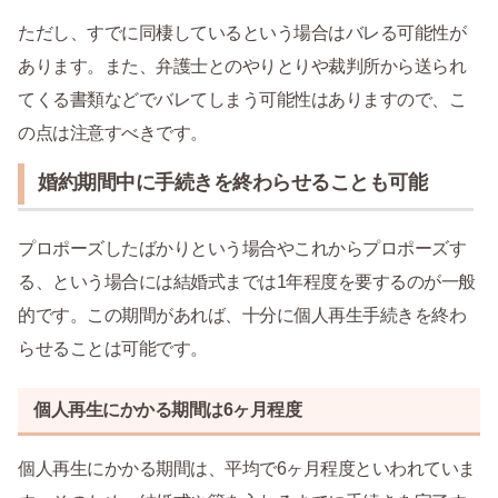
ただし、すでに同棲しているという場合はバレる可能性が
あります。また、弁護士とのやりとりや裁判所から送られ
てくる書類などでバレてしまう可能性はありますので、こ
の点は注意すべきです。
婚約期間中に手続きを終わらせることも可能
プロポーズしたばかりという場合やこれからプロポーズす
る、という場合には結婚式までは1年程度を要するのが一般
的です。この期間があれば、十分に個人再生手続きを終わ
らせることは可能です。
個人再生にかかる期間は6ヶ月程度
個人再生にかかる期間は、平均で6ヶ月程度といわれていま