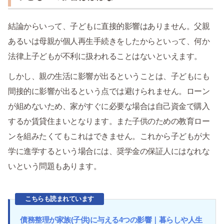
結論からいって、子どもに直接的影響はありません。父親
あるいは母親が個人再生手続きをしたからといって、何か
法律上子どもが不利に扱われることはないといえます。
しかし、親の生活に影響が出るということは、子どもにも
間接的に影響が出るという点では避けられません。ローン
が組めないため、家がすぐに必要な場合は自己資金で購入
するか賃貸住まいとなります。また子供のための教育ロー
ンを組みたくてもこれはできません。これから子どもが大
学に進学するという場合には、奨学金の保証人にはなれな
いという問題もあります。
こちらも読まれています
債務整理が家族(子供)に与える4つの影響｜暮らしや人生