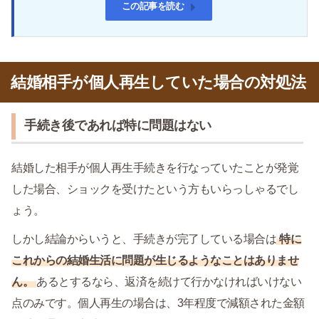
この記事を読む
結婚相手が個人再生していた場合の対処法
手続き後であれば特に問題はない
結婚した相手が個人再生手続きを行なっていたことが発覚
した場合、ショックを受けたという方もいらっしゃるでし
ょう。
しかし結論からいうと、手続きが完了している場合は
特に
これからの結婚生活に問題が生じるようなことはありませ
ん。
あるとするなら、返済を続けて行かなければいけない
点のみです。個人再生の場合は、3年程度で減額された金額