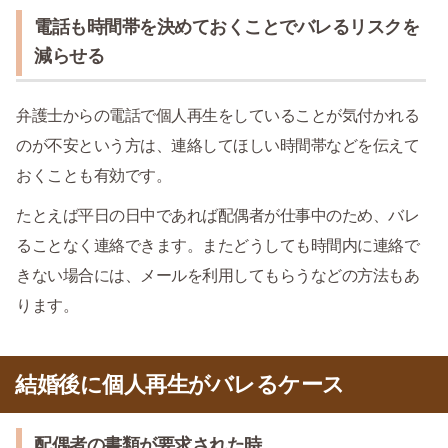
電話も時間帯を決めておくことでバレるリスクを
減らせる
弁護士からの電話で個人再生をしていることが気付かれる
のが不安という方は、連絡してほしい時間帯などを伝えて
おくことも有効です。
たとえば平日の日中であれば配偶者が仕事中のため、バレ
ることなく連絡できます。またどうしても時間内に連絡で
きない場合には、メールを利用してもらうなどの方法もあ
ります。
結婚後に個人再生がバレるケース
配偶者の書類が要求された時