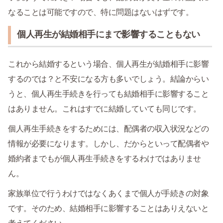
なることは可能ですので、特に問題はないはずです。
個人再生が結婚相手にまで影響することもない
これから結婚するという場合、個人再生が結婚相手に影響
するのでは？と不安になる方も多いでしょう。結論からい
うと、個人再生手続きを行っても結婚相手に影響すること
はありません。これはすでに結婚していても同じです。
個人再生手続きをするためには、配偶者の収入状況などの
情報が必要になります。しかし、だからといって配偶者や
婚約者までもが個人再生手続きをするわけではありませ
ん。
家族単位で行うわけではなくあくまで個人が手続きの対象
です。そのため、結婚相手に影響することはありえないと