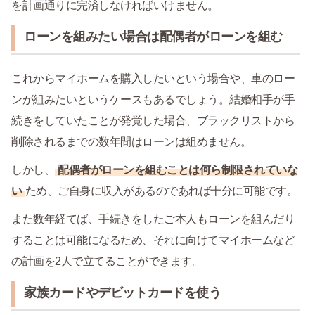
を計画通りに完済しなければいけません。
ローンを組みたい場合は配偶者がローンを組む
これからマイホームを購入したいという場合や、車のロー
ンが組みたいというケースもあるでしょう。結婚相手が手
続きをしていたことが発覚した場合、ブラックリストから
削除されるまでの数年間はローンは組めません。
しかし、
配偶者がローンを組むことは何ら制限されていな
い
ため、ご自身に収入があるのであれば十分に可能です。
また数年経てば、手続きをしたご本人もローンを組んだり
することは可能になるため、それに向けてマイホームなど
の計画を2人で立てることができます。
家族カードやデビットカードを使う