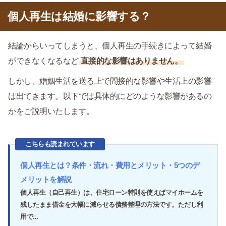
個人再生は結婚に影響する？
結論からいってしまうと、個人再生の手続きによって結婚
ができなくなるなど
直接的な影響はありません。
しかし、婚姻生活を送る上で間接的な影響や生活上の影響
は出てきます。以下では具体的にどのような影響があるの
かをご説明いたします。
こちらも読まれています
個人再生とは？条件・流れ・費用とメリット・5つのデ
メリットを解説
個人再生（自己再生）は、住宅ローン特則を使えばマイホームを
残したまま借金を大幅に減らせる債務整理の方法です。ただし利
用で...