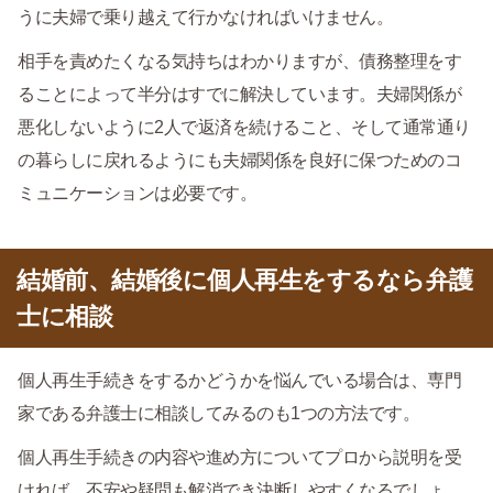
うに夫婦で乗り越えて行かなければいけません。
相手を責めたくなる気持ちはわかりますが、債務整理をす
ることによって半分はすでに解決しています。夫婦関係が
悪化しないように2人で返済を続けること、そして通常通り
の暮らしに戻れるようにも夫婦関係を良好に保つためのコ
ミュニケーションは必要です。
結婚前、結婚後に個人再生をするなら弁護
士に相談
個人再生手続きをするかどうかを悩んでいる場合は、専門
家である弁護士に相談してみるのも1つの方法です。
個人再生手続きの内容や進め方についてプロから説明を受
ければ、不安や疑問も解消でき決断しやすくなるでしょ