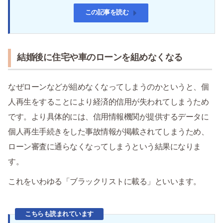
この記事を読む
結婚後に住宅や車のローンを組めなくなる
なぜローンなどが組めなくなってしまうのかというと、個
人再生をすることにより経済的信用が失われてしまうため
です。より具体的には、信用情報機関が提供するデータに
個人再生手続きをした事故情報が掲載されてしまうため、
ローン審査に通らなくなってしまうという結果になりま
す。
これをいわゆる「ブラックリストに載る」といいます。
こちらも読まれています