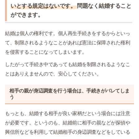
いとする規定はないです。
問題なく結婚すること
ができます。
結婚は個人の権利です。個人再生手続きをするからといっ
て、制限されるようなことがあれば憲法に保障された権利
を侵害することになってしまいます。
したがって手続き中であっても結婚を制限されるようなこ
とはありえませんので、安心してください。
相手の親が身辺調査を行う場合は、手続きがバレてしま
う
もっとも、結婚する相手が良い家柄だという場合には注意
が必要です。というのも、結婚前に相手の親などが探偵や
興信所などを利用して結婚相手の身辺調査などをしている