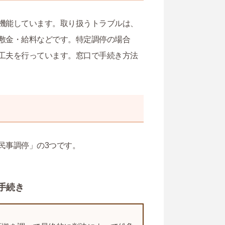
機能しています。取り扱うトラブルは、
敷金・給料などです。特定調停の場合
工夫を行っています。窓口で手続き方法
民事調停」の3つです。
手続き