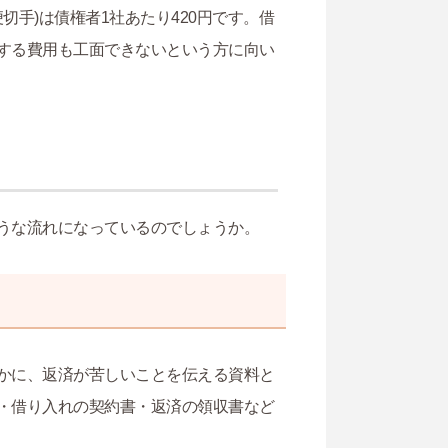
切手)は債権者1社あたり420円です。借
する費用も工面できないという方に向い
うな流れになっているのでしょうか。
かに、返済が苦しいことを伝える資料と
・借り入れの契約書・返済の領収書など