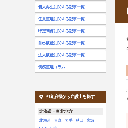
個人再生に関する記事一覧
任意整理に関する記事一覧
特定調停に関する記事一覧
自己破産に関する記事一覧
法人破産に関する記事一覧
債務整理コラム
都道府県から弁護士を探す
北海道・東北地方
北海道
青森
岩手
秋田
宮城