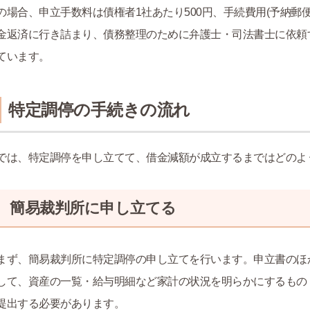
の場合、申立手数料は債権者1社あたり500円、手続費用(予納郵便
金返済に行き詰まり、債務整理のために弁護士・司法書士に依頼
ています。
特定調停の手続きの流れ
では、特定調停を申し立てて、借金減額が成立するまではどのよ
簡易裁判所に申し立てる
まず、簡易裁判所に特定調停の申し立てを行います。申立書のほ
して、資産の一覧・給与明細など家計の状況を明らかにするもの
提出する必要があります。