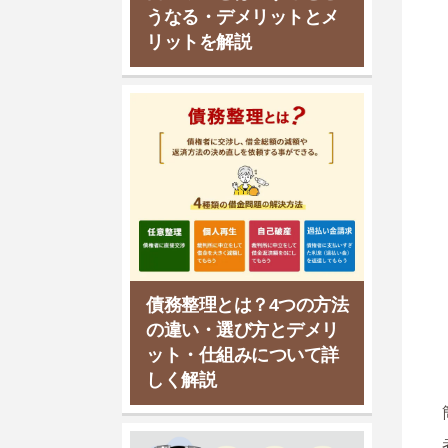
うなる・デメリットとメ
リットを解説
債務整理とは？4つの方法
の違い・選び方とデメリ
ット・仕組みについて詳
しく解説