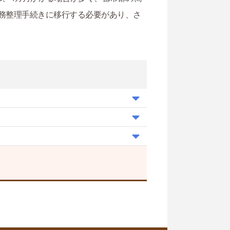
務整理手続きに移行する必要があり、さ