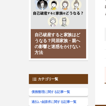
自己破産すると家族はど
うなる？同居家族・親へ
の影響と迷惑をかけない
方法
カテゴリ一覧
債務整理に関する記事一覧
過払い金請求に関する記事一覧