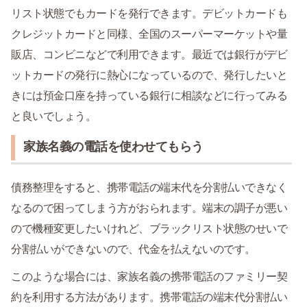
リスト状態でもカードを発行できます。デビットカードも
クレジットカードと同様、全国のスーパーマーケットや量
販店、コンビニなどで利用できます。最近では銀行がデビ
ットカードの発行に熱心になっているので、発行したいと
きには預金口座を持っている銀行に相談などに行ってみる
と良いでしょう。
家族名義の電話を使わせてもらう
債務整理をすると、携帯電話の端末代を分割払いできなく
なるので困ってしまう方がおられます。端末の調子が悪い
ので機種変更したいけれど、ブラックリスト状態のせいで
分割払いができないので、代金を払えないのです。
このような場合には、家族名義の携帯電話のファミリー契
約を利用する方法があります。携帯電話の端末代分割払い