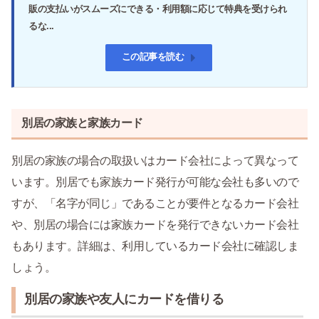
販の支払いがスムーズにできる・利用額に応じて特典を受けられ
るな...
この記事を読む
別居の家族と家族カード
別居の家族の場合の取扱いはカード会社によって異なって
います。別居でも家族カード発行が可能な会社も多いので
すが、「名字が同じ」であることが要件となるカード会社
や、別居の場合には家族カードを発行できないカード会社
もあります。詳細は、利用しているカード会社に確認しま
しょう。
別居の家族や友人にカードを借りる