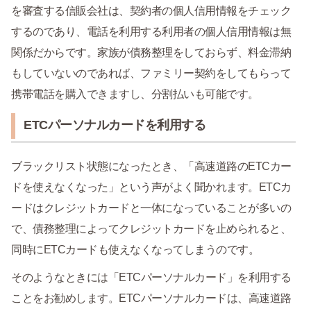
を審査する信販会社は、契約者の個人信用情報をチェック
するのであり、電話を利用する利用者の個人信用情報は無
関係だからです。家族が債務整理をしておらず、料金滞納
もしていないのであれば、ファミリー契約をしてもらって
携帯電話を購入できますし、分割払いも可能です。
ETCパーソナルカードを利用する
ブラックリスト状態になったとき、「高速道路のETCカー
ドを使えなくなった」という声がよく聞かれます。ETCカ
ードはクレジットカードと一体になっていることが多いの
で、債務整理によってクレジットカードを止められると、
同時にETCカードも使えなくなってしまうのです。
そのようなときには「ETCパーソナルカード」を利用する
ことをお勧めします。ETCパーソナルカードは、高速道路