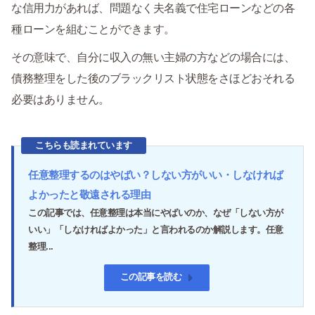
な信用力があれば、問題なく夫名義で住宅ローンなどの各
種ローンを組むことができます。
その意味で、自分に収入の無い主婦の方などの場合には、
債務整理をした後のブラックリスト状態をさほどおそれる
必要はありません。
こちらも読まれています
任意整理するのはやばい？しない方がいい・しなければ
よかったと敬遠される理由
この記事では、任意整理は本当にやばいのか、なぜ「しない方が
いい」「しなければよかった」と言われるのか解説します。任意
整理...
この記事を読む