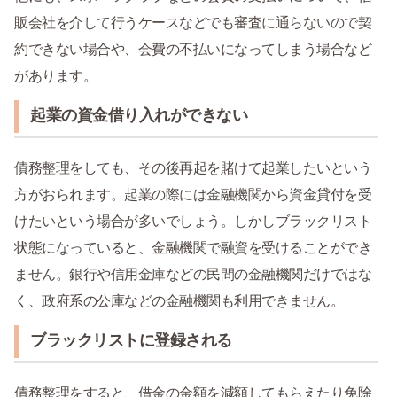
販会社を介して行うケースなどでも審査に通らないので契
約できない場合や、会費の不払いになってしまう場合など
があります。
起業の資金借り入れができない
債務整理をしても、その後再起を賭けて起業したいという
方がおられます。起業の際には金融機関から資金貸付を受
けたいという場合が多いでしょう。しかしブラックリスト
状態になっていると、金融機関で融資を受けることができ
ません。銀行や信用金庫などの民間の金融機関だけではな
く、政府系の公庫などの金融機関も利用できません。
ブラックリストに登録される
債務整理をすると、借金の金額を減額してもらえたり免除