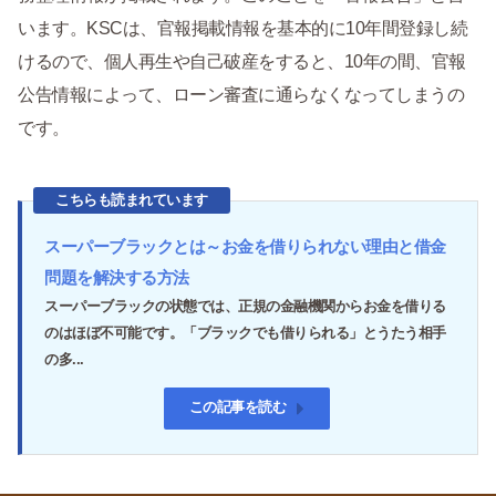
います。KSCは、官報掲載情報を基本的に10年間登録し続
けるので、個人再生や自己破産をすると、10年の間、官報
公告情報によって、ローン審査に通らなくなってしまうの
です。
こちらも読まれています
スーパーブラックとは～お金を借りられない理由と借金
問題を解決する方法
スーパーブラックの状態では、正規の金融機関からお金を借りる
のはほぼ不可能です。「ブラックでも借りられる」とうたう相手
の多...
この記事を読む