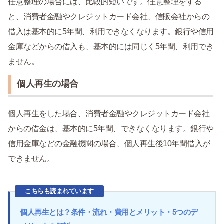
任意整理の場合には、比較的短いです。任意整理をする
と、消費者金融やクレジットカード会社、信販会社からの
借入は基本的に5年間、利用できなくなります。銀行や信用
金庫などからの借入も、基本的には同じく5年間、利用でき
ません。
個人再生の場合
個人再生をした場合、消費者金融やクレジットカード会社
からの借金は、基本的に5年間、できなくなります。銀行や
信用金庫などの金融機関の場合、個人再生後10年間借入が
できません。
こちらも読まれています
個人再生とは？条件・流れ・費用とメリット・5つのデ