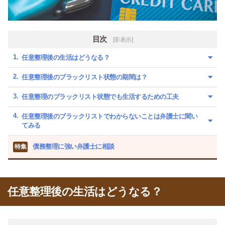
目次
[非表示]
任意整理後の生活はどうなる？
任意整理後のブラックリスト状態の期間は？
任意整理のブラックリスト状態でも生活するための工夫
任意整理後のブラックリストでわからないことは弁護士に聞い
てみる
債務整理に強い弁護士に相談
特集
任意整理後の生活はどうなる？