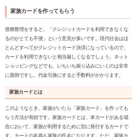
家族カードを作ってもらう
債務整理をすると、「クレジットカードを利用できなくな
るのがとても不便」という意見が多いです。現代社会はほ
とんどすべてがクレジットカード決済になっているので、
カードを利用できないと相当厳しくなるでしょう。ネット
ショッピングなどでも、いちいち振り込みにいくのは非常
に面倒ですし、代金引換にすると手数料がかかります。
家族カードとは
このようなとき、家族がいたら「家族カード」を作っても
らう方法が有効です。家族カードとは、本カードがある場
合において、家族が利用するために別に発行するカードで
す。カードの名義も家族の氏名になります。ただ、家族カ