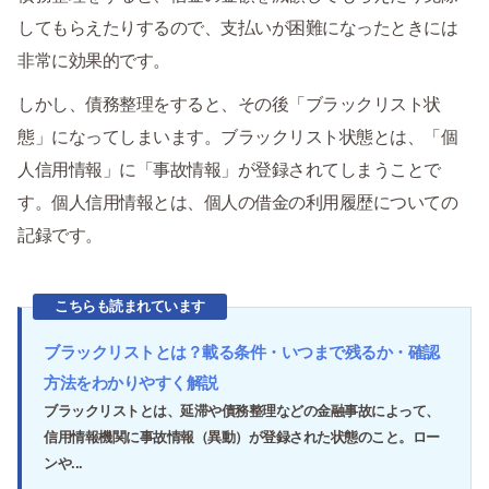
してもらえたりするので、支払いが困難になったときには
非常に効果的です。
しかし、債務整理をすると、その後「ブラックリスト状
態」になってしまいます。ブラックリスト状態とは、「個
人信用情報」に「事故情報」が登録されてしまうことで
す。個人信用情報とは、個人の借金の利用履歴についての
記録です。
こちらも読まれています
ブラックリストとは？載る条件・いつまで残るか・確認
方法をわかりやすく解説
ブラックリストとは、延滞や債務整理などの金融事故によって、
信用情報機関に事故情報（異動）が登録された状態のこと。ロー
ンや...