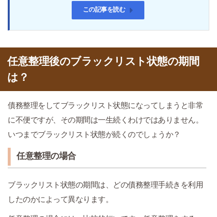
この記事を読む
任意整理後のブラックリスト状態の期間
は？
債務整理をしてブラックリスト状態になってしまうと非常
に不便ですが、その期間は一生続くわけではありません。
いつまでブラックリスト状態が続くのでしょうか？
任意整理の場合
ブラックリスト状態の期間は、どの債務整理手続きを利用
したのかによって異なります。