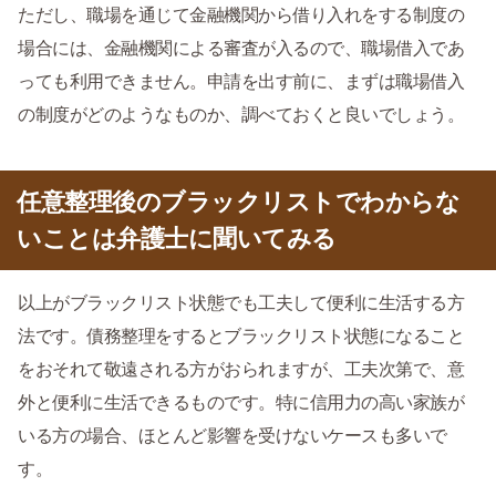
ただし、職場を通じて金融機関から借り入れをする制度の
場合には、金融機関による審査が入るので、職場借入であ
っても利用できません。申請を出す前に、まずは職場借入
の制度がどのようなものか、調べておくと良いでしょう。
任意整理後のブラックリストでわからな
いことは弁護士に聞いてみる
以上がブラックリスト状態でも工夫して便利に生活する方
法です。債務整理をするとブラックリスト状態になること
をおそれて敬遠される方がおられますが、工夫次第で、意
外と便利に生活できるものです。特に信用力の高い家族が
いる方の場合、ほとんど影響を受けないケースも多いで
す。