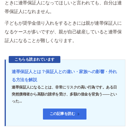
ときに連帯保証人になってほしいと言われても、自分は連
帯保証人になれません。
子どもが奨学金借り入れをするときには親が連帯保証人に
なるケースが多いですが、親が自己破産していると連帯保
証人になることが難しくなります。
こちらも読まれています
連帯保証人とは？保証人との違い・家族への影響・外れ
る方法を解説
連帯保証人になることは、非常にリスクの高い行為です。ある日
突然債権者から高額の請求を受け、多額の借金を背負う――とい
った...
この記事を読む