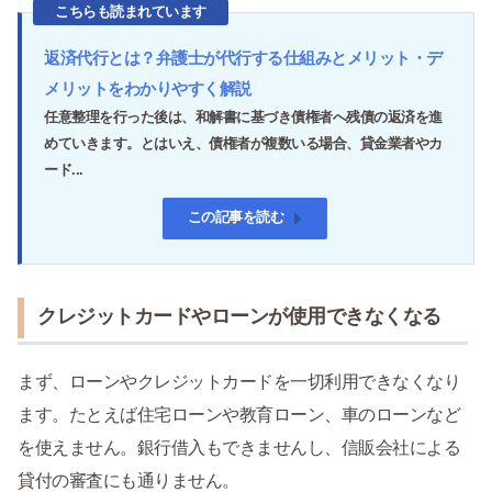
こちらも読まれています
返済代行とは？弁護士が代行する仕組みとメリット・デ
メリットをわかりやすく解説
任意整理を行った後は、和解書に基づき債権者へ残債の返済を進
めていきます。とはいえ、債権者が複数いる場合、貸金業者やカ
ード...
この記事を読む
クレジットカードやローンが使用できなくなる
まず、ローンやクレジットカードを一切利用できなくなり
ます。たとえば住宅ローンや教育ローン、車のローンなど
を使えません。銀行借入もできませんし、信販会社による
貸付の審査にも通りません。