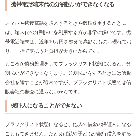
携帯電話端末代の分割払いができなくなる
スマホや携帯電話を購入するときや機種変更するときに
は、端末代の分割払いを利用する方が非常に多いです。携
帯電話端末は、近年10万円を超える高額なものも現れてお
り、一括で支払うと負担が大きいからです。
ところが債務整理をしてブラックリスト状態になると、分
割払いができなくなります。分割払いをするときには信販
会社を通すことが通常ですが、ブラックリスト状態では信
販会社の審査に通らないからです。
保証人になることができない
ブラックリスト状態になると、他人の借金の保証人になる
こともできません。たとえば親や子どもが銀行借入をする