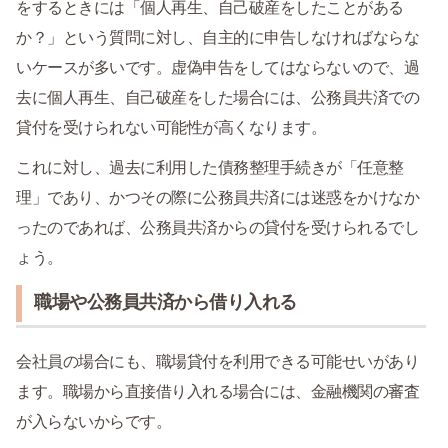
をするときには「個人再生、自己破産をしたことがある
か？」という質問に対し、自主的に申告しなければならな
いケースが多いです。虚偽申告をしてはならないので、過
去に個人再生、自己破産をした場合には、公務員共済での
貸付を受けられない可能性が高くなります。
これに対し、過去に利用した債務整理手続きが「任意整
理」であり、かつその際に公務員共済には迷惑をかけなか
ったのであれば、公務員共済からの貸付を受けられるでし
ょう。
職場や公務員共済から借り入れる
会社員の場合にも、職場貸付を利用できる可能せいがあり
ます。職場から直接借り入れる場合には、金融機関の審査
が入らないからです。