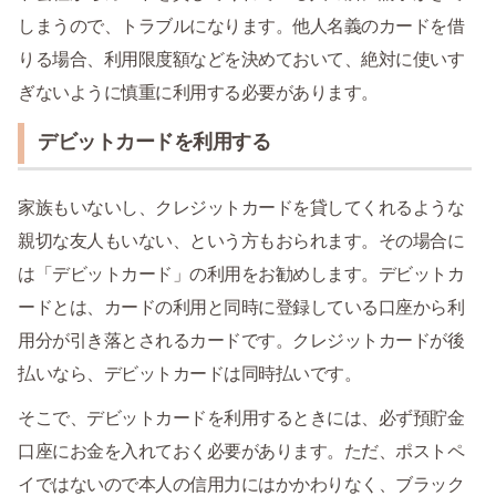
しまうので、トラブルになります。他人名義のカードを借
りる場合、利用限度額などを決めておいて、絶対に使いす
ぎないように慎重に利用する必要があります。
デビットカードを利用する
家族もいないし、クレジットカードを貸してくれるような
親切な友人もいない、という方もおられます。その場合に
は「デビットカード」の利用をお勧めします。デビットカ
ードとは、カードの利用と同時に登録している口座から利
用分が引き落とされるカードです。クレジットカードが後
払いなら、デビットカードは同時払いです。
そこで、デビットカードを利用するときには、必ず預貯金
口座にお金を入れておく必要があります。ただ、ポストペ
イではないので本人の信用力にはかかわりなく、ブラック