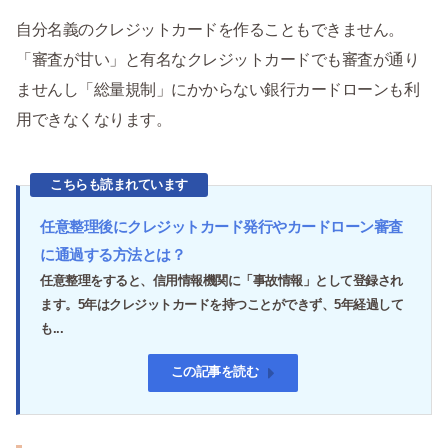
自分名義のクレジットカードを作ることもできません。
「審査が甘い」と有名なクレジットカードでも審査が通り
ませんし「総量規制」にかからない銀行カードローンも利
用できなくなります。
こちらも読まれています
任意整理後にクレジットカード発行やカードローン審査
に通過する方法とは？
任意整理をすると、信用情報機関に「事故情報」として登録され
ます。5年はクレジットカードを持つことができず、5年経過して
も...
この記事を読む