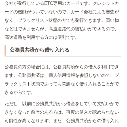
会社が発行しているETC専用のカードです。クレジットカ
ードの機能がついていないので、カード会社による審査が
なく、ブラックリスト状態の方でも発行できます。買い物
などはできませんが、高速道路代の後払いができるので、
高速道路を利用する方には便利です。
公務員共済から借り入れる
公務員の方の場合には、公務員共済からの借入を利用でき
ます。公務員共済は、個人信用情報を参照しないので、ブ
ラックリスト状態であっても問題なく借り入れることがで
きるからです。
ただし、以前に公務員共済から借金をしていて支払いがで
きなくなった前歴のある方は、再度の借入が認められない
可能性が高くなります。また、公務員共済からの借り入れ