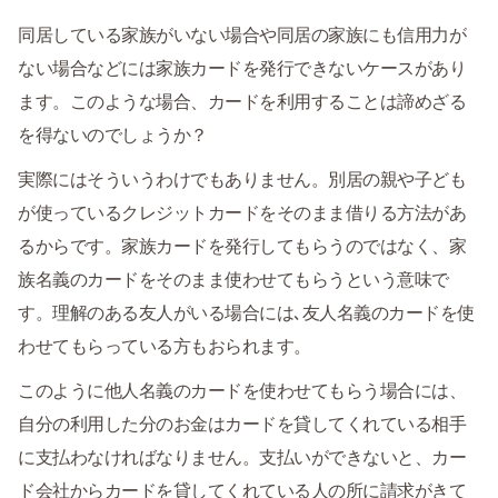
同居している家族がいない場合や同居の家族にも信用力が
ない場合などには家族カードを発行できないケースがあり
ます。このような場合、カードを利用することは諦めざる
を得ないのでしょうか？
実際にはそういうわけでもありません。別居の親や子ども
が使っているクレジットカードをそのまま借りる方法があ
るからです。家族カードを発行してもらうのではなく、家
族名義のカードをそのまま使わせてもらうという意味で
す。理解のある友人がいる場合には､友人名義のカードを使
わせてもらっている方もおられます。
このように他人名義のカードを使わせてもらう場合には、
自分の利用した分のお金はカードを貸してくれている相手
に支払わなければなりません。支払いができないと、カー
ド会社からカードを貸してくれている人の所に請求がきて