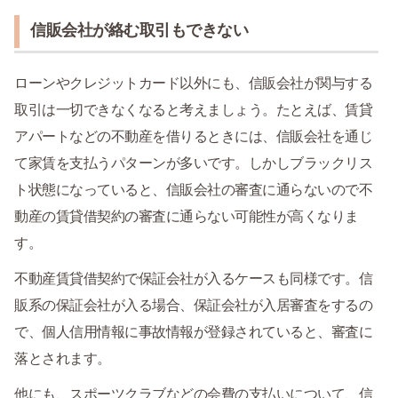
信販会社が絡む取引もできない
ローンやクレジットカード以外にも、信販会社が関与する
取引は一切できなくなると考えましょう。たとえば、賃貸
アパートなどの不動産を借りるときには、信販会社を通じ
て家賃を支払うパターンが多いです。しかしブラックリス
ト状態になっていると、信販会社の審査に通らないので不
動産の賃貸借契約の審査に通らない可能性が高くなりま
す。
不動産賃貸借契約で保証会社が入るケースも同様です。信
販系の保証会社が入る場合、保証会社が入居審査をするの
で、個人信用情報に事故情報が登録されていると、審査に
落とされます。
他にも、スポーツクラブなどの会費の支払いについて、信