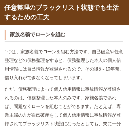
任意整理のブラックリスト状態でも生活
するための工夫
家族名義でローンを組む
1つは、家族名義でローンを組む方法です。自己破産や任意
整理などの債務整理をすると、債務整理した本人の個人信
用情報には自己情報が登録されるので、その後5～10年間、
借り入れができなくなってしまいます。
ただ、債務整理によって個人信用情報に事故情報が登録さ
れるのは、債務整理した本人のみです。家族名義であれ
ば、問題なくローンを組むことができます。たとえば、専
業主婦の方が自己破産をして個人信用情報に事故情報が登
録されてブラックリスト状態になったとしても、夫に十分