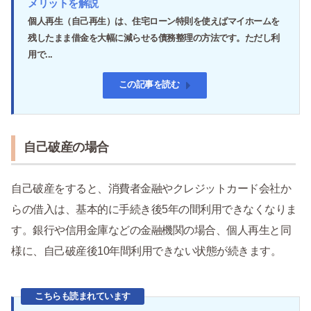
メリットを解説
個人再生（自己再生）は、住宅ローン特則を使えばマイホームを
残したまま借金を大幅に減らせる債務整理の方法です。ただし利
用で...
この記事を読む
自己破産の場合
自己破産をすると、消費者金融やクレジットカード会社か
らの借入は、基本的に手続き後5年の間利用できなくなりま
す。銀行や信用金庫などの金融機関の場合、個人再生と同
様に、自己破産後10年間利用できない状態が続きます。
こちらも読まれています