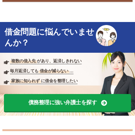
借金問題に悩んでいませ
んか？
複数の借入先
があり、返済しきれない
毎月返済しても
借金が減らない
…
家族に知られず
に借金を整理したい
債務整理に強い弁護士を探す