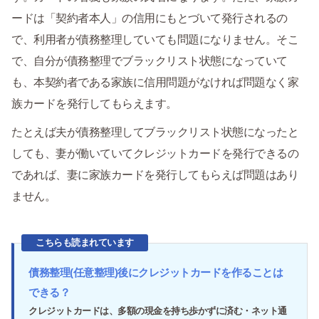
ードは「契約者本人」の信用にもとづいて発行されるの
で、利用者が債務整理していても問題になりません。そこ
で、自分が債務整理でブラックリスト状態になっていて
も、本契約者である家族に信用問題がなければ問題なく家
族カードを発行してもらえます。
たとえば夫が債務整理してブラックリスト状態になったと
しても、妻が働いていてクレジットカードを発行できるの
であれば、妻に家族カードを発行してもらえば問題はあり
ません。
こちらも読まれています
債務整理(任意整理)後にクレジットカードを作ることは
できる？
クレジットカードは、多額の現金を持ち歩かずに済む・ネット通