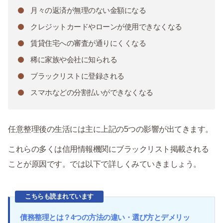
月々の返済が無理のない金額になる
クレジットカードやローンが使用できなくなる
賃貸住宅への審査が通りにくくなる
稀に家族や会社に知られる
ブラックリストに登録される
スマホなどの分割払いができなくなる
任意整理後の生活には主に上記の5つの影響が出てきます。
これらの多くは信用情報機関にブラックリスト掲載される
ことが原因です。では以下で詳しくみていきましょう。
こちらも読まれています
債務整理とは？4つの方法の違い・選び方とデメリッ