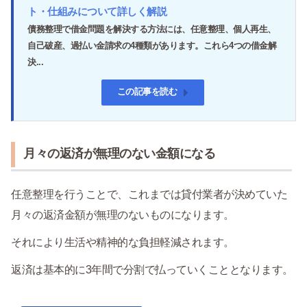
ト・仕組みについて詳しく解説
債務整理で借金問題を解決する方法には、任意整理、個人再生、
自己破産、過払い金請求の4種類があります。これら4つの借金解
決...
この記事を読む
月々の返済が無理のない金額になる
任意整理を行うことで、これまでは貸付業者が決めていた
月々の返済金額が無理のないものになります。
それにより生活や精神的な負担軽減されます。
返済は基本的に3年間で分割で払っていくこととなります。