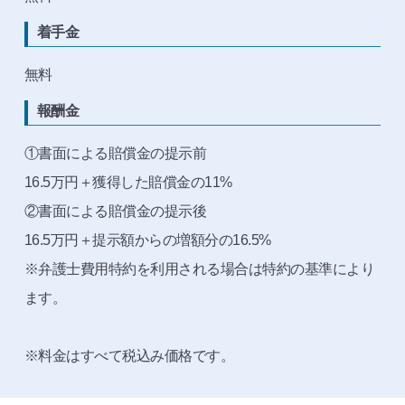
着手金
無料
報酬金
①書面による賠償金の提示前
16.5万円＋獲得した賠償金の11%
②書面による賠償金の提示後
16.5万円＋提示額からの増額分の16.5%
※弁護士費用特約を利用される場合は特約の基準により
ます。
※料金はすべて税込み価格です。