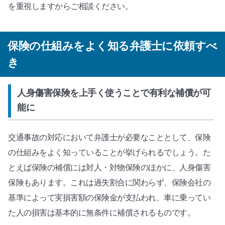
を重視しますからご相談ください。
保険の仕組みをよく知る弁護士に依頼すべ
き
人身傷害保険を上手く使うことで有利な補償が可
能に
交通事故の対応において弁護士が必要なこととして、保険
の仕組みをよく知っていることが挙げられるでしょう。た
とえば保険の補償には対人・対物保険のほかに、人身傷害
保険もあります。これは過失割合に関わらず、保険会社の
基準によって実損害額の保険金が支払われ、車に乗ってい
た人の損害は基本的に無条件に補償されるものです。