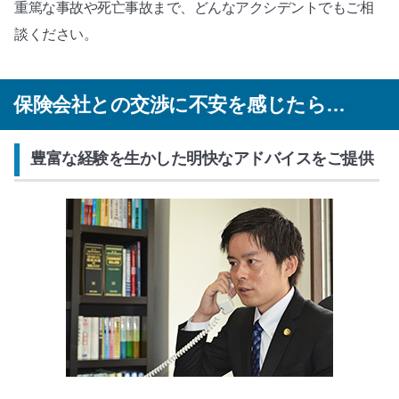
重篤な事故や死亡事故まで、どんなアクシデントでもご相
談ください。
保険会社との交渉に不安を感じたら…
豊富な経験を生かした明快なアドバイスをご提供