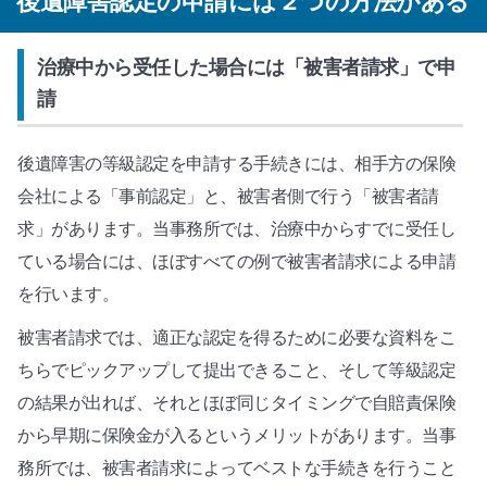
後遺障害認定の申請には２つの方法がある
治療中から受任した場合には「被害者請求」で申
請
後遺障害の等級認定を申請する手続きには、相手方の保険
会社による「事前認定」と、被害者側で行う「被害者請
求」があります。当事務所では、治療中からすでに受任し
ている場合には、ほぼすべての例で被害者請求による申請
を行います。
被害者請求では、適正な認定を得るために必要な資料をこ
ちらでピックアップして提出できること、そして等級認定
の結果が出れば、それとほぼ同じタイミングで自賠責保険
から早期に保険金が入るというメリットがあります。当事
務所では、被害者請求によってベストな手続きを行うこと