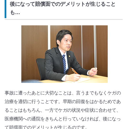
後になって賠償面でのデメリットが生じること
も…
事故に遭ったあとに大切なことは、言うまでもなくケガの
治療を適切に行うことです。早期の回復をはかるためであ
ることはもちろん、一方でケガの状況や症状に合わせて、
医療機関への通院をきちんと行っていなければ、後になっ
て賠償面でのデメリットが生じるのです。