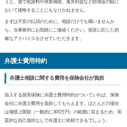
うと、後で慰謝料や休業補償、逸失利益など賠償金の額に
おいて後悔することにもなりかねません。
まずは不安の払拭のために、相談だけでも構いませんか
ら、当事務所にお気軽にご連絡ください。状況に応じた的
確なアドバイスをさせていただきます。
弁護士費用特約
弁護士相談に関する費用を保険会社が負担
加入する損害保険に弁護士費用特約がついていれば、保険
会社に弁護士費用を負担してもらえます。ほとんどの場合
は補償上限額（一般的に300万円）の範囲に収まるため、実
質的な自己負担なしで弁護士に依頼できるでしょう。