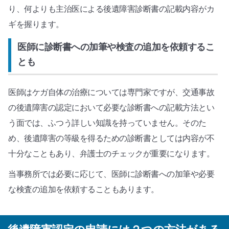
り、何よりも主治医による後遺障害診断書の記載内容がカ
ギを握ります。
医師に診断書への加筆や検査の追加を依頼するこ
とも
医師はケガ自体の治療については専門家ですが、交通事故
の後遺障害の認定において必要な診断書への記載方法とい
う面では、ふつう詳しい知識を持っていません。そのた
め、後遺障害の等級を得るための診断書としては内容が不
十分なこともあり、弁護士のチェックが重要になります。
当事務所では必要に応じて、医師に診断書への加筆や必要
な検査の追加を依頼することもあります。