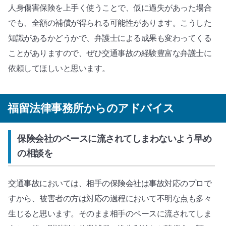
人身傷害保険を上手く使うことで、仮に過失があった場合
でも、全額の補償が得られる可能性があります。こうした
知識があるかどうかで、弁護士による成果も変わってくる
ことがありますので、ぜひ交通事故の経験豊富な弁護士に
依頼してほしいと思います。
福留法律事務所からのアドバイス
保険会社のペースに流されてしまわないよう早め
の相談を
交通事故においては、相手の保険会社は事故対応のプロで
すから、被害者の方は対応の過程において不明な点も多々
生じると思います。そのまま相手のペースに流されてしま