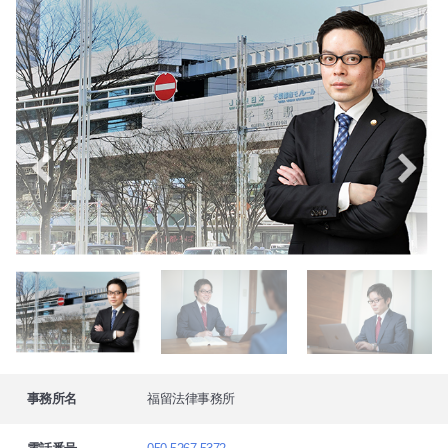
事務所名
福留法律事務所