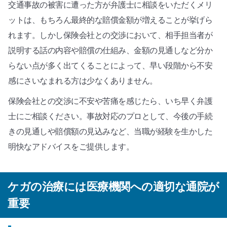
交通事故の被害に遭った方が弁護士に相談をいただくメリ
ットは、もちろん最終的な賠償金額が増えることが挙げら
れます。しかし保険会社との交渉において、相手担当者が
説明する話の内容や賠償の仕組み、金額の見通しなど分か
らない点が多く出てくることによって、早い段階から不安
感にさいなまれる方は少なくありません。
保険会社との交渉に不安や苦痛を感じたら、いち早く弁護
士にご相談ください。事故対応のプロとして、今後の手続
きの見通しや賠償額の見込みなど、当職が経験を生かした
明快なアドバイスをご提供します。
ケガの治療には医療機関への適切な通院が
重要