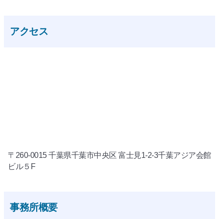
アクセス
〒260-0015 千葉県千葉市中央区 富士見1-2-3千葉アジア会館
ビル５F
事務所概要