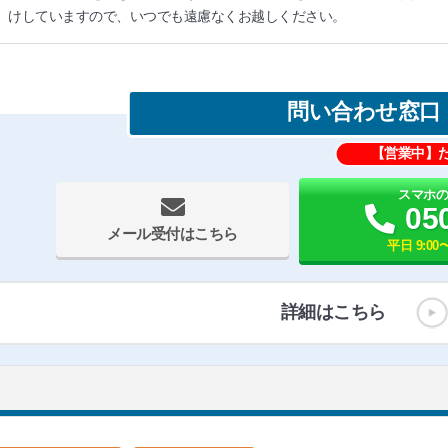
けしていますので、いつでも遠慮なくお越しください。
問い合わせ窓口
【営業中】
スマホ
05
メール受付はこちら
平日 9:00〜
詳細はこちら