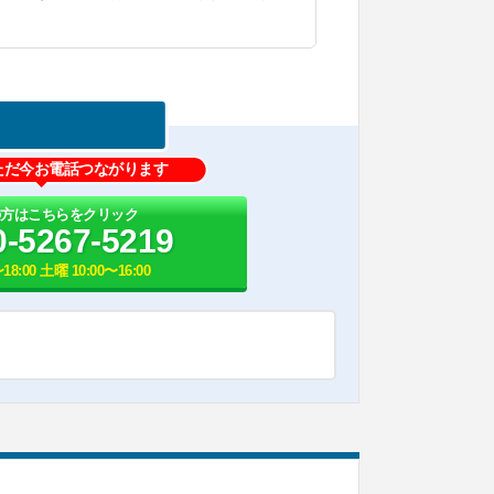
ただ今お電話つながります
の方はこちらをクリック
0-5267-5219
18:00 土曜 10:00〜16:00