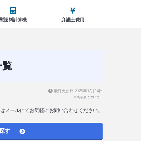
慰謝料計算機
弁護士費用
一覧
最終更新日:2026年07月14日
※表示順について
たはメールにてお気軽にお問い合わせください。
探す