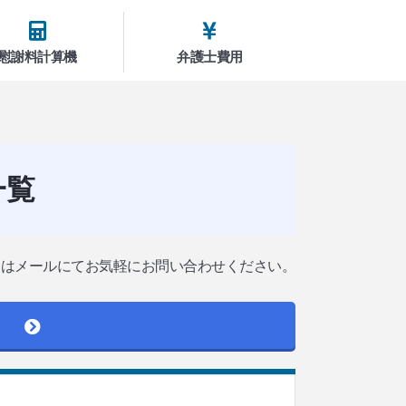
慰謝料計算機
弁護士費用
一覧
たはメールにてお気軽にお問い合わせください。