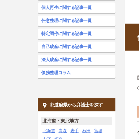
個人再生に関する記事一覧
任意整理に関する記事一覧
特定調停に関する記事一覧
自己破産に関する記事一覧
法人破産に関する記事一覧
債務整理コラム
都道府県から弁護士を探す
北海道・東北地方
北海道
青森
岩手
秋田
宮城