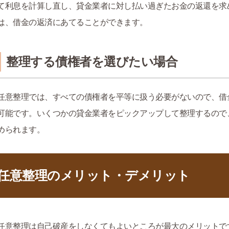
て利息を計算し直し、貸金業者に対し払い過ぎたお金の返還を求
は、借金の返済にあてることができます。
整理する債権者を選びたい場合
任意整理では、すべての債権者を平等に扱う必要がないので、借
可能です。いくつかの貸金業者をピックアップして整理するので
められます。
任意整理のメリット・デメリット
任意整理は自己破産をしなくてもよいところが最大のメリットで