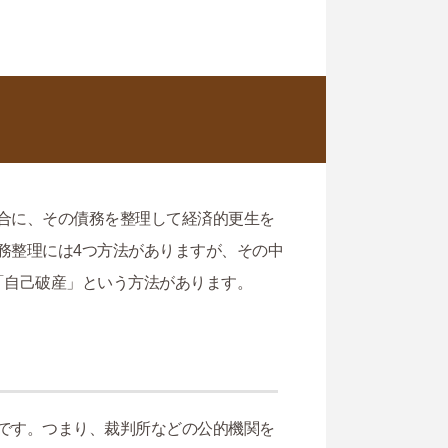
合に、その債務を整理して経済的更生を
務整理には4つ方法がありますが、その中
「自己破産」という方法があります。
です。つまり、裁判所などの公的機関を