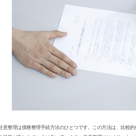
任意整理は債務整理手続方法のひとつです。この方法は、比較的