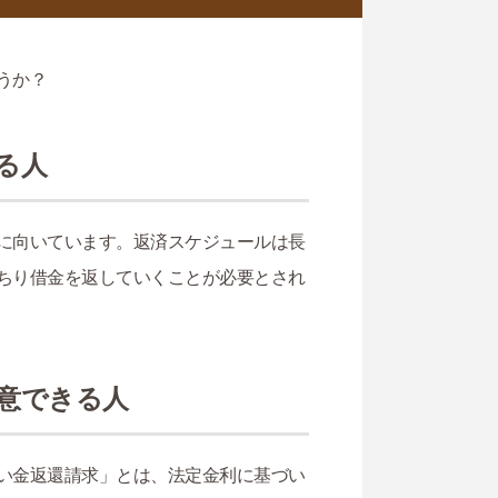
うか？
る人
に向いています。返済スケジュールは長
ちり借金を返していくことが必要とされ
意できる人
い金返還請求」とは、法定金利に基づい