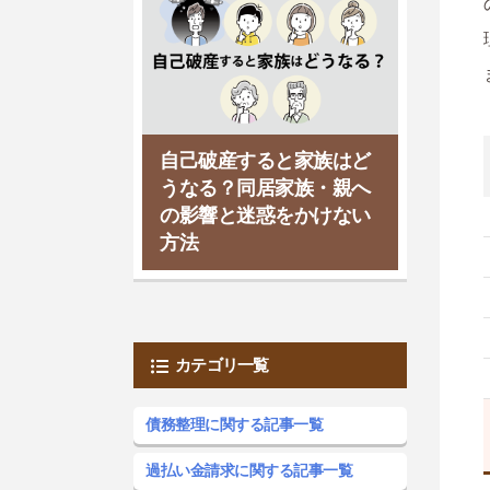
自己破産すると家族はど
うなる？同居家族・親へ
の影響と迷惑をかけない
方法
カテゴリ一覧
債務整理に関する記事一覧
過払い金請求に関する記事一覧