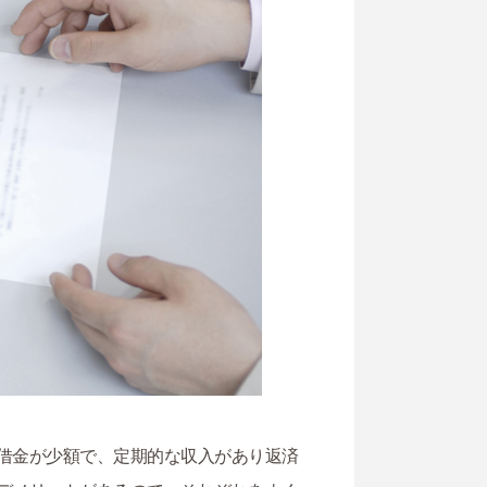
借金が少額で、定期的な収入があり返済