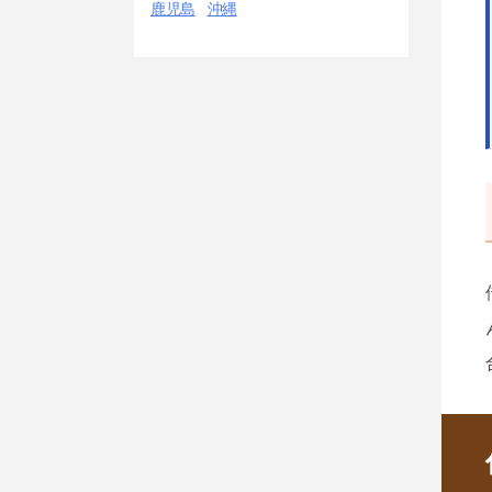
鹿児島
沖縄