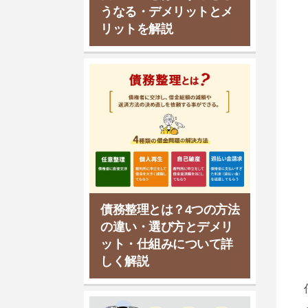
うなる・デメリットとメ
リットを解説
債務整理とは？4つの方法
の違い・選び方とデメリ
ット・仕組みについて詳
しく解説