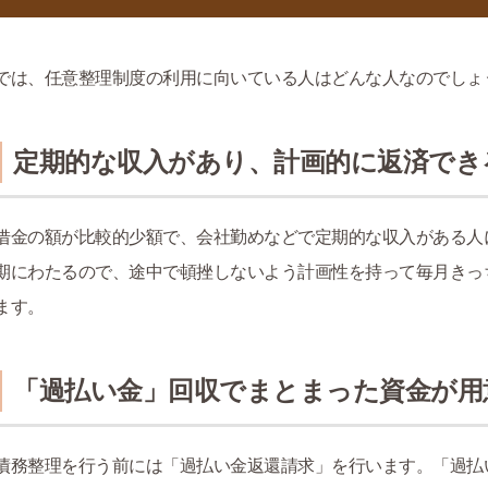
では、任意整理制度の利用に向いている人はどんな人なのでしょ
定期的な収入があり、計画的に返済でき
借金の額が比較的少額で、会社勤めなどで定期的な収入がある人
期にわたるので、途中で頓挫しないよう計画性を持って毎月きっ
ます。
「過払い金」回収でまとまった資金が用
債務整理を行う前には「過払い金返還請求」を行います。「過払