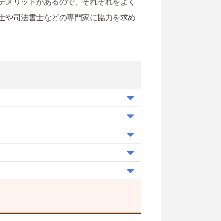
デメリットがあるので、それぞれをよく
士や司法書士などの専門家に協力を求め