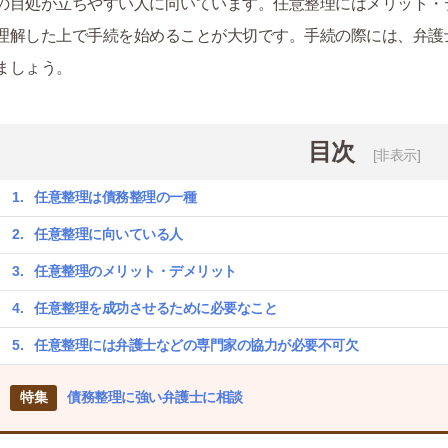
の目処が立ちやすい人に向いています。任意整理にはメリット・
理解した上で手続を始めることが大切です。手続の際には、弁護
ましょう。
目次
[非表示]
任意整理は債務整理の一種
任意整理に向いている人
任意整理のメリット・デメリット
任意整理を成功させるために必要なこと
任意整理には弁護士などの専門家の協力が必要不可欠
特集
債務整理に強い弁護士に相談