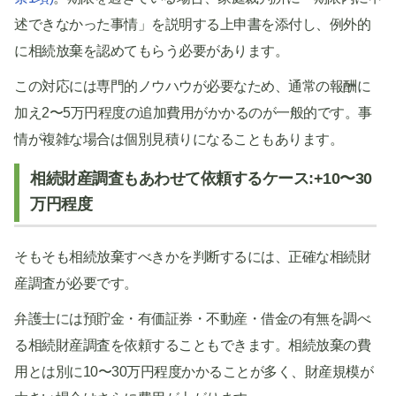
述できなかった事情」を説明する上申書を添付し、例外的
に相続放棄を認めてもらう必要があります。
この対応には専門的ノウハウが必要なため、通常の報酬に
加え2〜5万円程度の追加費用がかかるのが一般的です。事
情が複雑な場合は個別見積りになることもあります。
相続財産調査もあわせて依頼するケース:+10〜30
万円程度
そもそも相続放棄すべきかを判断するには、正確な相続財
産調査が必要です。
弁護士には預貯金・有価証券・不動産・借金の有無を調べ
る相続財産調査を依頼することもできます。相続放棄の費
用とは別に10〜30万円程度かかることが多く、財産規模が