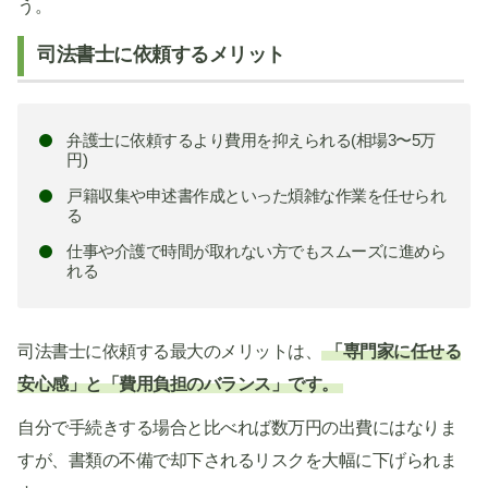
う。
司法書士に依頼するメリット
弁護士に依頼するより費用を抑えられる(相場3〜5万
円)
戸籍収集や申述書作成といった煩雑な作業を任せられ
る
仕事や介護で時間が取れない方でもスムーズに進めら
れる
司法書士に依頼する最大のメリットは、
「専門家に任せる
安心感」と「費用負担のバランス」です。
自分で手続きする場合と比べれば数万円の出費にはなりま
すが、書類の不備で却下されるリスクを大幅に下げられま