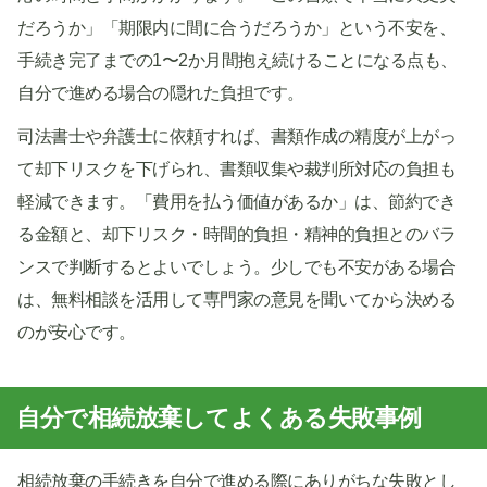
だろうか」「期限内に間に合うだろうか」という不安を、
手続き完了までの1〜2か月間抱え続けることになる点も、
自分で進める場合の隠れた負担です。
司法書士や弁護士に依頼すれば、書類作成の精度が上がっ
て却下リスクを下げられ、書類収集や裁判所対応の負担も
軽減できます。「費用を払う価値があるか」は、節約でき
る金額と、却下リスク・時間的負担・精神的負担とのバラ
ンスで判断するとよいでしょう。少しでも不安がある場合
は、無料相談を活用して専門家の意見を聞いてから決める
のが安心です。
自分で相続放棄してよくある失敗事例
相続放棄の手続きを自分で進める際にありがちな失敗とし