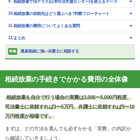
相続放棄で法テラス(日本司法支援センター)を使えるケース
相続放棄の依頼先はどう選ぶべき?判断フローチャート
相続放棄の費用についてよくある質問
まとめ
遺産相続に強い弁護士に相談する
特集
相続放棄の手続きでかかる費用の全体像
相続放棄を自分で行う場合の実費は3,000〜5,000円程度、
司法書士に依頼すれば3〜5万円、弁護士に依頼すれば5〜10
万円程度が相場です。
まずは、どの方法を選んでも必ずかかる「実費」の内訳か
ら確認していきましょう。