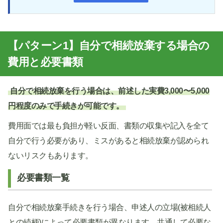
【パターン1】自分で相続放棄する場合の
費用と必要書類
自分で相続放棄を行う場合は、前述した実費3,000〜5,000
円程度のみで手続きが可能です。
費用面では最も負担が軽い反面、書類の収集や記入を全て
自分で行う必要があり、ミスがあると相続放棄が認められ
ないリスクもあります。
必要書類一覧
自分で相続放棄手続きを行う場合、申述人の立場(被相続人
との続柄)によって必要書類が異なります。共通して必要な