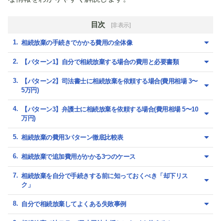
目次
[非表示]
相続放棄の手続きでかかる費用の全体像
【パターン1】自分で相続放棄する場合の費用と必要書類
【パターン2】司法書士に相続放棄を依頼する場合(費用相場 3〜
5万円)
【パターン3】弁護士に相続放棄を依頼する場合(費用相場 5〜10
万円)
相続放棄の費用3パターン徹底比較表
相続放棄で追加費用がかかる3つのケース
相続放棄を自分で手続きする前に知っておくべき「却下リス
ク」
自分で相続放棄してよくある失敗事例