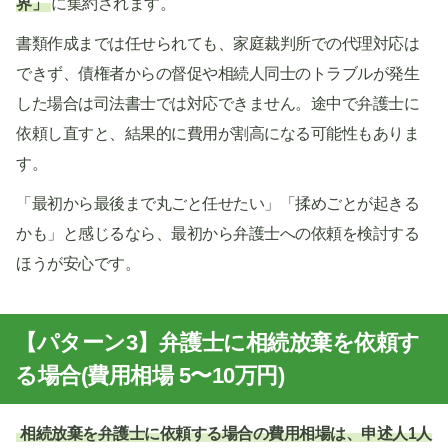
界」
に集約されます。
書類作成までは任せられても、家庭裁判所での代理対応は
できず、債権者からの督促や相続人同士のトラブルが発生
した場合は司法書士では対応できません。途中で弁護士に
依頼し直すと、結果的に費用が割高になる可能性もありま
す。
「最初から最後まで丸ごと任せたい」「揉めごとが起きる
かも」と感じるなら、最初から弁護士への依頼を検討する
ほうが安心です。
【パターン3】弁護士に相続放棄を依頼す
る場合(費用相場 5〜10万円)
相続放棄を弁護士に依頼する場合の費用相場は、申述人1人