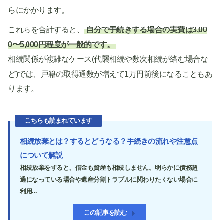
らにかかります。
これらを合計すると、
自分で手続きする場合の実費は3,00
0〜5,000円程度が一般的です。
相続関係が複雑なケース(代襲相続や数次相続が絡む場合な
ど)では、戸籍の取得通数が増えて1万円前後になることもあ
ります。
こちらも読まれています
相続放棄とは？するとどうなる？手続きの流れや注意点
について解説
相続放棄をすると、借金も資産も相続しません。明らかに債務超
過になっている場合や遺産分割トラブルに関わりたくない場合に
利用...
この記事を読む