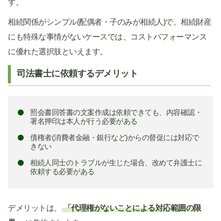
す。
相続関係がシンプル(配偶者・子のみが相続人)で、相続財産
にも特殊な事情がないケースでは、コストパフォーマンス
に優れた選択肢といえます。
司法書士に依頼するデメリット
照会書回答書の文案作成は依頼できても、内容確認・
署名押印は本人が行う必要がある
債権者(消費者金融・銀行など)からの督促には対応で
きない
相続人同士のトラブルが生じた場合、改めて弁護士に
依頼する必要がある
デメリットは、
「代理権がないことによる対応範囲の限