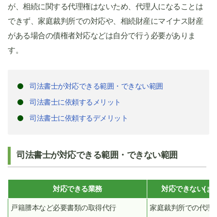
が、相続に関する代理権はないため、代理人になることは
できず、家庭裁判所での対応や、相続財産にマイナス財産
がある場合の債権者対応などは自分で行う必要がありま
す。
司法書士が対応できる範囲・できない範囲
司法書士に依頼するメリット
司法書士に依頼するデメリット
司法書士が対応できる範囲・できない範囲
対応できる業務
対応できない(ま
戸籍謄本など必要書類の取得代行
家庭裁判所での代理