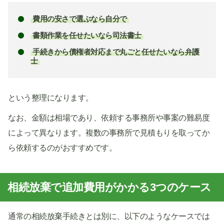
費用の安さで選ぶなら自分で
書類作業を任せたいなら司法書士
手続きから債権者対応まで丸ごと任せたいなら弁護
士
という整理になります。
なお、金額は相場であり、依頼する事務所や事案の難易度
によって異なります。複数の事務所で見積もりを取ってか
ら依頼するのがおすすめです。
相続放棄で追加費用がかかる3つのケース
通常の相続放棄手続きとは別に、以下のようなケースでは