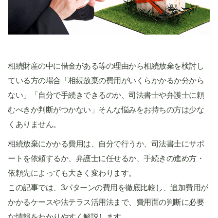
相続財産の中に借金がある等の理由から相続放棄を検討し
ている方の場合「相続放棄の費用がいくらかかるか分から
ない」「自分で手続きできるのか、司法書士や弁護士に頼
むべきか判断がつかない」そんな悩みをお持ちの方は少な
くありません。
相続放棄にかかる費用は、自分で行うか、司法書士にサポ
ートを依頼するか、弁護士に任せるか、手続きの進め方・
依頼先によっても大きく変わります。
この記事では、3パターンの費用を徹底比較し、追加費用が
かかるケースや法テラス活用法まで、費用面の判断に必要
な情報をわかりやすく解説します。