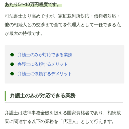
あたり5〜10万円程度です。
司法書士より高めですが、家庭裁判所対応・債権者対応・
他の相続人との交渉まで全てを代理人として一任できる点
が最大の特徴です。
弁護士のみが対応できる業務
弁護士に依頼するメリット
弁護士に依頼するデメリット
弁護士のみが対応できる業務
弁護士は法律事務全般を扱える国家資格者であり、相続放
棄に関連する以下の業務を「代理人」として行えます。