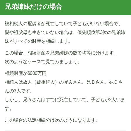
兄弟姉妹だけの場合
被相続人の配偶者が死亡していて子どもがいない場合で、
親や祖父母も生きていない場合は、優先順位第3位の兄弟姉
妹がすべての財産を相続します。
この場合、相続財産を兄弟姉妹の数で均等に分けます。
次のようなケースで見てみましょう。
相続財産が6000万円
相続人は故人（被相続人）の兄Ａさん、兄Ｂさん、妹Ｃさ
んの3人です。
しかし、兄Ａさんはすでに死亡していて、子どもが2人いま
す。
この場合の法定相続分は次のようになります。