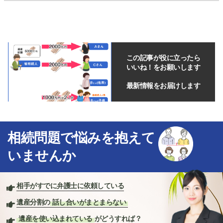
この記事が役に立ったら
いいね！をお願いします
最新情報をお届けします
相続問題で悩みを抱えて
いませんか
相手がすでに弁護士に依頼している
遺産分割の
話し合いがまとまらない
遺産を使い込まれている
がどうすれば？