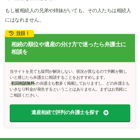
もし被相続人の兄弟や姉妹がいても、その人たちは相続人
にはなれません。
注目！
相続の順位や遺産の分け方で迷ったら弁護士に
相談を
当サイトを見ても疑問が解決しない、状況が異なるので判断が難し
いと感じたら弁護士に相談することをおすすめします。
初回相談無料
の弁護士も数多く掲載しておりますし、どの弁護士も
いきなり料金が発生するということはありません。まずはお気軽に
ご相談ください。
遺産相続で評判の弁護士を探す