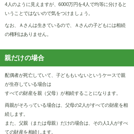
4人のように見えますが、6000万円を4人で均等に分けると
いうことではないので気をつけましょう。
なお、Ａさんは生きているので、Ａさんの子どもには相続
の権利はありません。
親だけの場合
配偶者が死亡していて、子どももいないというケースで親
が生存している場合は
すべての財産を親（父母）が相続することになります。
両親がそろっている場合は、父母の2人がすべての財産を相
続します。
また、父親（または母親）だけの場合は、その人1人がすべ
ての財産を相続します。