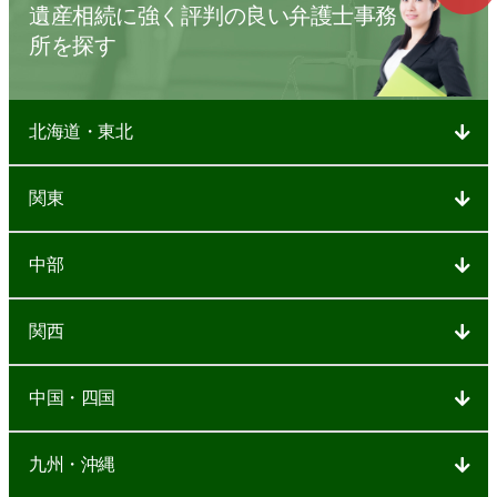
遺産相続に強く評判の良い弁護士事務
所を探す
北海道・東北
関東
中部
関西
中国・四国
九州・沖縄