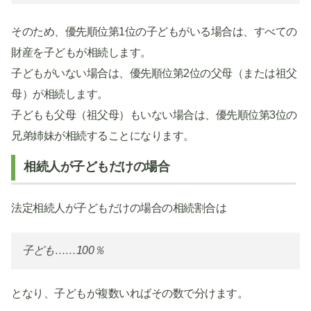
そのため、優先順位第1位の子どもがいる場合は、すべての
財産を子どもが相続します。
子どもがいない場合は、優先順位第2位の父母（または祖父
母）が相続します。
子どもも父母（祖父母）もいない場合は、優先順位第3位の
兄弟姉妹が相続することになります。
相続人が子どもだけの場合
法定相続人が子どもだけの場合の相続割合は
子ども……100％
となり、子どもが複数いればその数で分けます。