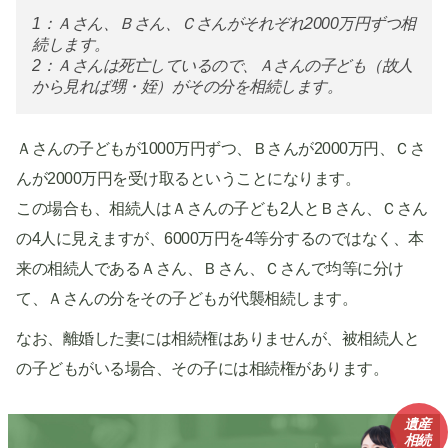
1：Ａさん、Ｂさん、Ｃさんがそれぞれ2000万円ずつ相
続します。
2：Ａさんは死亡しているので、Ａさんの子ども（故人
から見れば甥・姪）がその分を相続します。
Ａさんの子どもが1000万円ずつ、Ｂさんが2000万円、Ｃさ
んが2000万円を受け取るということになります。
この場合も、相続人はＡさんの子ども2人とＢさん、Ｃさん
の4人に見えますが、6000万円を4等分するのではなく、本
来の相続人であるＡさん、Ｂさん、Ｃさんで均等に分け
て、Ａさんの分をその子どもが代襲相続します。
なお、離婚した妻には相続権はありませんが、被相続人と
の子どもがいる場合、その子には相続権があります。
遺産
相続