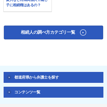
子に相続権はあるの？
相続人の調べ方カテゴリ一覧
都道府県から弁護士を探す
コンテンツ一覧