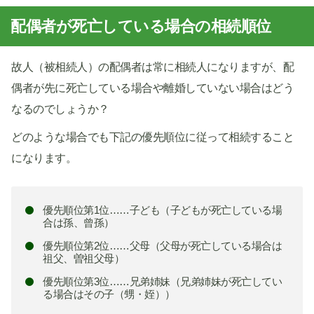
配偶者が死亡している場合の相続順位
故人（被相続人）の配偶者は常に相続人になりますが、配
偶者が先に死亡している場合や離婚していない場合はどう
なるのでしょうか？
どのような場合でも下記の優先順位に従って相続すること
になります。
優先順位第1位……子ども（子どもが死亡している場
合は孫、曾孫）
優先順位第2位……父母（父母が死亡している場合は
祖父、曽祖父母）
優先順位第3位……兄弟姉妹（兄弟姉妹が死亡してい
る場合はその子（甥・姪））