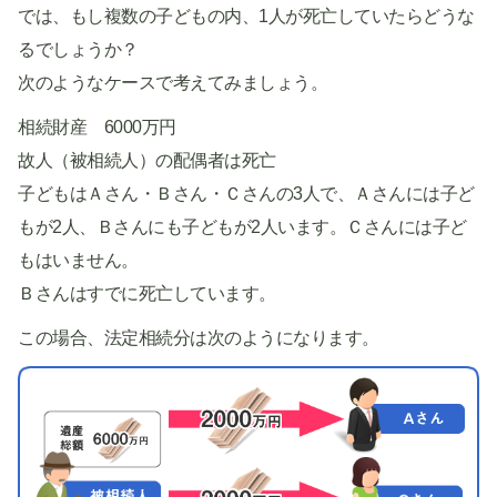
では、もし複数の子どもの内、1人が死亡していたらどうな
るでしょうか？
次のようなケースで考えてみましょう。
相続財産 6000万円
故人（被相続人）の配偶者は死亡
子どもはＡさん・Ｂさん・Ｃさんの3人で、Ａさんには子ど
もが2人、Ｂさんにも子どもが2人います。Ｃさんには子ど
もはいません。
Ｂさんはすでに死亡しています。
この場合、法定相続分は次のようになります。