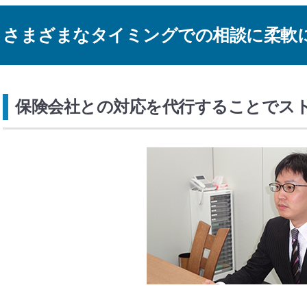
さまざまなタイミングでの相談に柔軟
保険会社との対応を代行することでス