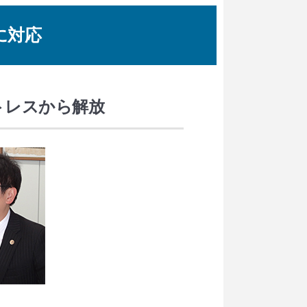
に対応
トレスから解放