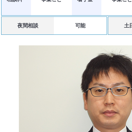
夜間相談
可能
土