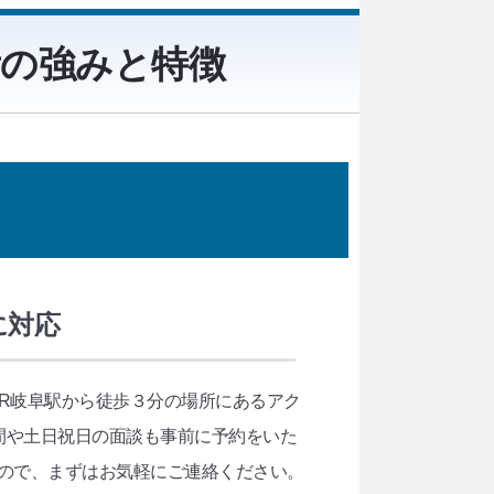
所の強みと特徴
に対応
R岐阜駅から徒歩３分の場所にあるアク
間や土日祝日の面談も事前に予約をいた
ので、まずはお気軽にご連絡ください。