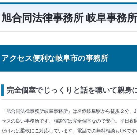
旭合同法律事務所 岐阜事務
アクセス便利な岐阜市の事務所
完全個室でじっくりと話を聴いて親身
「旭合同法律事務所岐阜事務所」は名鉄岐阜駅から徒歩２分、J
セスの良い事務所です。相談室は完全個室なので安心。平日夜
だければ柔軟にご対応しています。電話での無料相談もOKです