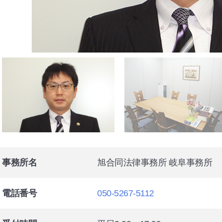
事務所名
旭合同法律事務所 岐阜事務所
電話番号
050-5267-5112