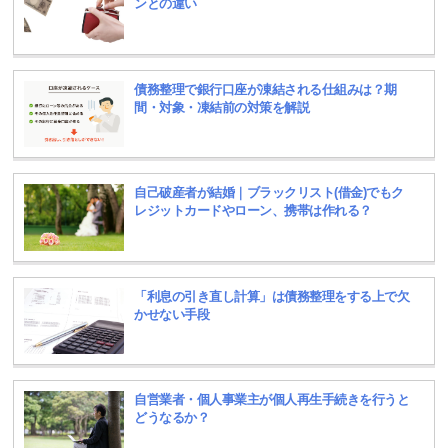
ンとの違い
債務整理で銀行口座が凍結される仕組みは？期
間・対象・凍結前の対策を解説
自己破産者が結婚｜ブラックリスト(借金)でもク
レジットカードやローン、携帯は作れる？
「利息の引き直し計算」は債務整理をする上で欠
かせない手段
自営業者・個人事業主が個人再生手続きを行うと
どうなるか？