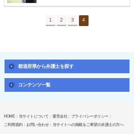
1
2
3
4
都道府県から弁護士を探す
コンテンツ一覧
HOME
当サイトについて
運営会社
プライバシーポリシー
ご利用規約
お問い合わせ
当サイトへの掲載をご希望の弁護士の方へ