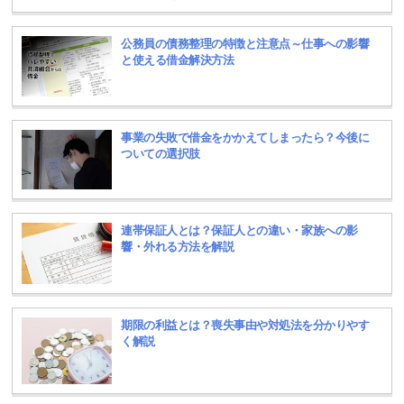
公務員の債務整理の特徴と注意点～仕事への影響
と使える借金解決方法
事業の失敗で借金をかかえてしまったら？今後に
ついての選択肢
連帯保証人とは？保証人との違い・家族への影
響・外れる方法を解説
期限の利益とは？喪失事由や対処法を分かりやす
く解説