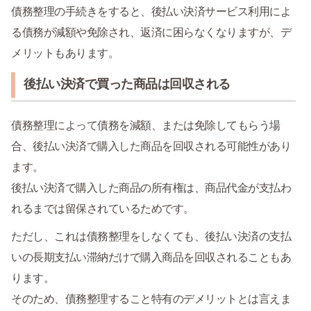
債務整理の手続きをすると、後払い決済サービス利用によ
る債務が減額や免除され、返済に困らなくなりますが、デ
メリットもあります。
後払い決済で買った商品は回収される
債務整理によって債務を減額、または免除してもらう場
合、後払い決済で購入した商品を回収される可能性があり
ます。
後払い決済で購入した商品の所有権は、商品代金が支払わ
れるまでは留保されているためです。
ただし、これは債務整理をしなくても、後払い決済の支払
いの長期支払い滞納だけで購入商品を回収されることもあ
ります。
そのため、債務整理すること特有のデメリットとは言えま