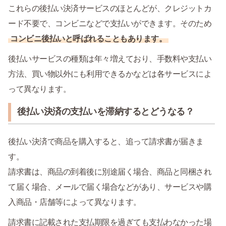
これらの後払い決済サービスのほとんどが、クレジットカ
ード不要で、コンビニなどで支払いができます。そのため
コンビニ後払いと呼ばれることもあります。
後払いサービスの種類は年々増えており、手数料や支払い
方法、買い物以外にも利用できるかなどは各サービスによ
って異なります。
後払い決済の支払いを滞納するとどうなる？
後払い決済で商品を購入すると、追って請求書が届きま
す。
請求書は、商品の到着後に別途届く場合、商品と同梱され
て届く場合、メールで届く場合などがあり、サービスや購
入商品・店舗等によって異なります。
請求書に記載された支払期限を過ぎても支払わなかった場