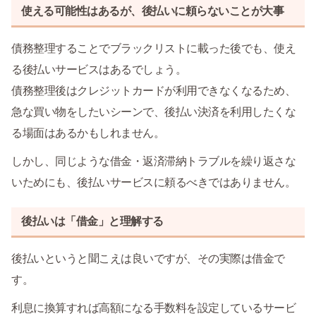
使える可能性はあるが、後払いに頼らないことが大事
債務整理することでブラックリストに載った後でも、使え
る後払いサービスはあるでしょう。
債務整理後はクレジットカードが利用できなくなるため、
急な買い物をしたいシーンで、後払い決済を利用したくな
る場面はあるかもしれません。
しかし、同じような借金・返済滞納トラブルを繰り返さな
いためにも、後払いサービスに頼るべきではありません。
後払いは「借金」と理解する
後払いというと聞こえは良いですが、その実際は借金で
す。
利息に換算すれば高額になる手数料を設定しているサービ