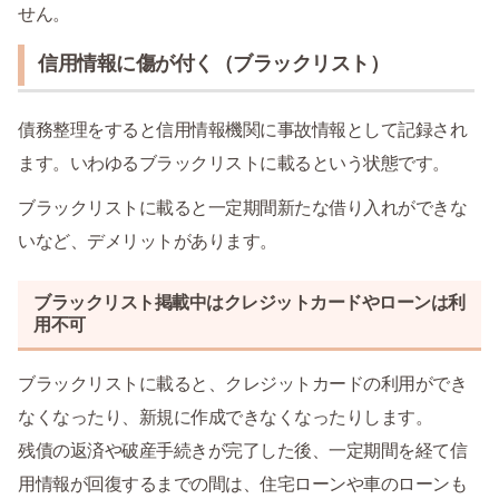
せん。
信用情報に傷が付く（ブラックリスト）
債務整理をすると信用情報機関に事故情報として記録され
ます。いわゆるブラックリストに載るという状態です。
ブラックリストに載ると一定期間新たな借り入れができな
いなど、デメリットがあります。
ブラックリスト掲載中はクレジットカードやローンは利
用不可
ブラックリストに載ると、クレジットカードの利用ができ
なくなったり、新規に作成できなくなったりします。
残債の返済や破産手続きが完了した後、一定期間を経て信
用情報が回復するまでの間は、住宅ローンや車のローンも