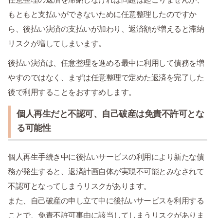
もともと支払いができないために任意整理したのですか
ら、後払い決済の支払いが加わり、返済額が増えると滞納
リスクが増してしまいます。
後払い決済は、任意整理を進める最中に利用して債務を増
やすのではなく、まずは任意整理で定めた返済を完了した
後で利用することをおすすめします。
個人再生だと不認可、自己破産は免責不許可とな
る可能性
個人再生手続き中に後払いサービスの利用により新たな債
務が発生すると、返済計画自体が実現不可能とみなされて
不認可となってしまうリスクがあります。
また、自己破産の申し立て中に後払いサービスを利用する
ことで、免責不許可事由に該当してしまうリスクがありま