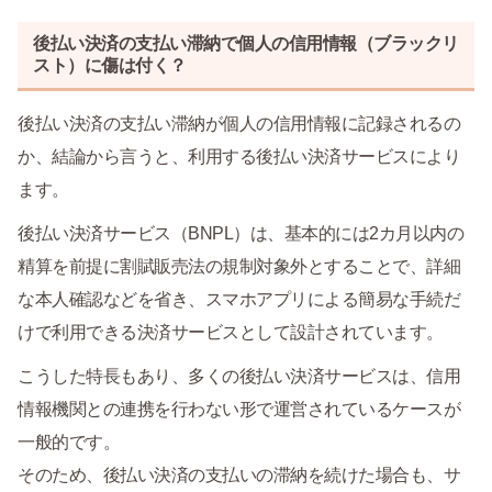
後払い決済の支払い滞納で個人の信用情報（ブラックリ
スト）に傷は付く？
後払い決済の支払い滞納が個人の信用情報に記録されるの
か、結論から言うと、利用する後払い決済サービスにより
ます。
後払い決済サービス（BNPL）は、基本的には2カ月以内の
精算を前提に割賦販売法の規制対象外とすることで、詳細
な本人確認などを省き、スマホアプリによる簡易な手続だ
けで利用できる決済サービスとして設計されています。
こうした特長もあり、多くの後払い決済サービスは、信用
情報機関との連携を行わない形で運営されているケースが
一般的です。
そのため、後払い決済の支払いの滞納を続けた場合も、サ