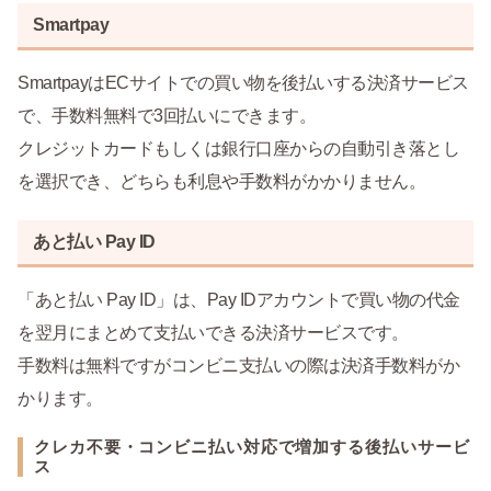
Smartpay
SmartpayはECサイトでの買い物を後払いする決済サービス
で、手数料無料で3回払いにできます。
クレジットカードもしくは銀行口座からの自動引き落とし
を選択でき、どちらも利息や手数料がかかりません。
あと払い Pay ID
「あと払い Pay ID」は、Pay IDアカウントで買い物の代金
を翌月にまとめて支払いできる決済サービスです。
手数料は無料ですがコンビニ支払いの際は決済手数料がか
かります。
クレカ不要・コンビニ払い対応で増加する後払いサービ
ス