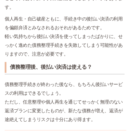
す。
個人再生・自己破産ともに、手続き中の後払い決済の利用
を偏頗弁済とみなされるおそれがあるためです。
軽い気持ちから後払い決済を使ってしまったばかりに、せ
っかく進めた債務整理手続きを失敗してしまう可能性があ
りますので、注意が必要です。
債務整理後、後払い決済は使える？
債務整理手続きが終わった後なら、もちろん後払いサービ
スの利用はできるでしょう。
ただし、任意整理や個人再生を通じてせっかく無理のない
返済プランに変更したものが、新たな債務が増え、返済が
途絶えてしまうリスクは十分にあり得ます。