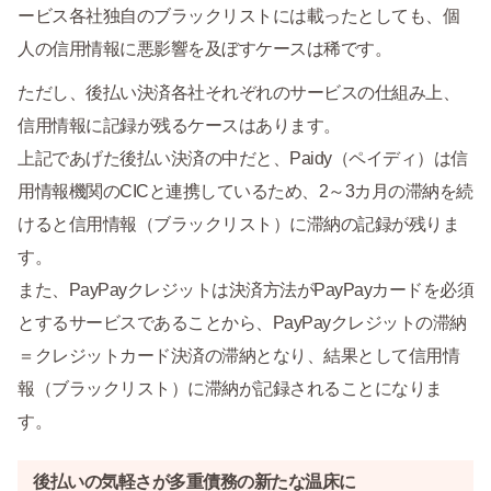
ービス各社独自のブラックリストには載ったとしても、個
人の信用情報に悪影響を及ぼすケースは稀です。
ただし、後払い決済各社それぞれのサービスの仕組み上、
信用情報に記録が残るケースはあります。
上記であげた後払い決済の中だと、Paidy（ペイディ）は信
用情報機関のCICと連携しているため、2～3カ月の滞納を続
けると信用情報（ブラックリスト）に滞納の記録が残りま
す。
また、PayPayクレジットは決済方法がPayPayカードを必須
とするサービスであることから、PayPayクレジットの滞納
＝クレジットカード決済の滞納となり、結果として信用情
報（ブラックリスト）に滞納が記録されることになりま
す。
後払いの気軽さが多重債務の新たな温床に