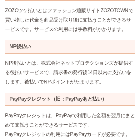
ZOZOツケ払いとはファッション通販サイトZOZOTOWNで
買い物した代金を商品受け取り後に支払うことができるサ
ービスです。サービスの利用には手数料がかかります。
NP後払い
NP後払いとは、株式会社ネットプロテクションズが提供す
る後払いサービスで、請求書の発行後14日以内に支払いを
します。後払いでNPポイントがたまります。
PayPayクレジット（旧：PayPayあと払い）
PayPayクレジットは、PayPayで利用した金額を翌月にまと
めて支払うことができるサービスです。
PayPayクレジットの利用にはPayPayカードが必要です。