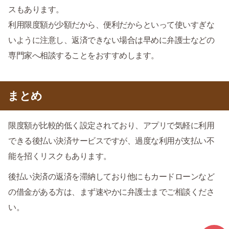
スもあります。
利用限度額が少額だから、便利だからといって使いすぎな
いように注意し、返済できない場合は早めに弁護士などの
専門家へ相談することをおすすめします。
まとめ
限度額が比較的低く設定されており、アプリで気軽に利用
できる後払い決済サービスですが、過度な利用が支払い不
能を招くリスクもあります。
後払い決済の返済を滞納しており他にもカードローンなど
の借金がある方は、まず速やかに弁護士までご相談くださ
い。