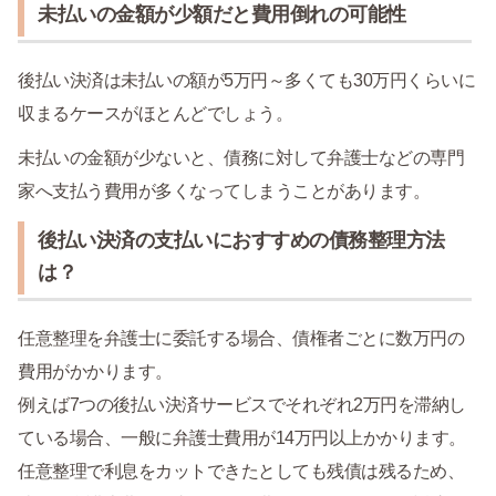
未払いの金額が少額だと費用倒れの可能性
後払い決済は未払いの額が5万円～多くても30万円くらいに
収まるケースがほとんどでしょう。
未払いの金額が少ないと、債務に対して弁護士などの専門
家へ支払う費用が多くなってしまうことがあります。
後払い決済の支払いにおすすめの債務整理方法
は？
任意整理を弁護士に委託する場合、債権者ごとに数万円の
費用がかかります。
例えば7つの後払い決済サービスでそれぞれ2万円を滞納し
ている場合、一般に弁護士費用が14万円以上かかります。
任意整理で利息をカットできたとしても残債は残るため、