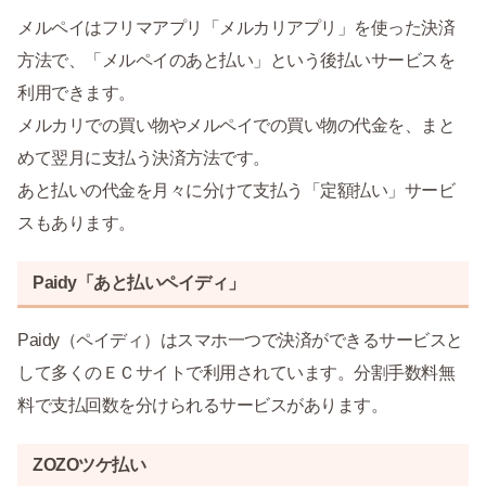
メルペイはフリマアプリ「メルカリアプリ」を使った決済
方法で、「メルペイのあと払い」という後払いサービスを
利用できます。
メルカリでの買い物やメルペイでの買い物の代金を、まと
めて翌月に支払う決済方法です。
あと払いの代金を月々に分けて支払う「定額払い」サービ
スもあります。
Paidy「あと払いペイディ」
Paidy（ペイディ）はスマホ一つで決済ができるサービスと
して多くのＥＣサイトで利用されています。分割手数料無
料で支払回数を分けられるサービスがあります。
ZOZOツケ払い