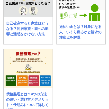
自己破産すると家族はどう
過払い金とは？対象になる
なる？同居家族・親への影
人・いくら戻るかと請求の
響と迷惑をかけない方法
注意点を解説
債務整理とは？4つの方法
の違い・選び方とデメリッ
ト・仕組みについて詳しく