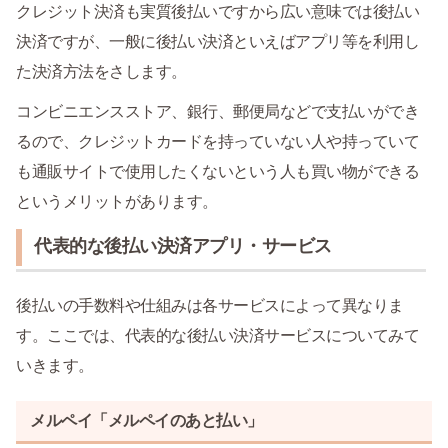
クレジット決済も実質後払いですから広い意味では後払い
決済ですが、一般に後払い決済といえばアプリ等を利用し
た決済方法をさします。
コンビニエンスストア、銀行、郵便局などで支払いができ
るので、クレジットカードを持っていない人や持っていて
も通販サイトで使用したくないという人も買い物ができる
というメリットがあります。
代表的な後払い決済アプリ・サービス
後払いの手数料や仕組みは各サービスによって異なりま
す。ここでは、代表的な後払い決済サービスについてみて
いきます。
メルペイ「メルペイのあと払い」