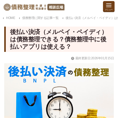
HOME
債務整理に関する記事一覧
後払い決済（メルペイ・ペイディ）は
後払い決済（メルペイ・ペイディ）
は債務整理できる？債務整理中に後
払いアプリは使える？
最終更新日:2026年01月15日