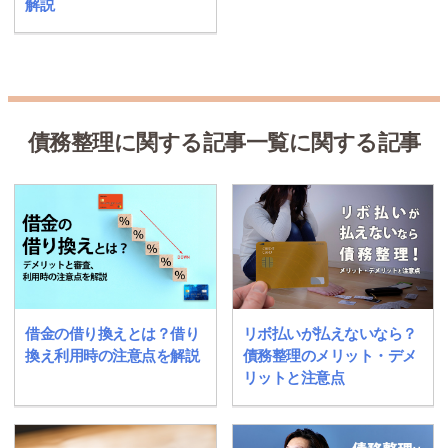
解説
債務整理に関する記事一覧に関する記事
借金の借り換えとは？借り
リボ払いが払えないなら？
換え利用時の注意点を解説
債務整理のメリット・デメ
リットと注意点