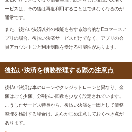
ービスは、その後は再度利用することはできなくなるのが
通常です。
また、後払い決済以外の機能も有する総合的なEコマースア
プリの場合、後払い決済サービスだけでなく、アプリの会
員アカウントごと利用制限を受ける可能性があります。
後払い決済を債務整理する際の注意点
後払い決済は車のローンやクレジットローンと異なり、金
額はごく少額、分割払い回数も少なく設定されています。
こうしたサービス特長から、後払い決済を一因として債務
整理を検討する場合は、あらかじめ注意しておくべき点が
あります。