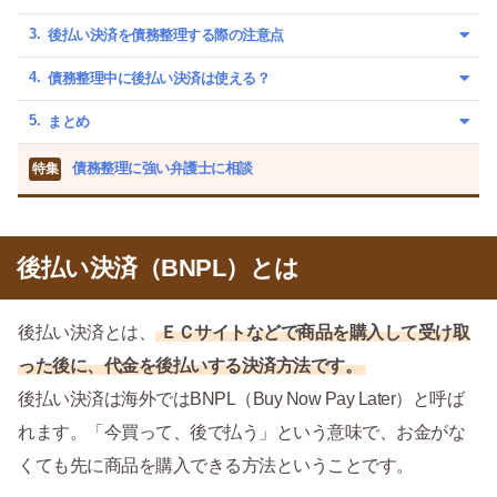
後払い決済を債務整理する際の注意点
債務整理中に後払い決済は使える？
まとめ
債務整理に強い弁護士に相談
特集
後払い決済（BNPL）とは
後払い決済とは、
ＥＣサイトなどで商品を購入して受け取
った後に、代金を後払いする決済方法です。
後払い決済は海外ではBNPL（Buy Now Pay Later）と呼ば
れます。「今買って、後で払う」という意味で、お金がな
くても先に商品を購入できる方法ということです。