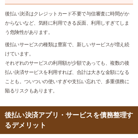
後払い決済はクレジットカード不要で与信審査に時間がか
からないなど、気軽に利用できる反面、利用しすぎてしま
う危険性があります。
後払いサービスの種類は豊富で、新しいサービスが増え続
けています。
それぞれのサービスの利用額が少額であっても、複数の後
払い決済サービスを利用すれば、合計は大きな金額になる
ことも。ついついの使いすぎや支払い忘れで、多重債務に
陥るリスクもあります。
後払い決済アプリ・サービスを債務整理す
るデメリット