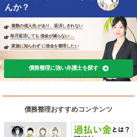
んか？
複数の借入先
があり、返済しきれない
毎月返済しても
借金が減らない
…
家族に知られず
に借金を整理したい
債務整理に強い弁護士を探す
債務整理おすすめコンテンツ