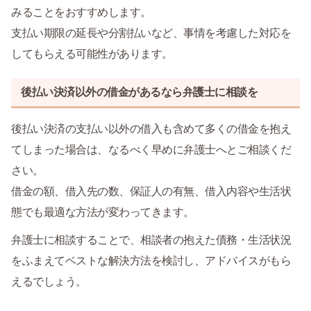
みることをおすすめします。
支払い期限の延長や分割払いなど、事情を考慮した対応を
してもらえる可能性があります。
後払い決済以外の借金があるなら弁護士に相談を
後払い決済の支払い以外の借入も含めて多くの借金を抱え
てしまった場合は、なるべく早めに弁護士へとご相談くだ
さい。
借金の額、借入先の数、保証人の有無、借入内容や生活状
態でも最適な方法が変わってきます。
弁護士に相談することで、相談者の抱えた債務・生活状況
をふまえてベストな解決方法を検討し、アドバイスがもら
えるでしょう。