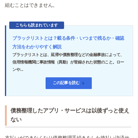
組むことはできません。
こちらも読まれています
ブラックリストとは？載る条件・いつまで残るか・確認
方法をわかりやすく解説
ブラックリストとは、延滞や債務整理などの金融事故によって、
信用情報機関に事故情報（異動）が登録された状態のこと。ロー
ンや...
この記事を読む
債務整理したアプリ・サービスは以後ずっと使え
ない
支払いができなくなり債務整理手続きをした後払い決済サ