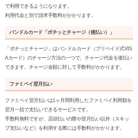
で利用できるようになります。
利用代金と別で請求手数料がかかります。
バンドルカード「ポチッとチャージ（後払い）」
「ポチっとチャージ」はバンドルカード（プリペイド式VIS
Aカード）のチャージ方法の一つで、チャージ代金を後払い
できます。チャージ金額に対して手数料がかかります。
ファミペイ翌月払い
ファミペイ翌月払いは1ヶ月間利用したファミペイ利用額を
翌月一括で支払いできるサービスです。
手数料無料ですが、店頭払いの際や翌月払い以外（スキッ
プ支払いなど）を利用する際には手数料がかかります。