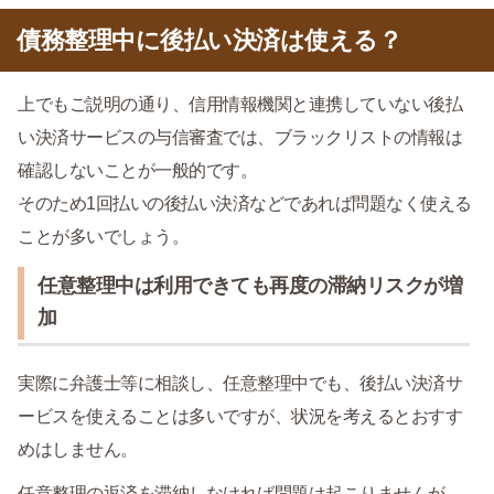
債務整理中に後払い決済は使える？
上でもご説明の通り、信用情報機関と連携していない後払
い決済サービスの与信審査では、ブラックリストの情報は
確認しないことが一般的です。
そのため1回払いの後払い決済などであれば問題なく使える
ことが多いでしょう。
任意整理中は利用できても再度の滞納リスクが増
加
実際に弁護士等に相談し、任意整理中でも、後払い決済サ
ービスを使えることは多いですが、状況を考えるとおすす
めはしません。
任意整理の返済を滞納しなければ問題は起こりませんが、