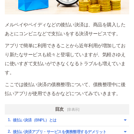
メルペイやペイディなどの後払い決済は、商品を購入した
あとにコンビニなどで支払いをする決済サービスです。
アプリで簡単に利用できることから近年利用が増加してお
り新たなサービスも続々と登場していますが、気軽さゆえ
に使いすぎて支払いができなくなるトラブルも増えていま
す。
ここでは後払い決済の債務整理について、債務整理中に後
払いアプリが使用できるかなどについてみていきます。
目次
[非表示]
後払い決済（BNPL）とは
後払い決済アプリ・サービスを債務整理するデメリット