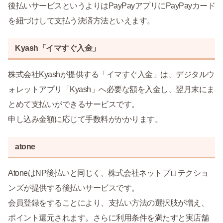
後払いサービスというよりはPayPayアプリにPayPayカード
を紐づけして支払う決済方法といえます。
Kyash「イマすぐ入金」
株式会社Kyashが提供する「イマすぐ入金」は、デジタルウ
ォレットアプリ「Kyash」へ必要な額を入金し、翌月末にま
とめて支払いができるサービスです。
申し込み金額に応じて手数料がかかります。
atone
AtoneはNP後払いと同じく、株式会社ネットプロテクショ
ンズが提供する後払いサービスです。
会員登録をすることにより、支払い方法の選択肢が増え、
ポイント還元されます。さらに利用条件を満たすと実店舗