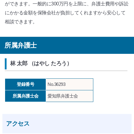
ができます。一般的に300万円を上限に、弁護士費用や訴訟
にかかる金額を保険会社が負担してくれますから安心して
相談できます。
所属弁護士
林 太郎 （はやし たろう）
登録番号
No.36293
所属弁護士会
愛知県弁護士会
アクセス