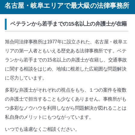
名古屋・岐阜エリアで最大級の法律事務所
ベテランから若手までの15名以上の弁護士が在籍
旭合同法律事務所は1977年に設立された、名古屋・岐阜エ
リアの第一人者ともいえる歴史ある法律事務所です。ベテ
ランから若手までの15名以上の弁護士が在籍し、交通事故
に関する相談をはじめ、地域に根差した広範囲な問題解決
に尽力しています。
多彩な弁護士がそれぞれの視点をもち、１つの案件を複数
の弁護士で担当することも少なくありません。事務所がも
つ多彩なノウハウを利用しながら問題解決が図れることは
私自身のメリットにもつながっています。
いつでも遠慮なくご相談ください。