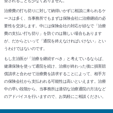
望されることも少なくありません。
治療費の打ち切りに対して納得いかずに相談に来られるケ
ースは多く、当事務所でもまずは保険会社に治療継続の必
要性を交渉します。中には保険会社の対応が頑なで「治療
費の支払い打ち切り」を防ぐのは難しい場合もあります
が、だからといって「通院を終えなければいけない」とい
うわけではないのです。
もし主治医が「治療を継続すべき」と考えているならば、
健康保険を使って通院を続け、治療が終わった後に損害賠
償請求と合わせて治療費を請求することによって、相手方
の保険会社から支払われる可能性は高いといえます。治療
中の早い段階から、当事務所は適切な治療通院の方法など
のアドバイスを行いますので、お気軽にご相談ください。