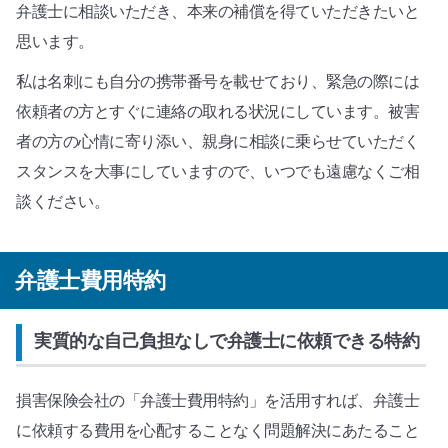
弁護士に相談いただき、本来の補償を得ていただきたいと
思います。
私は名刺にも自分の携帯番号を載せており、緊急の際には
依頼者の方とすぐに連絡の取れる状況にしています。被害
者の方の心情に寄り添い、親身に相談に乗らせていただく
スタンスを大事にしていますので、いつでも遠慮なくご相
談ください。
弁護士費用特約
実質的な自己負担なしで弁護士に依頼できる特約
損害保険会社の「弁護士費用特約」を活用すれば、弁護士
に依頼する費用を心配することなく問題解決にあたること