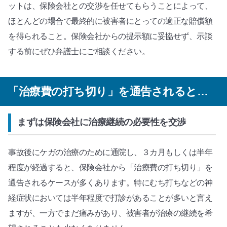
ットは、保険会社との交渉を任せてもらうことによって、
ほとんどの場合で最終的に被害者にとっての適正な賠償額
を得られること。保険会社からの提示額に妥協せず、示談
する前にぜひ弁護士にご相談ください。
「治療費の打ち切り」を通告されると…
まずは保険会社に治療継続の必要性を交渉
事故後にケガの治療のために通院し、３カ月もしくは半年
程度が経過すると、保険会社から「治療費の打ち切り」を
通告されるケースが多くあります。特にむち打ちなどの神
経症状においては半年程度で打診があることが多いと言え
ますが、一方でまだ痛みがあり、被害者が治療の継続を希