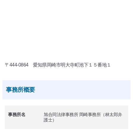
〒444-0864 愛知県岡崎市明大寺町池下１５番地１
事務所概要
事務所名
旭合同法律事務所 岡崎事務所（林太郎弁
護士）