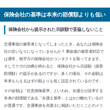
保険会社の基準は本来の賠償額よりも低い
保険会社から提示された示談額で妥協しないこと
交通事故の被害者となってしまったとき、あなたは保険会
社の言いなりになっていませんか？ 事故後の被害者対応で
は通常、相手方の保険会社がコンタクトを取ってきます。
そしてケガの治療が終わると、保険会社から示談額（損害
賠償額）の提示があるのですが、多くの場合、その金額は
本来もらえるはずの額よりも低く設定されているのです。
その金額は「任意保険基準」といわれ、弁護士が請求する
本来の賠償額である「弁護士基準」とはかけ離れているの
が普通です。交通事故を弁護士に相談いただくことのメリ