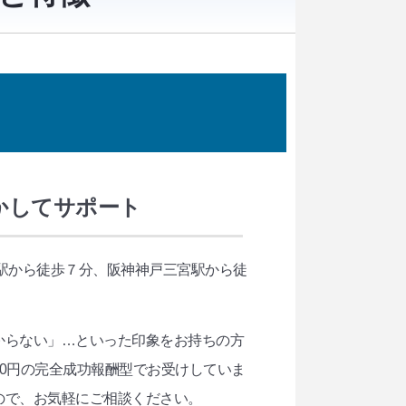
活かしてサポート
駅から徒歩７分、阪神神戸三宮駅から徒
からない」…といった印象をお持ちの方
0円の完全成功報酬型でお受けしていま
ので、お気軽にご相談ください。