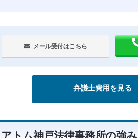
メール受付はこちら
弁護士費用を見る
アトム神戸法律事務所の強み