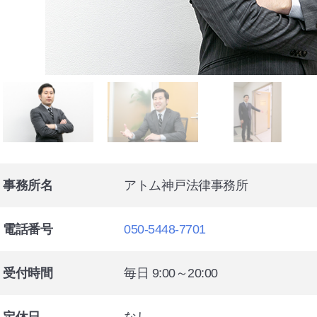
事務所名
アトム神戸法律事務所
電話番号
050-5448-7701
受付時間
毎日 9:00～20:00