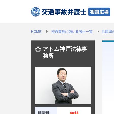
HOME
交通事故に強い弁護士一覧
兵庫県
アトム神戸法律事
務所
相談料
無料