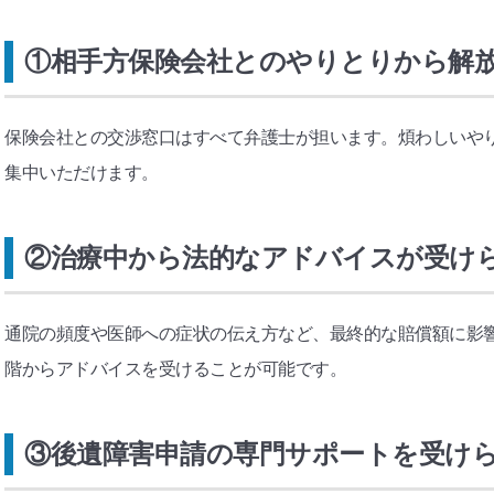
①相手方保険会社とのやりとりから解
保険会社との交渉窓口はすべて弁護士が担います。煩わしいや
集中いただけます。
②治療中から法的なアドバイスが受け
通院の頻度や医師への症状の伝え方など、最終的な賠償額に影
階からアドバイスを受けることが可能です。
③後遺障害申請の専門サポートを受け