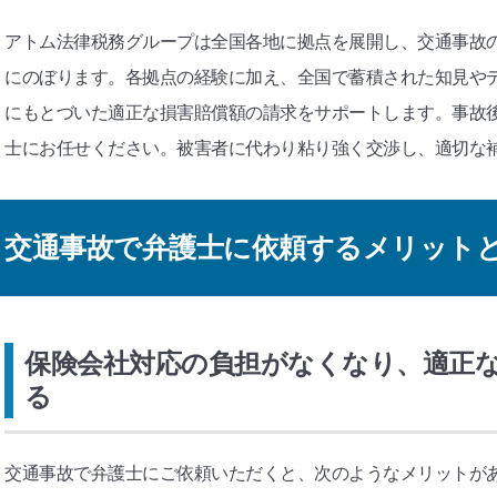
アトム法律税務グループは全国各地に拠点を展開し、交通事故の20
にのぼります。各拠点の経験に加え、全国で蓄積された知見や
にもとづいた適正な損害賠償額の請求をサポートします。事故
士にお任せください。被害者に代わり粘り強く交渉し、適切な
交通事故で弁護士に依頼するメリット
保険会社対応の負担がなくなり、適正
る
交通事故で弁護士にご依頼いただくと、次のようなメリットが