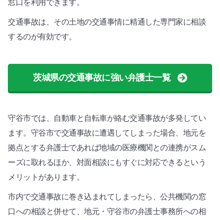
窓口を利用できます。
交通事故は、その土地の交通事情に精通した専門家に相談
するのが有効です。
茨城県の交通事故に強い弁護士一覧
守谷市では、自動車と自転車が絡む交通事故が多発してい
ます。守谷市で交通事故に遭遇してしまった場合、地元を
拠点とする弁護士であれば地域の医療機関との連携がスム
ーズに取れるほか、対面相談にもすぐに対応できるという
メリットがあります。
市内で交通事故に巻き込まれてしまったら、公共機関の窓
口への相談と併せて、地元・守谷市の弁護士事務所への相