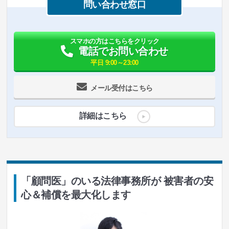
問い合わせ窓口
スマホの方はこちらをクリック
電話でお問い合わせ
平日 9:00～23:00
メール受付はこちら
詳細はこちら
「顧問医」のいる法律事務所が 被害者の安
心＆補償を最大化します