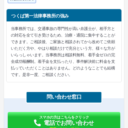
つくば第一法律事務所の強み
当事務所では、交通事故の専門性が高い弁護士が、相手方と
の対応を全て引き受けるため、治療・通院に集中することが
できます。ご相談後、ご家族と相談されてから改めてご依頼
いただく方や、やはり相談だけで充分という方、様々な方が
いらっしゃいます。当事務所は相談料無料、着手金ゼロの完
全成功報酬制。着手金を支払ったり、事件解決前に料金を支
払っていただくことはありません。どのようなことでも結構
です。是非一度、ご相談ください。
問い合わせ窓口
スマホの方はこちらをクリック
電話でお問い合わせ