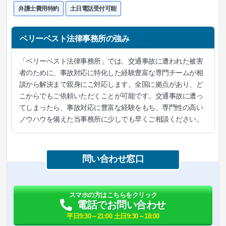
弁護士費用特約
土日電話受付可能
ベリーベスト法律事務所の強み
「ベリーベスト法律事務所」では、交通事故に遭われた被害
者のために、事故対応に特化した経験豊富な専門チームが相
談から解決まで親身にご対応します。全国に拠点があり、ど
こからでもご依頼いただくことが可能です。交通事故に遭っ
てしまったら、事故対応に豊富な経験をもち、専門性の高い
ノウハウを備えた当事務所に少しでも早くご相談ください。
問い合わせ窓口
スマホの方はこちらをクリック
電話でお問い合わせ
平日9:30～21:00 土日9:30～18:00