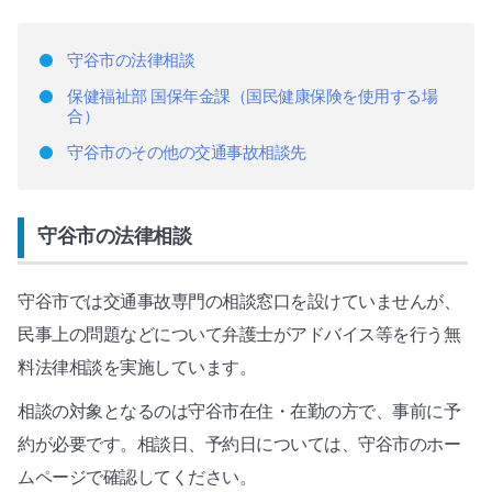
守谷市の法律相談
保健福祉部 国保年金課（国民健康保険を使用する場
合）
守谷市のその他の交通事故相談先
守谷市の法律相談
守谷市では交通事故専門の相談窓口を設けていませんが、
民事上の問題などについて弁護士がアドバイス等を行う無
料法律相談を実施しています。
相談の対象となるのは守谷市在住・在勤の方で、事前に予
約が必要です。相談日、予約日については、守谷市のホー
ムページで確認してください。