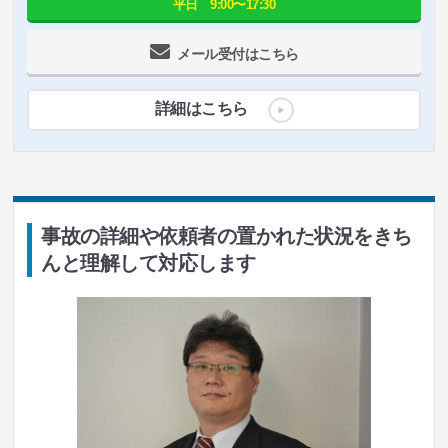
平日 9:00〜17:30
メール受付はこちら
詳細はこちら
事故の詳細や依頼者の置かれた状況をきち
んと理解して対応します