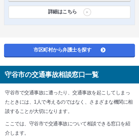
詳細はこちら
市区町村から弁護士を探す
守谷市の交通事故相談窓口一覧
守谷市で交通事故に遭ったり、交通事故を起こしてしまっ
たときには、1人で考えるのではなく、さまざまな機関に相
談することが大切になります。
ここでは、守谷市で交通事故について相談できる窓口を紹
介します。