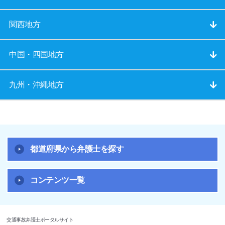
関西地方
中国・四国地方
九州・沖縄地方
都道府県から弁護士を探す
コンテンツ一覧
交通事故弁護士ポータルサイト