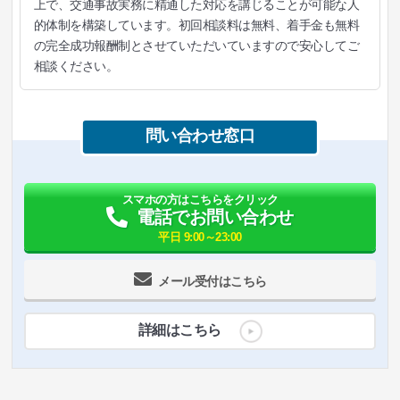
上で、交通事故実務に精通した対応を講じることが可能な人
的体制を構築しています。初回相談料は無料、着手金も無料
の完全成功報酬制とさせていただいていますので安心してご
相談ください。
問い合わせ窓口
スマホの方はこちらをクリック
電話でお問い合わせ
平日 9:00～23:00
メール受付はこちら
詳細はこちら