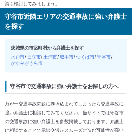
談も検討してみましょう。
守谷市近隣エリアの交通事故に強い弁護士
を探す
茨城県の市区町村から弁護士を探す
水戸市
日立市
土浦市
取手市
つくば市
守谷市
かすみがうら市
守谷市で交通事故に強い弁護士をお探しの方へ
万が一交通事故問題に巻き込まれてしまったら交通事故に
強い弁護士に相談してみてください。当サイトでは守谷市
の交通事故に強い弁護士を多数掲載しております。弁護士
に相談することで示談交渉がスムーズに進む可能性が高い