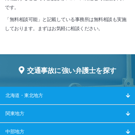
です。
「無料相談可能」と記載している事務所は無料相談も実施
しております。まずはお気軽に相談ください。
交通事故に強い弁護士を探す
北海道・東北地方
関東地方
中部地方