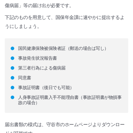
傷病届」等の届け出が必要です。
下記のものを用意して、国保年金課に速やかに提出するよ
うにしましょう。
国民健康保険被保険者証（郵送の場合は写し）
事故発生状況報告書
第三者行為による傷病届
同意書
事故証明書（後日でも可能）
人身事故証明書入手不能理由書（事故証明書が物損事
故の場合）
届出書類の様式は、守谷市のホームページよりダウンロー