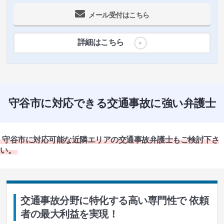
メール受付はこちら
詳細はこちら
守谷市に対応できる交通事故に強い弁護士
守谷市に対応可能な近隣エリアの交通事故弁護士もご検討下さ
い。
交通事故分野に特化する高い専門性で 依頼
者の最大利益を実現！