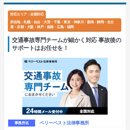
対応エリア：全国対応
所在地：
札幌・仙台・大宮・千葉・東京・神奈川・新潟・静岡・名古
屋・京都・大阪・神戸・姫路・広島・福岡
交通事故専門チームが細かく対応 事故後の
サポートはお任せを！
ベリーベスト法律事務所
事務所名