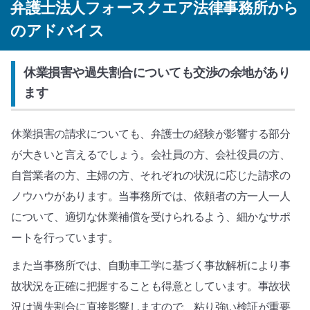
弁護士法人フォースクエア法律事務所から
のアドバイス
休業損害や過失割合についても交渉の余地があり
ます
休業損害の請求についても、弁護士の経験が影響する部分
が大きいと言えるでしょう。会社員の方、会社役員の方、
自営業者の方、主婦の方、それぞれの状況に応じた請求の
ノウハウがあります。当事務所では、依頼者の方一人一人
について、適切な休業補償を受けられるよう、細かなサポ
ートを行っています。
また当事務所では、自動車工学に基づく事故解析により事
故状況を正確に把握することも得意としています。事故状
況は過失割合に直接影響しますので、粘り強い検証が重要