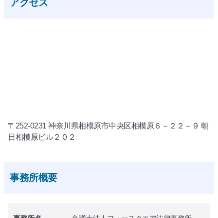
アクセス
〒252-0231 神奈川県相模原市中央区相模原６－２２－９ 朝
日相模原ビル２０２
事務所概要