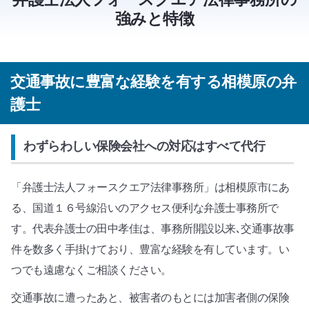
強みと特徴
交通事故に豊富な経験を有する相模原の弁
護士
わずらわしい保険会社への対応はすべて代行
「弁護士法人フォースクエア法律事務所」は相模原市にあ
る、国道１６号線沿いのアクセス便利な弁護士事務所で
す。代表弁護士の田中孝佳は、事務所開設以来､交通事故事
件を数多く手掛けており、豊富な経験を有しています。い
つでも遠慮なくご相談ください。
交通事故に遭ったあと、被害者のもとには加害者側の保険