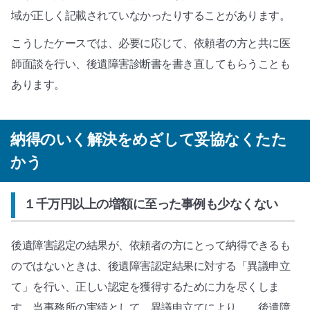
域が正しく記載されていなかったりすることがあります。
こうしたケースでは、必要に応じて、依頼者の方と共に医
師面談を行い、後遺障害診断書を書き直してもらうことも
あります。
納得のいく解決をめざして妥協なくたた
かう
１千万円以上の増額に至った事例も少なくない
後遺障害認定の結果が、依頼者の方にとって納得できるも
のではないときは、後遺障害認定結果に対する「異議申立
て」を行い、正しい認定を獲得するために力を尽くしま
す。当事務所の実績として、異議申立てにより、、後遺障