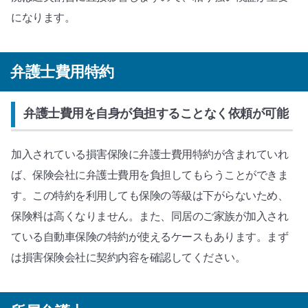
になります。
弁護士費用特約
弁護士費用を自身が負担することなく依頼が可能
加入されている損害保険に弁護士費用特約が含まれていれ
ば、保険会社に弁護士費用を負担してもらうことができま
す。この特約を利用しても保険の等級は下がらないため、
保険料は高くなりません。また、同居のご家族が加入され
ている自動車保険の特約が使えるケースもあります。まず
は損害保険会社に契約内容を確認してください。