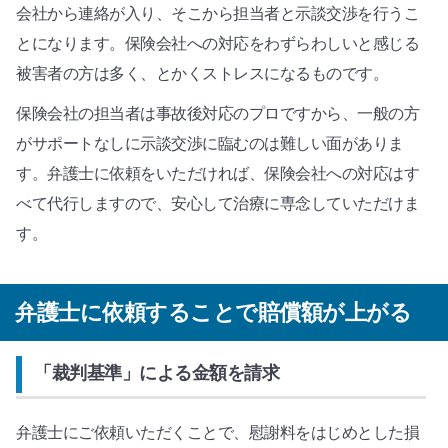
会社から連絡が入り、そこから担当者と示談交渉を行うこ
とになります。保険会社への対応をわずらわしいと感じる
被害者の方は多く、とかくストレスになるものです。
保険会社の担当者は事故後対応のプロですから、一般の方
がサポートなしに示談交渉に臨むのは難しい面がありま
す。弁護士に依頼をいただければ、保険会社への対応はす
べて代行しますので、安心して治療に専念していただけま
す。
弁護士に依頼することで賠償額が上がる
「裁判基準」による金額を請求
弁護士にご依頼いただくことで、慰謝料をはじめとした損