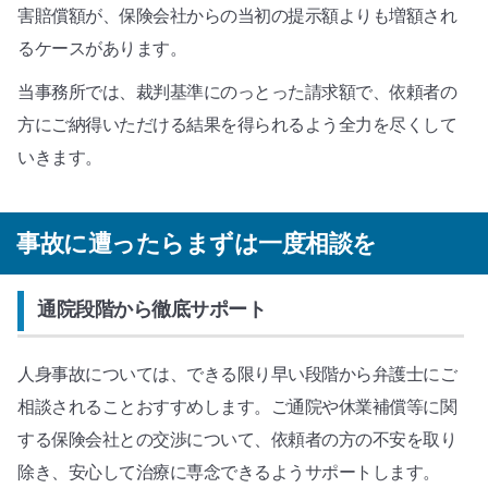
害賠償額が、保険会社からの当初の提示額よりも増額され
るケースがあります。
当事務所では、裁判基準にのっとった請求額で、依頼者の
方にご納得いただける結果を得られるよう全力を尽くして
いきます。
事故に遭ったらまずは一度相談を
通院段階から徹底サポート
人身事故については、できる限り早い段階から弁護士にご
相談されることおすすめします。ご通院や休業補償等に関
する保険会社との交渉について、依頼者の方の不安を取り
除き、安心して治療に専念できるようサポートします。