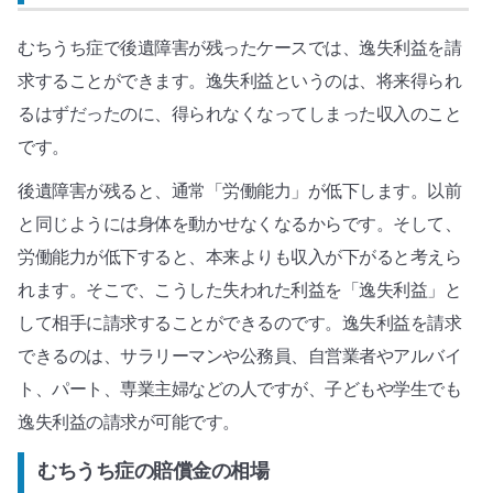
むちうち症で後遺障害が残ったケースでは、逸失利益を請
求することができます。逸失利益というのは、将来得られ
るはずだったのに、得られなくなってしまった収入のこと
です。
後遺障害が残ると、通常「労働能力」が低下します。以前
と同じようには身体を動かせなくなるからです。そして、
労働能力が低下すると、本来よりも収入が下がると考えら
れます。そこで、こうした失われた利益を「逸失利益」と
して相手に請求することができるのです。逸失利益を請求
できるのは、サラリーマンや公務員、自営業者やアルバイ
ト、パート、専業主婦などの人ですが、子どもや学生でも
逸失利益の請求が可能です。
むちうち症の賠償金の相場