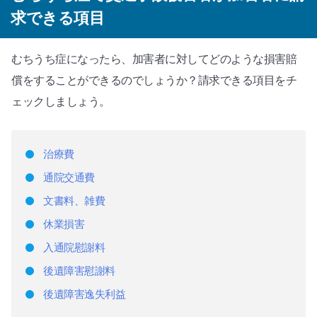
求できる項目
むちうち症になったら、加害者に対してどのような損害賠
償をすることができるのでしょうか？請求できる項目をチ
ェックしましょう。
治療費
通院交通費
文書料、雑費
休業損害
入通院慰謝料
後遺障害慰謝料
後遺障害逸失利益