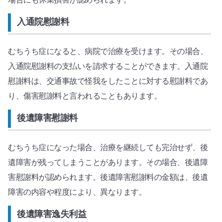
入通院慰謝料
むちうち症になると、病院で治療を受けます。その場合、
入通院慰謝料の支払いを請求することができます。入通院
慰謝料は、交通事故で怪我をしたことに対する慰謝料であ
り、傷害慰謝料と言われることもあります。
後遺障害慰謝料
むちうち症になった場合、治療を継続しても完治せず、後
遺障害が残ってしまうことがあります。その場合、後遺障
害慰謝料が認められます。後遺障害慰謝料の金額は、後遺
障害の内容や程度により、異なります。
後遺障害逸失利益