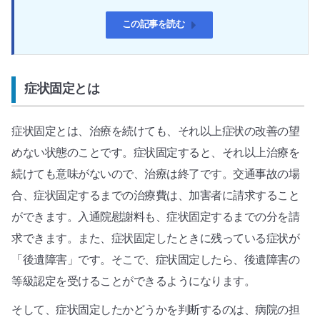
この記事を読む
症状固定とは
症状固定とは、治療を続けても、それ以上症状の改善の望
めない状態のことです。症状固定すると、それ以上治療を
続けても意味がないので、治療は終了です。交通事故の場
合、症状固定するまでの治療費は、加害者に請求すること
ができます。入通院慰謝料も、症状固定するまでの分を請
求できます。また、症状固定したときに残っている症状が
「後遺障害」です。そこで、症状固定したら、後遺障害の
等級認定を受けることができるようになります。
そして、症状固定したかどうかを判断するのは、病院の担