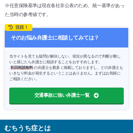
※任意保険基準は現在各社非公表のため、統一基準があっ
た当時の参考値です。
注目！
そのお悩み弁護士に相談してみては？
当サイトを見ても疑問が解決しない、状況が異なるので判断が難し
いと感じたら弁護士に相談することをおすすめします。
初回相談無料
の弁護士も数多く掲載しておりますし、どの弁護士も
いきなり料金が発生するということはありません。まずはお気軽に
ご相談ください。
交通事故に強い弁護士一覧
むちうち症とは