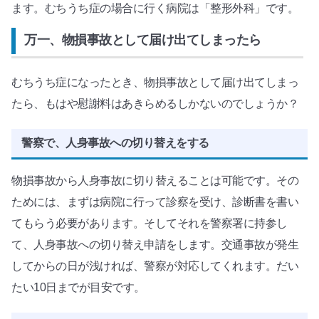
ます。むちうち症の場合に行く病院は「整形外科」です。
万一、物損事故として届け出てしまったら
むちうち症になったとき、物損事故として届け出てしまっ
たら、もはや慰謝料はあきらめるしかないのでしょうか？
警察で、人身事故への切り替えをする
物損事故から人身事故に切り替えることは可能です。その
ためには、まずは病院に行って診察を受け、診断書を書い
てもらう必要があります。そしてそれを警察署に持参し
て、人身事故への切り替え申請をします。交通事故が発生
してからの日が浅ければ、警察が対応してくれます。だい
たい10日までが目安です。