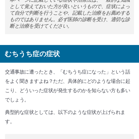
として覚えておいた方が良いというもので、症状によっ
て自分で判断を行うことや、記載した治療をお薦めする
ものではありません。必ず医師の診断を受け、適切な診
断と治療を受けてください。
むちうち症の症状
交通事故に遭ったとき、「むちうち症になった」という話
をよく聞きますよね？ただ、具体的にどのような場合に起
こり、どういった症状が発生するのかを知らない方も多い
でしょう。
典型的な症状としては、以下のような症状が上げられま
す。