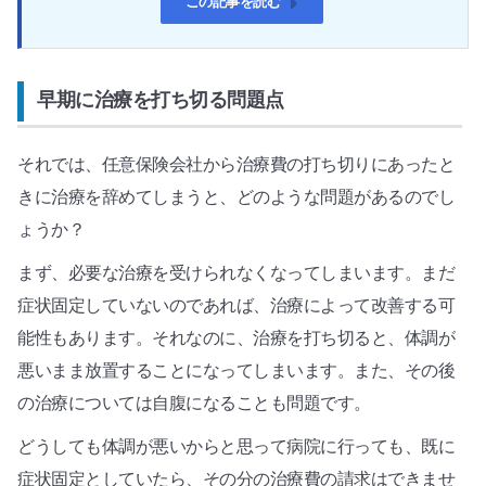
この記事を読む
早期に治療を打ち切る問題点
それでは、任意保険会社から治療費の打ち切りにあったと
きに治療を辞めてしまうと、どのような問題があるのでし
ょうか？
まず、必要な治療を受けられなくなってしまいます。まだ
症状固定していないのであれば、治療によって改善する可
能性もあります。それなのに、治療を打ち切ると、体調が
悪いまま放置することになってしまいます。また、その後
の治療については自腹になることも問題です。
どうしても体調が悪いからと思って病院に行っても、既に
症状固定としていたら、その分の治療費の請求はできませ