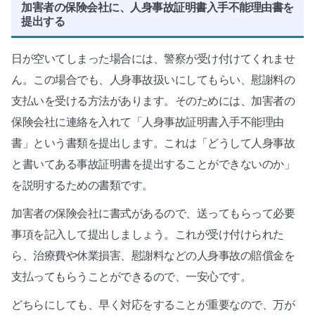
加害者の保険会社に、人身事故証明書入手不能理由書を
提出する
日が空いてしまった場合には、警察が受け付けてくれませ
ん。この場合でも、人身事故扱いにしてもらい、慰謝料の
支払いを受ける方法があります。そのためには、加害者の
保険会社に連絡を入れて「人身事故証明書入手不能理由
書」という書類を提出します。これは「どうして人身事故
と書いてある事故証明書を提出することができないのか」
を説明するための書類です。
加害者の保険会社に書式があるので、送ってもらって必要
事項を記入して提出しましょう。これが受け付けられた
ら、治療費や休業損害、慰謝料などの人身事故の賠償金を
支払ってもらうことができるので、一安心です。
どちらにしても、早く対応をすることが重要なので、万が