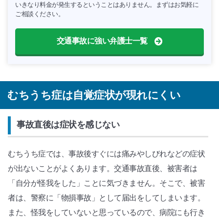
いきなり料金が発生するということはありません。まずはお気軽に
ご相談ください。
交通事故に強い弁護士一覧
むちうち症は自覚症状が現れにくい
事故直後は症状を感じない
むちうち症では、事故後すぐには痛みやしびれなどの症状
が出ないことがよくあります。交通事故直後、被害者は
「自分が怪我をした」ことに気づきません。そこで、被害
者は、警察に「物損事故」として届出をしてしまいます。
また、怪我をしていないと思っているので、病院にも行き