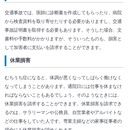
交通事故では、医師に診断書を作成してもらったり、病院
から検査資料を取り寄せたりする必要がありますし、交通
事故証明書を取得する必要もあります。そうした場合、文
書料や手数料がかかりますが、そういったものも、損害と
して加害者に支払いを請求することができます。
休業損害
むちうち症になると、体調が悪くなってしばらく働けなく
なってしまうことがあります。通院日には仕事を休まなけ
ればならないこともあるでしょう。そのようなときには、
休業損害を請求することができます。休業損害を請求でき
るのは、サラリーマンや公務員、自営業者やアルバイトな
どの仕事をしていた人です。専業主婦などの家事従事者の
場合にも休業損害が認められます。