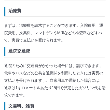
治療費
まずは、治療費を請求することができます。入院費用、通
院費用、投薬料、レントゲンやMRIなどの検査料などすべ
て、実費で支払いを受けられます。
通院交通費
通院のために交通費がかかった場合には、請求できます。
電車やバスなどの公共交通機関を利用したときには実費の
支払いを受けられますし、自家用車で通院した場合には、
通常は1キロメートルあたり15円で算定したガソリン代を請
求できます。
文書料、雑費