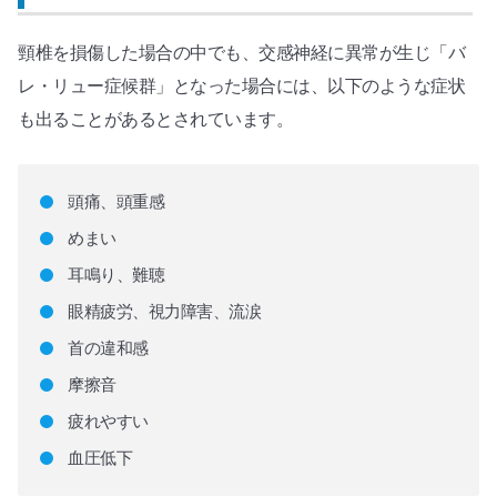
頸椎を損傷した場合の中でも、交感神経に異常が生じ「バ
レ・リュー症候群」となった場合には、以下のような症状
も出ることがあるとされています。
頭痛、頭重感
めまい
耳鳴り、難聴
眼精疲労、視力障害、流涙
首の違和感
摩擦音
疲れやすい
血圧低下