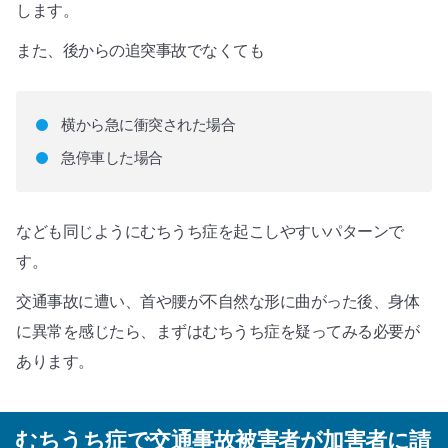
します。
また、後からの追突事故でなくても
横から急に衝突された場合
急停車した場合
なども同じようにむちうち症を起こしやすいパターンで
す。
交通事故に遭い、首や腰が不自然な形に曲がった後、身体
に異常を感じたら、まずはむちうち症を疑ってみる必要が
あります。
むちうち症で交通事故被害者が加害者に請