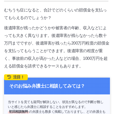
むちうち症になると、合計でどのくらいの賠償金を支払っ
てもらえるのでしょうか？
後遺障害が残ったかどうかや被害者の年齢、収入などによ
っても大きく異なります。後遺障害が残らなかったら数十
万円までですが、後遺障害が残ったら200万円程度の賠償金
を支払ってもらうことができます。後遺障害の程度が重
く、事故前の収入が高かった人などの場合、1000万円を超
える賠償金を請求できるケースもあります。
注目！
そのお悩み弁護士に相談してみては？
当サイトを見ても疑問が解決しない、状況が異なるので判断が難し
いと感じたら弁護士に相談することをおすすめします。
初回相談無料
の弁護士も数多く掲載しておりますし、どの弁護士も