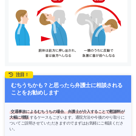
注目！
むちうちかも？と思ったら弁護士に相談される
ことをお勧めします
交通事故によるむちうちの場合、弁護士が介入することで慰謝料が
大幅に増額
するケースもございます。通院方法や今後のやり取りに
ついてご説明させていただきますのでまずはお気軽にご相談くださ
い。