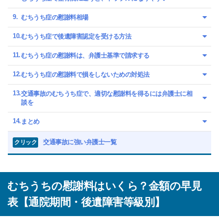
むちうち症の慰謝料相場
むちうち症で後遺障害認定を受ける方法
むちうち症の慰謝料は、弁護士基準で請求する
むちうち症の慰謝料で損をしないための対処法
交通事故のむちうち症で、適切な慰謝料を得るには弁護士に相
談を
まとめ
交通事故に強い弁護士一覧
クリック
むちうちの慰謝料はいくら？金額の早見
表【通院期間・後遺障害等級別】