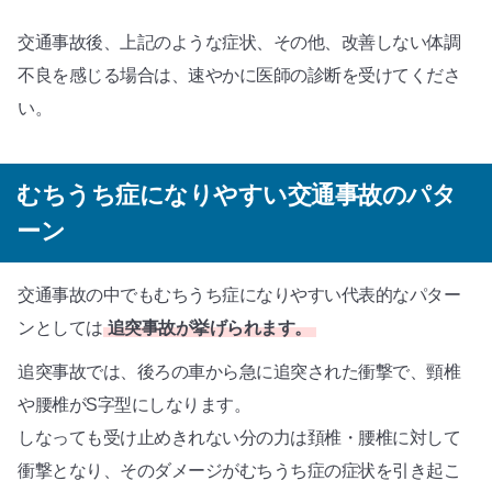
交通事故後、上記のような症状、その他、改善しない体調
不良を感じる場合は、速やかに医師の診断を受けてくださ
い。
むちうち症になりやすい交通事故のパタ
ーン
交通事故の中でもむちうち症になりやすい代表的なパター
ンとしては
追突事故が挙げられます。
追突事故では、後ろの車から急に追突された衝撃で、頸椎
や腰椎がS字型にしなります。
しなっても受け止めきれない分の力は頚椎・腰椎に対して
衝撃となり、そのダメージがむちうち症の症状を引き起こ