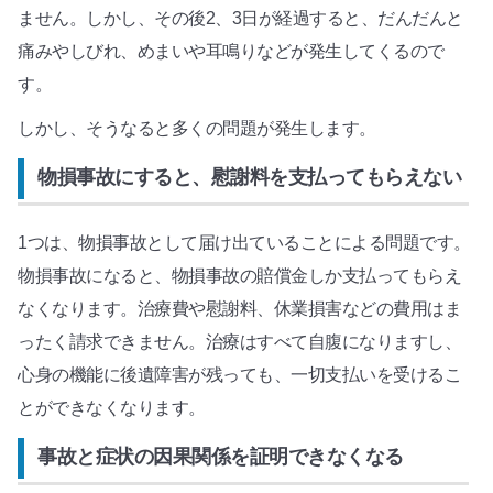
ません。しかし、その後2、3日が経過すると、だんだんと
痛みやしびれ、めまいや耳鳴りなどが発生してくるので
す。
しかし、そうなると多くの問題が発生します。
物損事故にすると、慰謝料を支払ってもらえない
1つは、物損事故として届け出ていることによる問題です。
物損事故になると、物損事故の賠償金しか支払ってもらえ
なくなります。治療費や慰謝料、休業損害などの費用はま
ったく請求できません。治療はすべて自腹になりますし、
心身の機能に後遺障害が残っても、一切支払いを受けるこ
とができなくなります。
事故と症状の因果関係を証明できなくなる