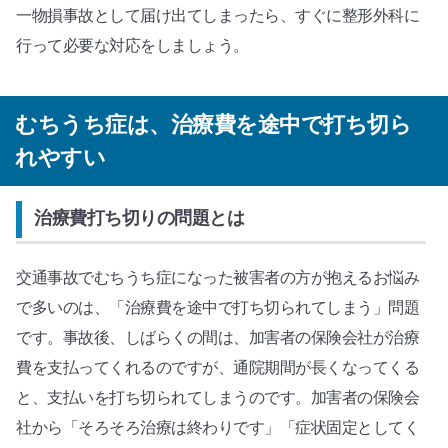
一物損事故として届け出てしまったら、すぐに整形外科に
行って必要な対応をしましょう。
むちうち症は、治療費を途中で打ち切ら
れやすい
治療費打ち切りの問題とは
交通事故でむちうち症になった被害者の方が抱えるお悩み
で多いのは、「治療費を途中で打ち切られてしまう」問題
です。事故後、しばらくの間は、加害者の保険会社が治療
費を支払ってくれるのですが、通院期間が長くなってくる
と、支払いを打ち切られてしまうのです。加害者の保険会
社から「そろそろ治療は終わりです」「症状固定としてく