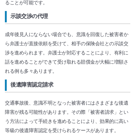
ることが可能です。
示談交渉の代理
成年後見人にならない場合でも、意識を回復した被害者か
ら弁護士が直接依頼を受けて、相手の保険会社との示談交
渉を進められます。弁護士が対応することにより、有利に
話を進めることができて受け取れる賠償金が大幅に増額さ
れる例も多々あります。
後遺障害認定請求
交通事故後、意識不明となった被害者にはさまざまな後遺
障害が残る可能性があります。その際「被害者請求」とい
う方法によって手続きを進めることにより、効果的に高い
等級の後遺障害認定を受けられるケースがあります。