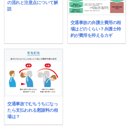
の流れと注意点について解
説
交通事故の弁護士費用の相
場はどのくらい？弁護士特
約が費用を抑えるカギ
交通事故でむちうちになっ
たら支払われる慰謝料の相
場は？