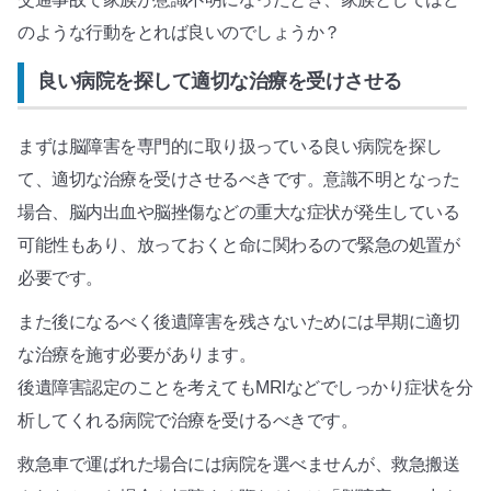
のような行動をとれば良いのでしょうか？
良い病院を探して適切な治療を受けさせる
まずは脳障害を専門的に取り扱っている良い病院を探し
て、適切な治療を受けさせるべきです。意識不明となった
場合、脳内出血や脳挫傷などの重大な症状が発生している
可能性もあり、放っておくと命に関わるので緊急の処置が
必要です。
また後になるべく後遺障害を残さないためには早期に適切
な治療を施す必要があります。
後遺障害認定のことを考えてもMRIなどでしっかり症状を分
析してくれる病院で治療を受けるべきです。
救急車で運ばれた場合には病院を選べませんが、救急搬送