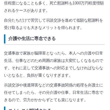
倍程度になることも多く、死亡慰謝料も1000万円程度増額
されるケースがあります。
自分たちだけで苦労して示談交渉を進めて低額な慰謝料を
受け取るよりも大きなメリットを得られます。
介護や生活に専念できる
交通事故で家族が脳障害となったら、本人への介護や日常
生活、仕事などのため周囲の家族は大変忙しくなるもので
す。それに足して交通事故への対応までしなければならな
いとなると、負担が重くなりすぎます。
示談交渉や後遺障害などの交通事故関係の処理を弁護士に
任せてしまったら、その分介護や仕事、日常生活に専念で
きるので、労力がかからずとても楽になります。