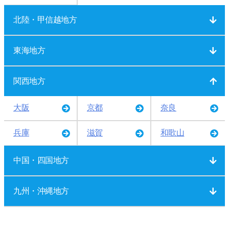
北陸・甲信越地方
東海地方
関西地方
大阪
京都
奈良
兵庫
滋賀
和歌山
中国・四国地方
九州・沖縄地方