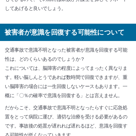
してあげると良いでしょう。
被害者が意識を回復する可能性について
交通事故で意識不明となった被害者が意識を回復する可能
性は、どのくらいあるのでしょうか？
これについては、脳障害の程度によってまったく異なりま
す。軽い脳しんとうであれば数時間で回復できますが、重
い脳障害の場合には一生回復しないケースもあります。一
概に「〇％の確率で意識を回復する」とは言えません。
だからこそ、交通事故で意識不明となったらすぐに応急処
置をとって病院に運び、適切な治療を受ける必要があるの
です。事故後の処置が遅れれば遅れるほど、意識を回復す
る可能性が低くなっていきます。