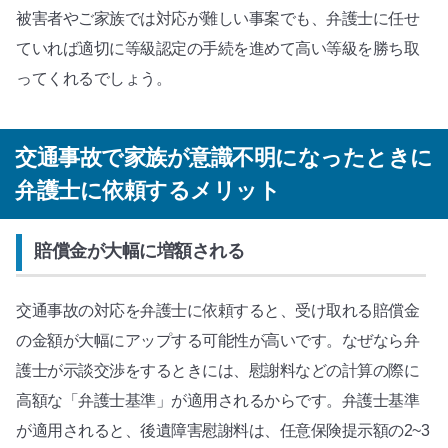
被害者やご家族では対応が難しい事案でも、弁護士に任せ
ていれば適切に等級認定の手続を進めて高い等級を勝ち取
ってくれるでしょう。
交通事故で家族が意識不明になったときに
弁護士に依頼するメリット
賠償金が大幅に増額される
交通事故の対応を弁護士に依頼すると、受け取れる賠償金
の金額が大幅にアップする可能性が高いです。なぜなら弁
護士が示談交渉をするときには、慰謝料などの計算の際に
高額な「弁護士基準」が適用されるからです。弁護士基準
が適用されると、後遺障害慰謝料は、任意保険提示額の2~3