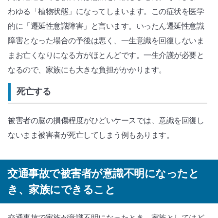
わゆる「植物状態」になってしまいます。この症状を医学
的に「遷延性意識障害」と言います。いったん遷延性意識
障害となった場合の予後は悪く、一生意識を回復しないま
まお亡くなりになる方がほとんどです。一生介護が必要と
なるので、家族にも大きな負担がかかります。
死亡する
被害者の脳の損傷程度がひどいケースでは、意識を回復し
ないまま被害者が死亡してしまう例もあります。
交通事故で被害者が意識不明になったと
き、家族にできること
交通事故で家族が意識不明になったとき、家族としてはど