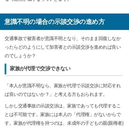
意識不明の場合の示談交渉の進め方
交通事故で被害者が意識不明となり、そのまま回復しなか
ったらどのようにして加害者との示談交渉を進めれば良い
のでしょうか？
家族が代理で交渉できない
「本人が意識不明なら、家族が代理で示談交渉に対応すれ
ば良いのではないか？」と考える方もおられます。
しかし交通事故の示談交渉は、家族であっても代理するこ
とは不可能です。家族には本人の「代理権」がないからで
す。家族が代理権を持つのは、未成年の子どもの親(親権者)