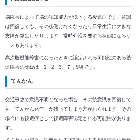
脳障害によって脳の認知能力が低下する後遺症です。意識
は回復しても、その後働けなくなったり日常生活に大きな
支障が発生したりします。常時介護を要する状態になるケ
ースもあります。
高次脳機能障害になったときに認定される可能性のある後
遺障害の等級は、1，2、3、７，9級です。
てんかん
交通事故で意識不明となった場合、その後意識を回復して
も「てんかん発作」が残ってしまう方がおられます。その
場合にも後遺症として後遺障害認定される可能性がありま
す。