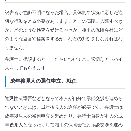
被害者が意識不明になった場合、具体的な状況に応じた適
切な行動をとる必要があります。どこの病院に入院すべき
か、どのような検査を受けるべきか、相手の保険会社にど
のような返答や提案をするか、などの判断をしなければな
りません。
弁護士に相談すると、これらについて常に適切なアドバイ
スをしてもらえます。
成年後見人の選任申立、就任
遷延性式障害などとなって本人が自分で示談交渉を進めら
れないときには、成年後見人の選任が必要です。弁護士は
成年後見人の審判申立を進めたり、弁護士自身が本人の成
年後見人となったりして相手の保険会社と示談交渉を進め