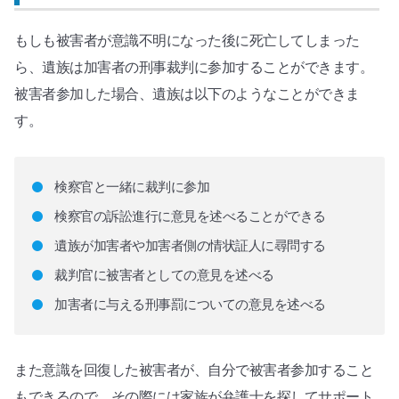
もしも被害者が意識不明になった後に死亡してしまった
ら、遺族は加害者の刑事裁判に参加することができます。
被害者参加した場合、遺族は以下のようなことができま
す。
検察官と一緒に裁判に参加
検察官の訴訟進行に意見を述べることができる
遺族が加害者や加害者側の情状証人に尋問する
裁判官に被害者としての意見を述べる
加害者に与える刑事罰についての意見を述べる
また意識を回復した被害者が、自分で被害者参加すること
もできるので、その際には家族が弁護士を探してサポート