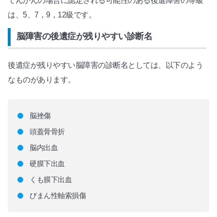
てんかんの場合に認定される可能性のある後遺障害の等級
は、5、7，9，12級です。
脳障害の後遺症が残りやすい診断名
後遺症が残りやすい脳障害の診断名としては、以下のよう
なものがあります。
脳挫傷
頭蓋骨骨折
脳内出血
硬膜下出血
くも膜下出血
びまん性軸索損傷