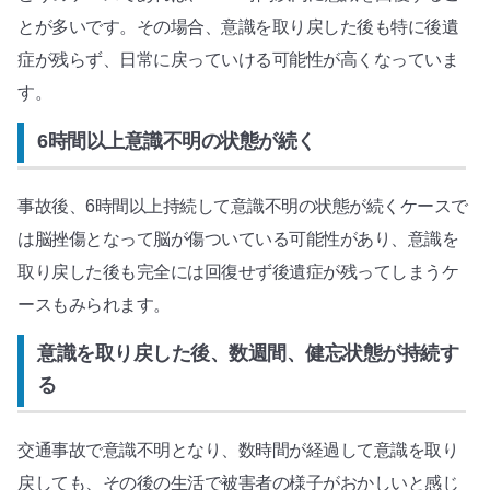
とが多いです。その場合、意識を取り戻した後も特に後遺
症が残らず、日常に戻っていける可能性が高くなっていま
す。
6時間以上意識不明の状態が続く
事故後、6時間以上持続して意識不明の状態が続くケースで
は脳挫傷となって脳が傷ついている可能性があり、意識を
取り戻した後も完全には回復せず後遺症が残ってしまうケ
ースもみられます。
意識を取り戻した後、数週間、健忘状態が持続す
る
交通事故で意識不明となり、数時間が経過して意識を取り
戻しても、その後の生活で被害者の様子がおかしいと感じ