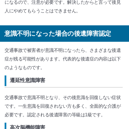
になるので、注意が必要です。解決したからと言って後見
人にやめてもらうことはできません。
意識不明になった場合の後遺障害認定
交通事故で被害者が意識不明になったら、さまざまな後遺
症が残る可能性があります。代表的な後遺症の内容は以下
のようなものです。
遷延性意識障害
交通事故で意識不明となり、その後意識を回復しない症状
です。一生意識を回復されない方も多く、全面的な介護が
必要です。認定される後遺障害の等級は1級です。
高次脳機能障害