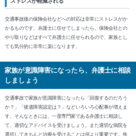
ストレスが軽減される
交通事故後の保険会社などへの対応は非常にストレスがか
かるものです。弁護士に任せてしまったら、保険会社との
やり取りなどはすべて弁護士に任せられるので、家族とし
ても気分的に非常に楽になります。
家族が意識障害になったら、弁護士に相談
しましょう
交通事故で家族が意識障害になったら「回復するのだろう
か？」「後遺障害認定は？」などいろいろ心配事が増えま
す。そんなときには、一度専門家である弁護士に相談し
て、適切なアドバイスを受けましょう。また適切な病院を
選択してきちんと治療を受けることは何より重要です。焦