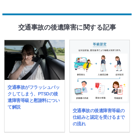
交通事故の後遺障害に関する記事
交通事故がフラッシュバッ
クしてしまう、PTSDの後
遺障害等級と慰謝料につい
て解説
交通事故の後遺障害等級の
仕組みと認定を受けるまで
の流れ