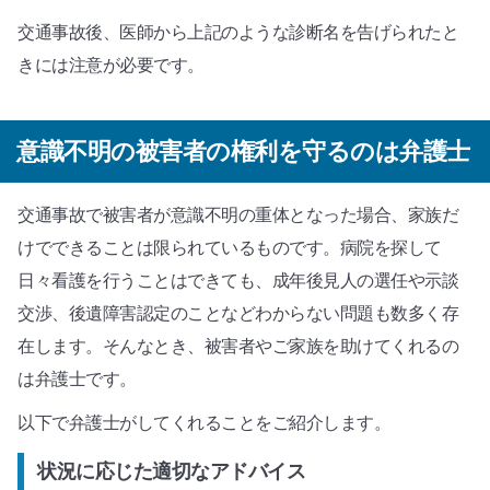
交通事故後、医師から上記のような診断名を告げられたと
きには注意が必要です。
意識不明の被害者の権利を守るのは弁護士
交通事故で被害者が意識不明の重体となった場合、家族だ
けでできることは限られているものです。病院を探して
日々看護を行うことはできても、成年後見人の選任や示談
交渉、後遺障害認定のことなどわからない問題も数多く存
在します。そんなとき、被害者やご家族を助けてくれるの
は弁護士です。
以下で弁護士がしてくれることをご紹介します。
状況に応じた適切なアドバイス