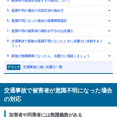
被害者が意識を回復する可能性について
意識不明の場合の示談交渉の進め方
意識不明になった場合の後遺障害認定
意識不明の被害者の権利を守るのは弁護士
交通事故で家族が意識不明になったときに弁護士に依頼するメ
リット
家族が意識障害になったら、弁護士に相談しましょう
交通事故に強い弁護士一覧
クリック
交通事故で被害者が意識不明になった場合
の対応
加害者や同乗者には救護義務がある