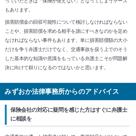
っていたときは「保険が使えない」となってしまうケース
もあります。
損害賠償金の回収可能性について検討しなければならない
ことや、損害賠償を求める相手を誰にすべきなのかを定め
なければならない事件もあります。単に損害賠償額の大小
だけを争う弁護士だけでなく、交通事故を扱う上でのそう
した基本的な知識や意識をもっている弁護士こそが問題解
決に向けて頼りになるのではないかと思います。
みずおか法律事務所からのアドバイス
保険会社の対応に疑問を感じた方はすぐに弁護士
に相談を