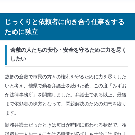
じっくりと依頼者に向き合う仕事をする
ために独立
倉敷の人たちの安心・安全を守るために力を尽く
したい
故郷の倉敷で市民の方々の権利を守るために力を尽くした
いと考え、他県で勤務弁護士を続けた後、この度「みずお
か法律事務所」を開業しました。弁護士である以上、最後
まで依頼者の味方となって、問題解決のための知恵を絞り
ます。
勤務弁護士だったときは毎日が時間に追われる状況で、相
談者お一人お一人にかける時間が必ずしも十分には取れま