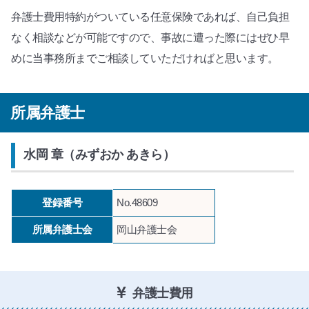
弁護士費用特約がついている任意保険であれば、自己負担
なく相談などが可能ですので、事故に遭った際にはぜひ早
めに当事務所までご相談していただければと思います。
所属弁護士
水岡 章（みずおか あきら）
登録番号
No.48609
所属弁護士会
岡山弁護士会
弁護士費用