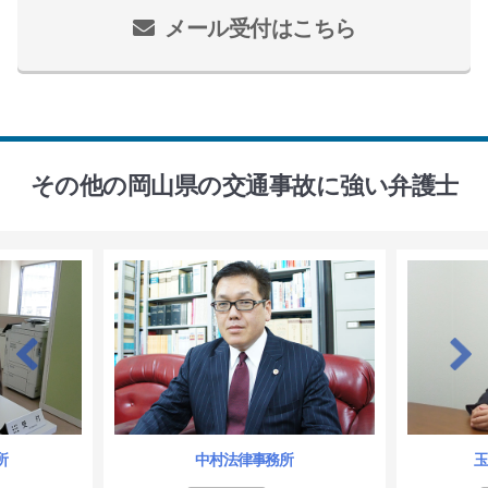
メール受付はこちら
その他の岡山県の交通事故に強い弁護士
所
中村法律事務所