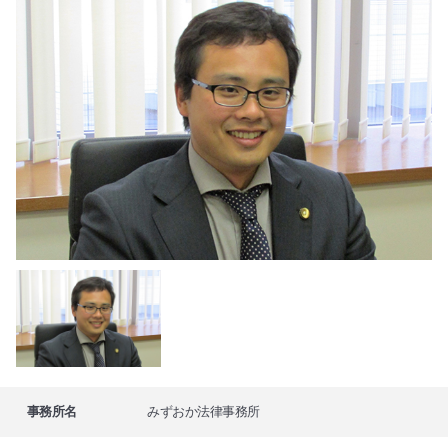
事務所名
みずおか法律事務所