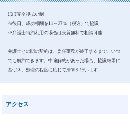
ほぼ完全後払い制
※後日、成功報酬を11～27％（税込）で協議
※弁護士特約利用の場合は実質無料で相談可能
弁護士との間の契約は、委任事務が終了するまで、いつ
でも解約できます。中途解約があった場合、協議結果に
基づき、処理の程度に応じて清算を行います
アクセス