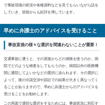
で事故現場の状況や各種資料などを見てもらいながら話を
していき、皆様からも好評を博しています。
早めに弁護士のアドバイスを受けること
事故直後の様々な選択を間違わないことが重要！
交通事故に遭うと、その直後からどの保険を使うのか、病
院でどのような検査をしてもらうのか、病院以外の医療機
関に通院してよいかなどの選択に迫られます。その選択に
よって、後の示談交渉や訴訟での結果が大きく異なってく
ることがありますので、早めに弁護士からのアドバイスを
受けることをお勧めします。
この局面で適切な選択をするためには、事故状況に対応す