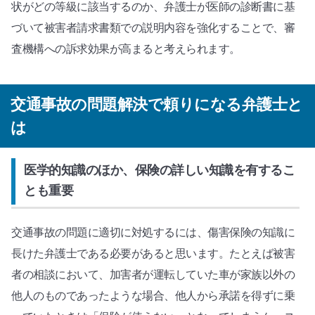
状がどの等級に該当するのか、弁護士が医師の診断書に基
づいて被害者請求書類での説明内容を強化することで、審
査機構への訴求効果が高まると考えられます。
交通事故の問題解決で頼りになる弁護士と
は
医学的知識のほか、保険の詳しい知識を有するこ
とも重要
交通事故の問題に適切に対処するには、傷害保険の知識に
長けた弁護士である必要があると思います。たとえば被害
者の相談において、加害者が運転していた車が家族以外の
他人のものであったような場合、他人から承諾を得ずに乗