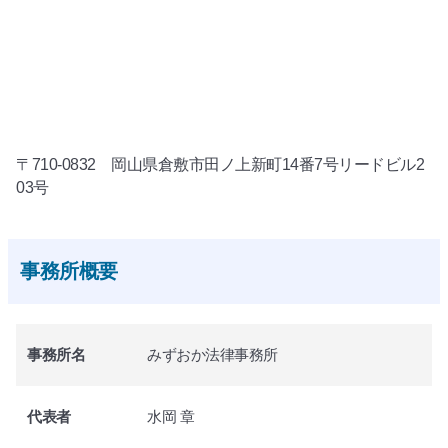
〒710-0832 岡山県倉敷市田ノ上新町14番7号リードビル2
03号
事務所概要
事務所名
みずおか法律事務所
代表者
水岡 章