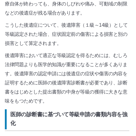
療自体が終わっても、身体のしびれや痛み、可動域の制限
などの後遺症が残る場合があります。
こうした後遺症について、後遺障害（１級～14級）として
等級認定された場合、症状固定前の傷害による損害と別の
損害として算定されます。
後遺障害において適正な等級認定を得るためには、むしろ
法律問題よりも医学的知識が重要になることが多くありま
す。後遺障害の認定申請には後遺症の症状や傷害の内容を
証明するために医師の後遺障害診断書が必要であり、診断
書をはじめとした提出書類の中身が等級の獲得に大きな意
味をもつためです。
医師の診断書に基づいて等級申請の書類内容を強
化