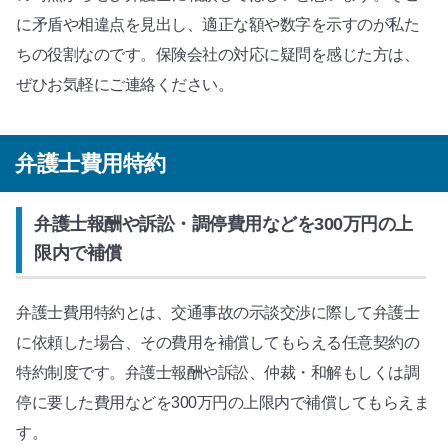
に矛盾や相違点を見出し、適正な額や数字を示すのが私た
ちの役割なのです。保険会社の対応に疑問を感じた方は、
ぜひお気軽にご連絡ください。
弁護士費用特約
弁護士報酬や訴訟・調停費用などを300万円の上
限内で補償
弁護士費用特約とは、交通事故の示談交渉に際して弁護士
に依頼した場合、その費用を補償してもらえる任意契約の
特約制度です。弁護士報酬や訴訟、仲裁・和解もしくは調
停に要した費用などを300万円の上限内で補償してもらえま
す。