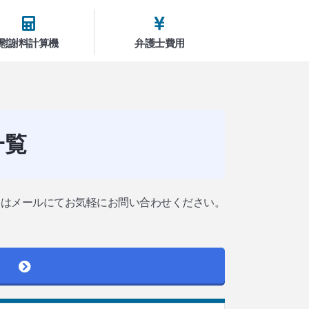
慰謝料計算機
弁護士費用
一覧
たはメールにてお気軽にお問い合わせください。