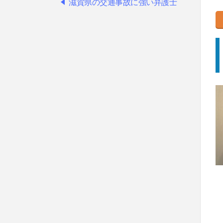
滋賀県の交通事故に強い弁護士