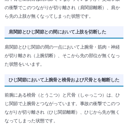
の衝撃でこのつながりが切り離され（肩関節離断）、肩か
ら先の上肢が無くなってしまった状態です。
肩関節とひじ関節との間において上肢を切断した
肩関節とひじ関節の間の一点において上腕骨・筋肉・神経
が切り離され（上腕切断）、そこから先の部位が無くなっ
た状態をいいます。
ひじ関節において上腕骨と橈骨および尺骨とを離断した
前腕にある橈骨（とうこつ）と尺骨（しゃっこつ）は、ひ
じ関節で上腕骨とつながっています。事故の衝撃でこのつ
ながりが切り離され（ひじ関節離断）、ひじから先が無く
なってしまった状態です。