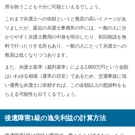
用を賄うことも十分に可能といえるでしょう。
これまで弁護士への依頼というと敷居の高いイメージがあ
りましたが、最近の弁護士事務所の中には、一般の人に分
かりやすく弁護士費用の中身を明示したり、初回相談を無
料で行ったりする所もあり、一般の人にとって弁護士への
敷居は低くなりつつあります。
また、弁護士基準（裁判基準）による2,800万円という金額
はいわゆる相場（通常の目安）であるため、交通事故に強
い優秀な弁護士に依頼すれば、この金額以上の慰謝料をも
らえる可能性も出てくるでしょう。
後遺障害1級の逸失利益の計算方法