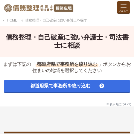
HOME
債務整理・自己破産に強い弁護士を探す
債務整理・自己破産に強い弁護士・司法書
士に相談
まずは下記の「
都道府県で事務所を絞り込む
」ボタンからお
住まいの地域を選択してください
都道府県で事務所を絞り込む
※表示順について