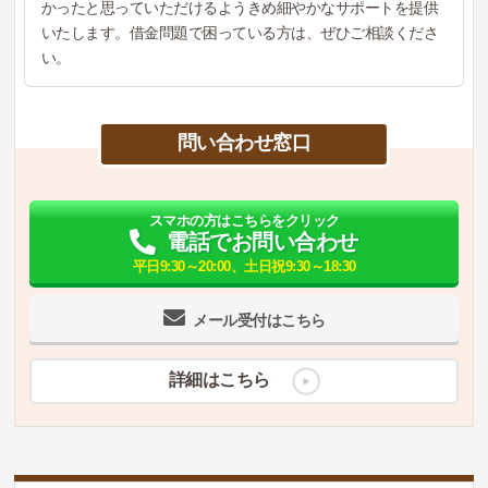
かったと思っていただけるようきめ細やかなサポートを提供
いたします。借金問題で困っている方は、ぜひご相談くださ
い。
問い合わせ窓口
スマホの方はこちらをクリック
電話でお問い合わせ
平日9:30～20:00、土日祝9:30～18:30
メール受付はこちら
詳細はこちら