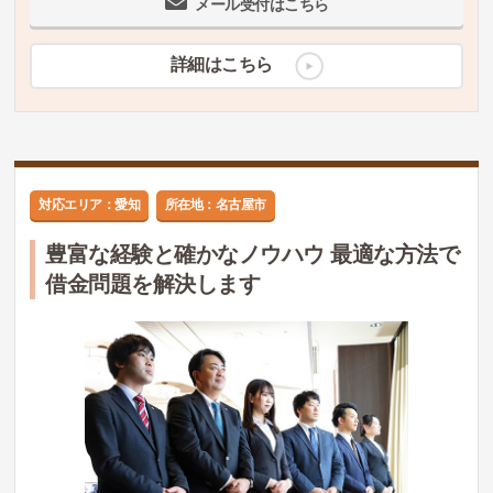
メール受付はこちら
詳細はこちら
対応エリア：愛知
所在地：名古屋市
豊富な経験と確かなノウハウ 最適な方法で
借金問題を解決します