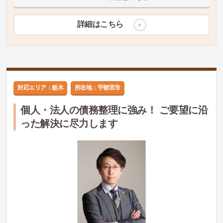
詳細はこちら
対応エリア：栃木
所在地：宇都宮市
個人・法人の債務整理に強み！ ご要望に沿
った解決に尽力します