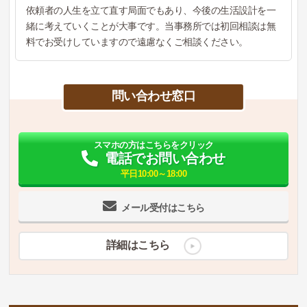
依頼者の人生を立て直す局面でもあり、今後の生活設計を一
緒に考えていくことが大事です。当事務所では初回相談は無
料でお受けしていますので遠慮なくご相談ください。
問い合わせ窓口
スマホの方はこちらをクリック
電話でお問い合わせ
平日10:00～18:00
メール受付はこちら
詳細はこちら