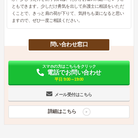
ともできます。少しだけ勇気を出して弁護士に相談をいただ
くことで、きっと肩の荷が下りて、気持ちも楽になると思い
ますので、ぜひ一度ご相談ください。
問い合わせ窓口
スマホの方はこちらをクリック
電話でお問い合わせ
平日 9:00～19:00
メール受付はこちら
詳細はこちら