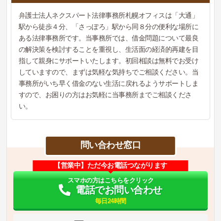
弁護士法人ネクスパート法律事務所札幌オフィスは「大通」
駅から徒歩４分、「さっぽろ」駅から同８分の便利な場所に
ある法律事務所です。当事務所では、借金問題について最良
の解決策を検討することを重視し、生活面の経済的再建を目
指して親身にサポートいたします。初回相談は無料でお受け
していますので、まずは気軽な気持ちでご相談ください。当
事務所がいち早く借金のない生活に戻れるようサポートしま
すので、お困りの方はお気軽に当事務所までご相談くださ
い。
問い合わせ窓口
【営業中】ただ今お電話つながります
スマホの方はこちらをクリック
電話でお問い合わせ
毎日24時間