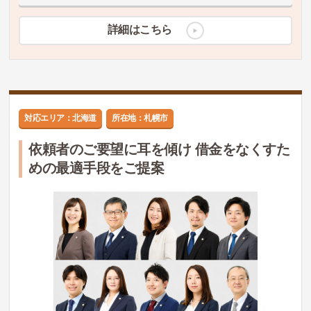
詳細はこちら
対応エリア：北海道
所在地：札幌市
依頼者のご要望に耳を傾け 借金をなくすた
めの最適手段をご提案