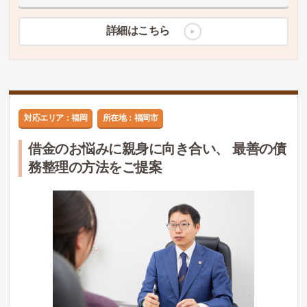
詳細はこちら
対応エリア：福岡
所在地：福岡市
借金のお悩みに親身に向き合い、 最善の債
務整理の方法をご提案