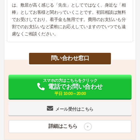
は、敷居が高く感じる「先生」としてではなく、身近な「相
棒」としてお客様と関わっていくことです。初回相談は無料
でお受けしており、着手金も無用です。費用のお支払いも分
割でのお支払いなど柔軟にお応えしていますのでいつでも遠
慮なくご相談ください。
問い合わせ窓口
スマホの方はこちらをクリック
電話でお問い合わせ
平日 10:00～20:00
メール受付はこちら
詳細はこちら