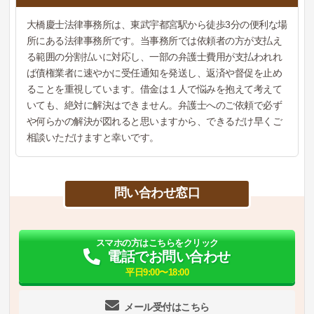
大橋慶士法律事務所は、東武宇都宮駅から徒歩3分の便利な場
所にある法律事務所です。当事務所では依頼者の方が支払え
る範囲の分割払いに対応し、一部の弁護士費用が支払われれ
ば債権業者に速やかに受任通知を発送し、返済や督促を止め
ることを重視しています。借金は１人で悩みを抱えて考えて
いても、絶対に解決はできません。弁護士へのご依頼で必ず
や何らかの解決が図れると思いますから、できるだけ早くご
相談いただけますと幸いです。
問い合わせ窓口
スマホの方はこちらをクリック
電話でお問い合わせ
平日9:00〜18:00
メール受付はこちら