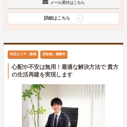
メール受付はこちら
詳細はこちら
対応エリア：群馬
所在地：高崎市
心配や不安は無用！最適な解決方法で 貴方
の生活再建を実現します