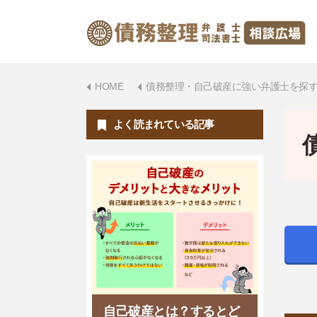
HOME
債務整理・自己破産に強い弁護士を探
よく読まれている記事
自己破産とは？するとど