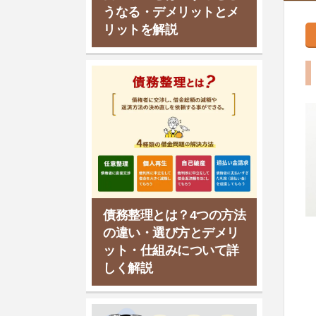
うなる・デメリットとメ
リットを解説
債務整理とは？4つの方法
の違い・選び方とデメリ
ット・仕組みについて詳
しく解説