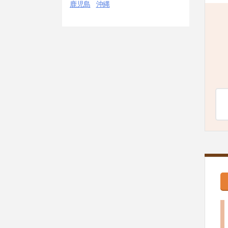
鹿児島
沖縄