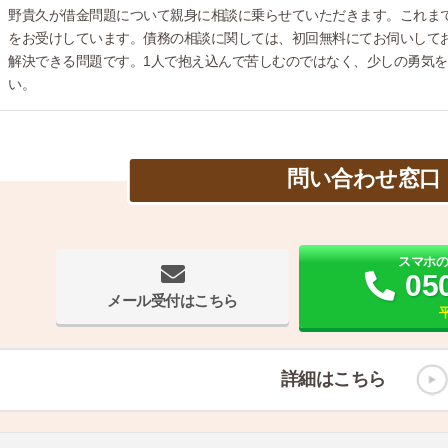
野貴久が借金問題について親身に相談に乗らせていただきます。これまで
をお受けしています。債務の相談に関しては、初回無料にてお伺いして
解決できる問題です。1人で抱え込んで苦しむのではなく、少しの勇気
い。
問い合わせ窓口
スマホ
05
メール受付はこちら
平
詳細はこちら