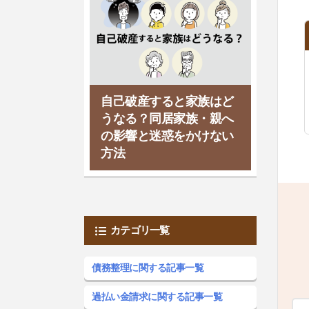
自己破産すると家族はど
うなる？同居家族・親へ
の影響と迷惑をかけない
方法
カテゴリ一覧
債務整理に関する記事一覧
過払い金請求に関する記事一覧