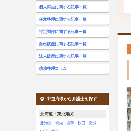
個人再生に関する記事一覧
任意整理に関する記事一覧
特定調停に関する記事一覧
自己破産に関する記事一覧
法人破産に関する記事一覧
債務整理コラム
都道府県から弁護士を探す
北海道・東北地方
北海道
青森
岩手
秋田
宮城