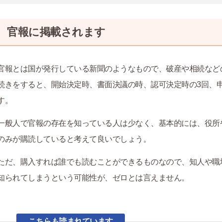
官報に掲載されます
官報とは国が発行している新聞のようなもので、破産や相続など
続きをすると、開始決定時、書面決議の時、認可決定時の3回、
す。
一般人で官報の存在を知っている人は少なく、基本的には、役所
のみが購読していると考えて良いでしょう。
ただ、購入すれば誰でも読むことができるものなので、知人や職
知られてしまうという可能性が、ゼロとは言えません。
こちらも読まれています