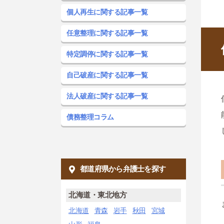
個人再生に関する記事一覧
任意整理に関する記事一覧
特定調停に関する記事一覧
自己破産に関する記事一覧
法人破産に関する記事一覧
債務整理コラム
都道府県から弁護士を探す
北海道・東北地方
北海道
青森
岩手
秋田
宮城