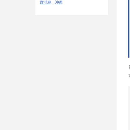
鹿児島
沖縄