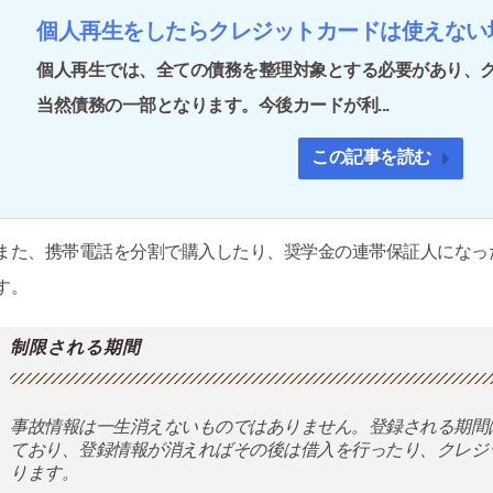
個人再生をしたらクレジットカードは使えない
個人再生では、全ての債務を整理対象とする必要があり、
当然債務の一部となります。今後カードが利...
この記事を読む
また、携帯電話を分割で購入したり、奨学金の連帯保証人になっ
す。
制限される期間
事故情報は一生消えないものではありません。登録される期間は
ており、登録情報が消えればその後は借入を行ったり、クレジ
ります。