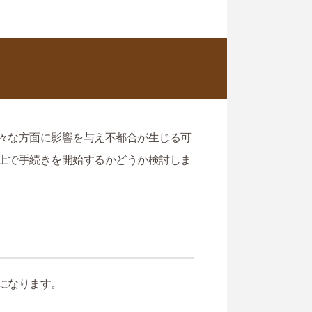
々な方面に影響を与え不都合が生じる可
上で手続きを開始するかどうか検討しま
になります。