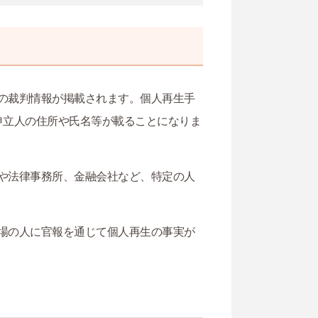
の裁判情報が掲載されます。個人再生手
申立人の住所や氏名等が載ることになりま
や法律事務所、金融会社など、特定の人
場の人に官報を通じて個人再生の事実が