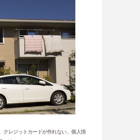
、クレジットカードが作れない、個人情