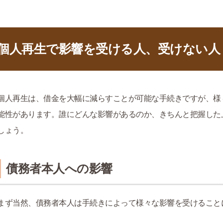
個人再生で影響を受ける人、受けない人
個人再生は、借金を大幅に減らすことが可能な手続きですが、様
能性があります。誰にどんな影響があるのか、きちんと把握した
しょう。
債務者本人への影響
まず当然、債務者本人は手続きによって様々な影響を受けること