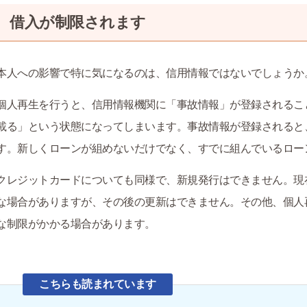
借入が制限されます
本人への影響で特に気になるのは、信用情報ではないでしょうか
個人再生を行うと、信用情報機関に「事故情報」が登録されるこ
載る」という状態になってしまいます。事故情報が登録されると
す。新しくローンが組めないだけでなく、すでに組んでいるロー
クレジットカードについても同様で、新規発行はできません。現
な場合がありますが、その後の更新はできません。その他、個人
な制限がかかる場合があります。
こちらも読まれています