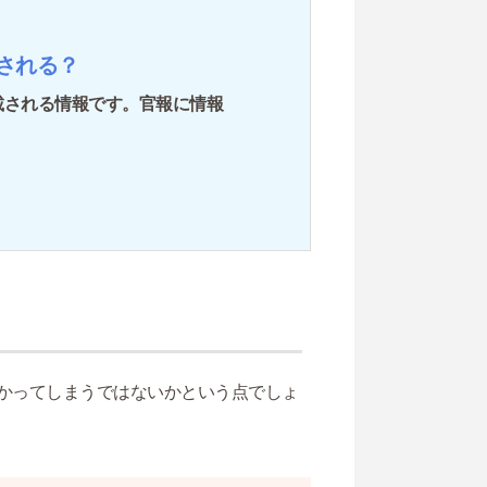
される？
載される情報です。官報に情報
かってしまうではないかという点でしょ