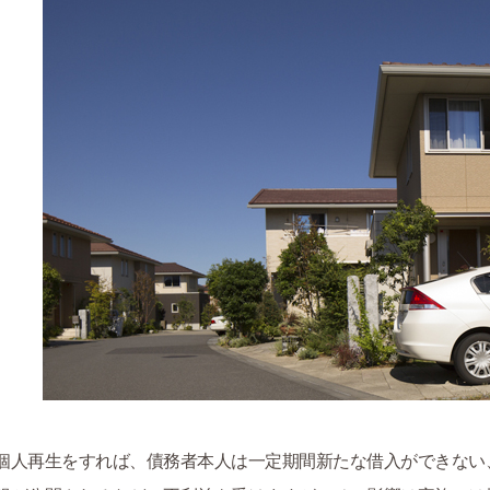
個人再生をすれば、債務者本人は一定期間新たな借入ができない