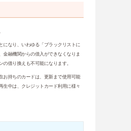
。
とになり、いわゆる「ブラックリストに
、金融機関からの借入ができなくなりま
ンの借り換えも不可能になります。
在お持ちのカードは、更新まで使用可能
再生中は、クレジットカード利用に様々