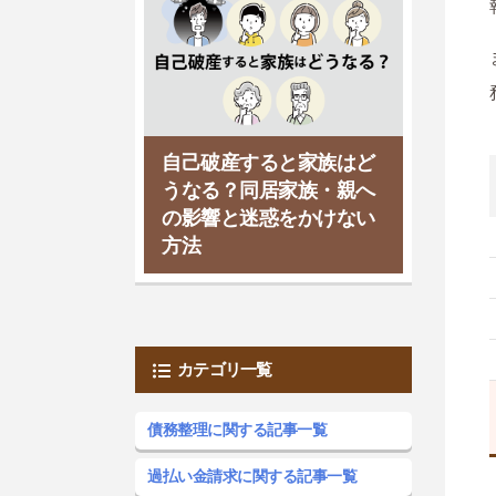
自己破産すると家族はど
うなる？同居家族・親へ
の影響と迷惑をかけない
方法
カテゴリ一覧
債務整理に関する記事一覧
過払い金請求に関する記事一覧