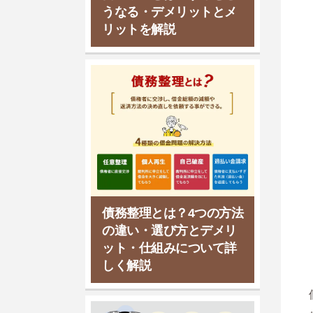
うなる・デメリットとメ
リットを解説
債務整理とは？4つの方法
の違い・選び方とデメリ
ット・仕組みについて詳
しく解説