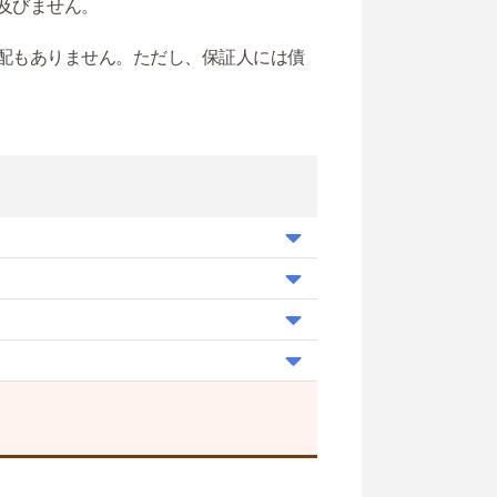
及びません。
配もありません。ただし、保証人には債