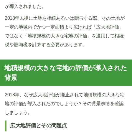
が導入されました。
2018年以後に土地を相続あるいは贈与する際、その土地が
一定の地域内でかつ一定面積より広ければ「広大地評価」
ではなく「地積規模の大きな宅地の評価」を適用して相続
税や贈与税を計算する必要があります。
地積規模の大きな宅地の評価が導入された
背景
2018年、なぜ広大地評価が廃止されて地積規模の大きな宅
地の評価が導入されたのでしょうか？その背景事情を確認
しましょう。
広大地評価とその問題点