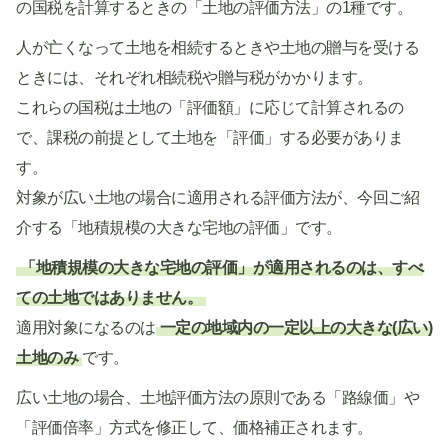
の国税を計算するときの「土地の評価方法」の1種です。
人が亡くなって土地を相続するときや土地の贈与を受ける
ときには、それぞれ相続税や贈与税がかかります。
これらの国税は土地の「評価額」に応じて計算されるの
で、課税の前提として土地を「評価」する必要がありま
す。
対象が広い土地の場合に適用される評価方法が、今回ご紹
介する「地積規模の大きな宅地の評価」です。
「地積規模の大きな宅地の評価」が適用されるのは、すべ
ての土地ではありません。
適用対象になるのは
一定の地域内の一定以上の大きな(広い)
土地のみ
です。
広い土地の場合、土地評価方法の原則である「路線価」や
「評価倍率」方式を修正して、価格補正されます。