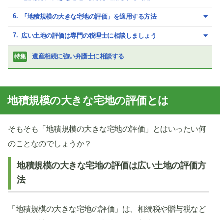
「地積規模の大きな宅地の評価」を適用する方法
広い土地の評価は専門の税理士に相談しましょう
遺産相続に強い弁護士に相談する
特集
地積規模の大きな宅地の評価とは
そもそも「地積規模の大きな宅地の評価」とはいったい何
のことなのでしょうか？
地積規模の大きな宅地の評価は広い土地の評価方
法
「地積規模の大きな宅地の評価」は、相続税や贈与税など