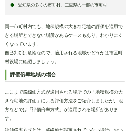
愛知県の多くの市町村、三重県の一部の市町村
同一市町村内でも、地積規模の大きな宅地の評価を適用で
きる場所とできない場所があるケースもあり、わかりにく
くなっています。
自己判断は危険なので、適用される地域かどうかは市区町
村役場に確認しましょう。
評価倍率地域の場合
ここまで路線価方式が適用される場所での「地積規模の大
きな宅地の評価」による評価方法をご紹介しましたが、地
方などでは「評価倍率方式」が適用される場所がありま
す。
評価倍率方式とは、路線価が設定されていない場所におい