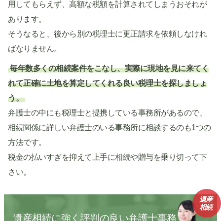
用してもらえず、高額な税額を計算されてしまうおそれが
あります。
そうなると、後から別の税理士に更正請求を依頼しなけれ
ばなりません。
毎年数多くの相続案件をこなし、実際に現地を見に来てく
れて正確に土地を算定してくれる良い税理士を探しましょ
う。
弁護士の中にも税理士と提携している事務所があるので、
相続関係に詳しい弁護士のいる事務所に相談するのも1つの
方法です。
税金の払いすぎを抑えて上手に相続や贈与を乗り切って下
さい。
遺産
相続
遺産相続に強く評判の良い弁護士事務