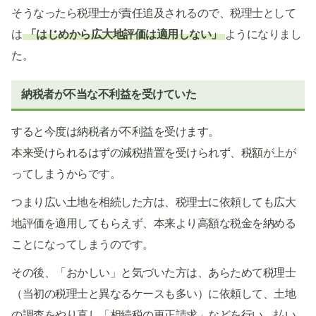
そうなったら税理士が責任追及されるので、税理士として
は
「はじめから広大地評価は適用しない」
ようになりまし
た。
納税者が不当な不利益を受けていた
すると今度は納税者が不利益を受けます。
本来受けられるはずの減税措置を受けられず、税額が上が
ってしまうからです。
つまり広い土地を相続した方は、税理士に依頼しても広大
地評価を適用してもらえず、本来より高額な税金を納める
ことになってしまうのです。
その後、「おかしい」と気づいた方は、あらためて税理士
（当初の税理士と異なるケースも多い）に依頼して、土地
の調査をやり直し「相続税の更正請求」などを行い、払い