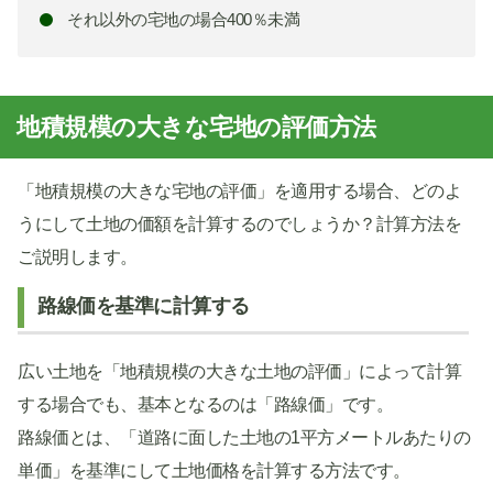
それ以外の宅地の場合400％未満
地積規模の大きな宅地の評価方法
「地積規模の大きな宅地の評価」を適用する場合、どのよ
うにして土地の価額を計算するのでしょうか？計算方法を
ご説明します。
路線価を基準に計算する
広い土地を「地積規模の大きな土地の評価」によって計算
する場合でも、基本となるのは「路線価」です。
路線価とは、「道路に面した土地の1平方メートルあたりの
単価」を基準にして土地価格を計算する方法です。