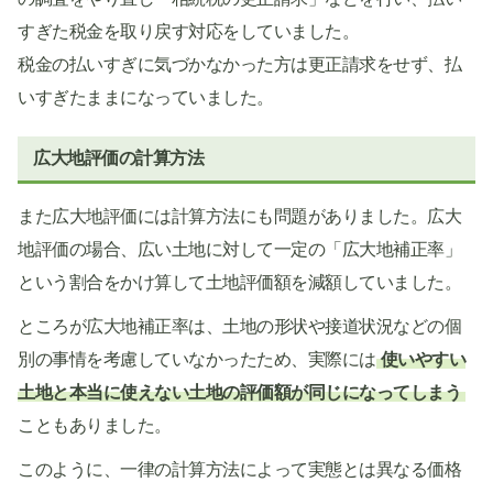
すぎた税金を取り戻す対応をしていました。
税金の払いすぎに気づかなかった方は更正請求をせず、払
いすぎたままになっていました。
広大地評価の計算方法
また広大地評価には計算方法にも問題がありました。広大
地評価の場合、広い土地に対して一定の「広大地補正率」
という割合をかけ算して土地評価額を減額していました。
ところが広大地補正率は、土地の形状や接道状況などの個
別の事情を考慮していなかったため、実際には
使いやすい
土地と本当に使えない土地の評価額が同じになってしまう
こともありました。
このように、一律の計算方法によって実態とは異なる価格