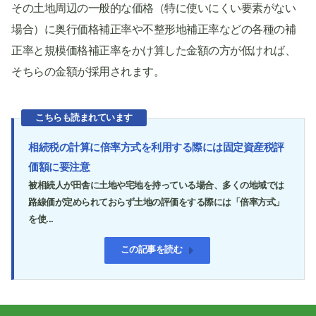
その土地周辺の一般的な価格（特に使いにくい要素がない
場合）に奥行価格補正率や不整形地補正率などの各種の補
正率と規模価格補正率をかけ算した金額の方が低ければ、
そちらの金額が採用されます。
こちらも読まれています
相続税の計算に倍率方式を利用する際には固定資産税評
価額に要注意
被相続人が田舎に土地や宅地を持っている場合、多くの地域では
路線価が定められておらず土地の評価をする際には「倍率方式」
を使...
この記事を読む