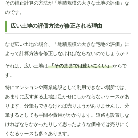
その補正計算の方法が「地積規模の大きな土地の評価」な
のです。
広い土地の評価方法が修正される理由
なぜ広い土地の場合、「地積規模の大きな宅地の評価」に
よって計算方法を修正しなければならないのでしょうか？
それは、広い土地は
「そのままでは使いにくい」
からで
す。
特にマンションや商業施設として利用できない場所では、
あまりに広すぎる土地は足かせにしかならないケースがあ
ります。分筆もできなければ売りようがありませんし、分
筆するとしても手間や費用がかかります。道路も設置しな
ければならなかったりして思ったような価格では売りにく
くなるケースも多々あります。