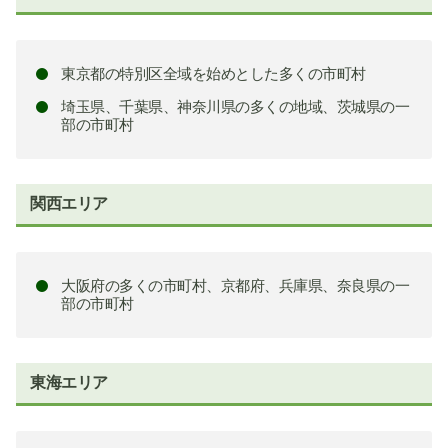
東京都の特別区全域を始めとした多くの市町村
埼玉県、千葉県、神奈川県の多くの地域、茨城県の一
部の市町村
関西エリア
大阪府の多くの市町村、京都府、兵庫県、奈良県の一
部の市町村
東海エリア