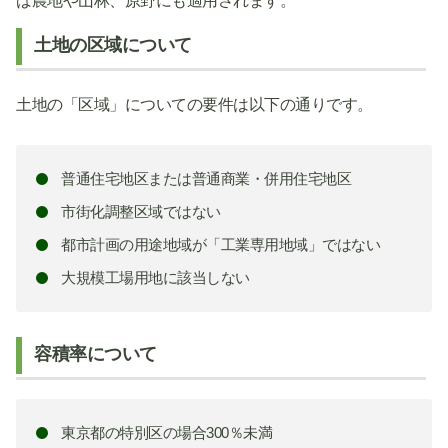
ば農地や山林、原野にも適用されます。
土地の区域について
土地の「区域」についての要件は以下の通りです。
普通住宅地区または普通商業・併用住宅地区
市街化調整区域ではない
都市計画の用途地域が「工業専用地域」ではない
大規模工場用地に該当しない
容積率について
東京都の特別区の場合300％未満