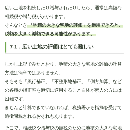
広い土地を相続したり贈与されたりしたら、通常は高額な
相続税や贈与税がかかります。
そんなとき
「地積の大きな宅地の評価」を適用できると、
税額を大きく減額できる可能性があります。
7-1．広い土地の評価はとても難しい
しかし上記でみたとおり、地積の大きな宅地の評価の計算
方法は簡単ではありません。
そもそも「奥行補正」「不整形地補正」「側方加算」など
の各種の補正率を適切に適用すること自体が素人の方には
困難です。
きちんと計算できていなければ、税務署から指摘を受けて
追徴課税されるおそれもあります。
そこで、相続税や贈与税の節税のために地積の大きな宅地