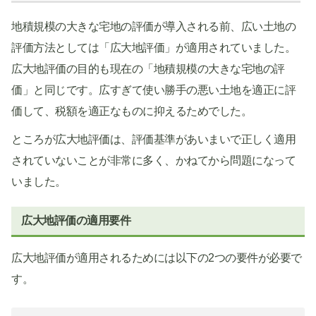
地積規模の大きな宅地の評価が導入される前、広い土地の
評価方法としては「広大地評価」が適用されていました。
広大地評価の目的も現在の「地積規模の大きな宅地の評
価」と同じです。広すぎて使い勝手の悪い土地を適正に評
価して、税額を適正なものに抑えるためでした。
ところが広大地評価は、評価基準があいまいで正しく適用
されていないことが非常に多く、かねてから問題になって
いました。
広大地評価の適用要件
広大地評価が適用されるためには以下の2つの要件が必要で
す。