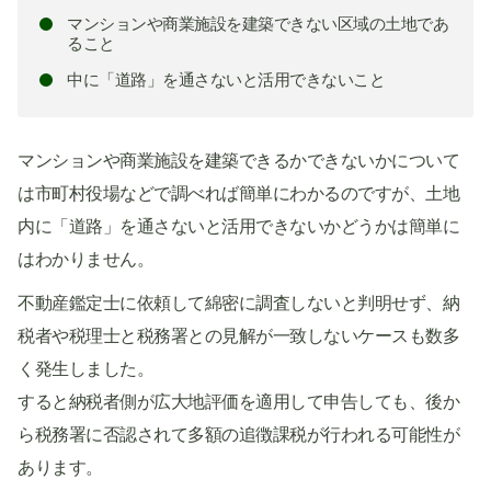
マンションや商業施設を建築できない区域の土地であ
ること
中に「道路」を通さないと活用できないこと
マンションや商業施設を建築できるかできないかについて
は市町村役場などで調べれば簡単にわかるのですが、土地
内に「道路」を通さないと活用できないかどうかは簡単に
はわかりません。
不動産鑑定士に依頼して綿密に調査しないと判明せず、納
税者や税理士と税務署との見解が一致しないケースも数多
く発生しました。
すると納税者側が広大地評価を適用して申告しても、後か
ら税務署に否認されて多額の追徴課税が行われる可能性が
あります。