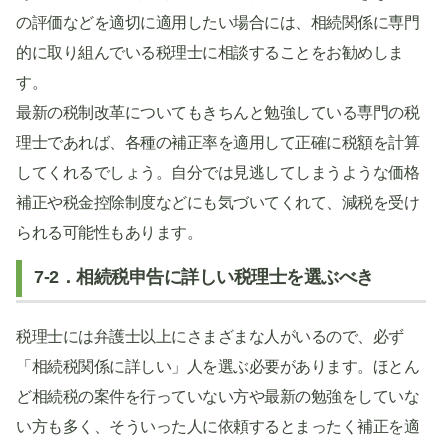
の評価などを適切に適用したい場合には、相続関係に専門
的に取り組んでいる税理士に相談することをお勧めしま
す。
最新の税制改革についてもきちんと勉強している専門の税
理士であれば、各種の補正率を適用して正確に税額を計算
してくれるでしょう。自分では見逃してしまうような価格
補正や税金控除制度などにも気づいてくれて、減税を受け
られる可能性もあります。
7-2．相続税申告に詳しい税理士を選ぶべき
税理士には弁護士以上にさまざまな人がいるので、必ず
「相続税関係に詳しい」人を選ぶ必要があります。ほとん
ど相続税の案件を行っていない方や最新の勉強をしていな
い方も多く、そういった人に依頼するとまったく補正を適