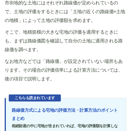
市街地的な土地にはそれぞれ路線価が定められているの
で、土地の評価をするときには「土地の近くの路線価×土地
の地積」によって土地の評価額を求めます。
そこで、地積規模の大きな宅地の評価を適用するときに
も、まずは路線価図を確認して自分の土地に適用される路
線価を調べます。
なお地方などでは「路線価」が設定されていない場所もあ
ります。その場合の評価倍率による計算方法については、
後の項目で説明します。
こちらも読まれています
路線価方式による宅地の評価方法・計算方法のポイント
まとめ
相続財産の中に宅地が含まれていれば、宅地の評価額を計算しな