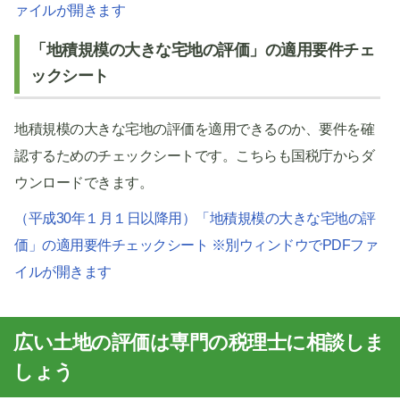
ァイルが開きます
「地積規模の大きな宅地の評価」の適用要件チェ
ックシート
地積規模の大きな宅地の評価を適用できるのか、要件を確
認するためのチェックシートです。こちらも国税庁からダ
ウンロードできます。
（平成30年１月１日以降用）「地積規模の大きな宅地の評
価」の適用要件チェックシート ※別ウィンドウでPDFファ
イルが開きます
広い土地の評価は専門の税理士に相談しま
しょう