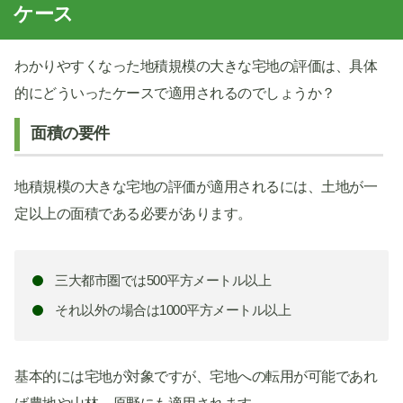
ケース
わかりやすくなった地積規模の大きな宅地の評価は、具体
的にどういったケースで適用されるのでしょうか？
面積の要件
地積規模の大きな宅地の評価が適用されるには、土地が一
定以上の面積である必要があります。
三大都市圏では500平方メートル以上
それ以外の場合は1000平方メートル以上
基本的には宅地が対象ですが、宅地への転用が可能であれ