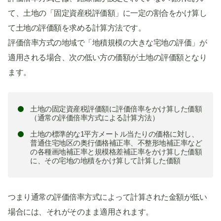
て、土地の「固定資産税評価額」に一定の割合をかけ算し
て土地の評価額を求める計算方法です。
評価倍率方式の地域で「地積規模の大きな宅地の評価」が
適用される場合、次の低い方の価額が土地の評価額となり
ます。
土地の固定資産税評価額に評価倍率をかけ算した価額
（通常の評価倍率方式による計算方法）
土地の標準的な1平方メートル当たりの価格に対し、
普通住宅地区の奥行価格補正率、不整形地補正率など
の各種画地補正率と規模格差補正率をかけ算した価額
に、その宅地の地積をかけ算して計算した価額
つまり通常の評価倍率方式によって計算された金額が低い
場合には、それがそのまま適用されます。