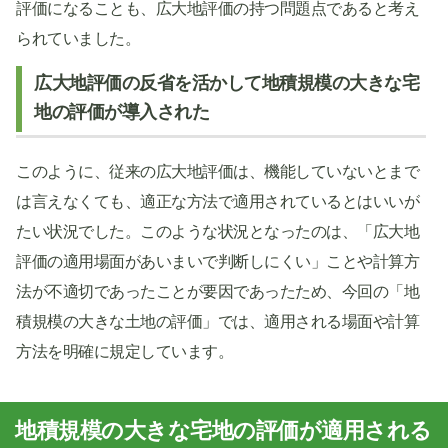
評価になることも、広大地評価の持つ問題点であると考え
られていました。
広大地評価の反省を活かして地積規模の大きな宅
地の評価が導入された
このように、従来の広大地評価は、機能していないとまで
は言えなくても、適正な方法で適用されているとはいいが
たい状況でした。このような状況となったのは、「広大地
評価の適用場面があいまいで判断しにくい」ことや計算方
法が不適切であったことが要因であったため、今回の「地
積規模の大きな土地の評価」では、適用される場面や計算
方法を明確に規定しています。
地積規模の大きな宅地の評価が適用される