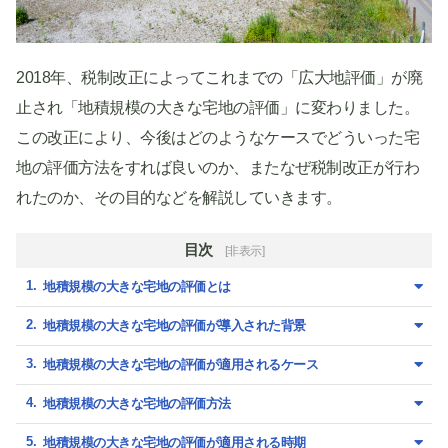
2018年、税制改正によってこれまでの「広大地評価」が廃
止され「地積規模の大きな宅地の評価」に変わりました。
この改正により、今後はどのようなケースでどういった宅
地の評価方法をすれば良いのか、またなぜ税制改正が行わ
れたのか、その目的などを解説していきます。
目次
[非表示]
地積規模の大きな宅地の評価とは
地積規模の大きな宅地の評価が導入された背景
地積規模の大きな宅地の評価が適用されるケース
地積規模の大きな宅地の評価方法
地積規模の大きな宅地の評価が適用される時期