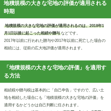
地積規模の大きな宅地の評価が適用される
時期
地積規模の大きな宅地の評価が適用されるのは、2018年1
月1日以後に起こった相続や贈与
などです。
2017年以前に行われた贈与や2017年以前に死亡した場合の
相続には、従前の広大地評価が適用されます。
「地積規模の大きな宅地の評価」を適用す
る方法
相続税や贈与税は基本的に「自己申告」ですので、広い土
地を相続した場合にも「地積規模の大きな宅地の評価」を
適用するかどうかは自己判断に任されます。