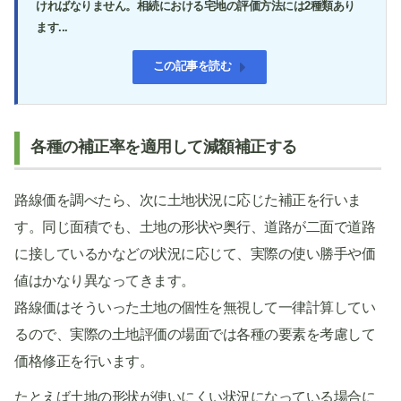
ければなりません。相続における宅地の評価方法には2種類あり
ます...
この記事を読む
各種の補正率を適用して減額補正する
路線価を調べたら、次に土地状況に応じた補正を行いま
す。同じ面積でも、土地の形状や奥行、道路が二面で道路
に接しているかなどの状況に応じて、実際の使い勝手や価
値はかなり異なってきます。
路線価はそういった土地の個性を無視して一律計算してい
るので、実際の土地評価の場面では各種の要素を考慮して
価格修正を行います。
たとえば土地の形状が使いにくい状況になっている場合に