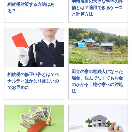
地積規模の大きな宅地の評
相続税対策する方法はあ
価とは？適用できるケース
る？
と計算方法
田舎の家の相続人になった
相続税の修正申告とは？ペ
場合、住んでなくてもお金
ナルティはかなり厳しいの
のかかる土地や家への対処
でお早めに
法