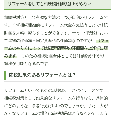
リフォームをしても相続税評価額は上がらない
相続税対策として有効な方法の一つが自宅のリフォームで
す。まず相続開始前にリフォーム代金を支払うことで相続
財産を大幅に減らすことができます。一方、相続税におい
て建物の評価額＝固定資産税の評価額なのですが、
リフォ
ームのやり方によっては固定資産税の評価額を上げずに済
みます
。このため相続財産全体としては評価額が下がり、
節税が可能となるのです。
節税効果のあるリフォームとは？
リフォームといってもその規模はケースバイケースです。
相続税対策として効果的なリフォームを行うなら、具体的
にどのような工事を行えばいいのでしょうか。また、大が
かりなリフォームの場合は節税効果はどうなるのでしょう