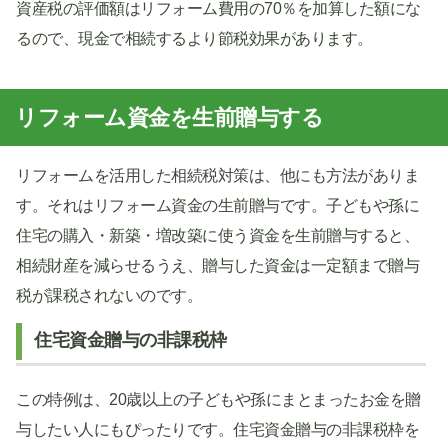
資産税の評価額はリフォーム費用の70％を加算した額にな
るので、現金で相続するより節税効果があります。
リフォーム資金を生前贈与する
リフォームを活用した相続税対策は、他にも方法がありま
す。それはリフォーム資金の生前贈与です。子どもや孫に
住宅の購入・新築・増改築に使う資金を生前贈与すると、
相続財産を減らせるうえ、贈与した資金は一定額まで贈与
税が課税されないのです。
住宅資金贈与の非課税枠
この特例は、20歳以上の子どもや孫にまとまったお金を贈
与したい人にもぴったりです。住宅資金贈与の非課税枠を