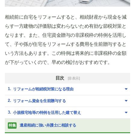
相続前に自宅をリフォームすると、相続財産から現金を減
らす一方建物の評価額は変わらないため有効な節税対策と
なります。また、住宅資金贈与の非課税枠の特例を活用し
て、子や孫が住宅をリフォームする費用を生前贈与すると
いう方法もあります。この特例は将来的に非課税枠の金額
が下がっていくので、早めの検討がおすすめです。
目次
[非表示]
リフォームが相続税対策になる理由
リフォーム資金を生前贈与する
小規模宅地等の特例を活用した建て替え
遺産相続に強い弁護士に相談する
特集