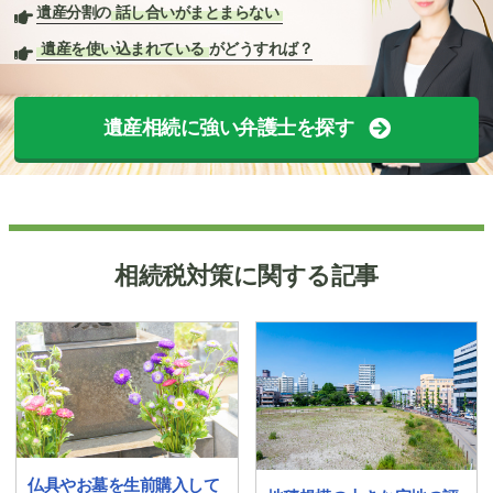
遺産分割の
話し合いがまとまらない
遺産を使い込まれている
がどうすれば？
遺産相続に強い弁護士を探す
相続税対策に関する記事
仏具やお墓を生前購入して