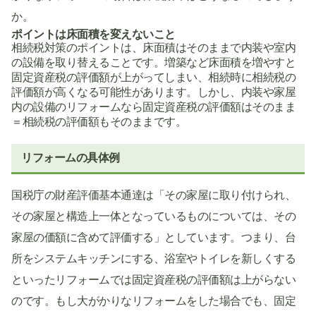
か。
ポイントは床面積を変えないこと
相続税対策のポイントは、床面積はそのままで内装や室内
の設備を取り替えることです。増築など床面積を増やすと
固定資産税の評価額が上がってしまい、相続時に相続税の
評価額が高くなる可能性があります。しかし、内装や家屋
内の設備のリフォームなら固定資産税の評価額はそのまま
＝相続税の評価額もそのままです。
リフォームの具体例
国税庁の財産評価基本通達は「その家屋に取り付けられ、
その家屋と構造上一体となっているものについては、その
家屋の価額に含めて評価する」としています。つまり、台
所をシステムキッチンにする、浴室やトイレを新しくする
といったリフォームでは固定資産税の評価額は上がらない
のです。もし大がかりなリフォームをした場合でも、固定