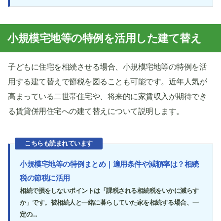
小規模宅地等の特例を活用した建て替え
子どもに住宅を相続させる場合、小規模宅地等の特例を活
用する建て替えで節税を図ることも可能です。近年人気が
高まっている二世帯住宅や、将来的に家賃収入が期待でき
る賃貸併用住宅への建て替えについて説明します。
こちらも読まれています
小規模宅地等の特例まとめ｜適用条件や減額率は？相続
税の節税に活用
相続で損をしないポイントは「課税される相続税をいかに減らす
か」です。被相続人と一緒に暮らしていた家を相続する場合、一
定の...