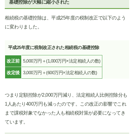
基礎控除が大幅に縮小された
相続税の基礎控除は、平成25年度の税制改正で以下のよう
に変わりました。
平成25年度に税制改正された相続税の基礎控除
改正前
5,000万円＋(1,000万円×法定相続人の数)
改定後
3,000万円＋(600万円×法定相続人の数)
つまり定額控除が2,000万円減り、法定相続人比例控除分も
1人あたり400万円も減ったのです。この改正の影響でこれ
まで課税対象でなかった人も相続税対策が必要になってき
ています。