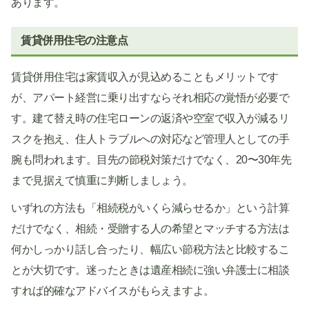
あります。
賃貸併用住宅の注意点
賃貸併用住宅は家賃収入が見込めることもメリットです
が、アパート経営に乗り出すならそれ相応の覚悟が必要で
す。建て替え時の住宅ローンの返済や空室で収入が減るリ
スクを抱え、住人トラブルへの対応など管理人としての手
腕も問われます。目先の節税対策だけでなく、20〜30年先
まで見据えて慎重に判断しましょう。
いずれの方法も「相続税がいくら減らせるか」という計算
だけでなく、相続・受贈する人の希望とマッチする方法は
何かしっかり話し合ったり、幅広い節税方法と比較するこ
とが大切です。迷ったときは遺産相続に強い弁護士に相談
すれば的確なアドバイスがもらえますよ。