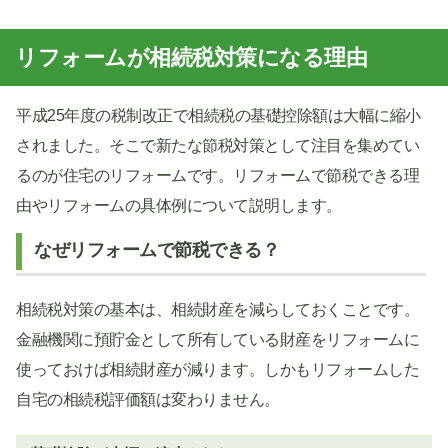
リフォームが相続税対策になる理由
平成25年度の税制改正で相続税の基礎控除額は大幅に縮小
されました。そこで新たな節税対策として注目を集めてい
るのが住宅のリフォームです。リフォームで節税できる理
由やリフォームの具体例について説明します。
なぜリフォームで節税できる？
相続税対策の基本は、相続財産を減らしておくことです。
金融機関に預貯金として所有している財産をリフォームに
使っておけば相続財産が減ります。しかもリフォームした
自宅の相続税評価額は変わりません。