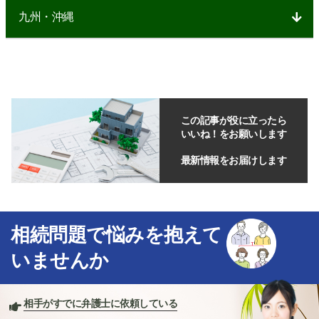
九州・沖縄
この記事が役に立ったら
いいね！をお願いします
最新情報をお届けします
相続問題で悩みを抱えて
いませんか
相手がすでに弁護士に依頼している