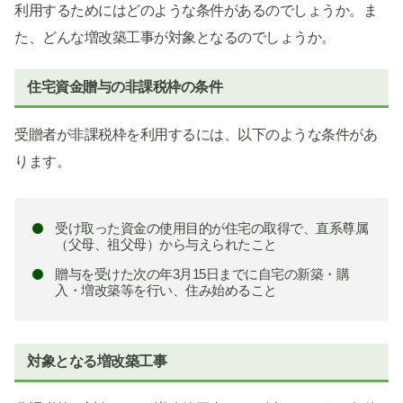
利用するためにはどのような条件があるのでしょうか。ま
た、どんな増改築工事が対象となるのでしょうか。
住宅資金贈与の非課税枠の条件
受贈者が非課税枠を利用するには、以下のような条件があ
ります。
受け取った資金の使用目的が住宅の取得で、直系尊属
（父母、祖父母）から与えられたこと
贈与を受けた次の年3月15日までに自宅の新築・購
入・増改築等を行い、住み始めること
対象となる増改築工事