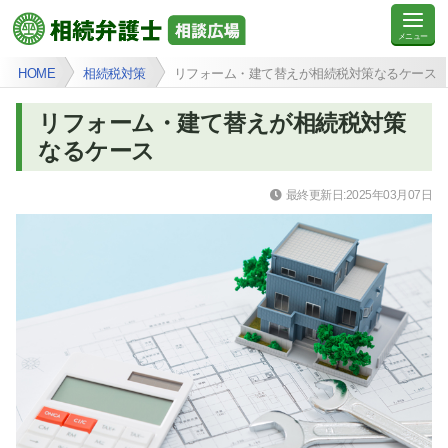
HOME
相続税対策
リフォーム・建て替えが相続税対策なるケース
リフォーム・建て替えが相続税対策
なるケース
最終更新日:2025年03月07日