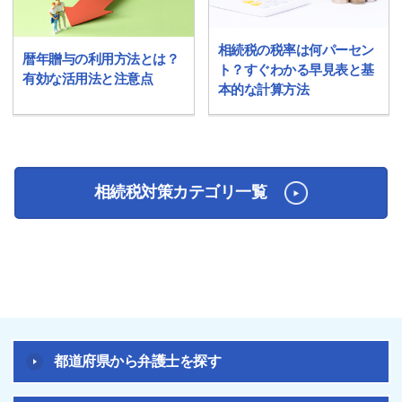
相続税の税率は何パーセン
暦年贈与の利用方法とは？
ト？すぐわかる早見表と基
有効な活用法と注意点
本的な計算方法
相続税対策カテゴリ一覧
都道府県から弁護士を探す