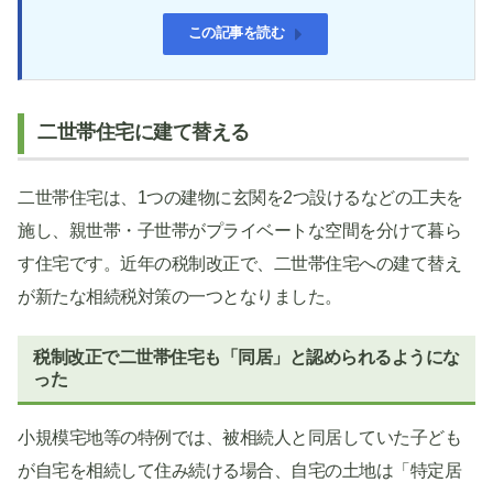
この記事を読む
二世帯住宅に建て替える
二世帯住宅は、1つの建物に玄関を2つ設けるなどの工夫を
施し、親世帯・子世帯がプライベートな空間を分けて暮ら
す住宅です。近年の税制改正で、二世帯住宅への建て替え
が新たな相続税対策の一つとなりました。
税制改正で二世帯住宅も「同居」と認められるようにな
った
小規模宅地等の特例では、被相続人と同居していた子ども
が自宅を相続して住み続ける場合、自宅の土地は「特定居