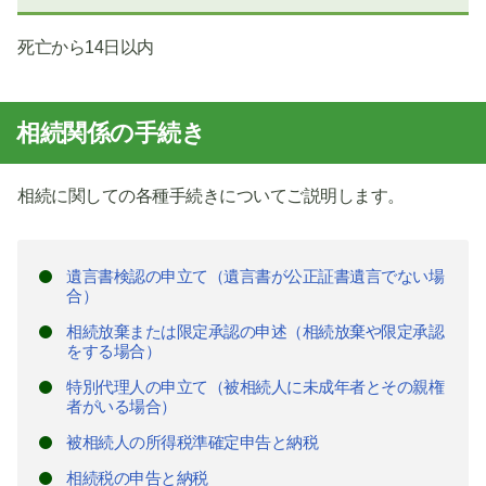
死亡から14日以内
相続関係の手続き
相続に関しての各種手続きについてご説明します。
遺言書検認の申立て（遺言書が公正証書遺言でない場
合）
相続放棄または限定承認の申述（相続放棄や限定承認
をする場合）
特別代理人の申立て（被相続人に未成年者とその親権
者がいる場合）
被相続人の所得税準確定申告と納税
相続税の申告と納税