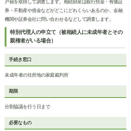
戸籍を取得して調査します。相続財産は銀行預金・有価証
券・不動産や借金などがどこにどれくらいあるのか、金融
機関や証券会社に問い合わせるなどして調査します。
特別代理人の申立て（被相続人に未成年者とその
親権者がいる場合）
手続き窓口
未成年者の住所地の家庭裁判所
期限
分割協議を行う日まで
必要なもの