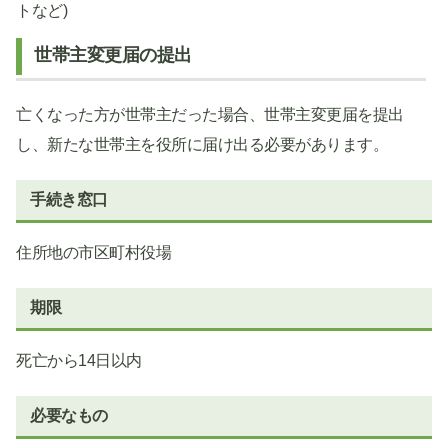
トなど)
世帯主変更届の提出
亡くなった方が世帯主だった場合、世帯主変更届を提出
し、新たな世帯主を役所に届け出る必要があります。
手続き窓口
住所地の市区町村役場
期限
死亡から14日以内
必要なもの