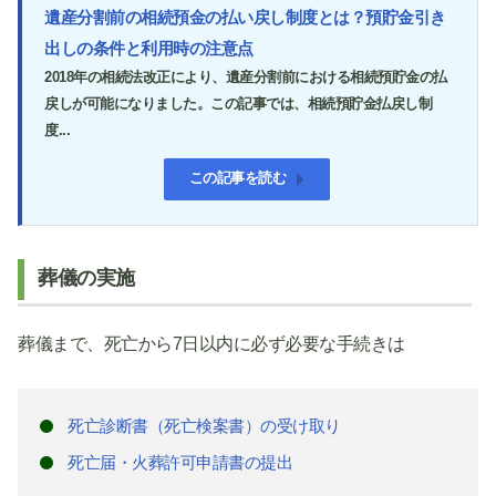
遺産分割前の相続預金の払い戻し制度とは？預貯金引き
出しの条件と利用時の注意点
2018年の相続法改正により、遺産分割前における相続預貯金の払
戻しが可能になりました。この記事では、相続預貯金払戻し制
度...
この記事を読む
葬儀の実施
葬儀まで、死亡から7日以内に必ず必要な手続きは
死亡診断書（死亡検案書）の受け取り
死亡届・火葬許可申請書の提出