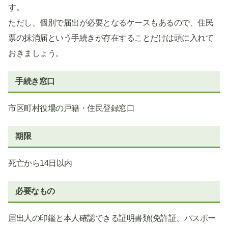
す。
ただし、個別で届出が必要となるケースもあるので、住民
票の抹消届という手続きが存在することだけは頭に入れて
おきましょう。
手続き窓口
市区町村役場の戸籍・住民登録窓口
期限
死亡から14日以内
必要なもの
届出人の印鑑と本人確認できる証明書類(免許証、パスポー