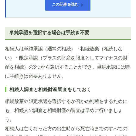
この記事を読む
単純承認を選択する場合は手続き不要
相続人は単純承認（通常の相続）・相続放棄（相続しな
い）・限定承認（プラスの財産を限度としてマイナスの財
産を相続）の3つから選択することができ、単純承認には特
に手続きは必要ありません。
相続人調査と相続財産調査をしておく
相続放棄や限定承認を選択するか否かの判断をするために
も、相続人の調査と相続財産の調査は早めに行いましょ
う。
相続人は亡くなった方の出生時から死亡時までのすべての