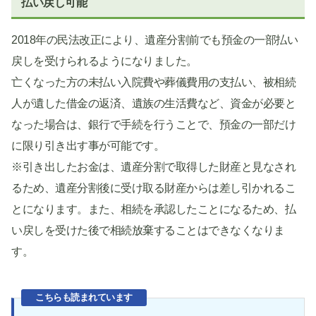
払い戻し可能
2018年の民法改正により、遺産分割前でも預金の一部払い
戻しを受けられるようになりました。
亡くなった方の未払い入院費や葬儀費用の支払い、被相続
人が遺した借金の返済、遺族の生活費など、資金が必要と
なった場合は、銀行で手続を行うことで、預金の一部だけ
に限り引き出す事が可能です。
※引き出したお金は、遺産分割で取得した財産と見なされ
るため、遺産分割後に受け取る財産からは差し引かれるこ
とになります。また、相続を承認したことになるため、払
い戻しを受けた後で相続放棄することはできなくなりま
す。
こちらも読まれています