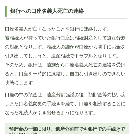
銀行への口座名義人死亡の連絡
口座名義人が亡くなったことを銀行に連絡します。
被相続人が持っていた銀行口座は相続財産として遺産分割
の対象となります。相続人の誰かが口座から勝手にお金を
引き出してしまうと、遺産相続でトラブルとなります。
そのため、銀行は、遺族から口座名義人死亡の連絡を受け
ると、口座を一時的に凍結し、自由な引き出しのできない
状態にします。
口座の中の預金は、遺産分割協議の後、預貯金等の払い戻
しまたは名義変更の手続きを経て、口座を相続することに
なった相続人が引き出せるようになります。
預貯金の一部に限り、遺産分割前でも銀行での手続きで