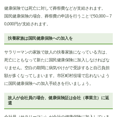
健康保険では死亡に対して葬祭費などが支給されます。
国民健康保険の場合、葬祭費の申請を行うことで50,000～7
0,000円が支給されます。
扶養家族は国民健康保険への加入を
サラリーマンの家族で故人の扶養家族になっている方は、
死亡にともなって新たに国民健康保険に加入しなければな
りません。空白の期間に病気やけがで受診すると自己負担
額が多くなってしまいます。市区町村役場で忘れないよう
に国民健康保険への加入手続きを行いましょう。
故人が会社員の場合、健康保険証は会社（事業主）に返
還
会社員（サラリーマン）が会社の健康保険に加入している