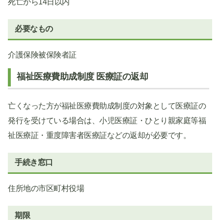
死亡から14日以内
必要なもの
介護保険被保険者証
福祉医療費助成制度 医療証の返却
亡くなった方が福祉医療費助成制度の対象として医療証の
発行を受けている場合は、小児医療証・ひとり親家庭等福
祉医療証・重度障害者医療証などの返却が必要です。
手続き窓口
住所地の市区町村役場
期限