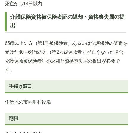
死亡から14日以内
介護保険資格被保険者証の返却・資格喪失届の提
出
65歳以上の方（第1号被保険者）あるいは介護保険の認定を
受けた40～64歳の方（第2号被保険者）が亡くなった場合、
介護保険被保険者証の返却と資格喪失届の提出が必要で
す。
手続き窓口
住所地の市区町村役場
期限