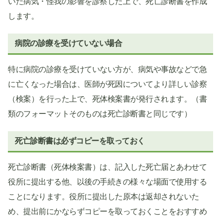
いた病気・怪我の影響を診察した上で、死亡診断書を作成
します。
病院の診療を受けていない場合
特に病院の診療を受けていない方が、病気や事故などで急
に亡くなった場合は、医師が死因についてより詳しい診察
（検案）を行った上で、死体検案書が発行されます。（書
類のフォーマットそのものは死亡診断書と同じです）
死亡診断書は必ずコピーを取っておく
死亡診断書（死体検案書）は、記入した死亡届とあわせて
役所に提出する他、以後の手続きの様々な場面で使用する
ことになります。役所に提出した原本は返却されないた
め、提出前にかならずコピーを取っておくことをおすすめ