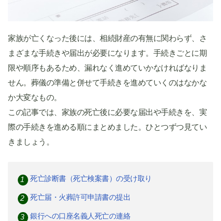
家族が亡くなった後には、相続財産の有無に関わらず、さ
まざまな手続きや届出が必要になります。手続きごとに期
限や順序もあるため、漏れなく進めていかなければなりま
せん。葬儀の準備と併せて手続きを進めていくのはなかな
か大変なもの。
この記事では、家族の死亡後に必要な届出や手続きを、実
際の手続きを進める順にまとめました。ひとつずつ見てい
きましょう。
死亡診断書（死亡検案書）の受け取り
死亡届・火葬許可申請書の提出
銀行への口座名義人死亡の連絡