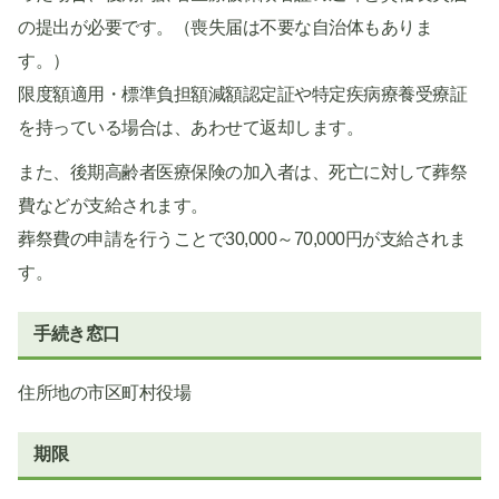
の提出が必要です。（喪失届は不要な自治体もありま
す。）
限度額適用・標準負担額減額認定証や特定疾病療養受療証
を持っている場合は、あわせて返却します。
また、後期高齢者医療保険の加入者は、死亡に対して葬祭
費などが支給されます。
葬祭費の申請を行うことで30,000～70,000円が支給されま
す。
手続き窓口
住所地の市区町村役場
期限