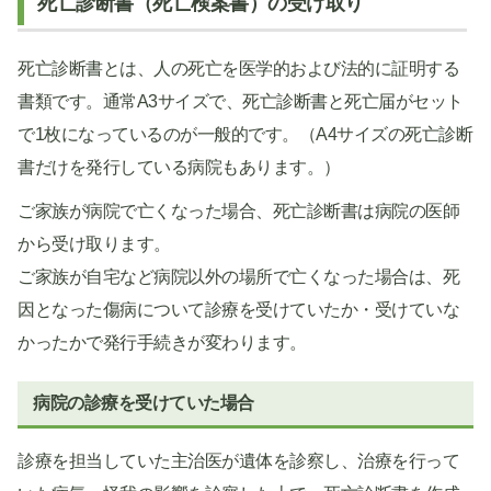
死亡診断書（死亡検案書）の受け取り
死亡診断書とは、人の死亡を医学的および法的に証明する
書類です。通常A3サイズで、死亡診断書と死亡届がセット
で1枚になっているのが一般的です。（A4サイズの死亡診断
書だけを発行している病院もあります。）
ご家族が病院で亡くなった場合、死亡診断書は病院の医師
から受け取ります。
ご家族が自宅など病院以外の場所で亡くなった場合は、死
因となった傷病について診療を受けていたか・受けていな
かったかで発行手続きが変わります。
病院の診療を受けていた場合
診療を担当していた主治医が遺体を診察し、治療を行って