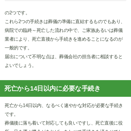
の2つです。
これら2つの手続きは葬儀の準備に直結するものでもあり、
病院での臨終～死亡した流れの中で、ご家族あるいは葬儀
業者により、死亡直後から手続きを進めることになるのが
一般的です。
届出について不明な点は、葬儀会社の担当者に相談すると
よいでしょう。
死亡から14日以内に必要な手続き
死亡から14日以内、なるべく速やかな対応が必要な手続き
です。
葬儀後に落ち着いて対応しても良いですし、死亡直後に役