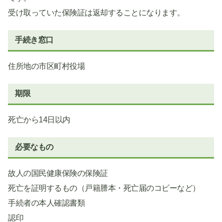
受け取っていた保険証は返却することになります。
手続き窓口
住所地の市区町村役場
期限
死亡から14日以内
必要なもの
故人の国民健康保険の保険証
死亡を証明するもの（戸籍謄本・死亡届のコピーなど）
手続者の本人確認書類
認印