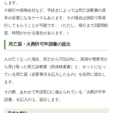
します。
※銀行や保険会社など、手続きによっては死亡診断書の原
本が必要になるケースもあります。その場合は病院で再発
行してもらうことが可能です。（ただし、発行まで2週間程
度、時間がかかる場合があります。）
死亡届・火葬許可申請書の提出
人が亡くなった場合、死亡から7日以内に、医師や警察等か
ら受け取った死亡診断書（死体検案書）と、セットになっ
ている死亡届（必要事項を記入したもの）を役所に提出し
ます。
その際、あわせて申請窓口に備えられている「火葬許可申
請書」を記入の上、提出します。