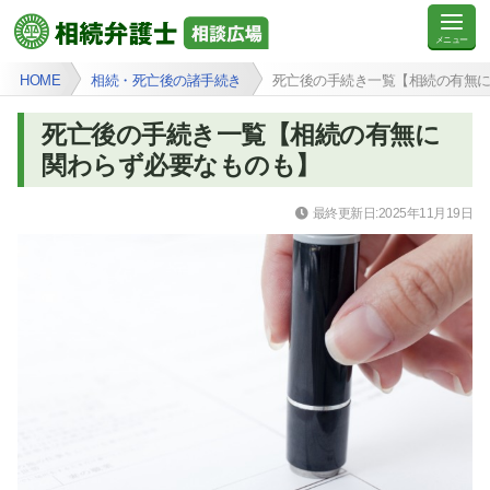
HOME
相続・死亡後の諸手続き
死亡後の手続き一覧【相続の有無
死亡後の手続き一覧【相続の有無に
関わらず必要なものも】
最終更新日:2025年11月19日