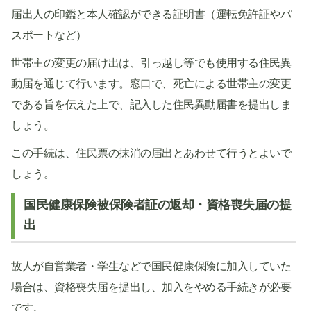
届出人の印鑑と本人確認ができる証明書（運転免許証やパ
スポートなど）
世帯主の変更の届け出は、引っ越し等でも使用する住民異
動届を通じて行います。窓口で、死亡による世帯主の変更
である旨を伝えた上で、記入した住民異動届書を提出しま
しょう。
この手続は、住民票の抹消の届出とあわせて行うとよいで
しょう。
国民健康保険被保険者証の返却・資格喪失届の提
出
故人が自営業者・学生などで国民健康保険に加入していた
場合は、資格喪失届を提出し、加入をやめる手続きが必要
です。