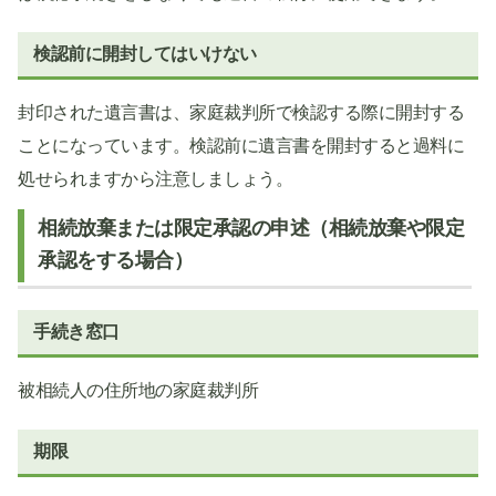
検認前に開封してはいけない
封印された遺言書は、家庭裁判所で検認する際に開封する
ことになっています。検認前に遺言書を開封すると過料に
処せられますから注意しましょう。
相続放棄または限定承認の申述（相続放棄や限定
承認をする場合）
手続き窓口
被相続人の住所地の家庭裁判所
期限