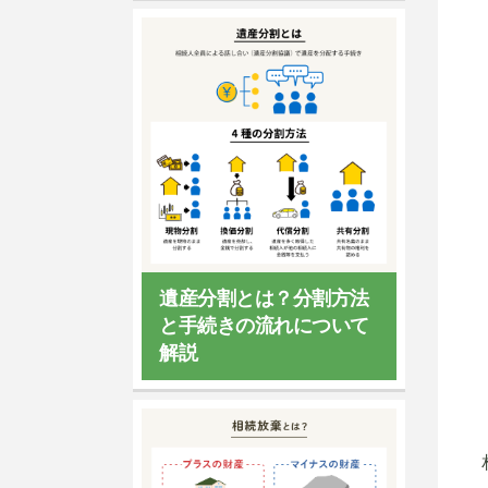
遺産分割とは？分割方法
と手続きの流れについて
解説