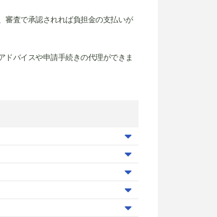
、審査で承認されれば負担金の支払いが
アドバイスや申請手続きの代理ができま