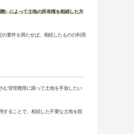
贈）によって土地の所有権を相続した方
一定の要件を満たせば、相続したものの利用
さむ管理費用に困って土地を手放したい
用することで、相続した不要な土地を国