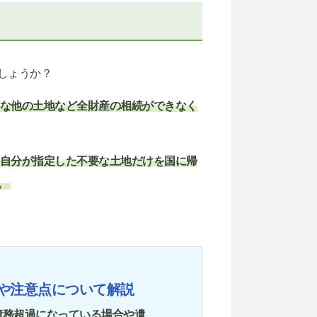
しょうか？
な他の土地など全財産の相続ができなく
自分が指定した不要な土地だけを国に帰
。
や注意点について解説
債務超過になっている場合や遺