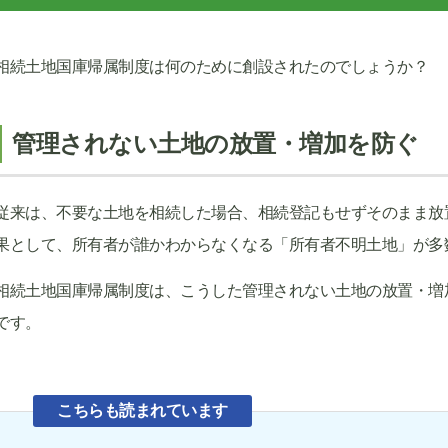
相続土地国庫帰属制度は何のために創設されたのでしょうか？
管理されない土地の放置・増加を防ぐ
従来は、不要な土地を相続した場合、相続登記もせずそのまま放
果として、所有者が誰かわからなくなる「所有者不明土地」が多
相続土地国庫帰属制度は、こうした管理されない土地の放置・増
です。
こちらも読まれています