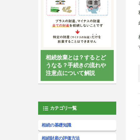
相続放棄とは？するとど
うなる？手続きの流れや
注意点について解説
カテゴリ一覧
相続の基礎知識
相続財産の評価方法