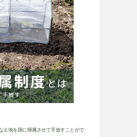
な土地を国に帰属させて手放すことがで