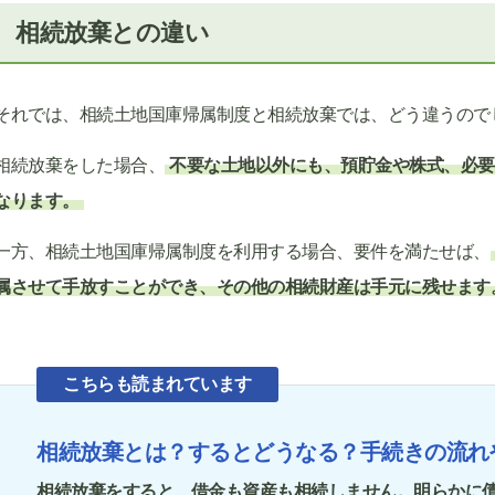
相続放棄との違い
それでは、相続土地国庫帰属制度と相続放棄では、どう違うので
相続放棄をした場合、
不要な土地以外にも、預貯金や株式、必要
なります。
一方、相続土地国庫帰属制度を利用する場合、要件を満たせば、
属させて手放すことができ、その他の相続財産は手元に残せます
こちらも読まれています
相続放棄とは？するとどうなる？手続きの流れ
相続放棄をすると、借金も資産も相続しません。明らかに