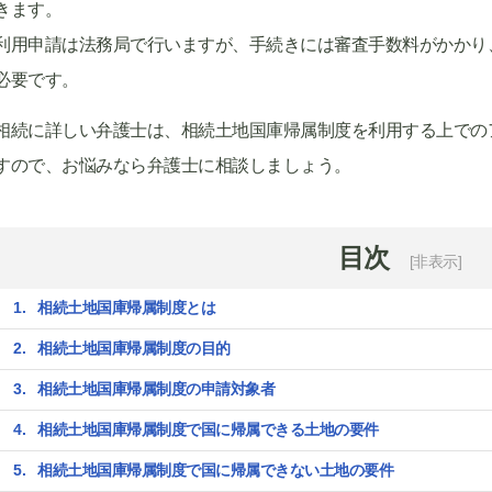
きます。
利用申請は法務局で行いますが、手続きには審査手数料がかかり
必要です。
相続に詳しい弁護士は、相続土地国庫帰属制度を利用する上での
すので、お悩みなら弁護士に相談しましょう。
目次
[非表示]
相続土地国庫帰属制度とは
相続土地国庫帰属制度の目的
相続土地国庫帰属制度の申請対象者
相続土地国庫帰属制度で国に帰属できる土地の要件
相続土地国庫帰属制度で国に帰属できない土地の要件