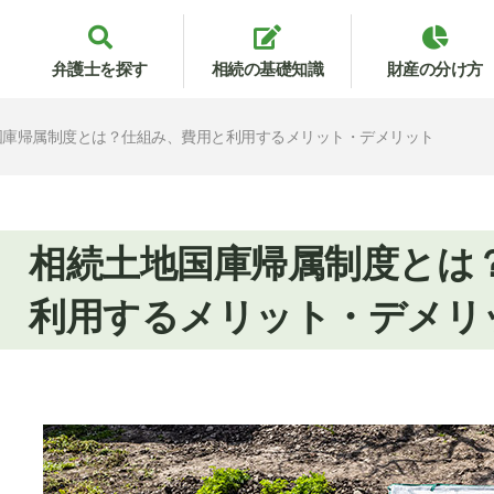
弁護士を探す
相続の基礎知識
財産の分け方
国庫帰属制度とは？仕組み、費用と利用するメリット・デメリット
相続土地国庫帰属制度とは
利用するメリット・デメリ