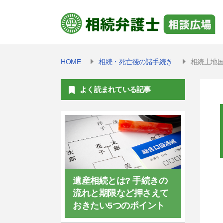
HOME
相続・死亡後の諸手続き
相続土地
よく読まれている記事
遺産相続とは? 手続きの
流れと期限など押さえて
おきたい5つのポイント