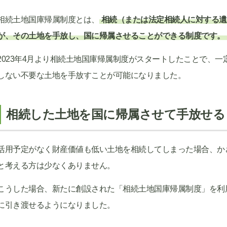
相続土地国庫帰属制度とは、
相続（または法定相続人に対する遺
が、その土地を手放し、国に帰属させることができる制度です。
2023年4月より相続土地国庫帰属制度がスタートしたことで、
しない不要な土地を手放すことが可能になりました。
相続した土地を国に帰属させて手放せる
活用予定がなく財産価値も低い土地を相続してしまった場合、か
と考える方は少なくありません。
こうした場合、新たに創設された「相続土地国庫帰属制度」を利
に引き渡せるようになりました。