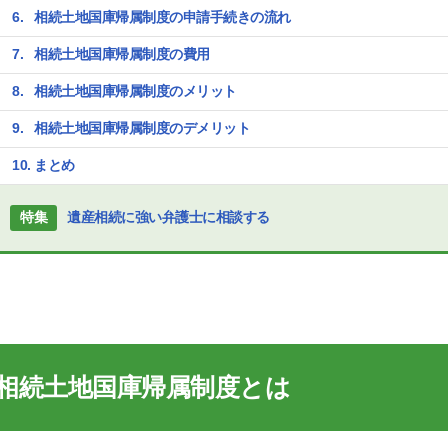
相続土地国庫帰属制度の申請手続きの流れ
相続土地国庫帰属制度の費用
相続土地国庫帰属制度のメリット
相続土地国庫帰属制度のデメリット
まとめ
特集
遺産相続に強い弁護士に相談する
相続土地国庫帰属制度とは