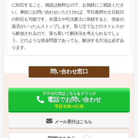
に対応すること。相談は無料なので、お気軽にご相談くださ
い。事前にお問い合わせいただければ、平日夜間や土日祝日
の対応も可能です。弁護士や司法書士に依頼すると、借金の
返済がいったんストップします。取り立てなどのストレスか
ら解放されるので、落ち着いて解決法を考えられるでしょ
う。どのような借金問題であっても、解決する方法は必ずあ
ります。
問い合わせ窓口
スマホの方はこちらをクリック
電話でお問い合わせ
平日 9:30〜17:30
メール受付はこちら