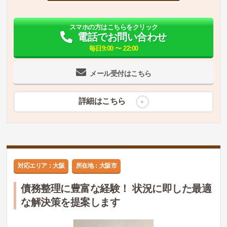
スマホの方はこちらをクリック
電話でお問い合わせ
毎日9:00 〜 22:00
メール受付はこちら
詳細はこちら
対応エリア：大阪
所在地：大阪市
債務整理に豊富な経験！ 状況に即した最適
な解決策を提案します