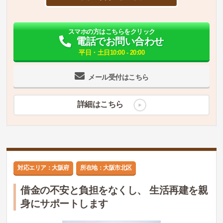
スマホの方はこちらをクリック
電話でお問い合わせ
平日・土日10:00 - 20:00
メール受付はこちら
詳細はこちら
対応エリア：大阪府
所在地：大阪市北区
借金の不安と負担をなくし、 生活再建を親
身にサポートします