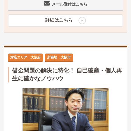
メール受付はこちら
詳細はこちら
対応エリア：大阪府
所在地：大阪市
借金問題の解決に特化！ 自己破産・個人再
生に確かなノウハウ