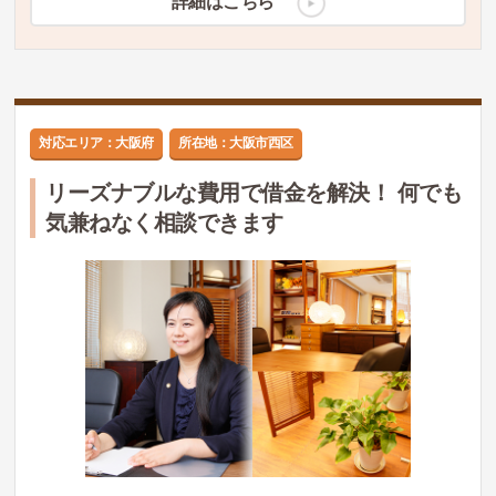
詳細はこちら
対応エリア：大阪府
所在地：大阪市西区
リーズナブルな費用で借金を解決！ 何でも
気兼ねなく相談できます