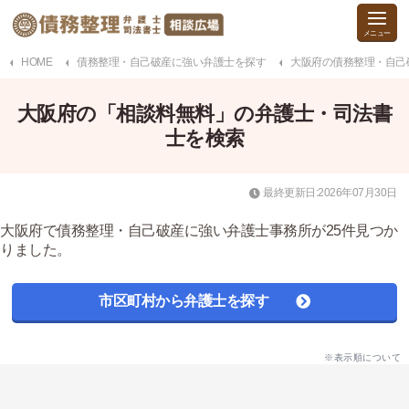
HOME
債務整理・自己破産に強い弁護士を探す
大阪府の債務整理・自己
大阪府の「相談料無料」の弁護士・司法書
士を検索
最終更新日:2026年07月30日
大阪府で債務整理・自己破産に強い弁護士事務所が25件見つか
りました。
市区町村から弁護士を探す
※表示順について