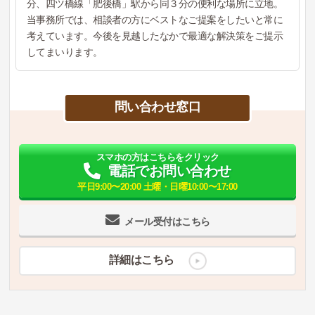
分、四ツ橋線「肥後橋」駅から同３分の便利な場所に立地。
当事務所では、相談者の方にベストなご提案をしたいと常に
考えています。今後を見越したなかで最適な解決策をご提示
してまいります。
問い合わせ窓口
スマホの方はこちらをクリック
電話でお問い合わせ
平日9:00〜20:00 土曜・日曜10:00〜17:00
メール受付はこちら
詳細はこちら