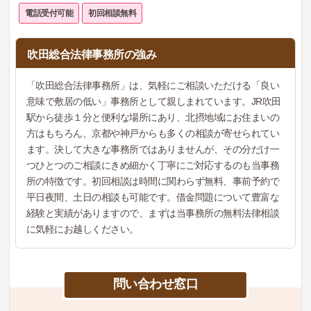
電話受付可能
初回相談無料
吹田総合法律事務所の強み
「吹田総合法律事務所」は、気軽にご相談いただける「良い
意味で敷居の低い」事務所として親しまれています。JR吹田
駅から徒歩１分と便利な場所にあり、北摂地域にお住まいの
方はもちろん、京都や神戸からも多くの相談が寄せられてい
ます。決して大きな事務所ではありませんが、その分だけ一
つひとつのご相談にきめ細かく丁寧にご対応するのも当事務
所の特徴です。初回相談は時間に関わらず無料、事前予約で
平日夜間、土日の相談も可能です。借金問題について豊富な
経験と実績がありますので、まずは当事務所の無料法律相談
に気軽にお越しください。
問い合わせ窓口