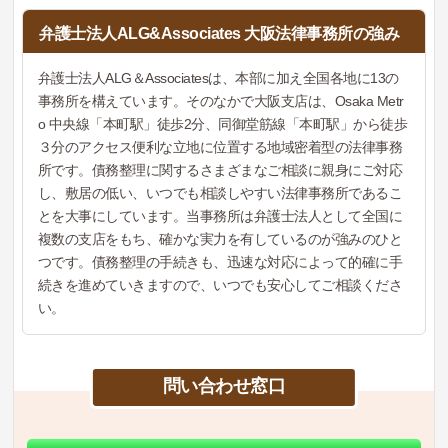
弁護士法人ALG&Associates 大阪法律事務所の強み
弁護士法人ALG＆Associatesは、本部に加え全国各地に13の
事務所を構えています。そのなかで大阪支店は、Osaka Metr
o 中央線「本町駅」徒歩2分、同御堂筋線「本町駅」から徒歩
３分のアクセス便利な立地に位置する地域密着型の法律事務
所です。債務整理に関するさまざまなご相談に親身にご対応
し、敷居の低い、いつでも相談しやすい法律事務所であるこ
とを大事にしています。当事務所は弁護士法人として全国に
複数の支店をもち、確かな実力を有しているのが強みのひと
つです。債務整理の手続きも、迅速な対応によって的確に手
続きを進めていきますので、いつでも安心してご相談くださ
い。
問い合わせ窓口