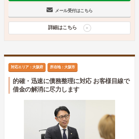
メール受付はこちら
詳細はこちら
対応エリア：大阪府
所在地：大阪市
的確・迅速に債務整理に対応 お客様目線で
借金の解消に尽力します