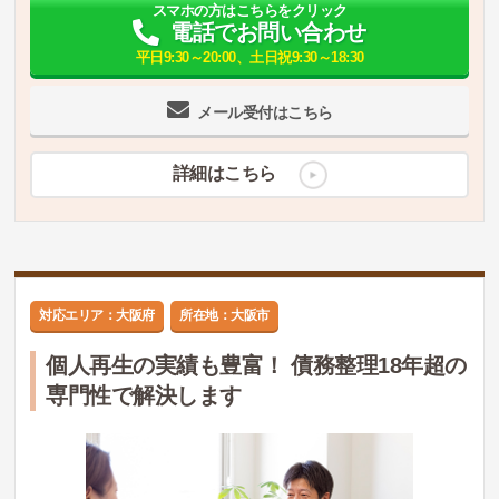
スマホの方はこちらをクリック
電話でお問い合わせ
平日9:30～20:00、土日祝9:30～18:30
メール受付はこちら
詳細はこちら
対応エリア：大阪府
所在地：大阪市
個人再生の実績も豊富！ 債務整理18年超の
専門性で解決します