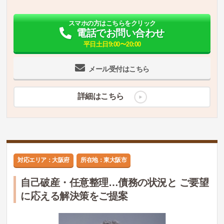
スマホの方はこちらをクリック
電話でお問い合わせ
平日土日9:00〜20:00
メール受付はこちら
詳細はこちら
対応エリア：大阪府
所在地：東大阪市
自己破産・任意整理…債務の状況と ご要望
に応える解決策をご提案