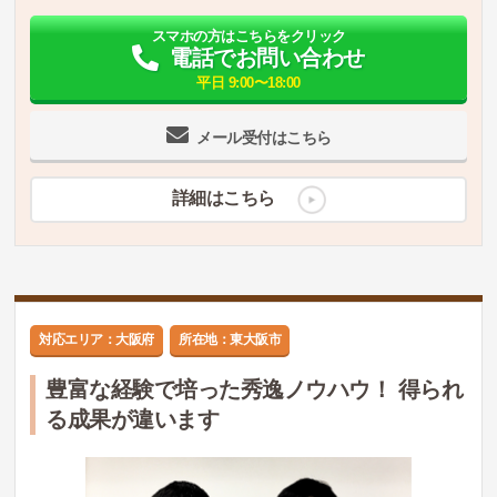
スマホの方はこちらをクリック
電話でお問い合わせ
平日 9:00〜18:00
メール受付はこちら
詳細はこちら
対応エリア：大阪府
所在地：東大阪市
豊富な経験で培った秀逸ノウハウ！ 得られ
る成果が違います