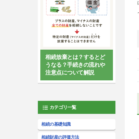
相続放棄とは？するとど
うなる？手続きの流れや
注意点について解説
カテゴリ一覧
相続の基礎知識
相続財産の評価方法