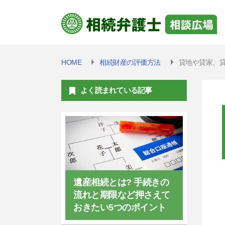
HOME
相続財産の評価方法
貸地や貸家、
よく読まれている記事
遺産相続とは? 手続きの
流れと期限など押さえて
おきたい5つのポイント