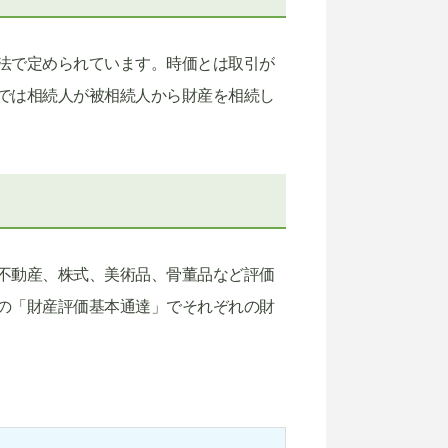
法で定められています。時価とは取引が
では相続人が被相続人から財産を相続し
不動産、株式、美術品、骨董品など評価
の「財産評価基本通達」でそれぞれの財