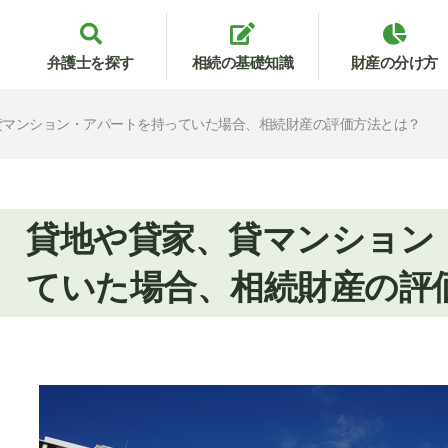
弁護士を探す
相続の基礎知識
財産の分け方
貸マンション・アパートを持っていた場合、相続財産の評価方法とは？
貸地や貸家、貸マンション
ていた場合、相続財産の評