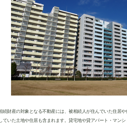
相続財産の対象となる不動産には、被相続人が住んでいた住居や
していた土地や住居も含まれます。貸宅地や貸アパート・マンシ