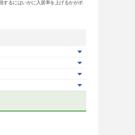
税するにはいかに入居率を上げるかがポ