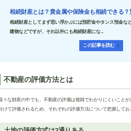
相続財産とは？貴金属や保険金も相続できる？
相続財産としてまず思い浮かぶには預貯金やタンス預金な
建物などですが、それ以外にも相続財産にな...
この記事を読む
不動産の評価方法とは
様々な財産の中でも、不動産の評価は複雑でわかりにくいことが
分けて評価されるため、それぞれの評価方法について把握してお
土地の評価方式は2通りある