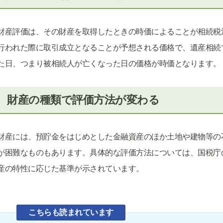
財産評価は、その財産を取得したときの時価によることが相続税
行われた際に取引成立となることが予想される価格で、遺産相続
た日、つまり被相続人が亡くなった日の価格が時価となります。
財産の種類で評価方法が変わる
財産には、預貯金をはじめとした金融資産のほか土地や建物等の
が困難なものもあります。具体的な評価方法については、国税庁
産の特性に応じた基準が示されています。
こちらも読まれています