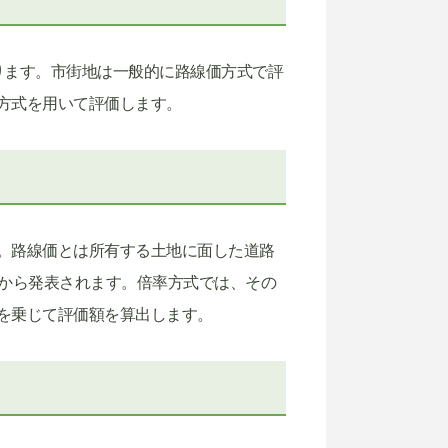
ります。市街地は一般的に路線価方式で評
方式を用いて評価します。
。路線価とは所有する土地に面した道路
庁から発表されます。倍率方式では、その
を乗じて評価額を算出します。