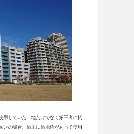
使用していた土地だけでなく第三者に貸
ョンの場合、借主に借地権があって使用