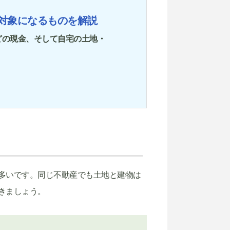
対象になるものを解説
どの現金、そして自宅の土地・
多いです。同じ不動産でも土地と建物は
きましょう。