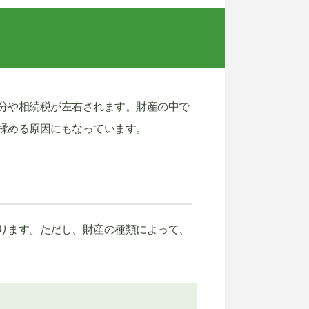
分や相続税が左右されます。財産の中で
揉める原因にもなっています。
ります。ただし、財産の種類によって、