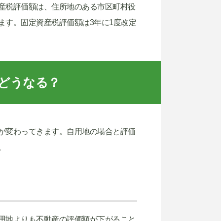
産税評価額は、住所地のある市区町村役
ます。固定資産税評価額は3年に1度改定
どうなる？
が変わってきます。自用地の場合と評価
。
用地よりも不動産の評価額が下がること