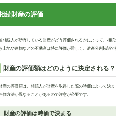
相続財産の評価
被相続人が所有している財産がどう評価されるかによって、相続
も土地や建物などの不動産は特に評価が難しく、遺産分割協議で
財産の評価額はどのように決定される？
財産の評価額は、相続人が財産を取得した際の時価によって決ま
評価方法が異なることがあるので注意が必要です。
財産の評価は時価で決まる