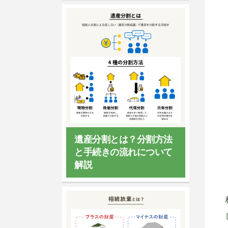
遺産分割とは？分割方法
と手続きの流れについて
解説