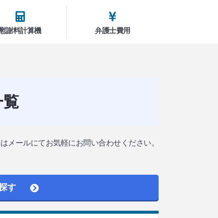
慰謝料計算機
弁護士費用
一覧
たはメールにてお気軽にお問い合わせください。
探す