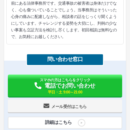
前にある法律事務所です。交通事故の被害者は身体だけでな
く、心も傷ついていることでしょう。当事務所はそういった
心身の痛みに配慮しながら、相談者の話をじっくり聞くよう
にしています。チャレンジする姿勢を大切にし、判例の少な
い事案も立証方法を検討し尽くします。初回相談は無料なの
で、お気軽にお越しください。
問い合わせ窓口
スマホの方はこちらをクリック
電話でお問い合わせ
平日・土 9:00～21:00
メール受付はこちら
詳細はこちら