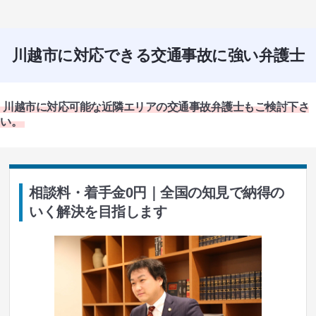
川越市に対応できる交通事故に強い弁護士
川越市に対応可能な近隣エリアの交通事故弁護士もご検討下さ
い。
相談料・着手金0円｜全国の知見で納得の
いく解決を目指します