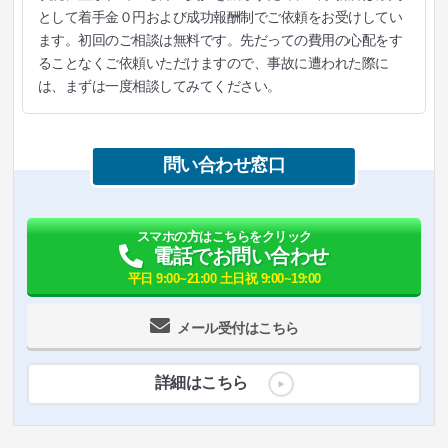
として着手金０円および成功報酬制でご依頼をお受けしてい
ます。初回のご相談は無料です。先だっての費用の心配をす
ることなくご依頼いただけますので、事故に遭われた際に
は、まずは一度相談してみてください。
問い合わせ窓口
スマホの方はこちらをクリック
電話でお問い合わせ
平日 9:00~21:00 土日祝 9:00~19:00
メール受付はこちら
詳細はこちら