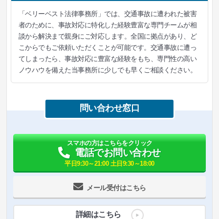
「ベリーベスト法律事務所」では、交通事故に遭われた被害
者のために、事故対応に特化した経験豊富な専門チームが相
談から解決まで親身にご対応します。全国に拠点があり、ど
こからでもご依頼いただくことが可能です。交通事故に遭っ
てしまったら、事故対応に豊富な経験をもち、専門性の高い
ノウハウを備えた当事務所に少しでも早くご相談ください。
問い合わせ窓口
スマホの方はこちらをクリック
電話でお問い合わせ
平日9:30～21:00 土日9:30～18:00
メール受付はこちら
詳細はこちら