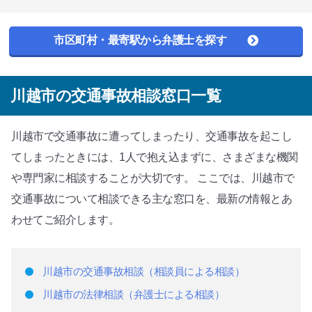
市区町村・最寄駅から弁護士を探す
川越市の交通事故相談窓口一覧
川越市で交通事故に遭ってしまったり、交通事故を起こし
てしまったときには、1人で抱え込まずに、さまざまな機関
や専門家に相談することが大切です。 ここでは、川越市で
交通事故について相談できる主な窓口を、最新の情報とあ
わせてご紹介します。
川越市の交通事故相談（相談員による相談）
川越市の法律相談（弁護士による相談）