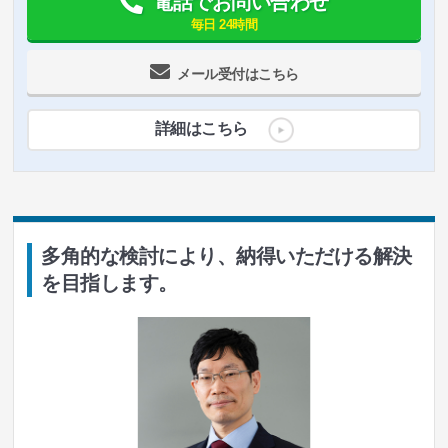
電話でお問い合わせ
毎日 24時間
メール受付はこちら
詳細はこちら
多角的な検討により、納得いただける解決
を目指します。