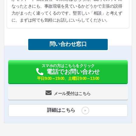
なったときにも、事故現場を見ているかどうかで主張の説得
力がまったく違ってくるのです。堅苦しい「相談」と考えず
に、まずは何でも気軽にお話しにいらしてください。
問い合わせ窓口
スマホの方はこちらをクリック
電話でお問い合わせ
平日9:00～19:00、土曜日9:00～13:00
メール受付はこちら
詳細はこちら