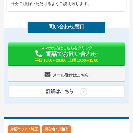
十分ご理解いただけるようご説明致します。
問い合わせ窓口
スマホの方はこちらをクリック
電話でお問い合わせ
平日 10:00～20:00、土曜 10:00～15:00
メール受付はこちら
詳細はこちら
対応エリア：埼玉
所在地：
川越市