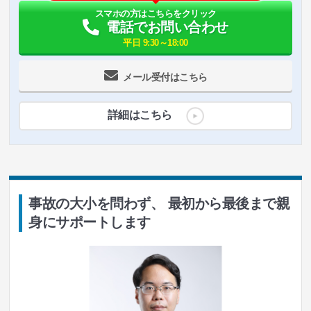
スマホの方はこちらをクリック
電話でお問い合わせ
平日 9:30～18:00
メール受付はこちら
詳細はこちら
事故の大小を問わず、 最初から最後まで親
身にサポートします