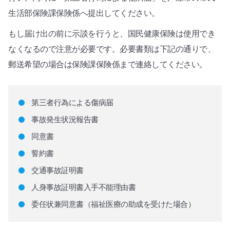
生活部保険課保険係へ提出してください。
もし届け出の前に示談を行うと、国民健康保険は使用でき
なくなるので注意が必要です。必要書類は下記の通りで、
郵送希望の場合は保険課保険係まで連絡してください。
第三者行為による傷病届
事故発生状況報告書
同意書
誓約書
交通事故証明書
人身事故証明書入手不能理由書
委任状兼同意書（福祉医療の助成を受けた場合）