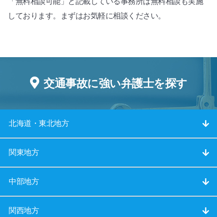
「無料相談可能」と記載している事務所は無料相談も実施
しております。まずはお気軽に相談ください。
交通事故に強い弁護士を探す
北海道・東北地方
関東地方
中部地方
関西地方