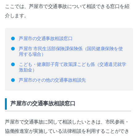
ここでは、芦屋市で交通事故について相談できる窓口を紹
介します。
芦屋市の交通事故相談窓口
芦屋市 市民生活部保険課保険係（国民健康保険を使
用する場合）
こども・健康部子育て政策課こども係（交通遺児就学
激励金）
芦屋市のその他の交通事故相談先
芦屋市の交通事故相談窓口
芦屋市で交通事故に関して相談したいときは、市民参画・
協働推進室が実施している法律相談を利用することができ