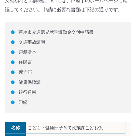
支給額などの詳細については、芦屋市のホームページで確
認してください。申請に必要な書類は下記の通りです。
芦屋市交通遺児就学激励金交付申請書
交通事故証明
戸籍謄本
住民票
死亡届
健康保険証
銀行通帳
印鑑
名称
こども・健康部子育て政策課こども係