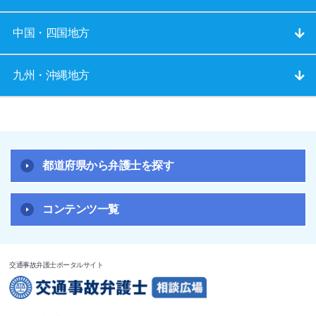
中国・四国地方
九州・沖縄地方
都道府県から弁護士を探す
コンテンツ一覧
交通事故弁護士ポータルサイト