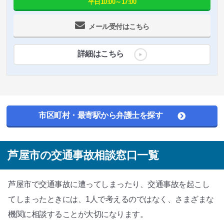
平日10:00～17:00
メール受付はこちら
詳細はこちら
市区町村・最寄駅から弁護士を探す
芦屋市の交通事故相談窓口一覧
芦屋市で交通事故に遭ってしまったり、交通事故を起こし
てしまったときには、1人で考えるのではなく、さまざまな
機関に相談することが大切になります。