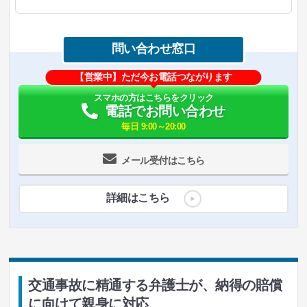
問い合わせ窓口
【営業中】ただ今お電話つながります
スマホの方はこちらをクリック
電話でお問い合わせ
毎日 9:00～20:00
メール受付はこちら
詳細はこちら
交通事故に精通する弁護士が、納得の賠償
に向けて親身に対応