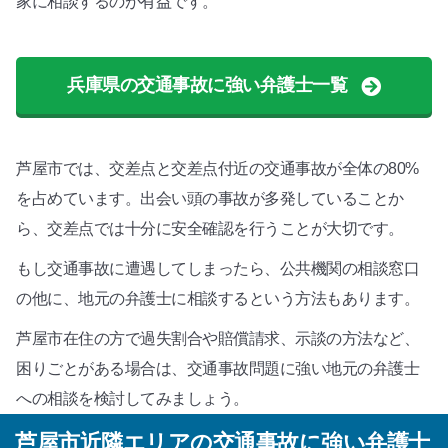
家に相談するのが有益です。
兵庫県の交通事故に強い弁護士一覧
芦屋市では、交差点と交差点付近の交通事故が全体の80%
を占めています。出会い頭の事故が多発していることか
ら、交差点では十分に安全確認を行うことが大切です。
もし交通事故に遭遇してしまったら、公共機関の相談窓口
の他に、地元の弁護士に相談するという方法もあります。
芦屋市在住の方で過失割合や賠償請求、示談の方法など、
困りごとがある場合は、交通事故問題に強い地元の弁護士
への相談を検討してみましょう。
芦屋市近隣エリアの交通事故に強い弁護士