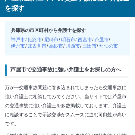
を探す
兵庫県の市区町村から弁護士を探す
神戸市
姫路市
尼崎市
明石市
西宮市
芦屋市
伊丹市
加古川市
高砂市
川西市
三田市
たつの市
芦屋市で交通事故に強い弁護士をお探しの方へ
万が一交通事故問題に巻き込まれてしまったら交通事故に
強い弁護士に相談してみてください。当サイトでは芦屋市
の交通事故に強い弁護士を多数掲載しております。弁護士
に相談することで示談交渉がスムーズに進む可能性が高い
です。