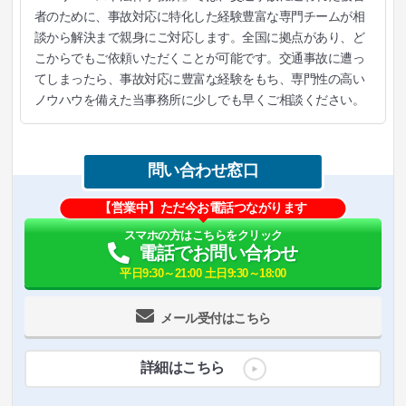
者のために、事故対応に特化した経験豊富な専門チームが相
談から解決まで親身にご対応します。全国に拠点があり、ど
こからでもご依頼いただくことが可能です。交通事故に遭っ
てしまったら、事故対応に豊富な経験をもち、専門性の高い
ノウハウを備えた当事務所に少しでも早くご相談ください。
問い合わせ窓口
【営業中】ただ今お電話つながります
スマホの方はこちらをクリック
電話でお問い合わせ
平日9:30～21:00 土日9:30～18:00
メール受付はこちら
詳細はこちら