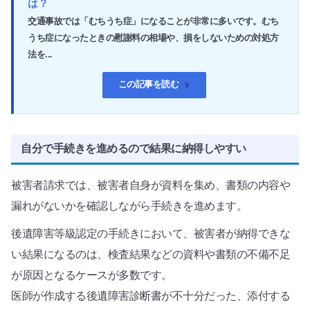
は？
交通事故では「むちうち症」になることが非常に多いです。むち
うち症になったときの慰謝料の相場や、損をしないための対処方
法を...
この記事を読む
自分で手続きを進めるので結果に納得しやすい
被害者請求では、被害者自身が資料を集め、書類の内容や
漏れがないかを確認しながら手続きを進めます。
後遺障害等級認定の手続きにおいて、被害者が納得できな
い結果になるのは、検査結果などの資料や書類の不備不足
が原因となるケースが多数です。
医師が作成する後遺障害診断書が不十分だった、添付する