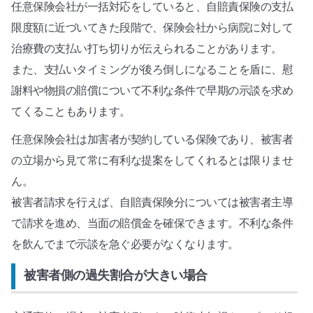
任意保険会社が一括対応をしていると、自賠責保険の支払
限度額に近づいてきた段階で、保険会社から病院に対して
治療費の支払い打ち切りが伝えられることがあります。
また、支払いタイミングが後ろ倒しになることを盾に、慰
謝料や物損の賠償について不利な条件で早期の示談を求め
てくることもあります。
任意保険会社は加害者が契約している保険であり、被害者
の立場から見て常に有利な提案をしてくれるとは限りませ
ん。
被害者請求を行えば、自賠責保険分については被害者主導
で請求を進め、当面の賠償金を確保できます。不利な条件
を飲んでまで示談を急ぐ必要がなくなります。
被害者側の過失割合が大きい場合