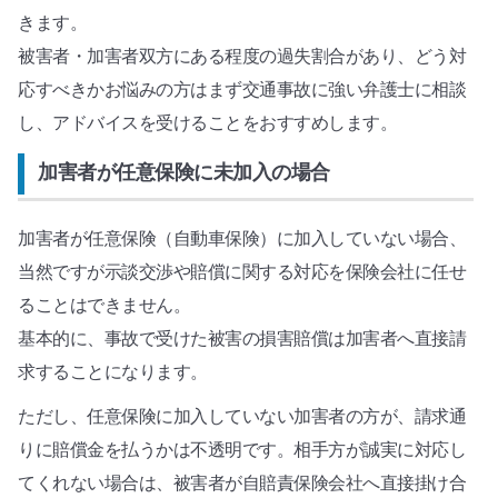
きます。
被害者・加害者双方にある程度の過失割合があり、どう対
応すべきかお悩みの方はまず交通事故に強い弁護士に相談
し、アドバイスを受けることをおすすめします。
加害者が任意保険に未加入の場合
加害者が任意保険（自動車保険）に加入していない場合、
当然ですが示談交渉や賠償に関する対応を保険会社に任せ
ることはできません。
基本的に、事故で受けた被害の損害賠償は加害者へ直接請
求することになります。
ただし、任意保険に加入していない加害者の方が、請求通
りに賠償金を払うかは不透明です。相手方が誠実に対応し
てくれない場合は、被害者が自賠責保険会社へ直接掛け合