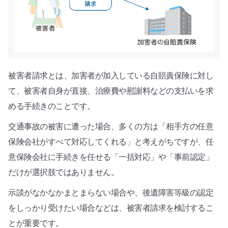
被害者請求とは、加害者が加入している自賠責保険に対し
て、被害者自身が直接、治療費や慰謝料などの支払いを求
める手続きのことです。
交通事故の被害に遭った場合、多くの方は「相手方の任意
保険会社がすべて対応してくれる」と考えがちですが、任
意保険会社に手続きを任せる「一括対応」や「事前認定」
だけが選択肢ではありません。
示談がなかなかまとまらない場合や、後遺障害等級の認定
をしっかり受けたい場合などは、被害者請求を検討するこ
とが重要です。