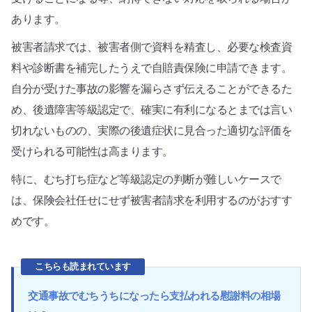
あります。
被害者請求では、被害者側で資料を精査し、必要な検査資
料や診断書を補完したうえで自賠責保険に申請できます。
自分が受けた事故の影響を漏らさず伝えることができるた
め、後遺障害等級認定で、確実に有利になるとまでは言い
切れないものの、実際の後遺症状に見合った適切な評価を
受けられる可能性は高まります。
特に、むち打ち症など等級認定の判断が難しいケースで
は、保険会社任せにせず被害者請求を利用するのがおすす
めです。
こちらも読まれています
交通事故でむちうちになったら支払われる慰謝料の相場