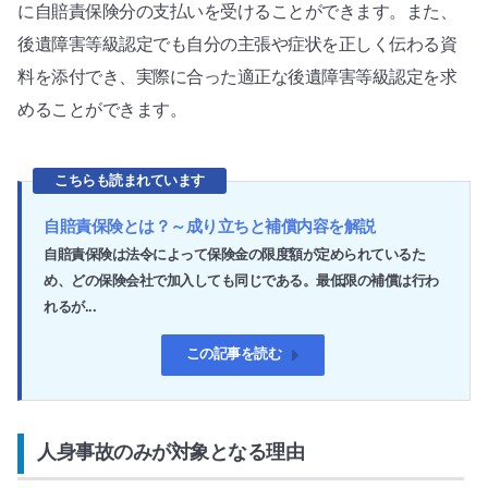
に自賠責保険分の支払いを受けることができます。また、
後遺障害等級認定でも自分の主張や症状を正しく伝わる資
料を添付でき、実際に合った適正な後遺障害等級認定を求
めることができます。
こちらも読まれています
自賠責保険とは？～成り立ちと補償内容を解説
自賠責保険は法令によって保険金の限度額が定められているた
め、どの保険会社で加入しても同じである。最低限の補償は行わ
れるが...
この記事を読む
人身事故のみが対象となる理由