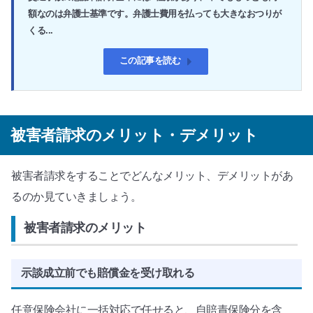
額なのは弁護士基準です。弁護士費用を払っても大きなおつりが
くる...
この記事を読む
被害者請求のメリット・デメリット
被害者請求をすることでどんなメリット、デメリットがあ
るのか見ていきましょう。
被害者請求のメリット
示談成立前でも賠償金を受け取れる
任意保険会社に一括対応で任せると、自賠責保険分を含