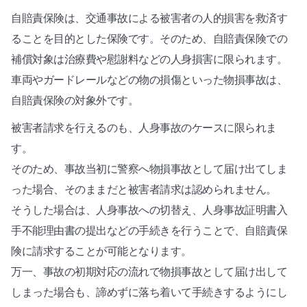
自賠責保険は、交通事故による被害者の人的損害を救済す
ることを目的とした保険です。そのため、自賠責保険での
補償対象は治療費や慰謝料などの人身損害に限られます。
車両やガードレールなどの物の損傷といった物損事故は、
自賠責保険の対象外です。
被害者請求を行えるのも、人身事故のケースに限られま
す。
そのため、事故当初に警察へ物損事故として届け出てしま
った場合、そのままだと被害者請求は認められません。
そうした場合は、人身事故への切替え、人身事故証明書入
手不能理由書の提出などの手続きを行うことで、自賠責保
険に請求することが可能となります。
万一、事故の初期対応の流れで物損事故として届け出して
しまった場合も、諦めずに落ち着いて手続きするようにし