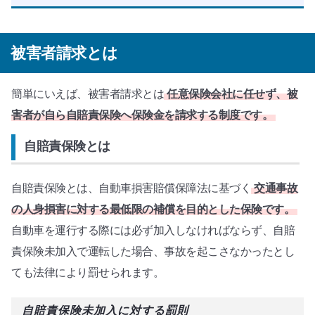
被害者請求とは
簡単にいえば、被害者請求とは
任意保険会社に任せず、被
害者が自ら自賠責保険へ保険金を請求する制度です。
自賠責保険とは
自賠責保険とは、自動車損害賠償保障法に基づく
交通事故
の人身損害に対する最低限の補償を目的とした保険です。
自動車を運行する際には必ず加入しなければならず、自賠
責保険未加入で運転した場合、事故を起こさなかったとし
ても法律により罰せられます。
自賠責保険未加入に対する罰則