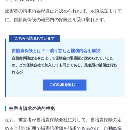
被害者の請求内容が適正と認められれば、示談成立より前
に、自賠責保険の範囲内の保険金を受け取れます。
こちらも読まれています
自賠責保険とは？～成り立ちと補償内容を解説
自賠責保険は法令によって保険金の限度額が定められているた
め、どの保険会社で加入しても同じである。最低限の補償は行わ
れるが...
この記事を読む
被害者請求の法的根拠
なお、被害者が自賠責保険会社に対して、自賠責保険の定
める金額の範囲で損害賠償額を請求できるのは、自動車損