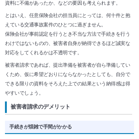
資料に不備があったか、などの要因も考えられます。
とはいえ、任意保険会社の担当員にとっては、何十件と抱
えている交通事故案件のひとつに過ぎません。
保険会社が事前認定を行うとき不当な方法で手続きを行う
わけではないものの、被害者自身が納得できるほど誠実な
対応をしてくれるかは不透明です。
被害者請求であれば、提出準備を被害者が自ら準備してい
くため、仮に希望どおりにならなかったとしても、自分で
できる限りの資料をそろえた上での結果という納得感は得
やすいでしょう。
被害者請求のデメリット
手続きが煩雑で手間がかかる