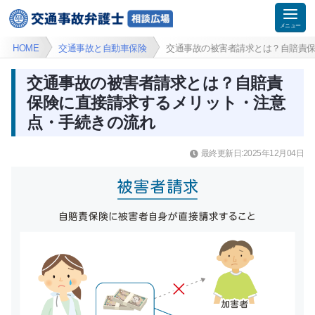
HOME
交通事故と自動車保険
交通事故の被害者請求とは？自賠責
交通事故の被害者請求とは？自賠責
保険に直接請求するメリット・注意
点・手続きの流れ
最終更新日:2025年12月04日