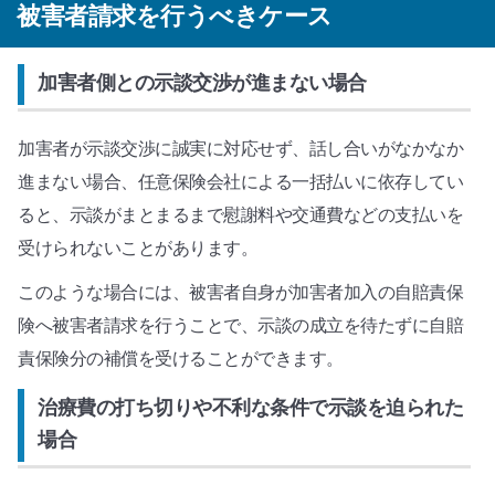
被害者請求を行うべきケース
加害者側との示談交渉が進まない場合
加害者が示談交渉に誠実に対応せず、話し合いがなかなか
進まない場合、任意保険会社による一括払いに依存してい
ると、示談がまとまるまで慰謝料や交通費などの支払いを
受けられないことがあります。
このような場合には、被害者自身が加害者加入の自賠責保
険へ被害者請求を行うことで、示談の成立を待たずに自賠
責保険分の補償を受けることができます。
治療費の打ち切りや不利な条件で示談を迫られた
場合