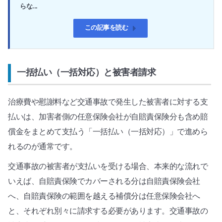
らな...
この記事を読む
一括払い（一括対応）と被害者請求
治療費や慰謝料など交通事故で発生した被害者に対する支
払いは、加害者側の任意保険会社が自賠責保険分も含め賠
償金をまとめて支払う「一括払い（一括対応）」で進めら
れるのが通常です。
交通事故の被害者が支払いを受ける場合、本来的な流れで
いえば、自賠責保険でカバーされる分は自賠責保険会社
へ、自賠責保険の範囲を越える補償分は任意保険会社へ
と、それぞれ別々に請求する必要があります。交通事故の