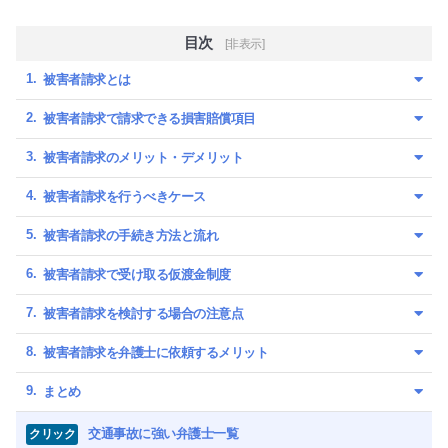
目次
[非表示]
被害者請求とは
被害者請求で請求できる損害賠償項目
被害者請求のメリット・デメリット
被害者請求を行うべきケース
被害者請求の手続き方法と流れ
被害者請求で受け取る仮渡金制度
被害者請求を検討する場合の注意点
被害者請求を弁護士に依頼するメリット
まとめ
交通事故に強い弁護士一覧
クリック