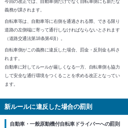
今回の改正では、自動車側だけでなく自転車側にも新たな
義務が課されます。
自転車等は、自動車等に右側を通過される際、できる限り
道路の左側端に寄って通行しなければならないとされます
（道路交通法第18条第4項）。
自転車側がこの義務に違反した場合、罰金・反則金も科さ
れます。
自動車に対してルールが厳しくなる一方、自転車側も協力
して安全な通行環境をつくることを求める改正となってい
ます。
新ルールに違反した場合の罰則
自動車・一般原動機付自転車ドライバーへの罰則