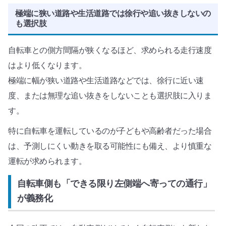
極端に狭い道路や生活道路では徐行や追い抜きしないの
も選択肢
自転車との側方間隔が狭くなるほど、求められる走行速度
はより低くなります。
極端に幅が狭い道路や生活道路などでは、徐行に近い速
度、または無理な追い抜きをしないことも選択肢に入りま
す。
特に自転車を運転しているのが子どもや高齢者だった場合
は、予測しにくい動きを取る可能性にも備え、より慎重な
運転が求められます。
自転車側も「できる限り左側端へ寄っての通行」
が義務化