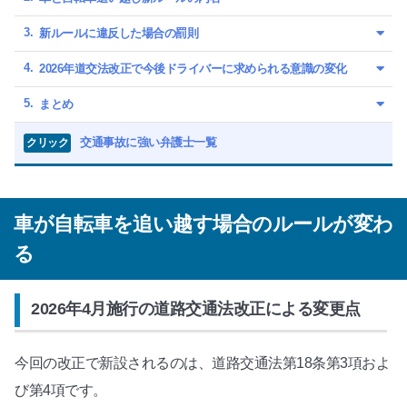
新ルールに違反した場合の罰則
2026年道交法改正で今後ドライバーに求められる意識の変化
まとめ
交通事故に強い弁護士一覧
クリック
車が自転車を追い越す場合のルールが変わ
る
2026年4月施行の道路交通法改正による変更点
今回の改正で新設されるのは、道路交通法第18条第3項およ
び第4項です。