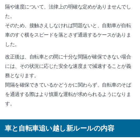
隔や速度について、法律上の明確な定めがありませんでし
た。
そのため、接触さえしなければ問題ないと、自動車が自転
車のすぐ横をスピードを落とさず通過するケースがありま
した。
改正後は、自転車との間に十分な間隔が確保できない場合
には、その状況に応じた安全な速度まで減速することが義
務となります。
間隔を確保できているかどうかに関わらず、自転車のそば
を通過する際はより慎重な運転が求められるようになりま
す。
車と自転車追い越し新ルールの内容