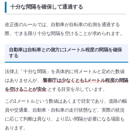
十分な間隔を確保して通過する
改正後のルールでは、自動車が自転車の右側を通過する
際、できる限り十分な間隔を空けることが求められます。
自動車は自転車との側方に1メートル程度の間隔を確保
する
法律上「十分な間隔」を具体的に何メートルと定めた数値
はありませんが、
警察庁は少なくとも1メートル程度の間隔
を空けることが安全
とする目安を示しています。
この1メートルという数値はあくまで目安であり、道路の幅
員や交通量、自動車・自転車の走行状態など、実際の状況
に応じて判断は異なり、より広い間隔が必要になる場面も
あります。