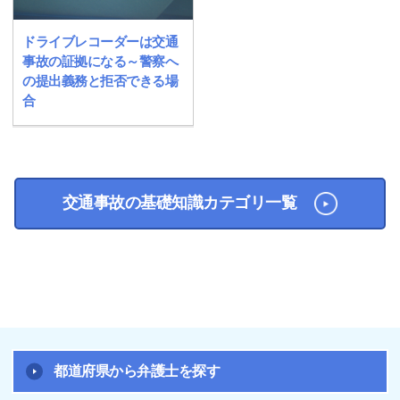
ドライブレコーダーは交通
事故の証拠になる～警察へ
の提出義務と拒否できる場
合
交通事故の基礎知識カテゴリ一覧
都道府県から弁護士を探す