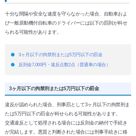
十分な間隔や安全な速度を守らなかった場合、自動車およ
び一般原動機付自転車のドライバーには以下の罰則が科せ
られる可能性があります。
3ヶ月以下の拘禁刑または5万円以下の罰金
反則金7,000円・違反点数2点（普通車の場合）
3ヶ月以下の拘禁刑または5万円以下の罰金
違反が認められた場合、刑事罰として3ヶ月以下の拘禁刑ま
たは5万円以下の罰金が科せられる可能性があります。
交通違反として処理される場合には反則金の納付で手続き
が完結します。悪質と判断された場合には刑事手続きに移