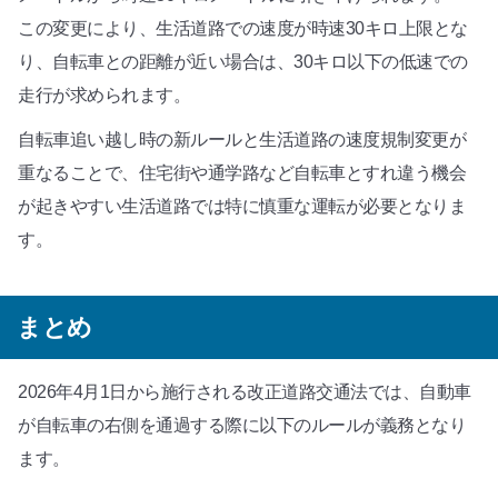
この変更により、生活道路での速度が時速30キロ上限とな
り、自転車との距離が近い場合は、30キロ以下の低速での
走行が求められます。
自転車追い越し時の新ルールと生活道路の速度規制変更が
重なることで、住宅街や通学路など自転車とすれ違う機会
が起きやすい生活道路では特に慎重な運転が必要となりま
す。
まとめ
2026年4月1日から施行される改正道路交通法では、自動車
が自転車の右側を通過する際に以下のルールが義務となり
ます。