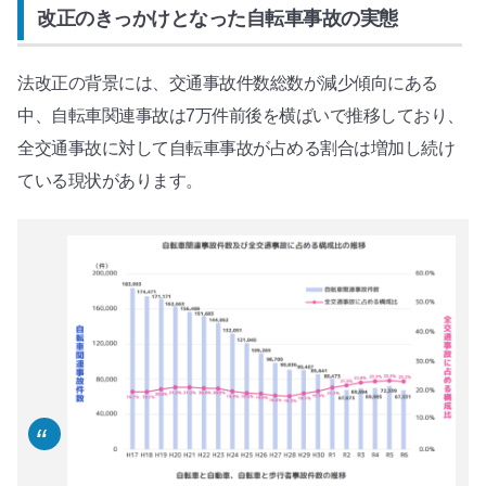
改正のきっかけとなった自転車事故の実態
法改正の背景には、交通事故件数総数が減少傾向にある
中、自転車関連事故は7万件前後を横ばいで推移しており、
全交通事故に対して自転車事故が占める割合は増加し続け
ている現状があります。