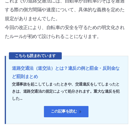
これまでの道路交通法には、自動車が自転車のそばを通過
する際の側方間隔や速度について、具体的な義務を定めた
規定がありませんでした。
今回の改正により、自転車の安全を守るための明文化され
たルールが初めて設けられることになります。
こちらも読まれています
道路交通法（道交法）とは？違反の例と罰金・反則金な
ど罰則まとめ
交通事故を起こしてしまったときや、交通違反をしてしまったと
きは、道路交通法の規定によって処分されます。重大な違反を犯
した...
この記事を読む