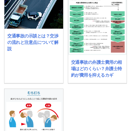
交通事故の示談とは？交渉
の流れと注意点について解
説
交通事故の弁護士費用の相
場はどのくらい？弁護士特
約が費用を抑えるカギ