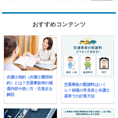
おすすめコンテンツ
弁護士特約（弁護士費用特
約）とは？交通事故時の補
交通事故の慰謝料はいく
償内容や使い方・注意点を
ら？相場の早見表と弁護士
解説
基準での計算方法