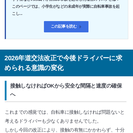
このページでは、小学生がなどの未成年が実際に自転車事故を起
こし...
この記事を読む
2026年道交法改正で今後ドライバーに求
められる意識の変化
接触しなければOKから安全な間隔と速度の確保
へ
これまでの感覚では、自転車に接触しなければ問題ないと
考えるドライバーも少なくありませんでした。
しかし今回の改正により、接触の有無にかかわらず、十分