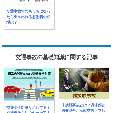
交通事故でむちうちになっ
たら支払われる慰謝料の相
場は？
交通事故の基礎知識に関する記事
非接触事故とは？具体例と
交通安全対策なにしてる？
過失割合、示談交渉・立ち