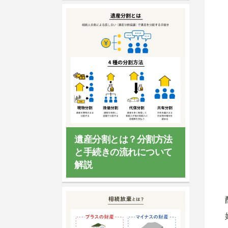
遺産分割とは？分割方法
と手続きの流れについて
解説