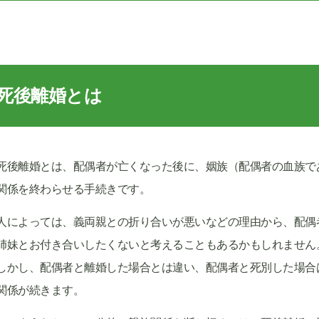
死後離婚とは
死後離婚とは、
配偶者が亡くなった後に、姻族（配偶者の血族で
関係を終わらせる手続きです。
人によっては、義両親との折り合いが悪いなどの理由から、配偶
姉妹とお付き合いしたくないと考えることもあるかもしれません
しかし、配偶者と離婚した場合とは違い、配偶者と死別した場合
関係が続きます。