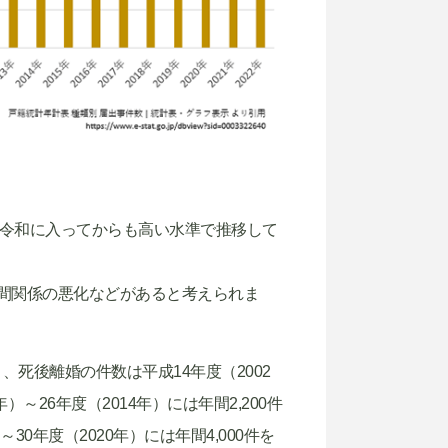
、令和に入ってからも高い水準で推移して
間関係の悪化などがあると考えられま
、死後離婚の件数は平成14年度（2002
）～26年度（2014年）には年間2,200件
0年度（2020年）には年間4,000件を