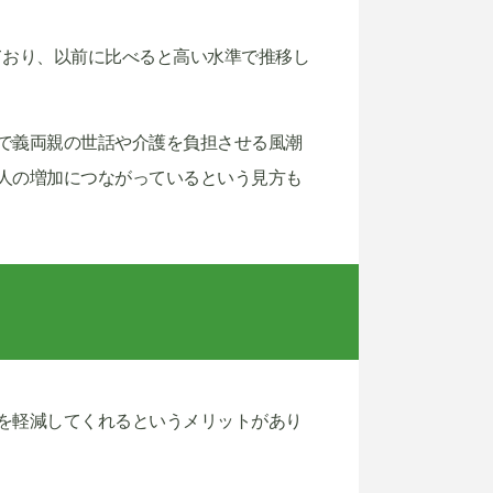
しており、以前に比べると高い水準で推移し
で義両親の世話や介護を負担させる風潮
人の増加につながっているという見方も
を軽減してくれるというメリットがあり