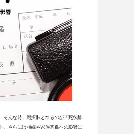
。そんな時、選択肢となるのが「死後離
ト、さらには相続や家族関係への影響に