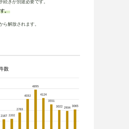
手続きが別途必要です。
す。
から解放されます。