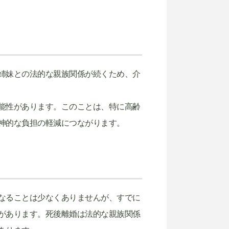
姉妹との法的な親族関係が続くため、介
能性があります。このことは、特に高齢
神的な負担の軽減につながります。
なることは少なくありませんが、すでに
があります。死後離婚は法的な親族関係