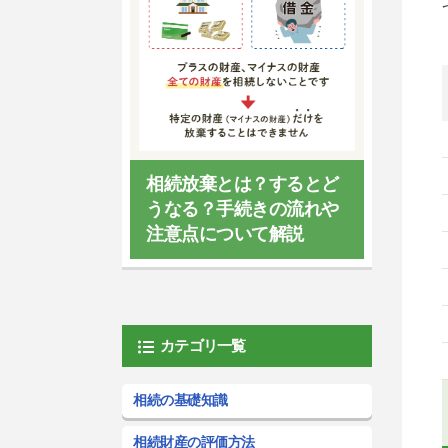
相続放棄とは？するとど
うなる？手続きの流れや
注意点について解説
カテゴリ一覧
相続の基礎知識
相続財産の評価方法