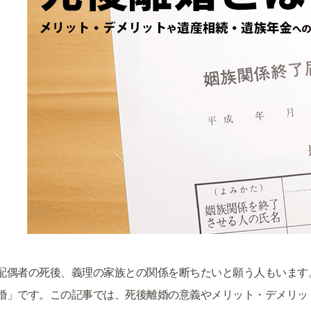
配偶者の死後、義理の家族との関係を断ちたいと願う人もいます
婚」です。この記事では、死後離婚の意義やメリット・デメリッ