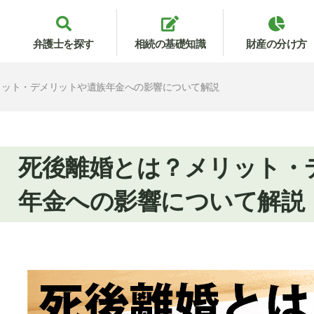
弁護士を探す
相続の基礎知識
財産の分け方
リット・デメリットや遺族年金への影響について解説
死後離婚とは？メリット・
年金への影響について解説