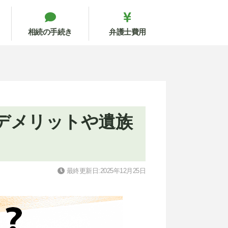
相続の手続き
弁護士費用
デメリットや遺族
最終更新日:2025年12月25日