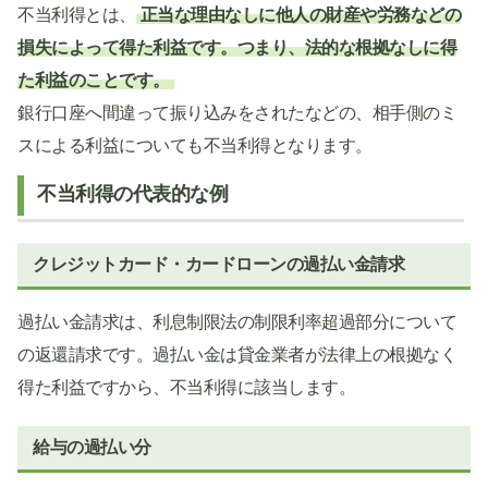
不当利得とは、
正当な理由なしに他人の財産や労務などの
損失によって得た利益です。つまり、法的な根拠なしに得
た利益のことです。
銀行口座へ間違って振り込みをされたなどの、相手側のミ
スによる利益についても不当利得となります。
不当利得の代表的な例
クレジットカード・カードローンの過払い金請求
過払い金請求は、利息制限法の制限利率超過部分について
の返還請求です。過払い金は貸金業者が法律上の根拠なく
得た利益ですから、不当利得に該当します。
給与の過払い分