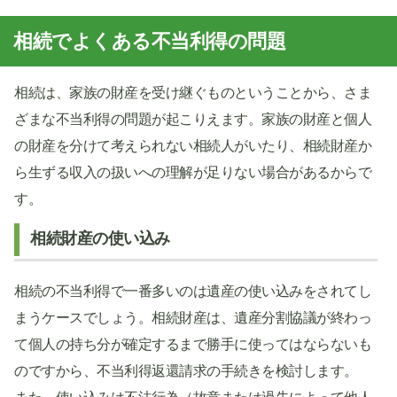
相続でよくある不当利得の問題
相続は、家族の財産を受け継ぐものということから、さま
ざまな不当利得の問題が起こりえます。家族の財産と個人
の財産を分けて考えられない相続人がいたり、相続財産か
ら生ずる収入の扱いへの理解が足りない場合があるからで
す。
相続財産の使い込み
相続の不当利得で一番多いのは遺産の使い込みをされてし
まうケースでしょう。相続財産は、遺産分割協議が終わっ
て個人の持ち分が確定するまで勝手に使ってはならないも
のですから、不当利得返還請求の手続きを検討します。