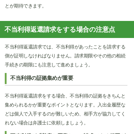
とが期待できます。
不当利得返還請求をする場合の注意点
不当利得返還請求では、不当利得があったことを請求する
側が証明しなければなりません。請求期限やその他の相続
手続きの期限にも注意して進めましょう。
不当利得の証拠集めが重要
不当利得返還請求をする場合、不当利得の証拠をきちんと
集められるかが重要なポイントとなります。入出金履歴な
どは個人で入手するのが難しいため、相手方が協力してく
れない場合は弁護士に依頼しましょう。