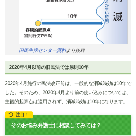
国民生活センター資料
より抜粋
2020年4月以前の旧民法では原則10年
2020年4月施行の民法改正前は、一般的な消滅時効は10年で
した。そのため、2020年4月より前の使い込みについては、
主観的起算点は適用されず、消滅時効は10年になります。
注目！
そのお悩み弁護士に相談してみては？