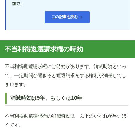
前で...
この記事を読む
不当利得返還請求権の時効
不当利得返還請求権には時効があります。消滅時効といっ
て、一定期間が過ぎると返還請求をする権利が消滅してし
まいます。
消滅時効は5年、もしくは10年
不当利得返還請求権の消滅時効は、以下のいずれか早いほ
うです。