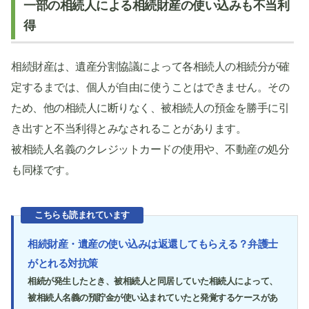
一部の相続人による相続財産の使い込みも不当利
得
相続財産は、遺産分割協議によって各相続人の相続分が確
定するまでは、個人が自由に使うことはできません。その
ため、他の相続人に断りなく、被相続人の預金を勝手に引
き出すと不当利得とみなされることがあります。
被相続人名義のクレジットカードの使用や、不動産の処分
も同様です。
こちらも読まれています
相続財産・遺産の使い込みは返還してもらえる？弁護士
がとれる対抗策
相続が発生したとき、被相続人と同居していた相続人によって、
被相続人名義の預貯金が使い込まれていたと発覚するケースがあ