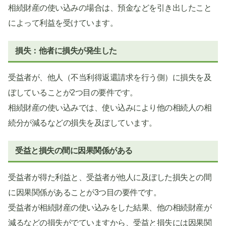
相続財産の使い込みの場合は、預金などを引き出したこと
によって利益を受けています。
損失：他者に損失が発生した
受益者が、他人（不当利得返還請求を行う側）に損失を及
ぼしていることが2つ目の要件です。
相続財産の使い込みでは、使い込みにより他の相続人の相
続分が減るなどの損失を及ぼしています。
受益と損失の間に因果関係がある
受益者が得た利益と、受益者が他人に及ぼした損失との間
に因果関係があることが3つ目の要件です。
受益者が相続財産の使い込みをした結果、他の相続財産が
減るなどの損失がでていますから、受益と損失には因果関