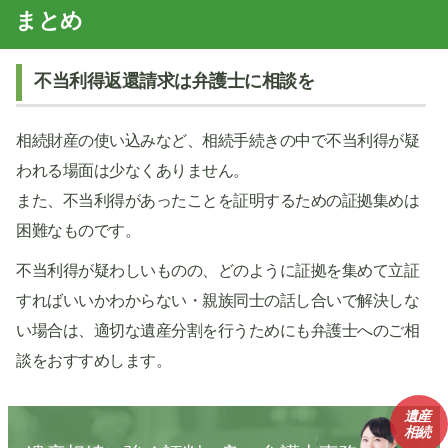
まとめ
不当利得返還請求は弁護士に相談を
相続財産の使い込みなど、相続手続きの中で不当利得が疑
われる場面は少なくありません。
また、不当利得があったことを証明するための証拠集めは
困難なものです。
不当利得が疑わしいものの、どのように証拠を集めて立証
すればいいかわからない・親族同士の話し合いで解決しな
い場合は、適切な遺産分割を行うためにも弁護士へのご相
談をおすすめします。
遺産
相続