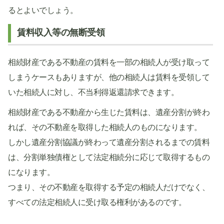
るとよいでしょう。
賃料収入等の無断受領
相続財産である不動産の賃料を一部の相続人が受け取って
しまうケースもありますが、他の相続人は賃料を受領して
いた相続人に対し、不当利得返還請求できます。
相続財産である不動産から生じた賃料は、遺産分割が終わ
れば、その不動産を取得した相続人のものになります。
しかし遺産分割協議が終わって遺産分割されるまでの賃料
は、分割単独債権として法定相続分に応じて取得するもの
になります。
つまり、その不動産を取得する予定の相続人だけでなく、
すべての法定相続人に受け取る権利があるのです。