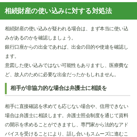
相続財産の使い込みに対する対処法
相続財産の使い込みが疑われる場合は、まず本当に使い込
みがあるのかを確認しましょう。
銀行口座からの出金であれば、出金の目的や使途を確認し
ます。
意図した使い込みではない可能性もありますし、医療費な
ど、故人のために必要な出金だったかもしれません。
相手が非協力的な場合は弁護士に相談を
相手に直接確認を求めても応じない場合や、信用できない
場合は弁護士に相談します。弁護士照会制度を通じて資料
の開示を求めることができますし、専門家から法的なアド
バイスを受けることにより、話し合いもスムーズに進むこ