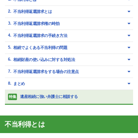
不当利得返還請求とは
不当利得返還請求権の時効
不当利得返還請求の手続き方法
相続でよくある不当利得の問題
相続財産の使い込みに対する対処法
不当利得返還請求をする場合の注意点
まとめ
遺産相続に強い弁護士に相談する
特集
不当利得とは