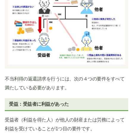
不当利得の返還請求を行うには、次の４つの要件をすべて
満たしている必要があります。
受益：受益者に利益があった
受益者（利益を得た人）が他人の財産または労務によって
利益を受けていることが1つ目の要件です。