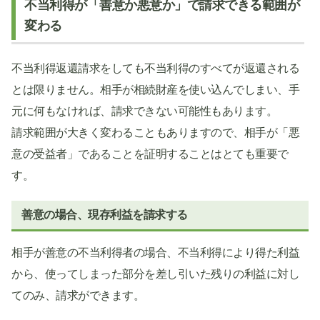
不当利得が「善意か悪意か」で請求できる範囲が
変わる
不当利得返還請求をしても不当利得のすべてが返還される
とは限りません。相手が相続財産を使い込んでしまい、手
元に何もなければ、請求できない可能性もあります。
請求範囲が大きく変わることもありますので、相手が「悪
意の受益者」であることを証明することはとても重要で
す。
善意の場合、現存利益を請求する
相手が善意の不当利得者の場合、不当利得により得た利益
から、使ってしまった部分を差し引いた残りの利益に対し
てのみ、請求ができます。