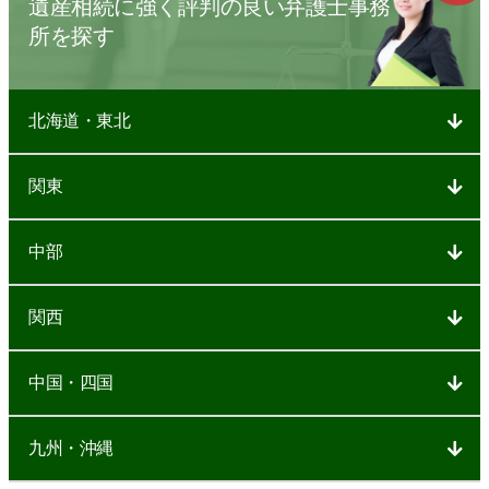
遺産相続に強く評判の良い弁護士事務
所を探す
北海道・東北
関東
中部
関西
中国・四国
九州・沖縄