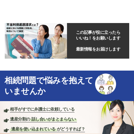
この記事が役に立ったら
いいね！をお願いします
最新情報をお届けします
相続問題で悩みを抱えて
いませんか
相手がすでに弁護士に依頼している
遺産分割の
話し合いがまとまらない
遺産を使い込まれている
がどうすれば？