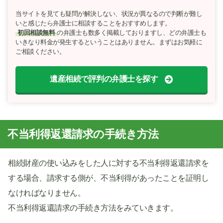
当サイトを見ても疑問が解決しない、状況が異なるので判断が難し
いと感じたら弁護士に相談することをおすすめします。
初回相談無料
の弁護士も数多く掲載しておりますし、どの弁護士も
いきなり料金が発生するということはありません。まずはお気軽に
ご相談ください。
遺産相続で評判の弁護士を探す
不当利得返還請求の手続き方法
相続財産の使い込みをした人に対する不当利得返還請求を
する場合、請求する側が、不当利得があったことを証明し
なければなりません。
不当利得返還請求の手続き方法をみていきます。