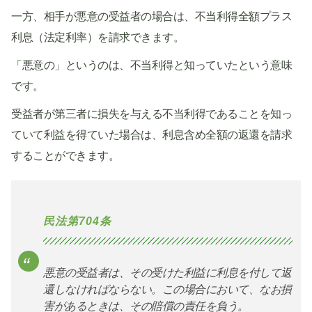
一方、相手が悪意の受益者の場合は、不当利得全額プラス
利息（法定利率）を請求できます。
「悪意の」というのは、不当利得と知っていたという意味
です。
受益者が第三者に損失を与える不当利得であることを知っ
ていて利益を得ていた場合は、利息含め全額の返還を請求
することができます。
民法第704条
悪意の受益者は、その受けた利益に利息を付して返
還しなければならない。この場合において、なお損
害があるときは、その賠償の責任を負う。