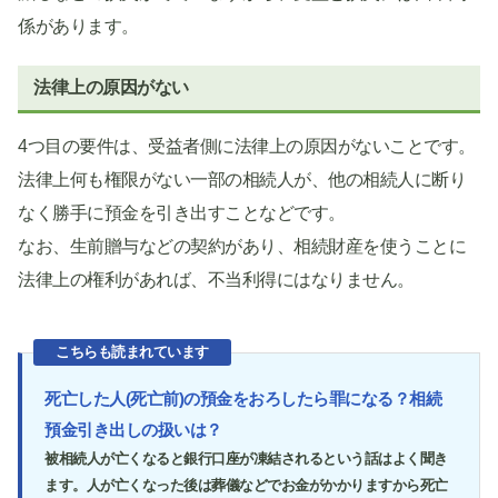
係があります。
法律上の原因がない
4つ目の要件は、受益者側に法律上の原因がないことです。
法律上何も権限がない一部の相続人が、他の相続人に断り
なく勝手に預金を引き出すことなどです。
なお、生前贈与などの契約があり、相続財産を使うことに
法律上の権利があれば、不当利得にはなりません。
こちらも読まれています
死亡した人(死亡前)の預金をおろしたら罪になる？相続
預金引き出しの扱いは？
被相続人が亡くなると銀行口座が凍結されるという話はよく聞き
ます。人が亡くなった後は葬儀などでお金がかかりますから死亡