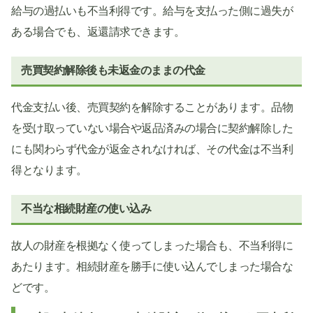
給与の過払いも不当利得です。給与を支払った側に過失が
ある場合でも、返還請求できます。
売買契約解除後も未返金のままの代金
代金支払い後、売買契約を解除することがあります。品物
を受け取っていない場合や返品済みの場合に契約解除した
にも関わらず代金が返金されなければ、その代金は不当利
得となります。
不当な相続財産の使い込み
故人の財産を根拠なく使ってしまった場合も、不当利得に
あたります。相続財産を勝手に使い込んでしまった場合な
どです。