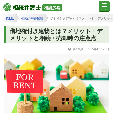
HOME
相続の基礎知識
借地権付き建物とは？メリット・デメリッ
借地権付き建物とは？メリット・デ
メリットと相続・売却時の注意点
最終更新日:2025年12月25日