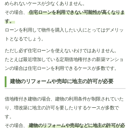
められないケースが少なくありません。
その場合、
住宅ローンを利用できない可能性が高くなりま
す。
ローンを利用して物件を購入したい人にとってはデメリッ
トとなるでしょう。
ただし必ず住宅ローンを使えないわけではありません。
たとえば最近増加している定期借地権付きの新築マンショ
ンの場合は住宅ローンを利用できるケースが多数です。
建物のリフォームや売却に地主の許可が必要
借地権付き建物の場合、建物の利用条件が制限されていた
り、増改築に地主の許可を要したりするケースが多数で
す。
その場合、
建物のリフォームや売却などに地主の許可が必