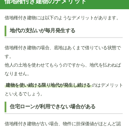
借地権付き建物のデメリット
借地権付き建物には以下のようなデメリットがあります。
地代の支払いが毎月発生する
借地権付き建物の場合、底地はあくまで借りている状態で
す。
他人の土地を使わせてもらうのですから、地代を払わねば
なりません。
建物を使い続ける限り地代が発生し続ける
のはデメリット
といえるでしょう。
住宅ローンが利用できない場合がある
借地権付き建物が古い場合、物件に担保価値がほとんど認