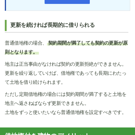
更新を続ければ長期的に借りられる
普通借地権の場合、
契約期間が満了しても契約の更新が原
則となります。
地主は正当事由がなければ契約の更新拒絶ができません。
更新を繰り返していけば、借地権であっても長期にわたっ
て土地を借り続けられます。
ただし定期借地権の場合には契約期間が満了すると土地を
地主へ返さねばならず更新できません。
土地をずっと使いたいなら普通借地権を設定すべきです。