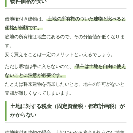
物件価格が安い
借地権付き建物は、
土地の所有権のついた建物と比べると
価格が低額です。
底地の所有権は地主にあるので、その分価値が低くなりま
す。
安く買えることは一定のメリットといえるでしょう。
ただし底地は手に入らないので、
借主は土地を自由に使え
ないことに注意が必要です。
たとえば将来建物を売却したいとき、地主の許可がないと
売却が難しくなってしまいます。
土地に対する税金（固定資産税・都市計画税）が
かからない
借地権付き建物の場合、土地にかかる税金を払うのは地主