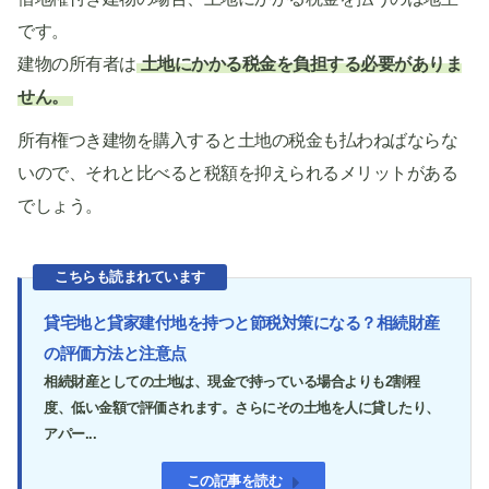
です。
建物の所有者は
土地にかかる税金を負担する必要がありま
せん。
所有権つき建物を購入すると土地の税金も払わねばならな
いので、それと比べると税額を抑えられるメリットがある
でしょう。
こちらも読まれています
貸宅地と貸家建付地を持つと節税対策になる？相続財産
の評価方法と注意点
相続財産としての土地は、現金で持っている場合よりも2割程
度、低い金額で評価されます。さらにその土地を人に貸したり、
アパー...
この記事を読む