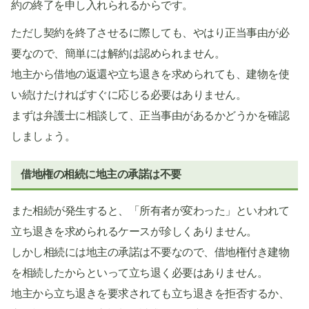
約の終了を申し入れられるからです。
ただし契約を終了させるに際しても、やはり正当事由が必
要なので、簡単には解約は認められません。
地主から借地の返還や立ち退きを求められても、建物を使
い続けたければすぐに応じる必要はありません。
まずは弁護士に相談して、正当事由があるかどうかを確認
しましょう。
借地権の相続に地主の承諾は不要
また相続が発生すると、「所有者が変わった」といわれて
立ち退きを求められるケースが珍しくありません。
しかし相続には地主の承諾は不要なので、借地権付き建物
を相続したからといって立ち退く必要はありません。
地主から立ち退きを要求されても立ち退きを拒否するか、