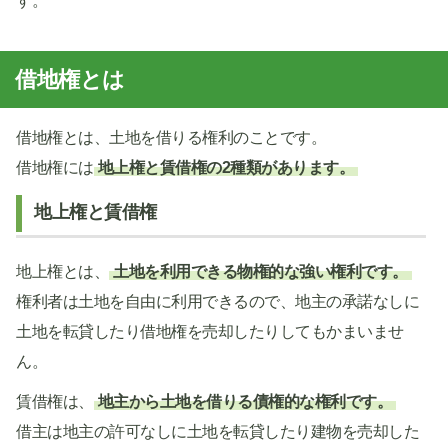
す。
借地権とは
借地権とは、土地を借りる権利のことです。
借地権には
地上権と賃借権の2種類があります。
地上権と賃借権
地上権とは、
土地を利用できる物権的な強い権利です。
権利者は土地を自由に利用できるので、地主の承諾なしに
土地を転貸したり借地権を売却したりしてもかまいませ
ん。
賃借権は、
地主から土地を借りる債権的な権利です。
借主は地主の許可なしに土地を転貸したり建物を売却した