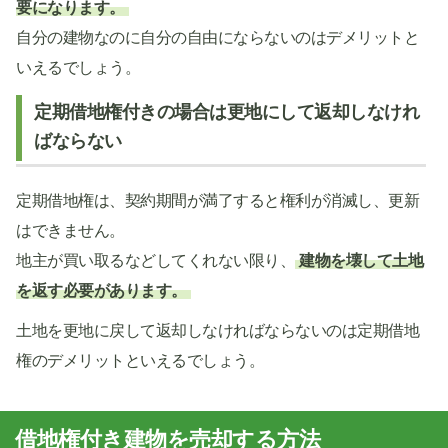
要になります。
自分の建物なのに自分の自由にならないのはデメリットと
いえるでしょう。
定期借地権付きの場合は更地にして返却しなけれ
ばならない
定期借地権は、契約期間が満了すると権利が消滅し、更新
はできません。
地主が買い取るなどしてくれない限り、
建物を壊して土地
を返す必要があります。
土地を更地に戻して返却しなければならないのは定期借地
権のデメリットといえるでしょう。
借地権付き建物を売却する方法