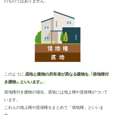
のものではありません。
このように
底地と建物の所有者が異なる建物を「借地権付
き建物」といいます。
借地権付き建物の場合、底地には地上権や賃借権がついて
います。
これらの地上権や賃借権をまとめて「借地権」といいま