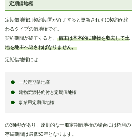
定期借地権
定期借地権は契約期間が終了すると更新されずに契約が終
わるタイプの借地権です。
契約期間が終了すると、
借主は基本的に建物を収去して土
地を地主へ返さねばなりません。
定期借地権には
一般定期借地権
建物譲渡特約付き定期借地権
事業用定期借地権
の3種類があり、原則的な一般定期借地権の場合には権利の
存続期間は最低50年となります。