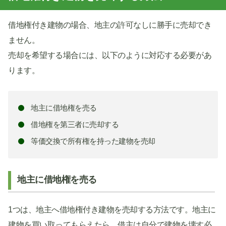
借地権付き建物の場合、地主の許可なしに勝手に売却でき
ません。
売却を希望する場合には、以下のように対応する必要があ
ります。
地主に借地権を売る
借地権を第三者に売却する
等価交換で所有権を持った建物を売却
地主に借地権を売る
1つは、地主へ借地権付き建物を売却する方法です。地主に
建物を買い取ってもらえたら、借主は自分で建物を壊す必