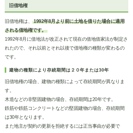
旧借地権
旧借地権は、
1992年8月より前に土地を借りた場合に適用
される借地権です。
1992年8月に借地法が改正されて現在の借地借家法が制定さ
れたので、それ以前とそれ以後で借地権の種類が変わるの
です。
建物の種類により存続期間は２０年または30年
旧借地権の場合、建物の種類によって存続期間が異なりま
す。
木造などの非堅固建物の場合、存続期間は20年です。
鉄筋や鉄筋コンクリートなどの堅固建物の場合、存続期間
は30年となります。
また地主が契約の更新を拒絶するには正当事由が必要で