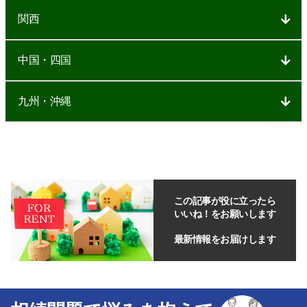
関西
中国・四国
九州・沖縄
この記事が役に立ったら
いいね！をお願いします
最新情報をお届けします