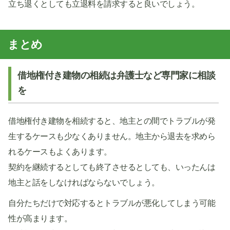
立ち退くとしても立退料を請求すると良いでしょう。
まとめ
借地権付き建物の相続は弁護士など専門家に相談
を
借地権付き建物を相続すると、地主との間でトラブルが発
生するケースも少なくありません。地主から退去を求めら
れるケースもよくあります。
契約を継続するとしても終了させるとしても、いったんは
地主と話をしなければならないでしょう。
自分たちだけで対応するとトラブルが悪化してしまう可能
性が高まります。