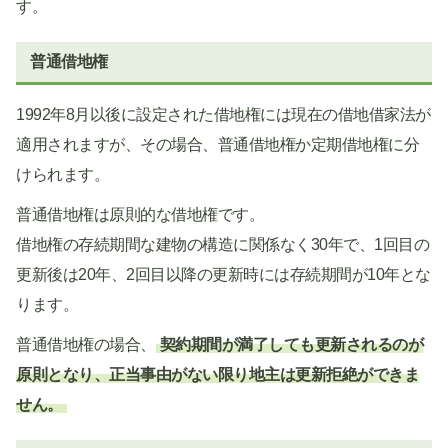
す。
普通借地権
1992年8月以後に設定された借地権には現在の借地借家法が
適用されますが、その場合、普通借地権か定期借地権に分
けられます。
普通借地権は原則的な借地権です。
借地権の存続期間な建物の構造に関係なく30年で、1回目の
更新後は20年、2回目以降の更新時には存続期間が10年とな
ります。
普通借地権の場合、
契約期間が満了しても更新されるのが
原則となり、正当事由がない限り地主は更新拒絶ができま
せん。