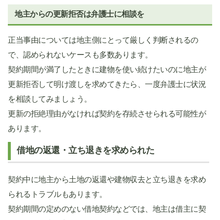
地主からの更新拒否は弁護士に相談を
正当事由については地主側にとって厳しく判断されるの
で、認められないケースも多数あります。
契約期間が満了したときに建物を使い続けたいのに地主が
更新拒否して明け渡しを求めてきたら、一度弁護士に状況
を相談してみましょう。
更新の拒絶理由がなければ契約を存続させられる可能性が
あります。
借地の返還・立ち退きを求められた
契約中に地主から土地の返還や建物収去と立ち退きを求め
られるトラブルもあります。
契約期間の定めのない借地契約などでは、地主は借主に契