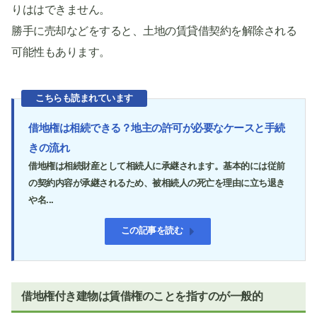
りははできません。
勝手に売却などをすると、土地の賃貸借契約を解除される
可能性もあります。
こちらも読まれています
借地権は相続できる？地主の許可が必要なケースと手続
きの流れ
借地権は相続財産として相続人に承継されます。基本的には従前
の契約内容が承継されるため、被相続人の死亡を理由に立ち退き
や名...
この記事を読む
借地権付き建物は賃借権のことを指すのが一般的