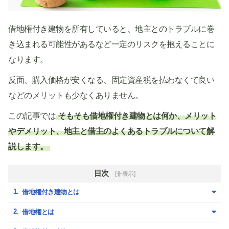
借地権付き建物を所有していると、地主とのトラブルに巻
き込まれる可能性があるなど一定のリスクを抱えることに
なります。
反面、購入価格が安くなる、固定資産税を払わなくて良い
などのメリットも少なくありません。
この記事では
そもそも借地権付き建物とは何か、メリット
やデメリット、地主と借主のよくあるトラブルについて解
説します。
目次
[非表示]
借地権付き建物とは
借地権とは