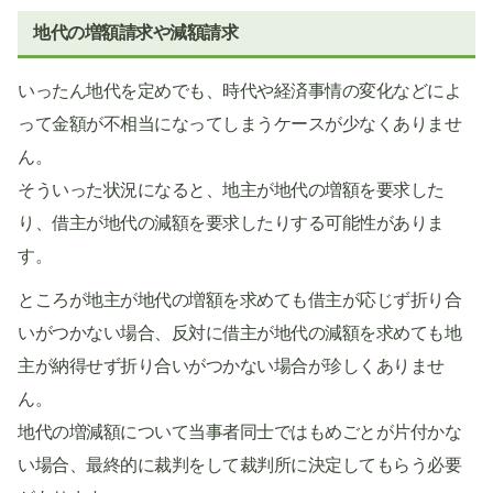
地代の増額請求や減額請求
いったん地代を定めでも、時代や経済事情の変化などによ
って金額が不相当になってしまうケースが少なくありませ
ん。
そういった状況になると、地主が地代の増額を要求した
り、借主が地代の減額を要求したりする可能性がありま
す。
ところが地主が地代の増額を求めても借主が応じず折り合
いがつかない場合、反対に借主が地代の減額を求めても地
主が納得せず折り合いがつかない場合が珍しくありませ
ん。
地代の増減額について当事者同士ではもめごとが片付かな
い場合、最終的に裁判をして裁判所に決定してもらう必要