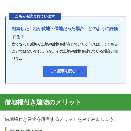
こちらも読まれています
相続した土地が貸地・借地だった場合、どのように評価
する？
亡くなった親族が土地や建物を所有していたケースは、よくある
ことではないでしょうか。その土地や建物を貸している場合と借
りて...
この記事を読む
借地権付き建物のメリット
借地権付き建物を所有するメリットをみてみましょう。