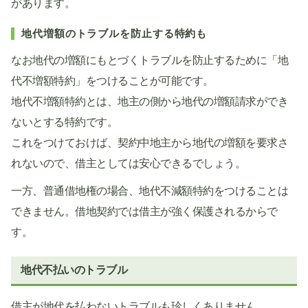
があります。
地代増額のトラブルを防止する特約も
なお地代の増額にもとづくトラブルを防止するために「地
代不増額特約」をつけることが可能です。
地代不増額特約とは、地主の側から地代の増額請求ができ
ないとする特約です。
これをつけておけば、契約中地主から地代の増額を要求さ
れないので、借主としては安心できるでしょう。
一方、普通借地権の場合、地代不減額特約をつけることは
できません。借地契約では借主が強く保護されるからで
す。
地代不払いのトラブル
借主が地代を払わないトラブルも珍しくありません。