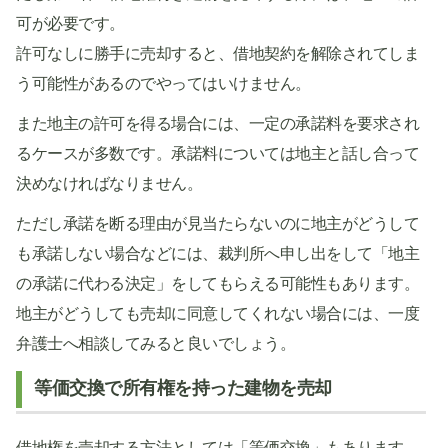
可が必要です。
許可なしに勝手に売却すると、借地契約を解除されてしま
う可能性があるのでやってはいけません。
また地主の許可を得る場合には、一定の承諾料を要求され
るケースが多数です。承諾料については地主と話し合って
決めなければなりません。
ただし承諾を断る理由が見当たらないのに地主がどうして
も承諾しない場合などには、裁判所へ申し出をして「地主
の承諾に代わる決定」をしてもらえる可能性もあります。
地主がどうしても売却に同意してくれない場合には、一度
弁護士へ相談してみると良いでしょう。
等価交換で所有権を持った建物を売却
借地権を売却する方法としては「等価交換」もあります。