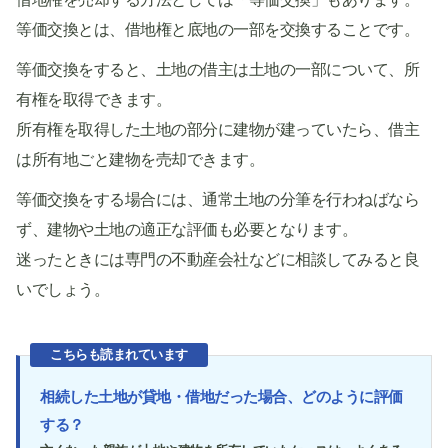
等価交換とは、借地権と底地の一部を交換することです。
等価交換をすると、土地の借主は土地の一部について、所
有権を取得できます。
所有権を取得した土地の部分に建物が建っていたら、借主
は所有地ごと建物を売却できます。
等価交換をする場合には、通常土地の分筆を行わねばなら
ず、建物や土地の適正な評価も必要となります。
迷ったときには専門の不動産会社などに相談してみると良
いでしょう。
こちらも読まれています
相続した土地が貸地・借地だった場合、どのように評価
する？