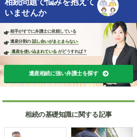
相続問題で悩みを抱えて
いませんか
相手がすでに弁護士に依頼している
遺産分割の
話し合いがまとまらない
遺産を使い込まれている
がどうすれば？
遺産相続に強い弁護士を探す
相続の基礎知識に関する記事