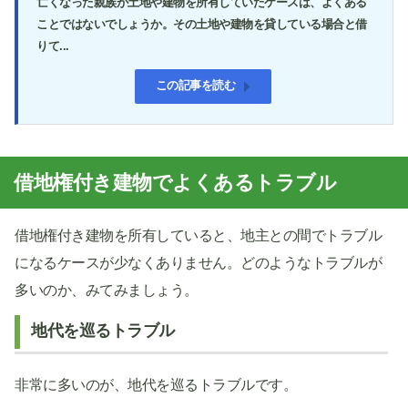
亡くなった親族が土地や建物を所有していたケースは、よくある
ことではないでしょうか。その土地や建物を貸している場合と借
りて...
この記事を読む
借地権付き建物でよくあるトラブル
借地権付き建物を所有していると、地主との間でトラブル
になるケースが少なくありません。どのようなトラブルが
多いのか、みてみましょう。
地代を巡るトラブル
非常に多いのが、地代を巡るトラブルです。