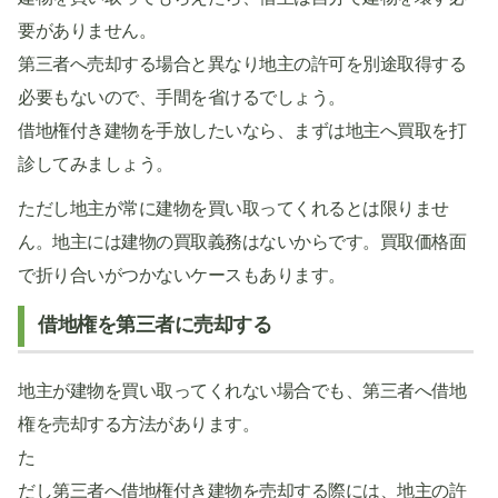
要がありません。
第三者へ売却する場合と異なり地主の許可を別途取得する
必要もないので、手間を省けるでしょう。
借地権付き建物を手放したいなら、まずは地主へ買取を打
診してみましょう。
ただし地主が常に建物を買い取ってくれるとは限りませ
ん。地主には建物の買取義務はないからです。買取価格面
で折り合いがつかないケースもあります。
借地権を第三者に売却する
地主が建物を買い取ってくれない場合でも、第三者へ借地
権を売却する方法があります。
た
だし第三者へ借地権付き建物を売却する際には、地主の許