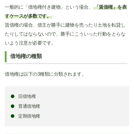
一般的に「借地権付き建物」という場合、
「賃借権」を表
すケースが多数です。
賃借権の場合、借主が勝手に建物を売ったり土地を転貸し
たりしてはならないので、勝手にこういった行動をとらな
いよう注意が必要です。
借地権の種類
借地権は以下の3種類に分類されます。
旧借地権
普通借地権
定期借地権