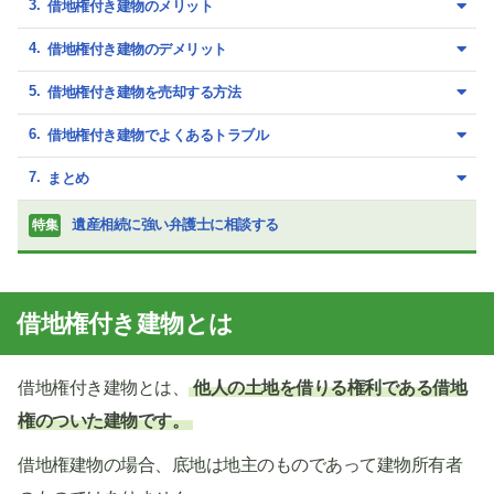
借地権付き建物のメリット
借地権付き建物のデメリット
借地権付き建物を売却する方法
借地権付き建物でよくあるトラブル
まとめ
遺産相続に強い弁護士に相談する
特集
借地権付き建物とは
借地権付き建物とは、
他人の土地を借りる権利である借地
権のついた建物です。
借地権建物の場合、底地は地主のものであって建物所有者