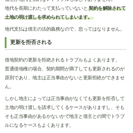
地代を長期にわたって支払っていないと
契約を解除されて
土地の明け渡しを求められてしまいます。
地代支払は借主の法的義務なので、怠ってはなりません。
更新を拒否される
借地契約の更新を拒絶されるトラブルもよくあります。
普通借地権の場合、契約期間が満了しても更新されるのが
原則であり、地主は正当事由がないと更新拒絶ができませ
ん。
しかし地主によっては正当事由がなくても更新を拒否して
土地の明け渡しを請求してくるケースがありますし、そも
そも正当事由があるかないかで地主と借主との間でトラブ
ルになるケースもよくあります。