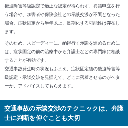
後遺障害等級認定で適正な認定が得られず、異議申立を行
う場合や、加害者や保険会社との示談交渉が不調となった
場合、症状固定から半年以上、長期化する可能性は存在し
ます。
そのため、スピーディーに、納得行く示談を進めるために
は、症状固定の前の治療中から弁護士などの専門家に相談
することが有効です。
交通事故発生時の状況もふまえ、症状固定後の後遺障害等
級認定・示談交渉を見据えて、どこに落着させるのがベタ
ーか、アドバイスしてもらえます。
交通事故の示談交渉のテクニックは、弁護
士に判断を仰ぐことも大切