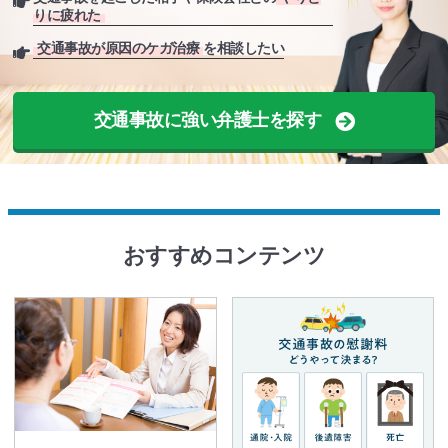
りに疲れた
交通事故が原因のケガ治療
を相談したい
交通事故に強い弁護士を探す
おすすめコンテンツ