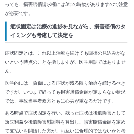
っても、損害賠償請求権には3年の時効がありますので注意
が必要です。
症状固定は治療の進捗を見ながら、損害賠償のタ
イミングも考慮して決定を
症状固定とは、これ以上治療を続けても回復の見込みがな
いという時点のことを指しますが、医学用語ではありませ
ん。
医学的には、負傷による症状が残る限り治療を続けるべき
ですが、いつまで経っても損害賠償金額が定まらない状況
では、事故当事者双方ともに心労が重なるだけです。
ある時点で症状固定を行い、残った症状は後遺障害として
逸失利益や後遺障害慰謝料を算出し、損害賠償金額を定め
て支払いを開始した方が、お互いに合理的ではないかと考