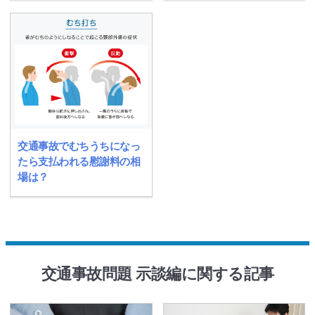
交通事故でむちうちになっ
たら支払われる慰謝料の相
場は？
交通事故問題 示談編に関する記事