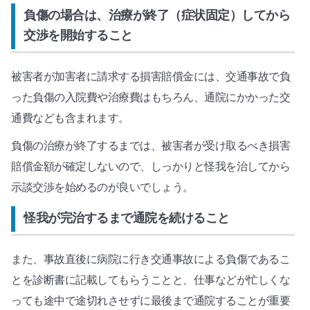
負傷の場合は、治療が終了（症状固定）してから
交渉を開始すること
被害者が加害者に請求する損害賠償金には、交通事故で負
った負傷の入院費や治療費はもちろん、通院にかかった交
通費なども含まれます。
負傷の治療が終了するまでは、被害者が受け取るべき損害
賠償金額が確定しないので、しっかりと怪我を治してから
示談交渉を始めるのが良いでしょう。
怪我が完治するまで通院を続けること
また、事故直後に病院に行き交通事故による負傷であるこ
とを診断書に記載してもらうことと、仕事などが忙しくな
っても途中で途切れさせずに最後まで通院することが重要