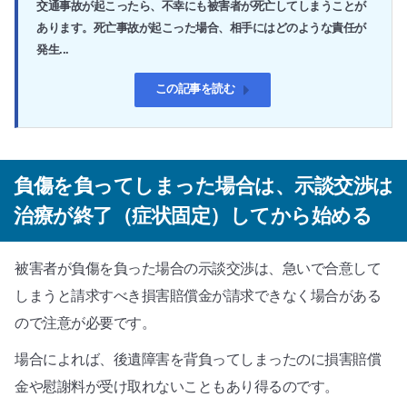
交通事故が起こったら、不幸にも被害者が死亡してしまうことが
あります。死亡事故が起こった場合、相手にはどのような責任が
発生...
この記事を読む
負傷を負ってしまった場合は、示談交渉は
治療が終了（症状固定）してから始める
被害者が負傷を負った場合の示談交渉は、急いで合意して
しまうと請求すべき損害賠償金が請求できなく場合がある
ので注意が必要です。
場合によれば、後遺障害を背負ってしまったのに損害賠償
金や慰謝料が受け取れないこともあり得るのです。