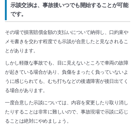
示談交渉は、事故後いつでも開始することが可能
です。
その場で損害賠償金額の支払いについて納得し、口約束や
メモ書きを交わす程度でも示談が合意したと見なされるこ
とがあります。
しかし軽微な事故でも、目に見えないところで車両の故障
が起きている場合があり、負傷をまったく負っていないよ
うに感じられても、むち打ちなどの後遺障害が後日出てく
る場合があります。
一度合意した示談については、内容を変更したり取り消し
たりすることは非常に難しいので、事故現場で示談に応じ
ることは絶対にやめましょう。