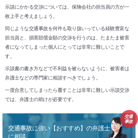
示談にかかる交渉については、保険会社の担当員の方が一
枚上手と考えましょう。
同じような交通事故を何件も取り扱いっている経験豊富な
担当員と、損害賠償金額の交渉を行うのは、たまたま被害
者になってしまった個人にとっては非常に難しいことで
す。
示談書の書き方などで不利益を被らないように、被害者は
弁護士などの専門家に相談すべきでしょう。
一度合意してしまったら覆すことは非常に難しい示談交渉
では、弁護士の助けが必要です。
交通
事故
交通事故に強い【おすすめ】の弁護士
に相談