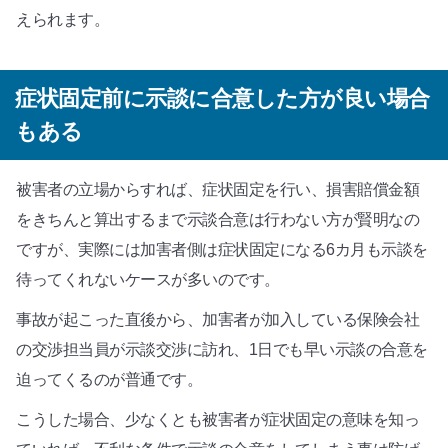
えられます。
症状固定前に示談に合意した方が良い場合
もある
被害者の立場からすれば、症状固定を行い、損害賠償金額
をきちんと算出するまで示談合意は行わない方が賢明なの
ですが、実際には加害者側は症状固定になる6カ月も示談を
待ってくれないケースが多いのです。
事故が起こった直後から、加害者が加入している保険会社
の交渉担当員が示談交渉に訪れ、1日でも早い示談の合意を
迫ってくるのが普通です。
こうした場合、少なくとも被害者が症状固定の意味を知っ