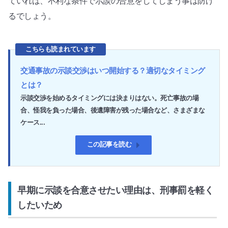
ていれば、不利な条件で示談の合意をしてしまう事は防げ
るでしょう。
こちらも読まれています
交通事故の示談交渉はいつ開始する？適切なタイミング
とは？
示談交渉を始めるタイミングには決まりはない。死亡事故の場
合、怪我を負った場合、後遺障害が残った場合など、さまざまな
ケース...
この記事を読む
早期に示談を合意させたい理由は、刑事罰を軽く
したいため