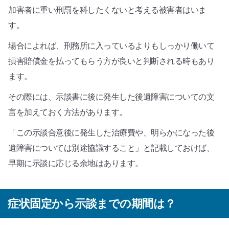
加害者に重い刑罰を科したくないと考える被害者はいま
す。
場合によれば、刑務所に入っているよりもしっかり働いて
損害賠償金を払ってもらう方が良いと判断される時もあり
ます。
その際には、示談書に後に発生した後遺障害についての文
言を加えておく方法があります。
「この示談合意後に発生した治療費や、明らかになった後
遺障害については別途協議すること」と記載しておけば、
早期に示談に応じる余地はあります。
症状固定から示談までの期間は？