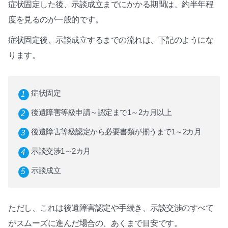
症状固定した後、示談成立までにかかる期間は、約半年程
度を見るのが一般的です。
症状固定後、示談成立するまでの流れは、下記のようにな
ります。
症状固定
後遺障害等級申請～認定まで1～2カ月以上
後遺障害等級認定から必要書類が揃うまで1～2カ月
示談交渉1～2カ月
示談成立
ただし、これは後遺障害認定や手続き、示談交渉のすべて
がスムーズに進んだ場合の、あくまで目安です。