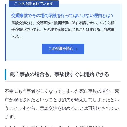
こちらも読まれています
交通事故でその場で示談を行ってはいけない理由とは？
示談交渉とは、交通事故の損害賠償に関する話し合い。いくら相
手が急いでいても、その場で示談に応じることは避ける。当然得
られ...
この記事を読む
死亡事故の場合も、事故後すぐに開始できる
不幸にも当事者が亡くなってしまった死亡事故の場合、死
亡が確認されたということは損失が確定してしまったとい
うことですから、示談交渉を始めることは可能とされてい
ます。