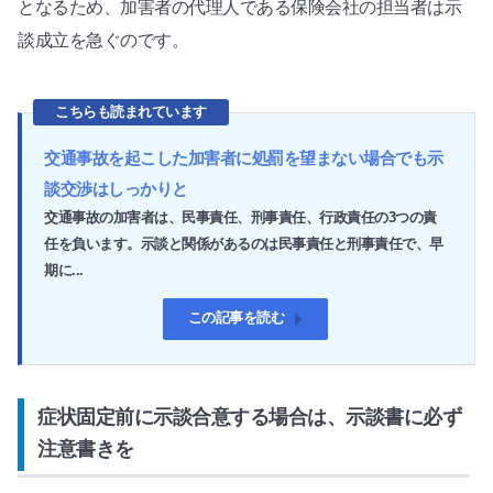
となるため、加害者の代理人である保険会社の担当者は示
談成立を急ぐのです。
こちらも読まれています
交通事故を起こした加害者に処罰を望まない場合でも示
談交渉はしっかりと
交通事故の加害者は、民事責任、刑事責任、行政責任の3つの責
任を負います。示談と関係があるのは民事責任と刑事責任で、早
期に...
この記事を読む
症状固定前に示談合意する場合は、示談書に必ず
注意書きを