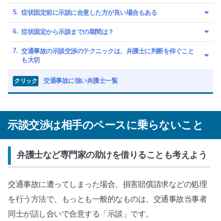
症状固定前に示談に合意した方が良い場合もある
症状固定から示談までの期間は？
交通事故の示談交渉のテクニックは、弁護士に判断を仰ぐこと
も大切
交通事故に強い弁護士一覧
クリック
示談交渉は相手のペースに乗らないこと
弁護士など専門家の助けを借りることも考えよう
交通事故に遭ってしまった場合、損害賠償請求などの処理
を行う方法で、もっとも一般的なものは、交通事故当事者
同士が話し合いで合意する「示談」です。