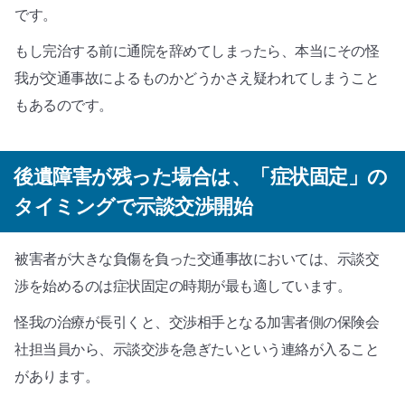
です。
もし完治する前に通院を辞めてしまったら、本当にその怪
我が交通事故によるものかどうかさえ疑われてしまうこと
もあるのです。
後遺障害が残った場合は、「症状固定」の
タイミングで示談交渉開始
被害者が大きな負傷を負った交通事故においては、示談交
渉を始めるのは症状固定の時期が最も適しています。
怪我の治療が長引くと、交渉相手となる加害者側の保険会
社担当員から、示談交渉を急ぎたいという連絡が入ること
があります。