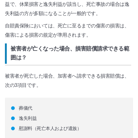
益で、休業損害と逸失利益が該当し、死亡事故の場合は逸
失利益の方が多額になることが一般的です。
自賠責保険においては、死亡に至るまでの傷害の損害は、
傷害による損害の規定が準用されます。
被害者が亡くなった場合、損害賠償請求できる範
囲は？
被害者が死亡した場合、加害者へ請求できる損害賠償は、
次の3項目です。
葬儀代
逸失利益
慰謝料（死亡本人および遺族）