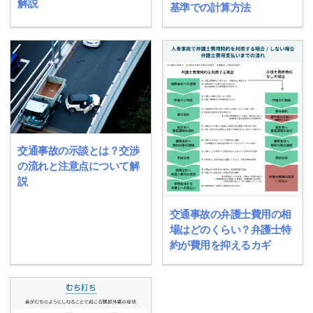
解説
基準での計算方法
交通事故の示談とは？交渉
の流れと注意点について解
説
交通事故の弁護士費用の相
場はどのくらい？弁護士特
約が費用を抑えるカギ