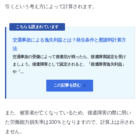
引くという考え方によって計算されます。
こちらも読まれています
交通事故による逸失利益とは？発生条件と慰謝料計算方
法
交通事故の受傷によって後遺症が残ったら、後遺障害認定を受け
ましょう。後遺障害として認定されると、「後遺障害逸失利益」
や「...
この記事を読む
また、被害者が亡くなっているため、後遺障害の際に用い
た労働能力損失率は100％となりますので、計算上は示され
ません。