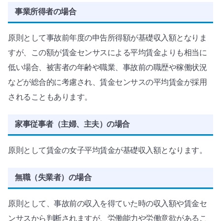
事業所得者の場合
原則として事故前年度の申告所得額が基礎収入額となりま
すが、この額が賃金センサスによる平均賃金よりも相当に
低い場合、被害者の年齢や職業、事故前の職歴や稼働状況
などが総合的に考慮され、賃金センサスの平均賃金が採用
されることもあります。
家事従事者（主婦、主夫）の場合
原則として賃金の女子平均賃金が基礎収入額となります。
無職（失業者）の場合
原則として、事故前の収入を得ていた時の収入額や賃金セ
ンサスから判断されますが、労働能力や労働意欲があるこ