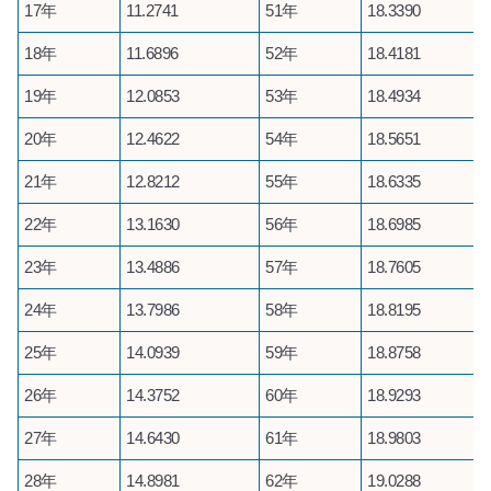
17年
11.2741
51年
18.3390
18年
11.6896
52年
18.4181
19年
12.0853
53年
18.4934
20年
12.4622
54年
18.5651
21年
12.8212
55年
18.6335
22年
13.1630
56年
18.6985
23年
13.4886
57年
18.7605
24年
13.7986
58年
18.8195
25年
14.0939
59年
18.8758
26年
14.3752
60年
18.9293
27年
14.6430
61年
18.9803
28年
14.8981
62年
19.0288