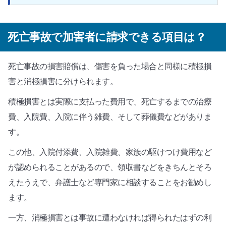
死亡事故で加害者に請求できる項目は？
死亡事故の損害賠償は、傷害を負った場合と同様に積極損
害と消極損害に分けられます。
積極損害とは実際に支払った費用で、死亡するまでの治療
費、入院費、入院に伴う雑費、そして葬儀費などがありま
す。
この他、入院付添費、入院雑費、家族の駆けつけ費用など
が認められることがあるので、領収書などをきちんとそろ
えたうえで、弁護士など専門家に相談することをお勧めし
ます。
一方、消極損害とは事故に遭わなければ得られたはずの利