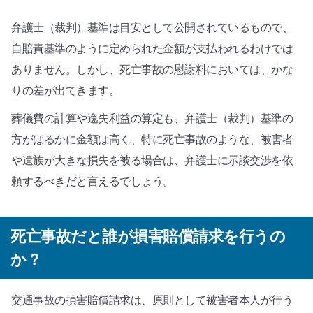
弁護士（裁判）基準は目安として公開されているもので、
自賠責基準のように定められた金額が支払われるわけでは
ありません。しかし、死亡事故の慰謝料においては、かな
りの差が出てきます。
葬儀費の計算や逸失利益の算定も、弁護士（裁判）基準の
方がはるかに金額は高く、特に死亡事故のような、被害者
や遺族が大きな損失を被る場合は、弁護士に示談交渉を依
頼するべきだと言えるでしょう。
死亡事故だと誰が損害賠償請求を行うの
か？
交通事故の損害賠償請求は、原則として被害者本人が行う