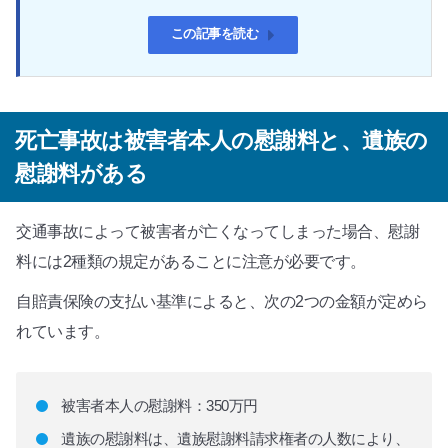
この記事を読む
死亡事故は被害者本人の慰謝料と、遺族の
慰謝料がある
交通事故によって被害者が亡くなってしまった場合、慰謝
料には2種類の規定があることに注意が必要です。
自賠責保険の支払い基準によると、次の2つの金額が定めら
れています。
被害者本人の慰謝料：350万円
遺族の慰謝料は、遺族慰謝料請求権者の人数により、