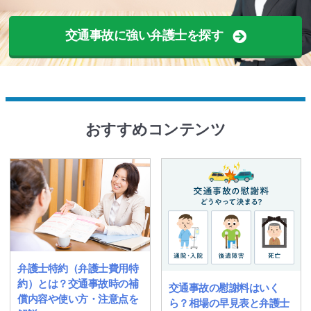
交通事故に強い弁護士を探す
おすすめコンテンツ
弁護士特約（弁護士費用特
約）とは？交通事故時の補
交通事故の慰謝料はいく
償内容や使い方・注意点を
ら？相場の早見表と弁護士