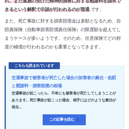
れ、また遺族の受けた精神的損害に対する慰謝料を請求で
きるという解釈で示談が行われるのが普通
です。
また、死亡事故に対する損害賠償金は多額となるため、自
賠責保険（自動車損害賠償責任保険）の限度額を超えてし
まうケースが多いようです。そのため、任意保険でどの程
度の補償が行われるのかも重要となってきます。
こちらも読まれています
交通事故で被害者が死亡した場合の加害者の責任・処罰
と慰謝料・損害賠償の相場
交通事故が起こったら、不幸にも被害者が死亡してしまうことが
あります。死亡事故が起こった場合、相手にはどのような責任が
発生...
この記事を読む