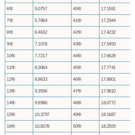
6年
5.0757
40年
17.1591
7年
5.7864
41年
17.2944
8年
6.4632
42年
17.4232
9年
7.1078
43年
17.5459
10年
7.7217
44年
17.6628
11年
8.3064
45年
17.7741
12年
8.8633
46年
17.8801
13年
9.3936
47年
17.9810
14年
9.8986
48年
18.0772
15年
10.3797
49年
18.1687
16年
10.8378
50年
18.2559