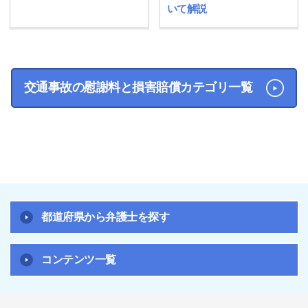
いて解説
交通事故の慰謝料と損害賠償カテゴリ一覧
都道府県から弁護士を探す
コンテンツ一覧