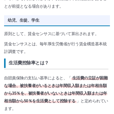
とが前提となる場合があります。
幼児、生徒、学生
原則として、賃金センサスに基づいて算出されます。
賃金センサスとは、毎年厚生労働省が行う賃金構造基本統
計調査です。
生活費控除率とは？
自賠責保険の支払い基準によると、「
生活費の立証が困難
な場合、被扶養者がいるときは年間収入額または年相当額
から35％を、被扶養者がいないときは年間収入額または年
相当額から50％を生活費として控除する
」と定められてい
ます。