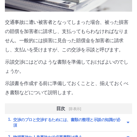
交通事故に遭い被害者となってしまった場合、被った損害
の賠償を加害者に請求し、支払ってもらわなければなりま
せん。一般的には損害に見合った賠償金を加害者に請求
し、支払いを受けますが、この交渉を示談と呼びます。
示談交渉にはどのような書類を準備しておけばよいのでし
ょうか。
示談書を作成する前に準備しておくことと、揃えておくべ
き書類などについて説明します。
目次
[非表示]
交渉のプロと交渉するためには、書類の整理と示談の知識が必
須