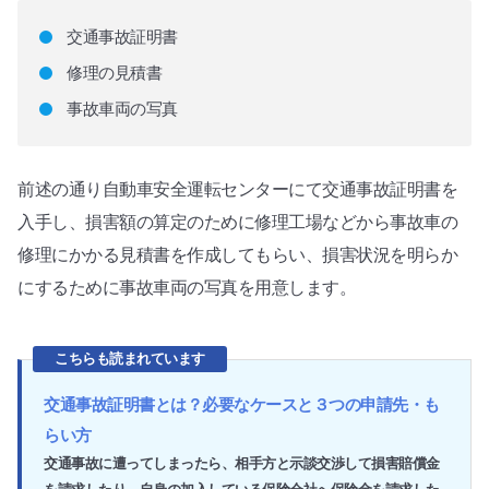
交通事故証明書
修理の見積書
事故車両の写真
前述の通り自動車安全運転センターにて交通事故証明書を
入手し、損害額の算定のために修理工場などから事故車の
修理にかかる見積書を作成してもらい、損害状況を明らか
にするために事故車両の写真を用意します。
こちらも読まれています
交通事故証明書とは？必要なケースと３つの申請先・も
らい方
交通事故に遭ってしまったら、相手方と示談交渉して損害賠償金