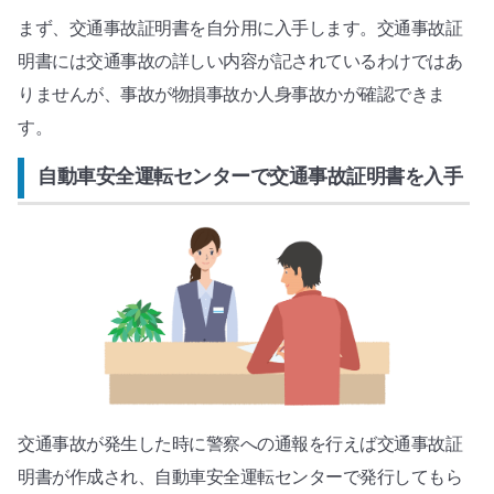
まず、交通事故証明書を自分用に入手します。交通事故証
明書には交通事故の詳しい内容が記されているわけではあ
りませんが、事故が物損事故か人身事故かが確認できま
す。
自動車安全運転センターで交通事故証明書を入手
交通事故が発生した時に警察への通報を行えば交通事故証
明書が作成され、自動車安全運転センターで発行してもら