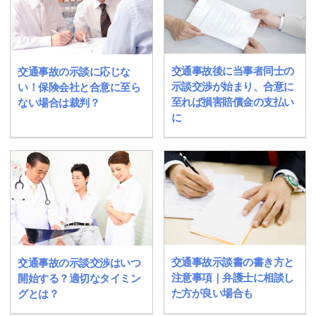
交通事故後に当事者同士の
交通事故の示談に応じな
示談交渉が始まり、合意に
い！保険会社と合意に至ら
至れば損害賠償金の支払い
ない場合は裁判？
に
交通事故示談書の書き方と
交通事故の示談交渉はいつ
注意事項｜弁護士に相談し
開始する？適切なタイミン
た方が良い場合も
グとは？