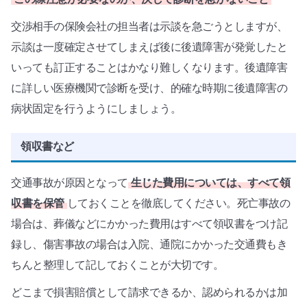
交渉相手の保険会社の担当者は示談を急ごうとしますが、
示談は一度確定させてしまえば後に後遺障害が発覚したと
いっても訂正することはかなり難しくなります。後遺障害
に詳しい医療機関で診断を受け、的確な時期に後遺障害の
病状固定を行うようにしましょう。
領収書など
交通事故が原因となって
生じた費用については、すべて領
収書を保管
しておくことを徹底してください。死亡事故の
場合は、葬儀などにかかった費用はすべて領収書をつけ記
録し、傷害事故の場合は入院、通院にかかった交通費もき
ちんと整理して記しておくことが大切です。
どこまで損害賠償として請求できるか、認められるかは加