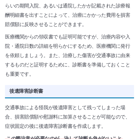
らいの期間入院、あるいは通院したかが記載された診療報
酬明細書を出すことによって、治療にかかった費用を損害
賠償額に反映させることができます。
医療機関からの領収書でも証明可能ですが、治療内容や入
院・通院日数の詳細を明らかにするため、医療機関に発行
を依頼しましょう。また、治療した傷害が交通事故に由来
するものだと証明するために、診断書を準備しておくこと
も重要です。
後遺障害診断書
交通事故による怪我が後遺障害として残ってしまった場
合、損害賠償額や慰謝料に加算させることが可能なので、
症状固定の後に後遺障害診断書を作成します。
この際注意が必要なのが、決して診断を急がないこと