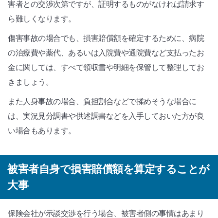
害者との交渉次第ですが、証明するものがなければ請求す
ら難しくなります。
傷害事故の場合でも、損害賠償額を確定するために、病院
の治療費や薬代、あるいは入院費や通院費など支払ったお
金に関しては、すべて領収書や明細を保管して整理してお
きましょう。
また人身事故の場合、負担割合などで揉めそうな場合に
は、実況見分調書や供述調書などを入手しておいた方が良
い場合もあります。
被害者自身で損害賠償額を算定することが
大事
保険会社が示談交渉を行う場合、被害者側の事情はあまり