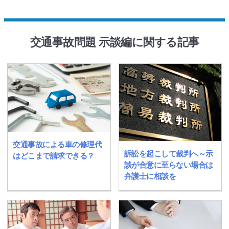
交通事故問題 示談編に関する記事
交通事故による車の修理代
訴訟を起こして裁判へ～示
はどこまで請求できる？
談が合意に至らない場合は
弁護士に相談を