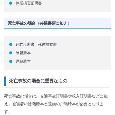
休業損害証明書
死亡事故の場合（共通書類に加え）
死亡診断書、死体検案書
除籍謄本
戸籍謄本
死亡事故の場合に重要なもの
死亡事故の場合は、交通事故証明書や収入証明書などに加
え、被害者の除籍謄本と遺族の戸籍謄本が必要となりま
す。