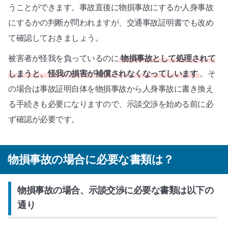
うことができます。事故直後に物損事故にするか人身事故
にするかの判断が問われますが、交通事故証明書でも改め
て確認しておきましょう。
被害者が怪我を負っているのに
物損事故として処理されて
しまうと、怪我の損害が補償されなくなってしいます
。そ
の場合は事故証明自体を物損事故から人身事故に書き換え
る手続きも必要になりますので、示談交渉を始める前に必
ず確認が必要です。
物損事故の場合に必要な書類は？
物損事故の場合、示談交渉に必要な書類は以下の
通り