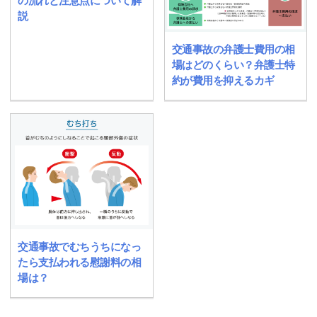
の流れと注意点について解
説
交通事故の弁護士費用の相
場はどのくらい？弁護士特
約が費用を抑えるカギ
交通事故でむちうちになっ
たら支払われる慰謝料の相
場は？