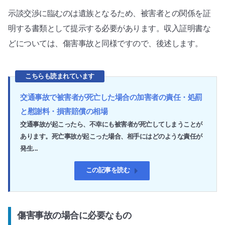
示談交渉に臨むのは遺族となるため、被害者との関係を証
明する書類として提示する必要があります。収入証明書な
どについては、傷害事故と同様ですので、後述します。
こちらも読まれています
交通事故で被害者が死亡した場合の加害者の責任・処罰
と慰謝料・損害賠償の相場
交通事故が起こったら、不幸にも被害者が死亡してしまうことが
あります。死亡事故が起こった場合、相手にはどのような責任が
発生...
この記事を読む
傷害事故の場合に必要なもの