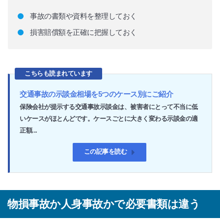
事故の書類や資料を整理しておく
損害賠償額を正確に把握しておく
こちらも読まれています
交通事故の示談金相場を5つのケース別にご紹介
保険会社が提示する交通事故示談金は、被害者にとって不当に低
いケースがほとんどです。ケースごとに大きく変わる示談金の適
正額...
この記事を読む
物損事故か人身事故かで必要書類は違う