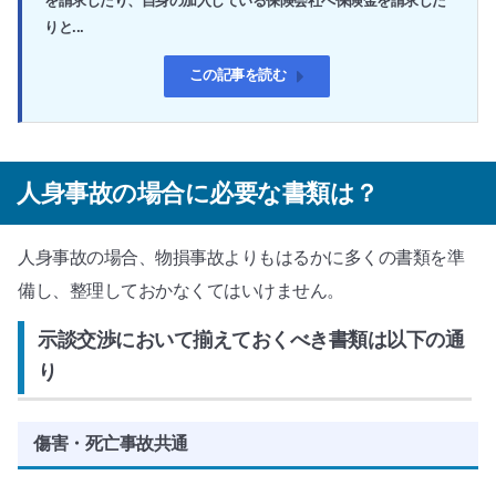
を請求したり、自身の加入している保険会社へ保険金を請求した
りと...
この記事を読む
人身事故の場合に必要な書類は？
人身事故の場合、物損事故よりもはるかに多くの書類を準
備し、整理しておかなくてはいけません。
示談交渉において揃えておくべき書類は以下の通
り
傷害・死亡事故共通