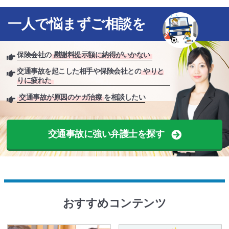
一人で悩まずご相談を
保険会社の
慰謝料提示額に納得がいかない
交通事故を起こした相手や保険会社との
やりと
りに疲れた
交通事故が原因のケガ治療
を相談したい
交通事故に強い弁護士を探す
おすすめコンテンツ