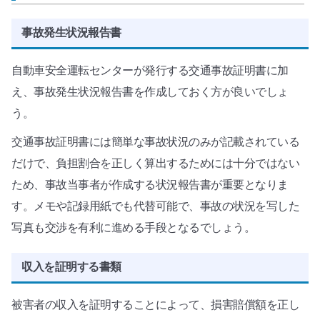
事故発生状況報告書
自動車安全運転センターが発行する交通事故証明書に加
え、事故発生状況報告書を作成しておく方が良いでしょ
う。
交通事故証明書には簡単な事故状況のみが記載されている
だけで、負担割合を正しく算出するためには十分ではない
ため、事故当事者が作成する状況報告書が重要となりま
す。メモや記録用紙でも代替可能で、事故の状況を写した
写真も交渉を有利に進める手段となるでしょう。
収入を証明する書類
被害者の収入を証明することによって、損害賠償額を正し