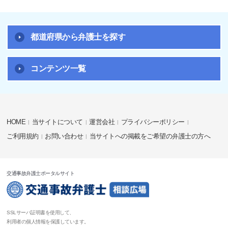
都道府県から弁護士を探す
コンテンツ一覧
HOME
当サイトについて
運営会社
プライバシーポリシー
ご利用規約
お問い合わせ
当サイトへの掲載をご希望の弁護士の方へ
交通事故弁護士ポータルサイト
SSLサーバ証明書を使用して、
利用者の個人情報を保護しています。