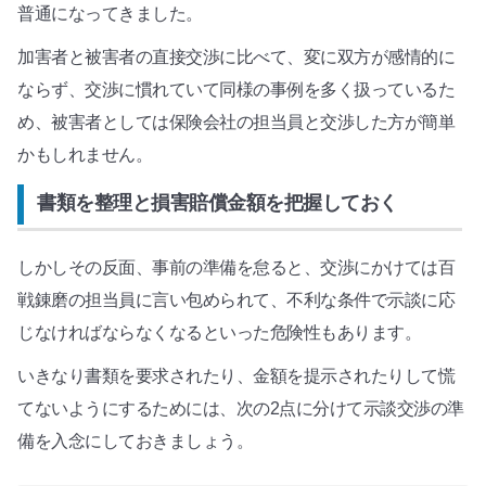
普通になってきました。
加害者と被害者の直接交渉に比べて、変に双方が感情的に
ならず、交渉に慣れていて同様の事例を多く扱っているた
め、被害者としては保険会社の担当員と交渉した方が簡単
かもしれません。
書類を整理と損害賠償金額を把握しておく
しかしその反面、事前の準備を怠ると、交渉にかけては百
戦錬磨の担当員に言い包められて、不利な条件で示談に応
じなければならなくなるといった危険性もあります。
いきなり書類を要求されたり、金額を提示されたりして慌
てないようにするためには、次の2点に分けて示談交渉の準
備を入念にしておきましょう。