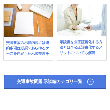
示談書を公正証書化する方
交通事故の示談内容には違
法とは？公正証書化するメ
約条項は必須？あらゆるケ
リットについても解説
ースを想定した示談交渉を
交通事故問題 示談編カテゴリ一覧